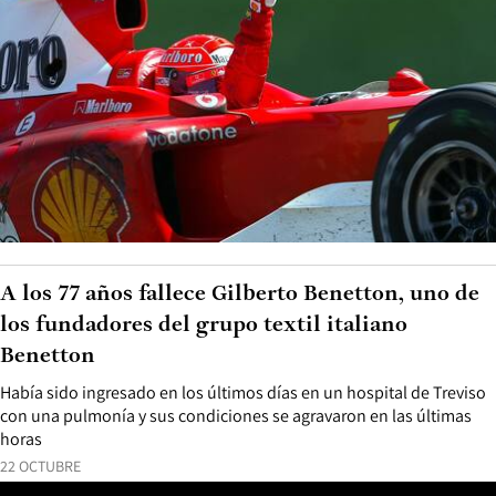
A los 77 años fallece Gilberto Benetton, uno de
los fundadores del grupo textil italiano
Benetton
Había sido ingresado en los últimos días en un hospital de Treviso
con una pulmonía y sus condiciones se agravaron en las últimas
horas
22 OCTUBRE