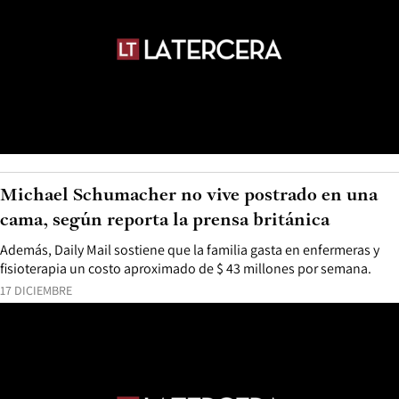
Michael Schumacher no vive postrado en una
cama, según reporta la prensa británica
Además, Daily Mail sostiene que la familia gasta en enfermeras y
fisioterapia un costo aproximado de $ 43 millones por semana.
17 DICIEMBRE