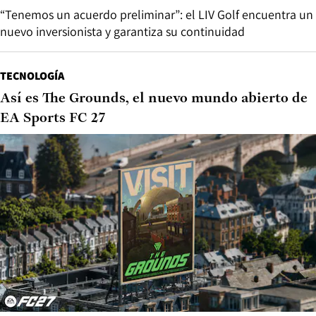
“Tenemos un acuerdo preliminar”: el LIV Golf encuentra un
nuevo inversionista y garantiza su continuidad
TECNOLOGÍA
Así es The Grounds, el nuevo mundo abierto de
EA Sports FC 27