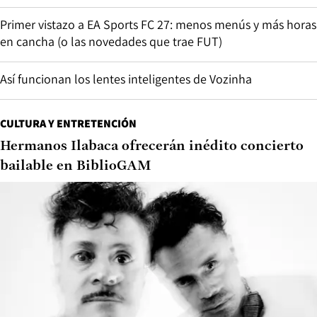
Primer vistazo a EA Sports FC 27: menos menús y más horas
en cancha (o las novedades que trae FUT)
Así funcionan los lentes inteligentes de Vozinha
CULTURA Y ENTRETENCIÓN
Hermanos Ilabaca ofrecerán inédito concierto
bailable en BiblioGAM