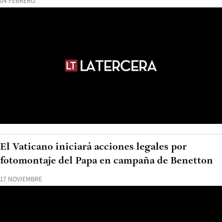
04 FEBRERO
El Vaticano iniciará acciones legales por
fotomontaje del Papa en campaña de Benetton
17 NOVIEMBRE