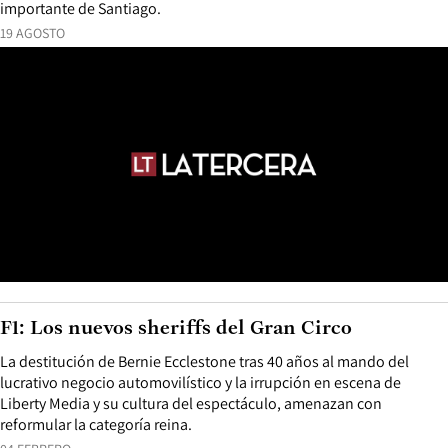
importante de Santiago.
19 AGOSTO
F1: Los nuevos sheriffs del Gran Circo
La destitución de Bernie Ecclestone tras 40 años al mando del
lucrativo negocio automovilístico y la irrupción en escena de
Liberty Media y su cultura del espectáculo, amenazan con
reformular la categoría reina.