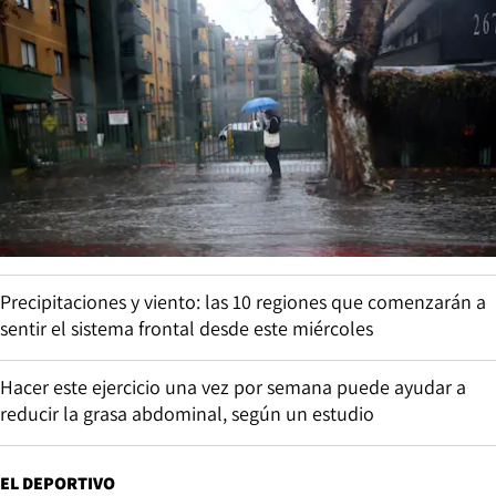
Precipitaciones y viento: las 10 regiones que comenzarán a
sentir el sistema frontal desde este miércoles
Hacer este ejercicio una vez por semana puede ayudar a
reducir la grasa abdominal, según un estudio
EL DEPORTIVO