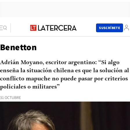
SUSCRÍBETE
Benetton
Adrián Moyano, escritor argentino: “Si algo
enseña la situación chilena es que la solución al
conflicto mapuche no puede pasar por criterios
policiales o militares”
31 OCTUBRE