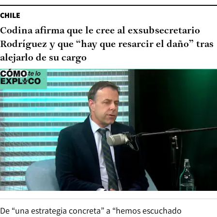
CHILE
Codina afirma que le cree al exsubsecretario
Rodríguez y que “hay que resarcir el daño” tras
alejarlo de su cargo
De “una estrategia concreta” a “hemos escuchado