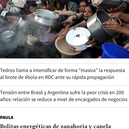
Tedros llama a intensificar de forma “masiva” la respuesta
al brote de ébola en RDC ante su rápida propagación
Tensión entre Brasil y Argentina sufre la peor crisis en 200
años: relación se reduce a nivel de encargados de negocios
PAULA
Bolitas energéticas de zanahoria y canela