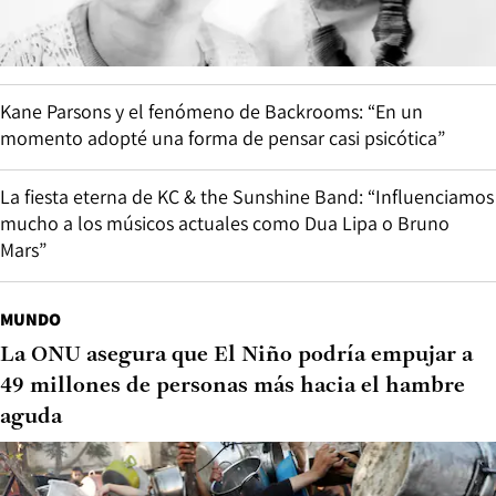
Kane Parsons y el fenómeno de Backrooms: “En un
momento adopté una forma de pensar casi psicótica”
La fiesta eterna de KC & the Sunshine Band: “Influenciamos
mucho a los músicos actuales como Dua Lipa o Bruno
Mars”
MUNDO
La ONU asegura que El Niño podría empujar a
49 millones de personas más hacia el hambre
aguda