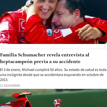
Familia Schumacher revela entrevista al
heptacampeón previa a su accidente
El 3 de enero, Michael cumplirá 50 años. Su estado de salud es toda
una incógnita desde que se accidentara esquiando en octubre de
2013.
21 NOVIEMBRE