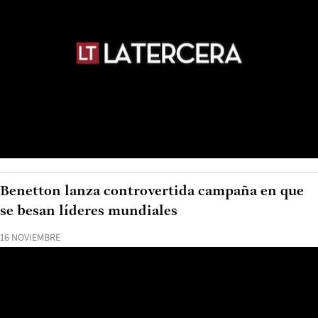
Benetton lanza controvertida campaña en que
se besan líderes mundiales
16 NOVIEMBRE