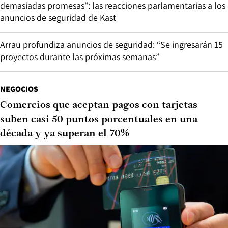
demasiadas promesas”: las reacciones parlamentarias a los
anuncios de seguridad de Kast
Arrau profundiza anuncios de seguridad: “Se ingresarán 15
proyectos durante las próximas semanas”
NEGOCIOS
Comercios que aceptan pagos con tarjetas
suben casi 50 puntos porcentuales en una
década y ya superan el 70%