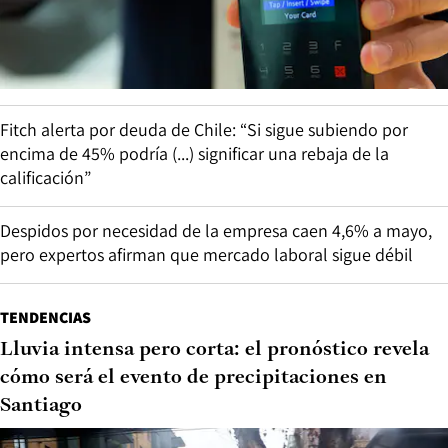
Fitch alerta por deuda de Chile: “Si sigue subiendo por
encima de 45% podría (...) significar una rebaja de la
calificación”
Despidos por necesidad de la empresa caen 4,6% a mayo,
pero expertos afirman que mercado laboral sigue débil
TENDENCIAS
Lluvia intensa pero corta: el pronóstico revela
cómo será el evento de precipitaciones en
Santiago