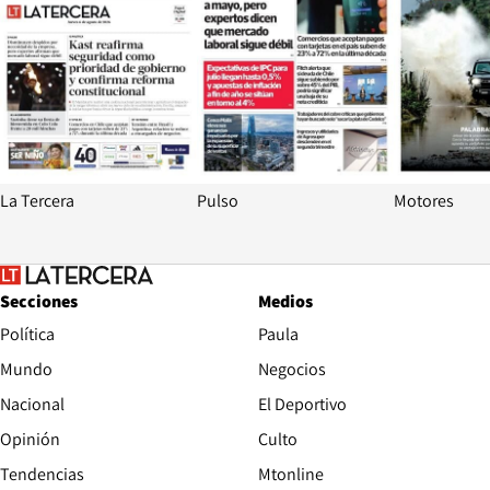
La Tercera
Pulso
Motores
Secciones
Medios
Política
Paula
Mundo
Negocios
Nacional
El Deportivo
Opinión
Culto
Tendencias
Mtonline