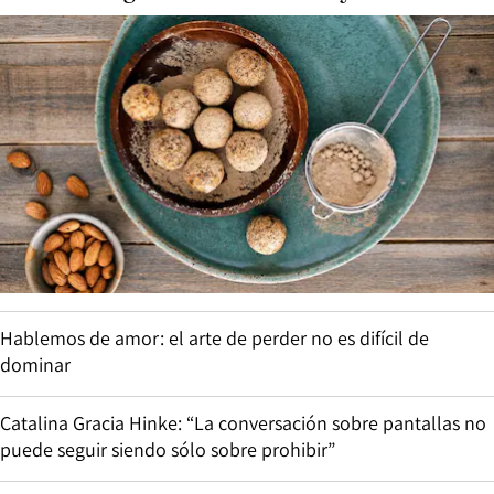
Hablemos de amor: el arte de perder no es difícil de
dominar
Catalina Gracia Hinke: “La conversación sobre pantallas no
puede seguir siendo sólo sobre prohibir”