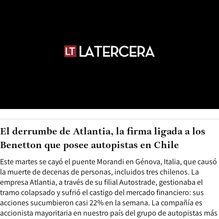
El derrumbe de Atlantia, la firma ligada a los
Benetton que posee autopistas en Chile
Este martes se cayó el puente Morandi en Génova, Italia, que causó
la muerte de decenas de personas, incluidos tres chilenos. La
empresa Atlantia, a través de su filial Autostrade, gestionaba el
tramo colapsado y sufrió el castigo del mercado financiero: sus
acciones sucumbieron casi 22% en la semana. La compañía es
accionista mayoritaria en nuestro país del grupo de autopistas más