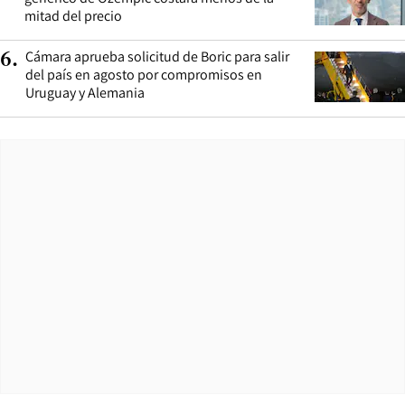
mitad del precio
Cámara aprueba solicitud de Boric para salir
6
.
del país en agosto por compromisos en
Uruguay y Alemania