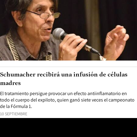
Schumacher recibirá una infusión de células
madres
El tratamiento persigue provocar un efecto antiinflamatorio en
todo el cuerpo del expiloto, quien ganó siete veces el campeonato
de la Fórmula 1.
10 SEPTIEMBRE