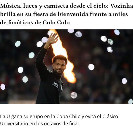
Música, luces y camiseta desde el cielo: Vozinha
brilla en su fiesta de bienvenida frente a miles
de fanáticos de Colo Colo
La U gana su grupo en la Copa Chile y evita el Clásico
Universitario en los octavos de final