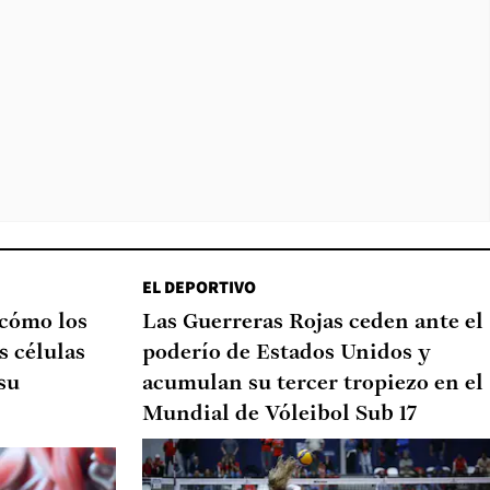
EL DEPORTIVO
 cómo los
Las Guerreras Rojas ceden ante el
s células
poderío de Estados Unidos y
su
acumulan su tercer tropiezo en el
Mundial de Vóleibol Sub 17