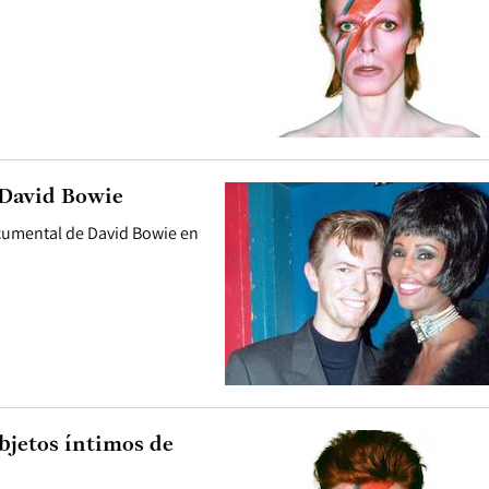
 David Bowie
cumental de David Bowie en
bjetos íntimos de