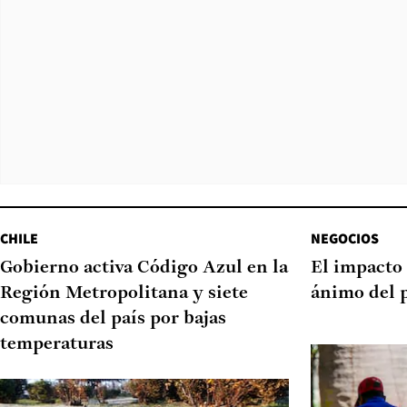
CHILE
NEGOCIOS
Gobierno activa Código Azul en la
El impacto 
Región Metropolitana y siete
ánimo del 
comunas del país por bajas
temperaturas