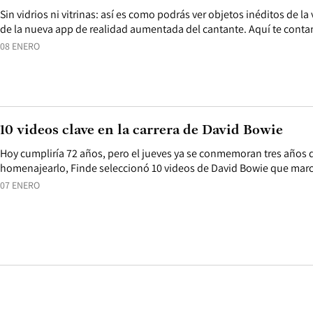
Sin vidrios ni vitrinas: así es como podrás ver objetos inéditos de la
de la nueva app de realidad aumentada del cantante. Aquí te conta
08 ENERO
10 videos clave en la carrera de David Bowie
Hoy cumpliría 72 años, pero el jueves ya se conmemoran tres años d
homenajearlo, Finde seleccionó 10 videos de David Bowie que marc
07 ENERO