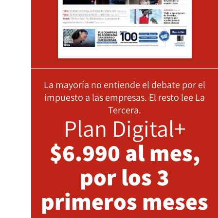
La mayoría no entiende el debate por el
impuesto a las empresas. El resto lee La
Tercera.
Plan Digital+
$6.990 al mes,
por los 3
primeros meses