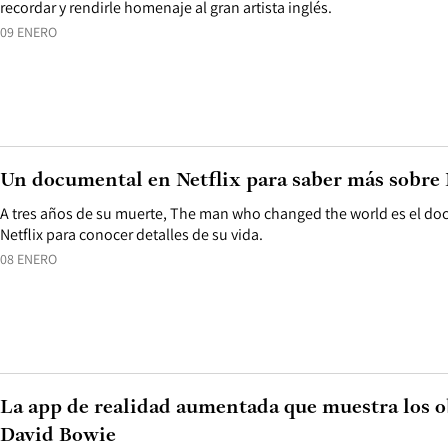
recordar y rendirle homenaje al gran artista inglés.
09 ENERO
Un documental en Netflix para saber más sobre
A tres años de su muerte, The man who changed the world es el do
Netflix para conocer detalles de su vida.
08 ENERO
La app de realidad aumentada que muestra los o
David Bowie