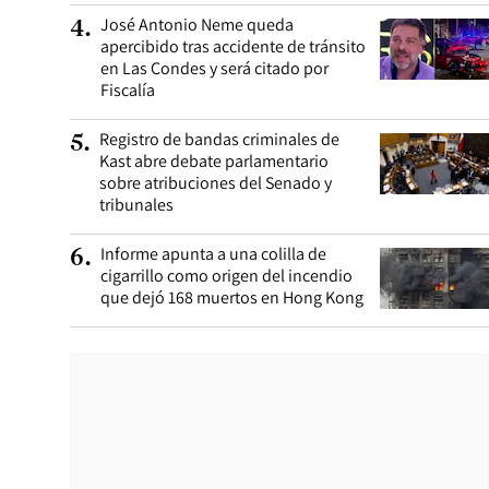
José Antonio Neme queda
4
.
apercibido tras accidente de tránsito
en Las Condes y será citado por
Fiscalía
Registro de bandas criminales de
5
.
Kast abre debate parlamentario
sobre atribuciones del Senado y
tribunales
Informe apunta a una colilla de
6
.
cigarrillo como origen del incendio
que dejó 168 muertos en Hong Kong