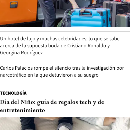
Un hotel de lujo y muchas celebridades: lo que se sabe
acerca de la supuesta boda de Cristiano Ronaldo y
Georgina Rodríguez
Carlos Palacios rompe el silencio tras la investigación por
narcotráfico en la que detuvieron a su suegro
TECNOLOGÍA
Día del Niño: guía de regalos tech y de
entretenimiento