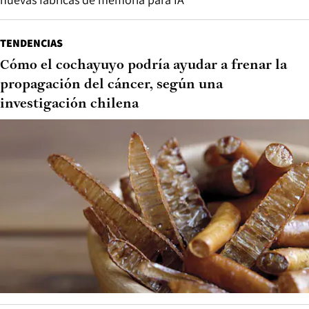
TENDENCIAS
Cómo el cochayuyo podría ayudar a frenar la
propagación del cáncer, según una
investigación chilena