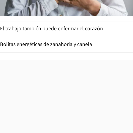
El trabajo también puede enfermar el corazón
Bolitas energéticas de zanahoria y canela