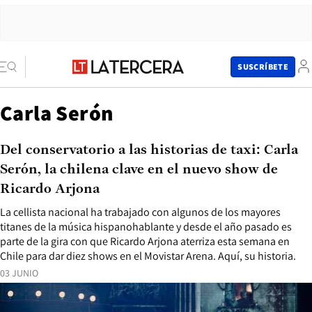
SUSCRÍBETE
Carla Serón
Del conservatorio a las historias de taxi: Carla
Serón, la chilena clave en el nuevo show de
Ricardo Arjona
La cellista nacional ha trabajado con algunos de los mayores
titanes de la música hispanohablante y desde el año pasado es
parte de la gira con que Ricardo Arjona aterriza esta semana en
Chile para dar diez shows en el Movistar Arena. Aquí, su historia.
03 JUNIO