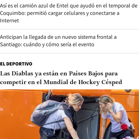
Así es el camión azul de Entel que ayudó en el temporal de
Coquimbo: permitió cargar celulares y conectarse a
Internet
Anticipan la llegada de un nuevo sistema frontal a
Santiago: cuándo y cómo sería el evento
EL DEPORTIVO
Las Diablas ya están en Países Bajos para
competir en el Mundial de Hockey Césped