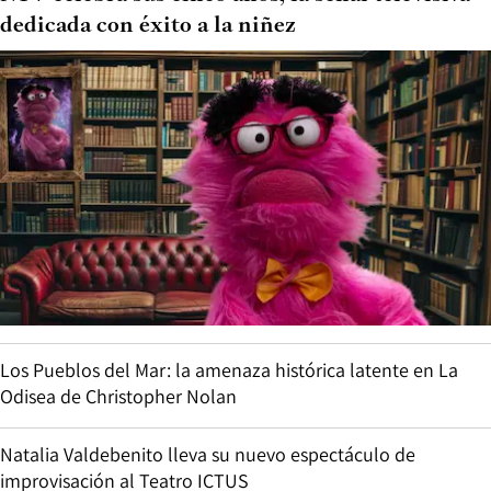
dedicada con éxito a la niñez
Los Pueblos del Mar: la amenaza histórica latente en La
Odisea de Christopher Nolan
Natalia Valdebenito lleva su nuevo espectáculo de
improvisación al Teatro ICTUS