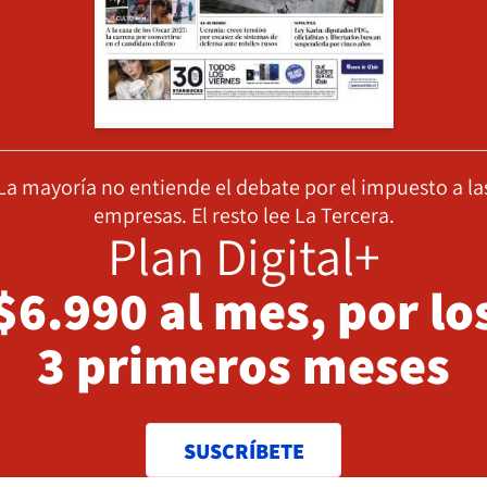
La mayoría no entiende el debate por el impuesto a la
empresas. El resto lee La Tercera.
Plan Digital+
$6.990 al mes, por lo
3 primeros meses
SUSCRÍBETE