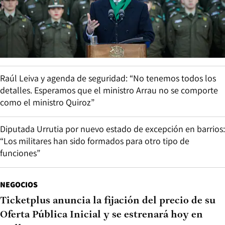
Raúl Leiva y agenda de seguridad: “No tenemos todos los
detalles. Esperamos que el ministro Arrau no se comporte
como el ministro Quiroz”
Diputada Urrutia por nuevo estado de excepción en barrios:
“Los militares han sido formados para otro tipo de
funciones”
NEGOCIOS
Ticketplus anuncia la fijación del precio de su
Oferta Pública Inicial y se estrenará hoy en