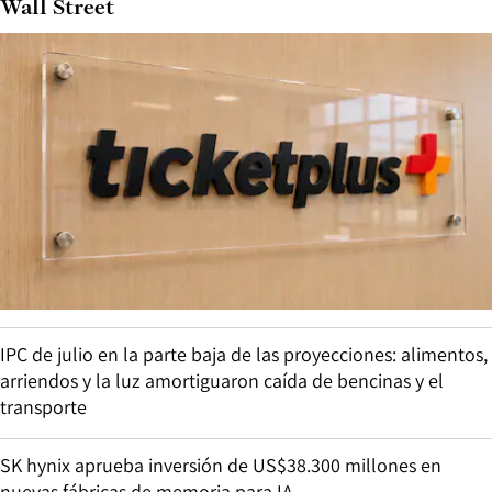
Wall Street
IPC de julio en la parte baja de las proyecciones: alimentos,
arriendos y la luz amortiguaron caída de bencinas y el
transporte
SK hynix aprueba inversión de US$38.300 millones en
nuevas fábricas de memoria para IA