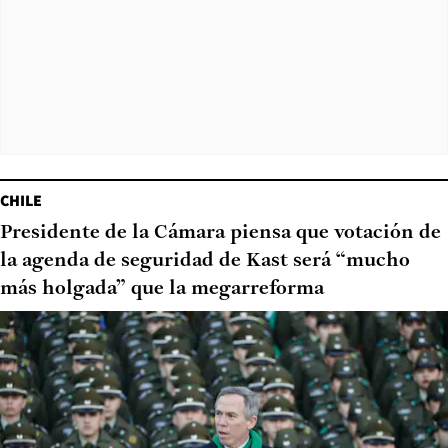
CHILE
Presidente de la Cámara piensa que votación de
la agenda de seguridad de Kast será “mucho
más holgada” que la megarreforma