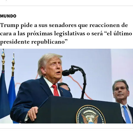
MUNDO
Trump pide a sus senadores que reaccionen de
cara a las próximas legislativas o será “el último
presidente republicano”