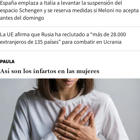
España emplaza a Italia a levantar la suspensión del
espacio Schengen y se reserva medidas si Meloni no acepta
antes del domingo
La UE afirma que Rusia ha reclutado a “más de 28.000
extranjeros de 135 países” para combatir en Ucrania
PAULA
Así son los infartos en las mujeres