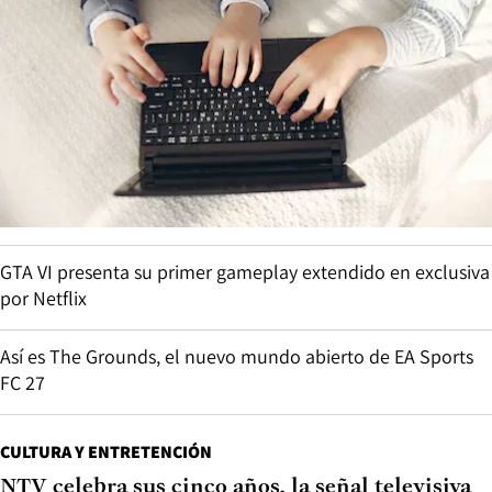
GTA VI presenta su primer gameplay extendido en exclusiva
por Netflix
Así es The Grounds, el nuevo mundo abierto de EA Sports
FC 27
CULTURA Y ENTRETENCIÓN
NTV celebra sus cinco años, la señal televisiva