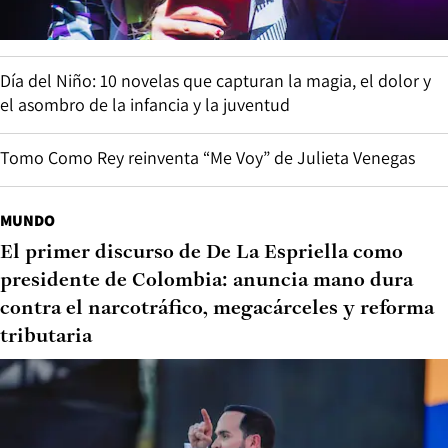
Día del Niño: 10 novelas que capturan la magia, el dolor y
el asombro de la infancia y la juventud
Tomo Como Rey reinventa “Me Voy” de Julieta Venegas
MUNDO
El primer discurso de De La Espriella como
presidente de Colombia: anuncia mano dura
contra el narcotráfico, megacárceles y reforma
tributaria