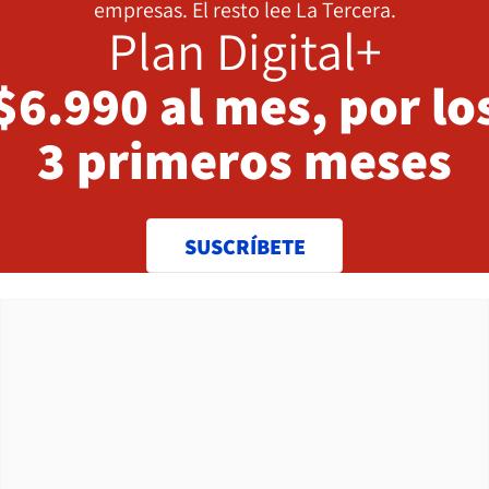
empresas. El resto lee La Tercera.
Plan Digital+
$6.990 al mes, por lo
3 primeros meses
SUSCRÍBETE