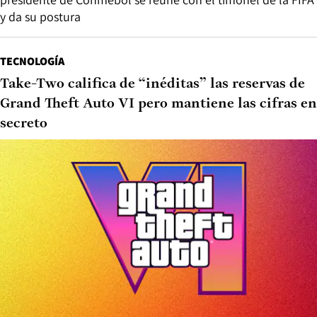
y da su postura
TECNOLOGÍA
Take-Two califica de “inéditas” las reservas de
Grand Theft Auto VI pero mantiene las cifras en
secreto