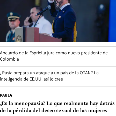
Abelardo de la Espriella jura como nuevo presidente de
Colombia
¿Rusia prepara un ataque a un país de la OTAN? La
inteligencia de EE.UU. así lo cree
PAULA
¿Es la menopausia? Lo que realmente hay detrás
de la pérdida del deseo sexual de las mujeres