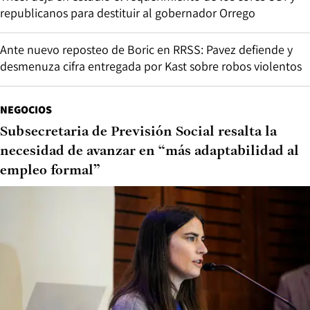
republicanos para destituir al gobernador Orrego
Ante nuevo reposteo de Boric en RRSS: Pavez defiende y
desmenuza cifra entregada por Kast sobre robos violentos
NEGOCIOS
Subsecretaria de Previsión Social resalta la
necesidad de avanzar en “más adaptabilidad al
empleo formal”