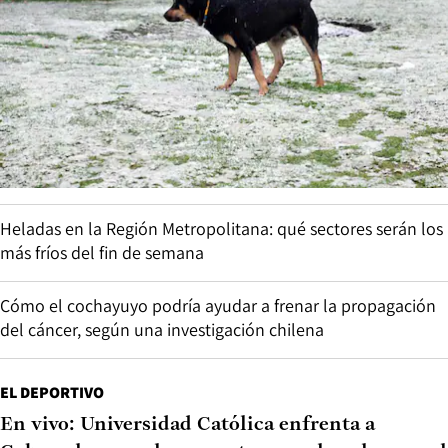
Heladas en la Región Metropolitana: qué sectores serán los
más fríos del fin de semana
Cómo el cochayuyo podría ayudar a frenar la propagación
del cáncer, según una investigación chilena
EL DEPORTIVO
En vivo: Universidad Católica enfrenta a