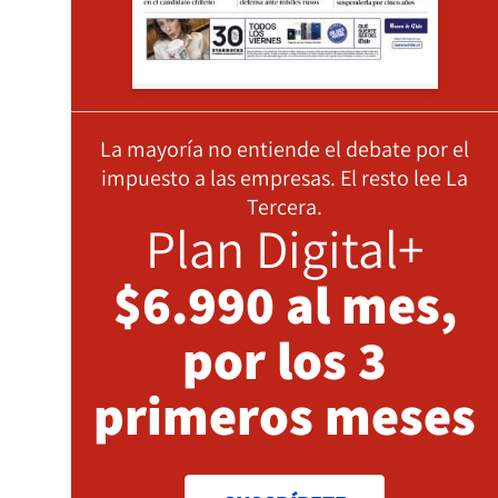
La mayoría no entiende el debate por el
impuesto a las empresas. El resto lee La
Tercera.
Plan Digital+
$6.990 al mes,
por los 3
primeros meses