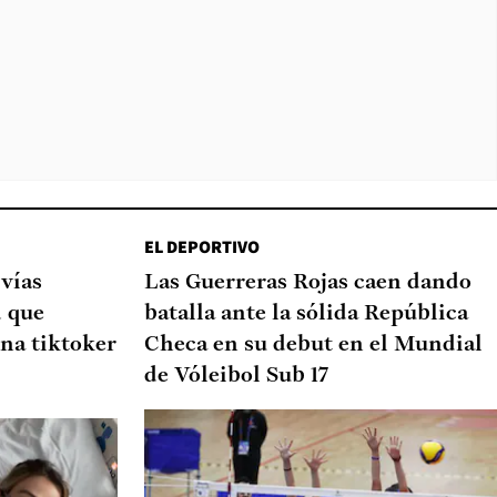
EL DEPORTIVO
 vías
Las Guerreras Rojas caen dando
d que
batalla ante la sólida República
na tiktoker
Checa en su debut en el Mundial
de Vóleibol Sub 17