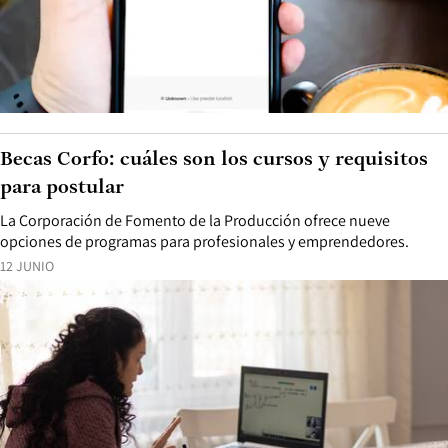
Becas Corfo: cuáles son los cursos y requisitos
para postular
La Corporación de Fomento de la Producción ofrece nueve
opciones de programas para profesionales y emprendedores.
12 JUNIO