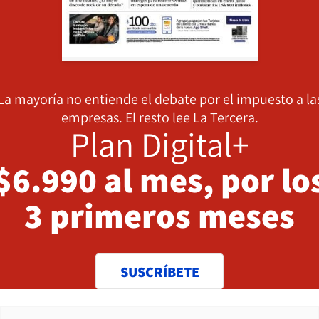
La mayoría no entiende el debate por el impuesto a la
empresas. El resto lee La Tercera.
Plan Digital+
$6.990 al mes, por lo
3 primeros meses
SUSCRÍBETE