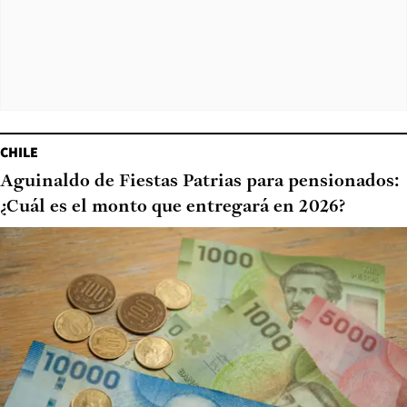
CHILE
Aguinaldo de Fiestas Patrias para pensionados:
¿Cuál es el monto que entregará en 2026?