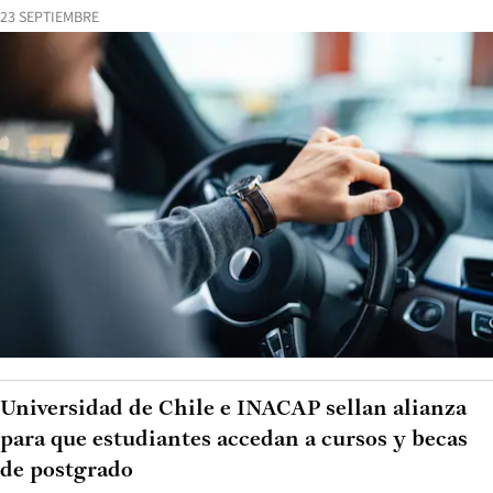
23 SEPTIEMBRE
Universidad de Chile e INACAP sellan alianza
para que estudiantes accedan a cursos y becas
de postgrado