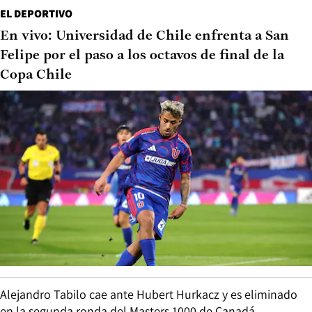
EL DEPORTIVO
En vivo: Universidad de Chile enfrenta a San
Felipe por el paso a los octavos de final de la
Copa Chile
Alejandro Tabilo cae ante Hubert Hurkacz y es eliminado
en la segunda ronda del Masters 1000 de Canadá