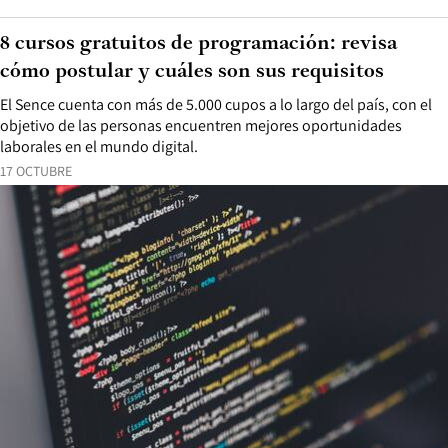
8 cursos gratuitos de programación: revisa
cómo postular y cuáles son sus requisitos
El Sence cuenta con más de 5.000 cupos a lo largo del país, con el
objetivo de las personas encuentren mejores oportunidades
laborales en el mundo digital.
17 OCTUBRE