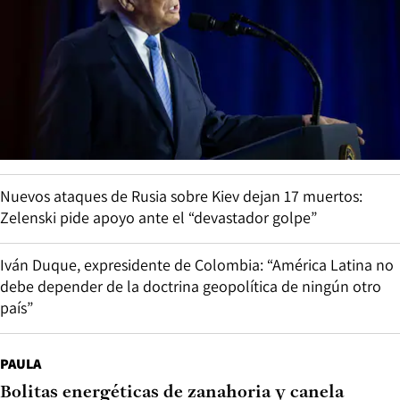
Nuevos ataques de Rusia sobre Kiev dejan 17 muertos:
Zelenski pide apoyo ante el “devastador golpe”
Iván Duque, expresidente de Colombia: “América Latina no
debe depender de la doctrina geopolítica de ningún otro
país”
PAULA
Bolitas energéticas de zanahoria y canela