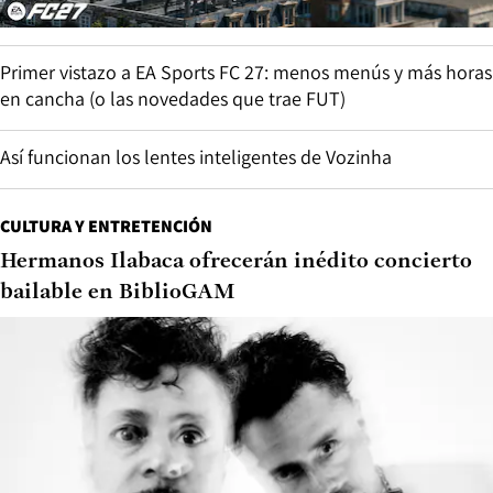
Primer vistazo a EA Sports FC 27: menos menús y más horas
en cancha (o las novedades que trae FUT)
Así funcionan los lentes inteligentes de Vozinha
CULTURA Y ENTRETENCIÓN
Hermanos Ilabaca ofrecerán inédito concierto
bailable en BiblioGAM