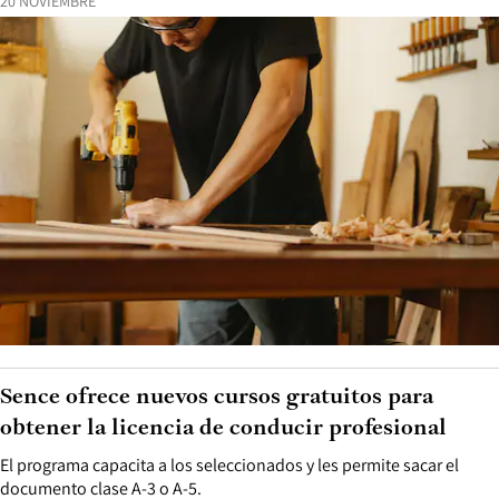
20 NOVIEMBRE
Sence ofrece nuevos cursos gratuitos para
obtener la licencia de conducir profesional
El programa capacita a los seleccionados y les permite sacar el
documento clase A-3 o A-5.