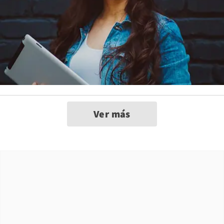
Ver más