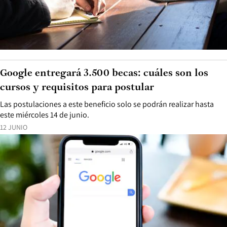
Google entregará 3.500 becas: cuáles son los
cursos y requisitos para postular
Las postulaciones a este beneficio solo se podrán realizar hasta
este miércoles 14 de junio.
12 JUNIO