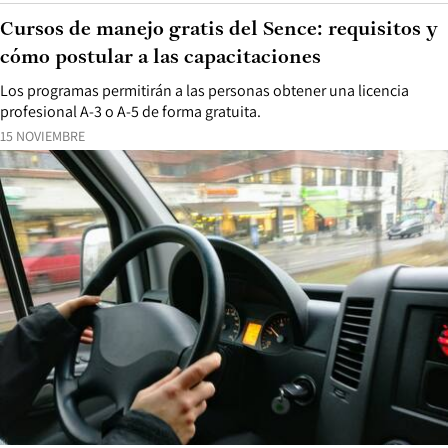
Cursos de manejo gratis del Sence: requisitos y
cómo postular a las capacitaciones
Los programas permitirán a las personas obtener una licencia
profesional A-3 o A-5 de forma gratuita.
15 NOVIEMBRE