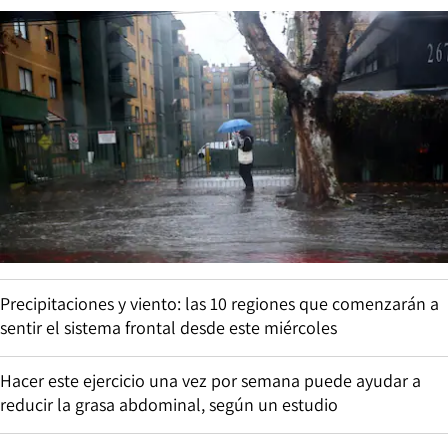
Precipitaciones y viento: las 10 regiones que comenzarán a
sentir el sistema frontal desde este miércoles
Hacer este ejercicio una vez por semana puede ayudar a
reducir la grasa abdominal, según un estudio