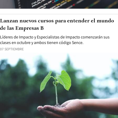
Lanzan nuevos cursos para entender el mundo
de las Empresas B
Líderes de Impacto y Especialistas de Impacto comenzarán sus
clases en octubre y ambos tienen código Sence.
07 SEPTIEMBRE