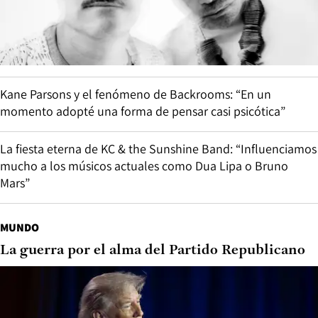
Kane Parsons y el fenómeno de Backrooms: “En un
momento adopté una forma de pensar casi psicótica”
La fiesta eterna de KC & the Sunshine Band: “Influenciamos
mucho a los músicos actuales como Dua Lipa o Bruno
Mars”
MUNDO
La guerra por el alma del Partido Republicano