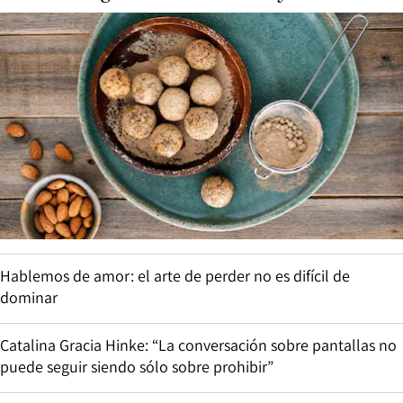
Hablemos de amor: el arte de perder no es difícil de
dominar
Catalina Gracia Hinke: “La conversación sobre pantallas no
puede seguir siendo sólo sobre prohibir”