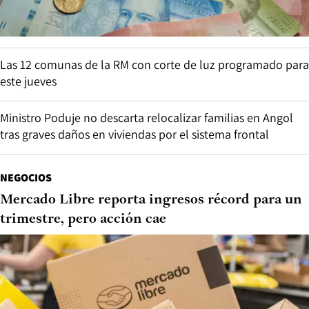
Las 12 comunas de la RM con corte de luz programado para
este jueves
Ministro Poduje no descarta relocalizar familias en Angol
tras graves daños en viviendas por el sistema frontal
NEGOCIOS
Mercado Libre reporta ingresos récord para un
trimestre, pero acción cae