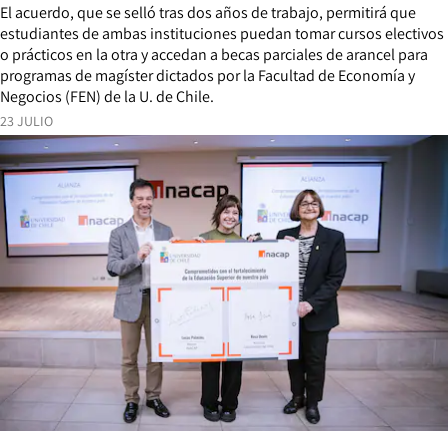
El acuerdo, que se selló tras dos años de trabajo, permitirá que
estudiantes de ambas instituciones puedan tomar cursos electivos
o prácticos en la otra y accedan a becas parciales de arancel para
programas de magíster dictados por la Facultad de Economía y
Negocios (FEN) de la U. de Chile.
23 JULIO