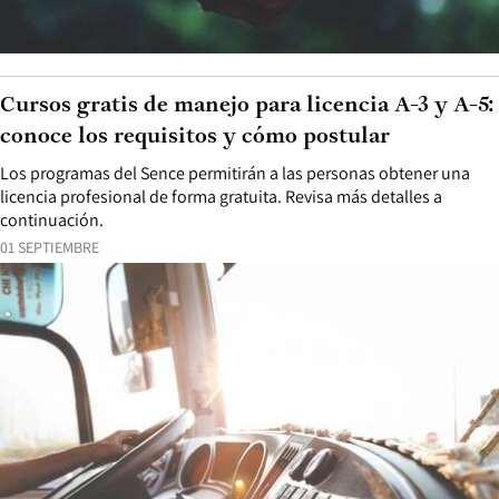
Cursos gratis de manejo para licencia A-3 y A-5:
conoce los requisitos y cómo postular
Los programas del Sence permitirán a las personas obtener una
licencia profesional de forma gratuita. Revisa más detalles a
continuación.
01 SEPTIEMBRE