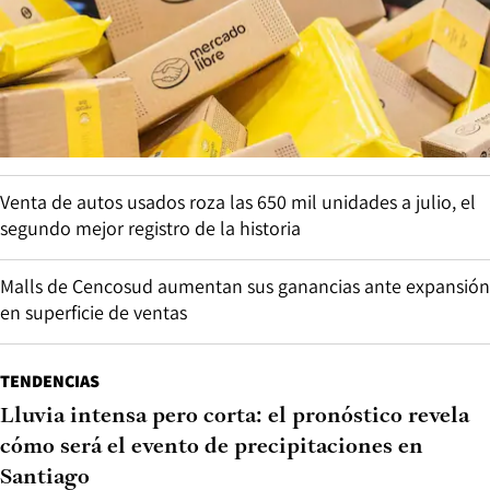
Venta de autos usados roza las 650 mil unidades a julio, el
segundo mejor registro de la historia
Malls de Cencosud aumentan sus ganancias ante expansión
en superficie de ventas
TENDENCIAS
Lluvia intensa pero corta: el pronóstico revela
cómo será el evento de precipitaciones en
Santiago