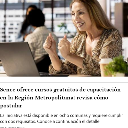
Sence ofrece cursos gratuitos de capacitación
en la Región Metropolitana: revisa cómo
postular
La iniciativa está disponible en ocho comunas y requiere cumplir
con dos requisitos. Conoce a continuación el detalle.