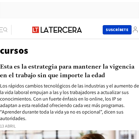
SUSCRÍBETE
cursos
Esta es la estrategia para mantener la vigencia
en el trabajo sin que importe la edad
Los rápidos cambios tecnológicos de las industrias y el aumento de
la vida laboral empujan a las y los trabajadores a actualizar sus
conocimientos. Con un fuerte énfasis en lo online, los IP se
adaptan a esta realidad ofreciendo cada vez más programas.
“Aprender durante toda la vida ya no es opcional”, dicen sus
autoridades.
13 ABRIL