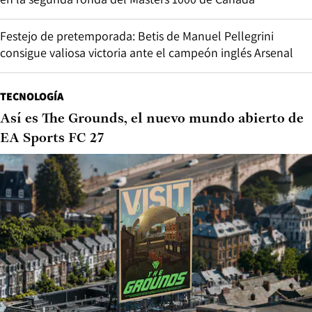
Festejo de pretemporada: Betis de Manuel Pellegrini
consigue valiosa victoria ante el campeón inglés Arsenal
TECNOLOGÍA
Así es The Grounds, el nuevo mundo abierto de
EA Sports FC 27