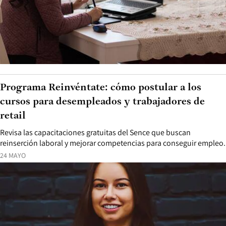
Programa Reinvéntate: cómo postular a los
cursos para desempleados y trabajadores de
retail
Revisa las capacitaciones gratuitas del Sence que buscan
reinserción laboral y mejorar competencias para conseguir empleo.
24 MAYO