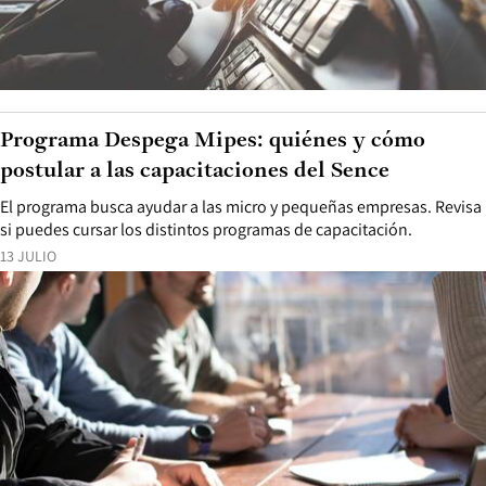
Programa Despega Mipes: quiénes y cómo
postular a las capacitaciones del Sence
El programa busca ayudar a las micro y pequeñas empresas. Revisa
si puedes cursar los distintos programas de capacitación.
13 JULIO