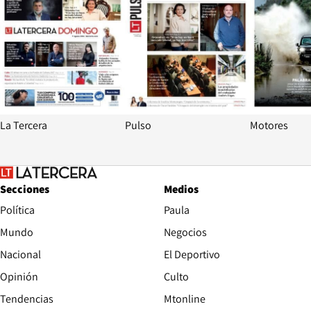
La Tercera
Pulso
Motores
Secciones
Medios
Política
Paula
Mundo
Negocios
Nacional
El Deportivo
Opinión
Culto
Tendencias
Mtonline