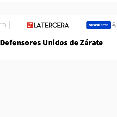
SUSCRÍBETE
Defensores Unidos de Zárate