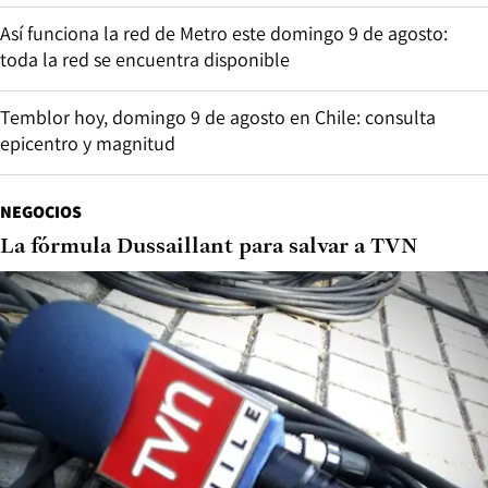
Así funciona la red de Metro este domingo 9 de agosto:
toda la red se encuentra disponible
Temblor hoy, domingo 9 de agosto en Chile: consulta
epicentro y magnitud
NEGOCIOS
La fórmula Dussaillant para salvar a TVN