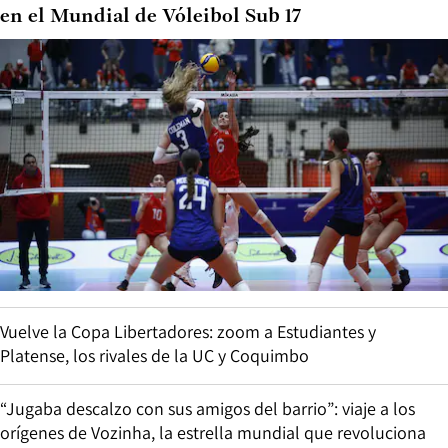
en el Mundial de Vóleibol Sub 17
Vuelve la Copa Libertadores: zoom a Estudiantes y
Platense, los rivales de la UC y Coquimbo
“Jugaba descalzo con sus amigos del barrio”: viaje a los
orígenes de Vozinha, la estrella mundial que revoluciona