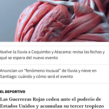
Vuelve la lluvia a Coquimbo y Atacama: revisa las fechas y
qué se espera del nuevo evento
Anuncian un “fenómeno inusual” de lluvia y nieve en
Santiago: cuándo y cómo será el evento
EL DEPORTIVO
Las Guerreras Rojas ceden ante el poderío de
Estados Unidos y acumulan su tercer tropiezo