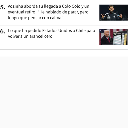
Vozinha aborda su llegada a Colo Colo y un
5
.
eventual retiro: “He hablado de parar, pero
tengo que pensar con calma”
Lo que ha pedido Estados Unidos a Chile para
6
.
volver a un arancel cero