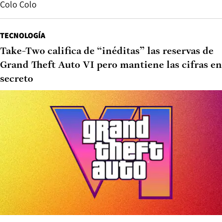
Colo Colo
TECNOLOGÍA
Take-Two califica de “inéditas” las reservas de
Grand Theft Auto VI pero mantiene las cifras en
secreto