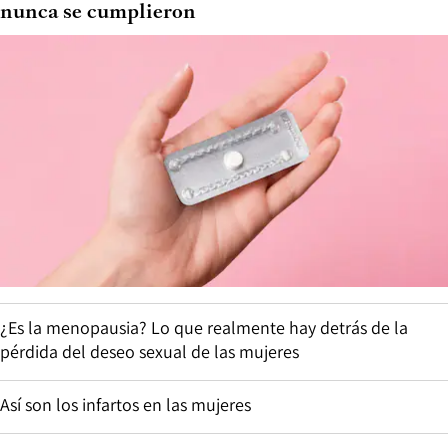
nunca se cumplieron
¿Es la menopausia? Lo que realmente hay detrás de la
pérdida del deseo sexual de las mujeres
Así son los infartos en las mujeres