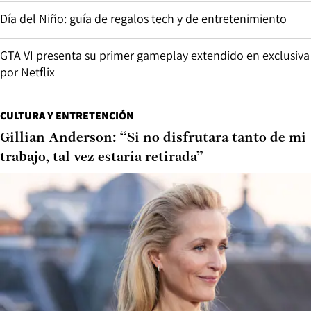
Día del Niño: guía de regalos tech y de entretenimiento
GTA VI presenta su primer gameplay extendido en exclusiva
por Netflix
CULTURA Y ENTRETENCIÓN
Gillian Anderson: “Si no disfrutara tanto de mi
trabajo, tal vez estaría retirada”