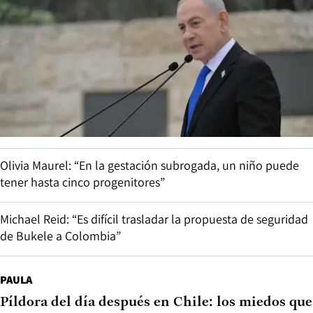
Olivia Maurel: “En la gestación subrogada, un niño puede
tener hasta cinco progenitores”
Michael Reid: “Es difícil trasladar la propuesta de seguridad
de Bukele a Colombia”
PAULA
Píldora del día después en Chile: los miedos que