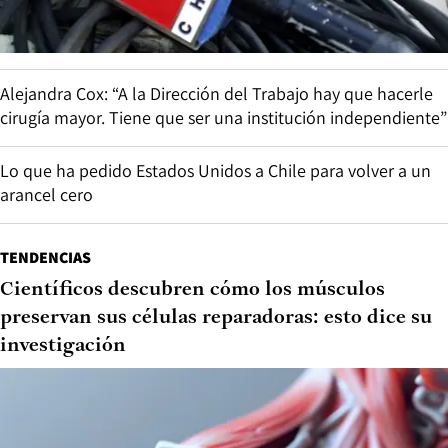
Alejandra Cox: “A la Dirección del Trabajo hay que hacerle
cirugía mayor. Tiene que ser una institución independiente”
Lo que ha pedido Estados Unidos a Chile para volver a un
arancel cero
TENDENCIAS
Científicos descubren cómo los músculos
preservan sus células reparadoras: esto dice su
investigación