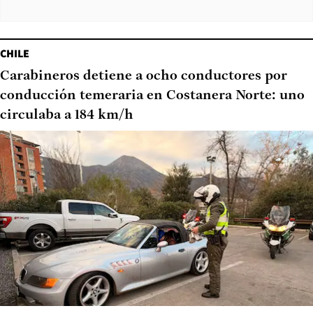
CHILE
Carabineros detiene a ocho conductores por
conducción temeraria en Costanera Norte: uno
circulaba a 184 km/h