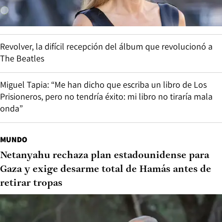
Revolver, la difícil recepción del álbum que revolucionó a
The Beatles
Miguel Tapia: “Me han dicho que escriba un libro de Los
Prisioneros, pero no tendría éxito: mi libro no tiraría mala
onda”
MUNDO
Netanyahu rechaza plan estadounidense para
Gaza y exige desarme total de Hamás antes de
retirar tropas