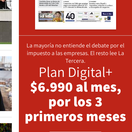
La mayoría no entiende el debate por el
impuesto a las empresas. El resto lee La
Tercera.
Plan Digital+
$6.990 al mes,
por los 3
primeros meses