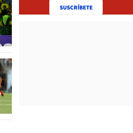
SUSCRÍBETE