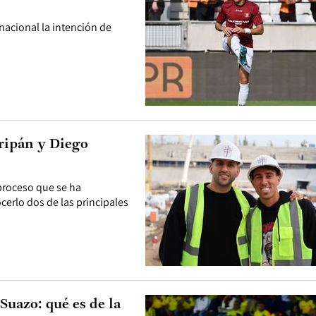
nacional la intención de
ripán y Diego
proceso que se ha
erlo dos de las principales
Suazo: qué es de la