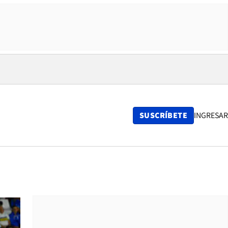
SUSCRÍBETE
INGRESAR