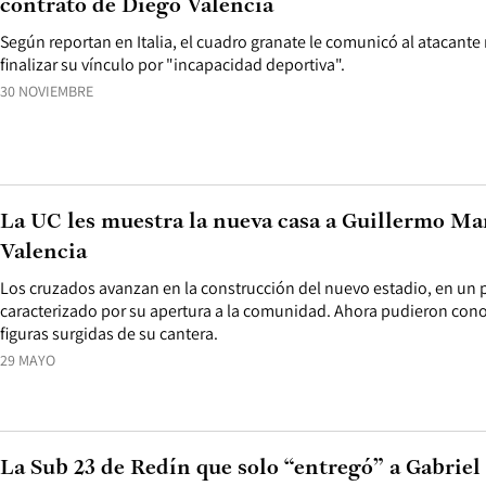
contrato de Diego Valencia
Según reportan en Italia, el cuadro granate le comunicó al atacante 
finalizar su vínculo por "incapacidad deportiva".
30 NOVIEMBRE
La UC les muestra la nueva casa a Guillermo Ma
Valencia
Los cruzados avanzan en la construcción del nuevo estadio, en un 
caracterizado por su apertura a la comunidad. Ahora pudieron conoc
figuras surgidas de su cantera.
29 MAYO
La Sub 23 de Redín que solo “entregó” a Gabriel 