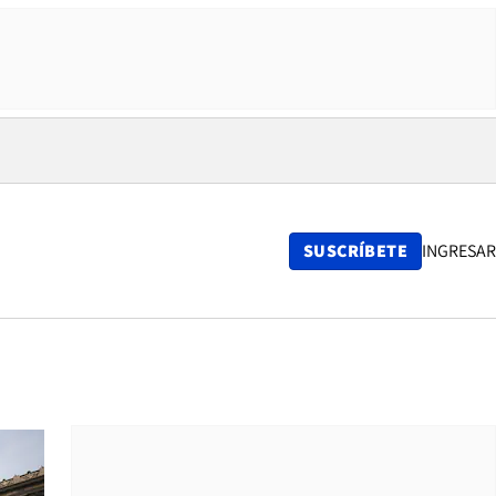
SUSCRÍBETE
INGRESAR