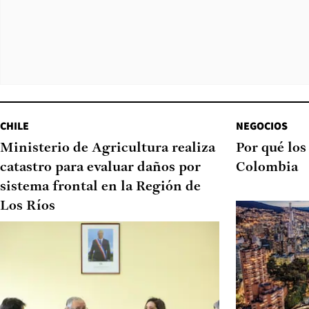
CHILE
NEGOCIOS
Ministerio de Agricultura realiza
Por qué los
catastro para evaluar daños por
Colombia
sistema frontal en la Región de
Los Ríos