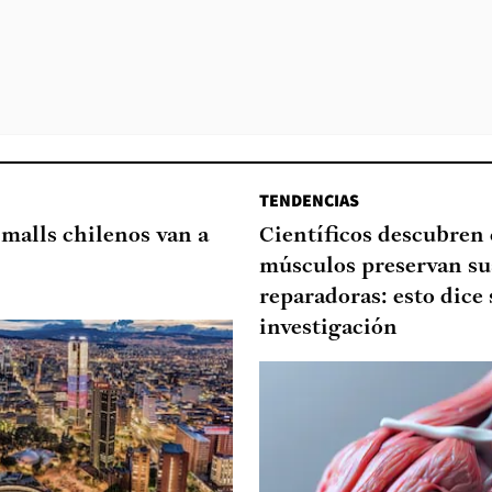
TENDENCIAS
 malls chilenos van a
Científicos descubren
músculos preservan su
reparadoras: esto dice 
investigación