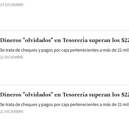
24 DICIEMBRE
Dineros "olvidados" en Tesorería superan los $2
Se trata de cheques y pagos por caja pertenecientes a más de 21 mi
21 DICIEMBRE
Dineros "olvidados" en Tesorería superan los $2
Se trata de cheques y pagos por caja pertenecientes a más de 21 mi
21 DICIEMBRE