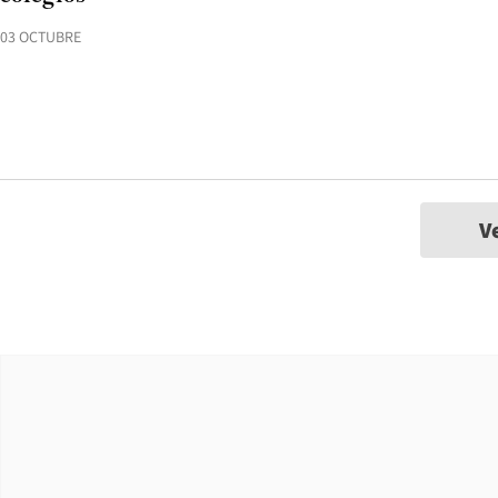
03 OCTUBRE
V