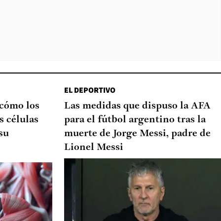
EL DEPORTIVO
 cómo los
Las medidas que dispuso la AFA
s células
para el fútbol argentino tras la
su
muerte de Jorge Messi, padre de
Lionel Messi