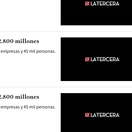
2.800 millones
l empresas y 45 mil personas.
2.800 millones
l empresas y 45 mil personas.