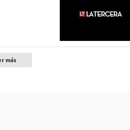
er más