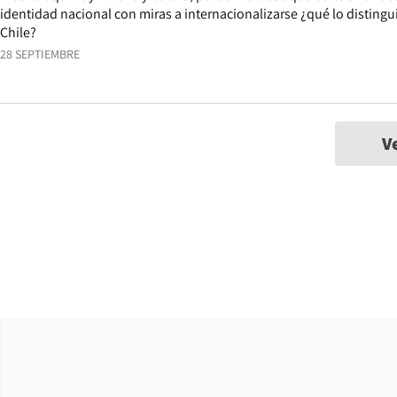
identidad nacional con miras a internacionalizarse ¿qué lo distingui
Chile?
28 SEPTIEMBRE
V