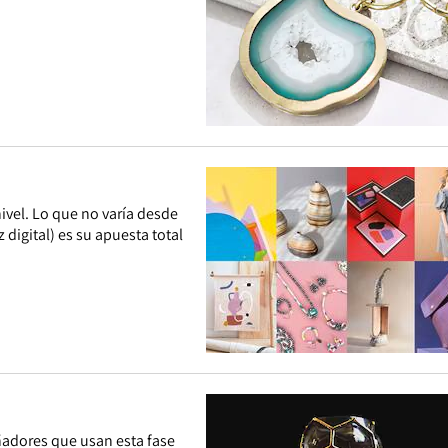
nivel. Lo que no varía desde
 digital) es su apuesta total
ñadores que usan esta fase