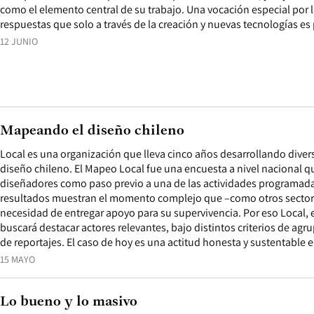
como el elemento central de su trabajo. Una vocación especial por 
respuestas que solo a través de la creación y nuevas tecnologías es 
12 JUNIO
Mapeando el diseño chileno
Local es una organización que lleva cinco años desarrollando diver
diseño chileno. El Mapeo Local fue una encuesta a nivel nacional qu
diseñadores como paso previo a una de las actividades programada
resultados muestran el momento complejo que –como otros sectores
necesidad de entregar apoyo para su supervivencia. Por eso Local,
buscará destacar actores relevantes, bajo distintos criterios de agru
de reportajes. El caso de hoy es una actitud honesta y sustentable 
15 MAYO
Lo bueno y lo masivo