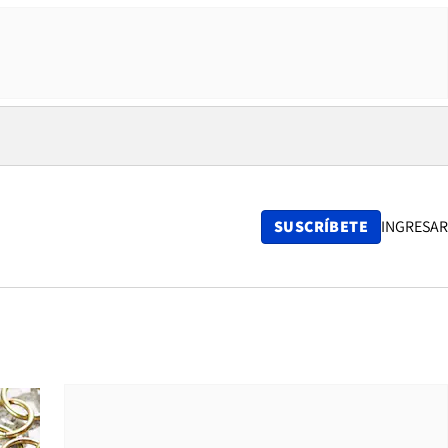
SUSCRÍBETE
INGRESAR