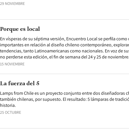
29 NOVIEMBRE
Porque es local
En vísperas de su séptima versión, Encuentro Local se perfila como
importantes en relación al diseño chileno contemporáneo, explor
tendencias, tanto Latinoamericanas como nacionales. En voz de sus
no perderse esta edición, el fin de semana del 24 y 25 de noviembre
15 NOVIEMBRE
La fuerza del 5
Lamps from Chile es un proyecto conjunto entre dos diseñadoras ch
también chilenas, por supuesto. El resultado: 5 lámparas de tradici
historia.
25 OCTUBRE