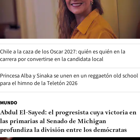
Chile a la caza de los Oscar 2027: quién es quién en la
carrera por convertirse en la candidata local
Princesa Alba y Sinaka se unen en un reggaetón old school
para el himno de la Teletón 2026
MUNDO
Abdul El-Sayed: el progresista cuya victoria en
las primarias al Senado de Michigan
profundiza la división entre los demócratas