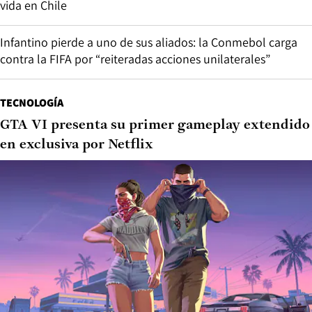
vida en Chile
Infantino pierde a uno de sus aliados: la Conmebol carga
contra la FIFA por “reiteradas acciones unilaterales”
TECNOLOGÍA
GTA VI presenta su primer gameplay extendido
en exclusiva por Netflix