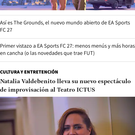
Así es The Grounds, el nuevo mundo abierto de EA Sports
FC 27
Primer vistazo a EA Sports FC 27: menos menús y más horas
en cancha (o las novedades que trae FUT)
CULTURA Y ENTRETENCIÓN
Natalia Valdebenito lleva su nuevo espectáculo
de improvisación al Teatro ICTUS