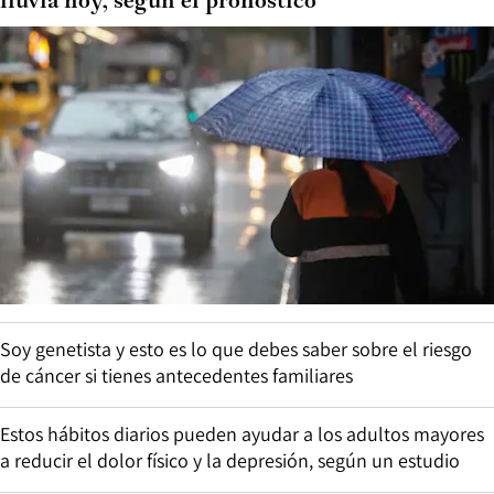
lluvia hoy, según el pronóstico
Soy genetista y esto es lo que debes saber sobre el riesgo
de cáncer si tienes antecedentes familiares
Estos hábitos diarios pueden ayudar a los adultos mayores
a reducir el dolor físico y la depresión, según un estudio