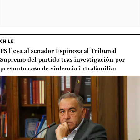
CHILE
PS lleva al senador Espinoza al Tribunal
Supremo del partido tras investigación por
presunto caso de violencia intrafamiliar