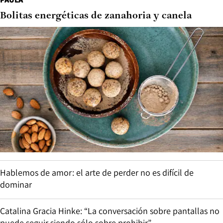
Bolitas energéticas de zanahoria y canela
Hablemos de amor: el arte de perder no es difícil de
dominar
Catalina Gracia Hinke: “La conversación sobre pantallas no
puede seguir siendo sólo sobre prohibir”