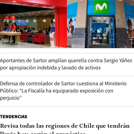
Aportantes de Sartor amplían querella contra Sergio Yáñez
por apropiación indebida y lavado de activos
Defensa de controlador de Sartor cuestiona al Ministerio
Público: “La Fiscalía ha equiparado exposición con
perjuicio”
TENDENCIAS
Revisa todas las regiones de Chile que tendrán