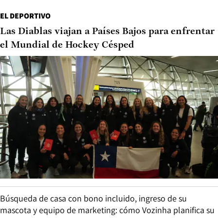
EL DEPORTIVO
Las Diablas viajan a Países Bajos para enfrentar
el Mundial de Hockey Césped
Búsqueda de casa con bono incluido, ingreso de su
mascota y equipo de marketing: cómo Vozinha planifica su