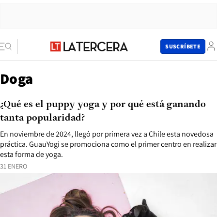
SUSCRÍBETE
Doga
¿Qué es el puppy yoga y por qué está ganando
tanta popularidad?
En noviembre de 2024, llegó por primera vez a Chile esta novedosa
práctica. GuauYogi se promociona como el primer centro en realizar
esta forma de yoga.
31 ENERO