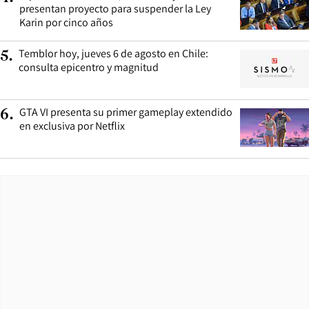
presentan proyecto para suspender la Ley
Karin por cinco años
Temblor hoy, jueves 6 de agosto en Chile:
5
.
consulta epicentro y magnitud
GTA VI presenta su primer gameplay extendido
6
.
en exclusiva por Netflix