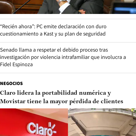
“Recién ahora”: PC emite declaración con duro
cuestionamiento a Kast y su plan de seguridad
Senado llama a respetar el debido proceso tras
investigación por violencia intrafamiliar que involucra a
Fidel Espinoza
NEGOCIOS
Claro lidera la portabilidad numérica y
Movistar tiene la mayor pérdida de clientes