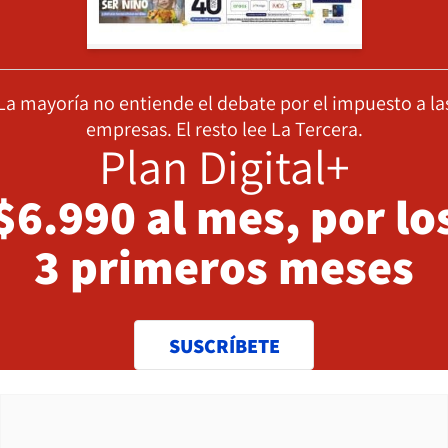
La mayoría no entiende el debate por el impuesto a la
empresas. El resto lee La Tercera.
Plan Digital+
$6.990 al mes, por lo
3 primeros meses
SUSCRÍBETE