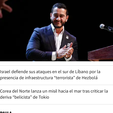
Israel defiende sus ataques en el sur de Líbano por la
presencia de infraestructura “terrorista” de Hezbolá
Corea del Norte lanza un misil hacia el mar tras criticar la
deriva “belicista” de Tokio
PAULA