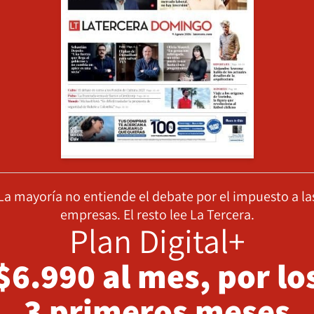
La mayoría no entiende el debate por el impuesto a la
empresas. El resto lee La Tercera.
Plan Digital+
$6.990 al mes, por lo
3 primeros meses