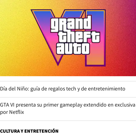
Día del Niño: guía de regalos tech y de entretenimiento
GTA VI presenta su primer gameplay extendido en exclusiva
por Netflix
CULTURA Y ENTRETENCIÓN