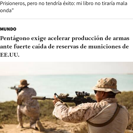
Prisioneros, pero no tendría éxito: mi libro no tiraría mala
onda”
MUNDO
Pentágono exige acelerar producción de armas
ante fuerte caída de reservas de municiones de
EE.UU.