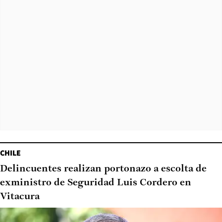
CHILE
Delincuentes realizan portonazo a escolta de
exministro de Seguridad Luis Cordero en
Vitacura