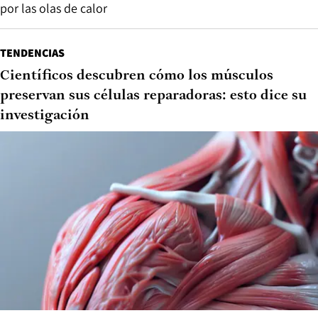
por las olas de calor
TENDENCIAS
Científicos descubren cómo los músculos
preservan sus células reparadoras: esto dice su
investigación