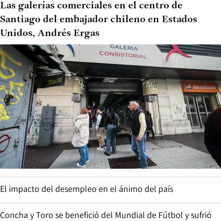
Las galerías comerciales en el centro de
Santiago del embajador chileno en Estados
Unidos, Andrés Ergas
El impacto del desempleo en el ánimo del país
Concha y Toro se benefició del Mundial de Fútbol y sufrió