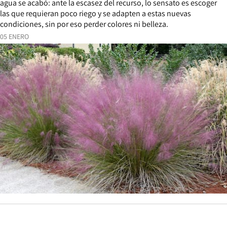
agua se acabó: ante la escasez del recurso, lo sensato es escoger
las que requieran poco riego y se adapten a estas nuevas
condiciones, sin por eso perder colores ni belleza.
05 ENERO