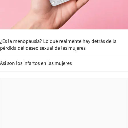
¿Es la menopausia? Lo que realmente hay detrás de la
pérdida del deseo sexual de las mujeres
Así son los infartos en las mujeres