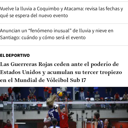
Vuelve la lluvia a Coquimbo y Atacama: revisa las fechas y
qué se espera del nuevo evento
Anuncian un “fenómeno inusual” de lluvia y nieve en
Santiago: cuándo y cómo será el evento
EL DEPORTIVO
Las Guerreras Rojas ceden ante el poderío de
Estados Unidos y acumulan su tercer tropiezo
en el Mundial de Vóleibol Sub 17