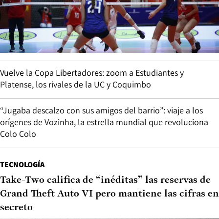
Vuelve la Copa Libertadores: zoom a Estudiantes y
Platense, los rivales de la UC y Coquimbo
“Jugaba descalzo con sus amigos del barrio”: viaje a los
orígenes de Vozinha, la estrella mundial que revoluciona
Colo Colo
TECNOLOGÍA
Take-Two califica de “inéditas” las reservas de
Grand Theft Auto VI pero mantiene las cifras en
secreto