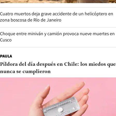
Cuatro muertos deja grave accidente de un helicóptero en
zona boscosa de Río de Janeiro
Choque entre miniván y camión provoca nueve muertes en
Cusco
PAULA
Píldora del día después en Chile: los miedos que
nunca se cumplieron