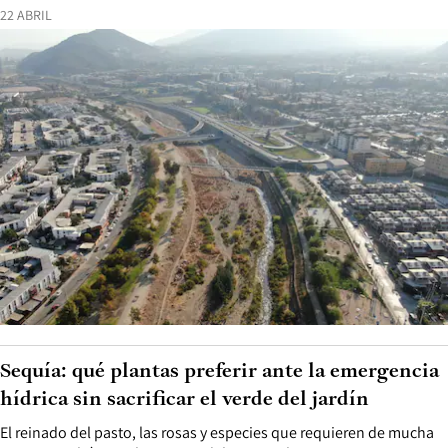
22 ABRIL
Sequía: qué plantas preferir ante la emergencia
hídrica sin sacrificar el verde del jardín
El reinado del pasto, las rosas y especies que requieren de mucha