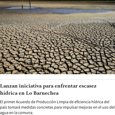
Lanzan iniciativa para enfrentar escasez
hídrica en Lo Barnechea
El primer Acuerdo de Producción Limpia de eficiencia hídrica del
país tomará medidas concretas para impulsar mejoras en el uso del
agua en la comuna.