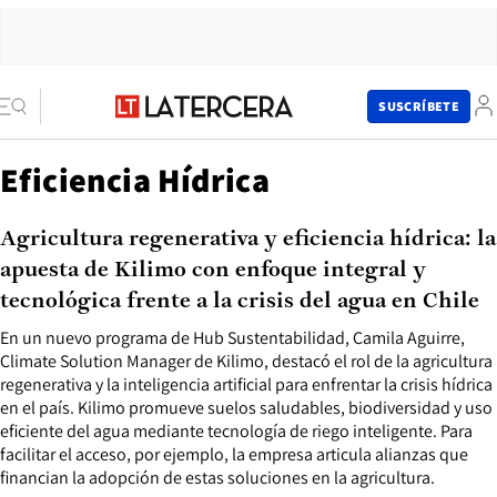
SUSCRÍBETE
Eficiencia Hídrica
Agricultura regenerativa y eficiencia hídrica: la
apuesta de Kilimo con enfoque integral y
tecnológica frente a la crisis del agua en Chile
En un nuevo programa de Hub Sustentabilidad, Camila Aguirre,
Climate Solution Manager de Kilimo, destacó el rol de la agricultura
regenerativa y la inteligencia artificial para enfrentar la crisis hídrica
en el país. Kilimo promueve suelos saludables, biodiversidad y uso
eficiente del agua mediante tecnología de riego inteligente. Para
facilitar el acceso, por ejemplo, la empresa articula alianzas que
financian la adopción de estas soluciones en la agricultura.