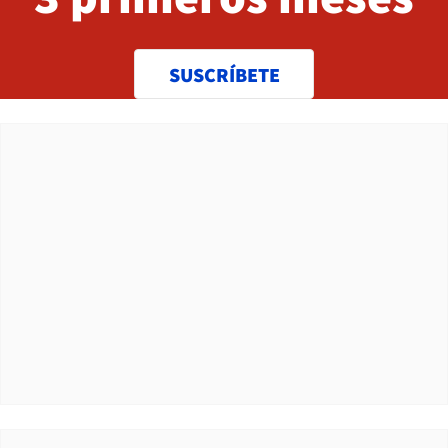
SUSCRÍBETE