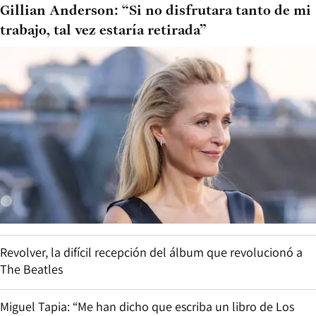
Gillian Anderson: “Si no disfrutara tanto de mi
trabajo, tal vez estaría retirada”
Revolver, la difícil recepción del álbum que revolucionó a
The Beatles
Miguel Tapia: “Me han dicho que escriba un libro de Los