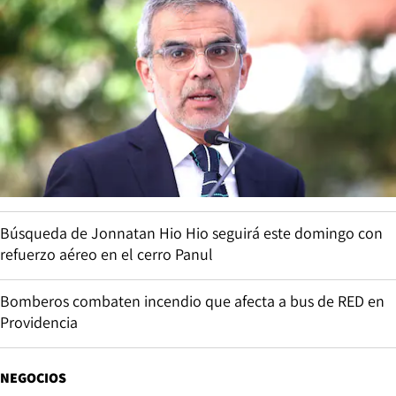
Búsqueda de Jonnatan Hio Hio seguirá este domingo con
refuerzo aéreo en el cerro Panul
Bomberos combaten incendio que afecta a bus de RED en
Providencia
NEGOCIOS