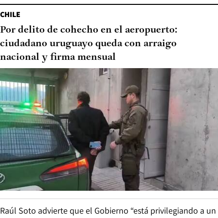
CHILE
Por delito de cohecho en el aeropuerto:
ciudadano uruguayo queda con arraigo
nacional y firma mensual
Raúl Soto advierte que el Gobierno “está privilegiando a un