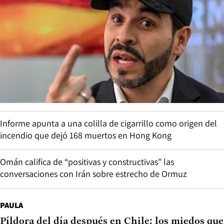
Informe apunta a una colilla de cigarrillo como origen del
incendio que dejó 168 muertos en Hong Kong
Omán califica de “positivas y constructivas” las
conversaciones con Irán sobre estrecho de Ormuz
PAULA
Píldora del día después en Chile: los miedos que