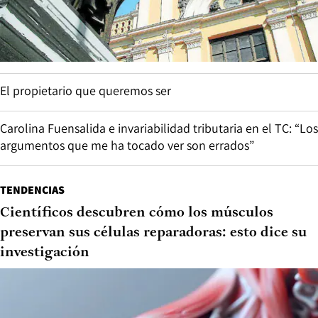
El propietario que queremos ser
Carolina Fuensalida e invariabilidad tributaria en el TC: “Los
argumentos que me ha tocado ver son errados”
TENDENCIAS
Científicos descubren cómo los músculos
preservan sus células reparadoras: esto dice su
investigación