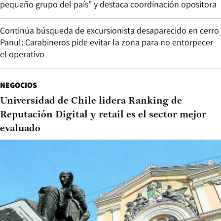
pequeño grupo del país” y destaca coordinación opositora
Continúa búsqueda de excursionista desaparecido en cerro
Panul: Carabineros pide evitar la zona para no entorpecer
el operativo
NEGOCIOS
Universidad de Chile lidera Ranking de
Reputación Digital y retail es el sector mejor
evaluado