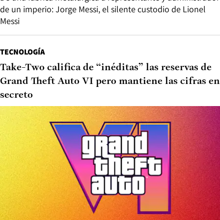
de un imperio: Jorge Messi, el silente custodio de Lionel
Messi
TECNOLOGÍA
Take-Two califica de “inéditas” las reservas de
Grand Theft Auto VI pero mantiene las cifras en
secreto