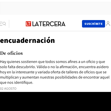
SUSCRÍBETE
encuadernación
De oficios
Hay quienes sostienen que todos somos afines a un oficio y que
solo falta descubrirlo. Válida o no la afirmación, encuentra asidero
hoy en la interesante y variada oferta de talleres de oficios que se
multiplican y aumentan nuestras posibilidades de encontrar aquel
que nos identifique.
02 AGOSTO