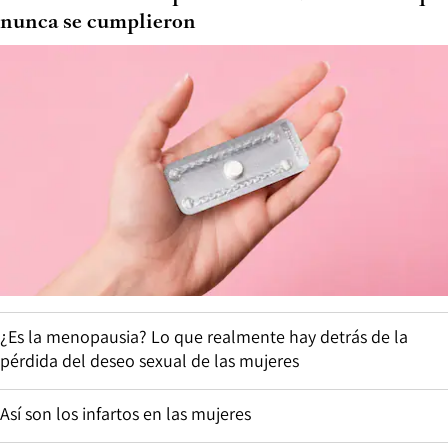
nunca se cumplieron
¿Es la menopausia? Lo que realmente hay detrás de la
pérdida del deseo sexual de las mujeres
Así son los infartos en las mujeres