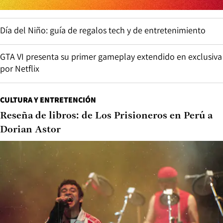
Día del Niño: guía de regalos tech y de entretenimiento
GTA VI presenta su primer gameplay extendido en exclusiva
por Netflix
CULTURA Y ENTRETENCIÓN
Reseña de libros: de Los Prisioneros en Perú a
Dorian Astor