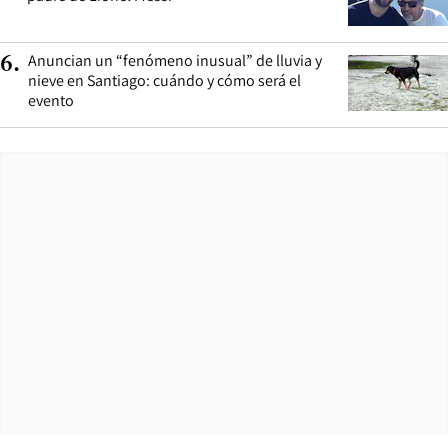
Anuncian un “fenómeno inusual” de lluvia y
6
.
nieve en Santiago: cuándo y cómo será el
evento