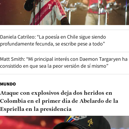
Daniela Catrileo: “La poesía en Chile sigue siendo
profundamente fecunda, se escribe pese a todo”
Matt Smith: “Mi principal interés con Daemon Targaryen ha
consistido en que sea la peor versión de sí mismo”
MUNDO
Ataque con explosivos deja dos heridos en
Colombia en el primer día de Abelardo de la
Espriella en la presidencia