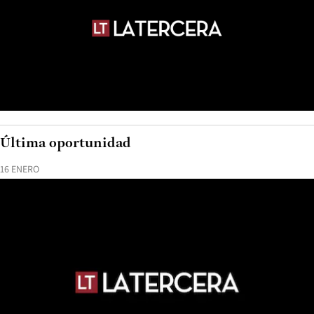
Última oportunidad
16 ENERO