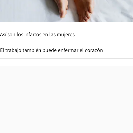
Así son los infartos en las mujeres
El trabajo también puede enfermar el corazón