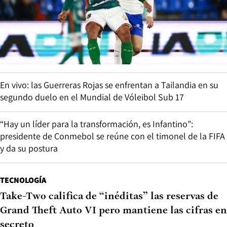
En vivo: las Guerreras Rojas se enfrentan a Tailandia en su
segundo duelo en el Mundial de Vóleibol Sub 17
“Hay un líder para la transformación, es Infantino”:
presidente de Conmebol se reúne con el timonel de la FIFA
y da su postura
TECNOLOGÍA
Take-Two califica de “inéditas” las reservas de
Grand Theft Auto VI pero mantiene las cifras en
secreto