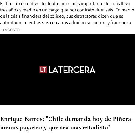
El director ejecutivo del teatro lírico más importante del país lleva
tres años y medio en un cargo que por contrato dura seis. En medio
de la crisis financiera del coliseo, sus detractores dicen que es
autoritario, mientras sus cercanos admiran su cultura y franqueza.
10 AGOSTO
Enrique Barros: "Chile demanda hoy de Piñera
menos payaseo y que sea más estadista"