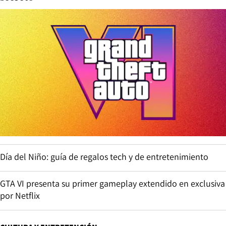
Día del Niño: guía de regalos tech y de entretenimiento
GTA VI presenta su primer gameplay extendido en exclusiva
por Netflix