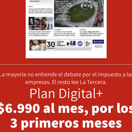
La mayoría no entiende el debate por el impuesto a la
empresas. El resto lee La Tercera.
Plan Digital+
$6.990 al mes, por lo
3 primeros meses