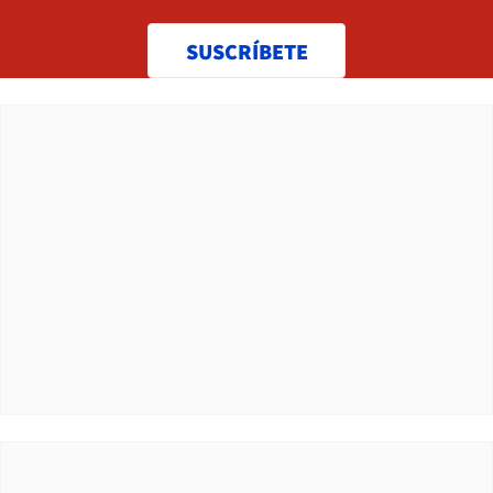
SUSCRÍBETE