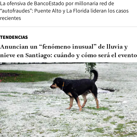
La ofensiva de BancoEstado por millonaria red de
“autofraudes”: Puente Alto y La Florida lideran los casos
recientes
TENDENCIAS
Anuncian un “fenómeno inusual” de lluvia y
nieve en Santiago: cuándo y cómo será el evento