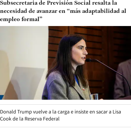
Subsecretaria de Previsión Social resalta la
necesidad de avanzar en “más adaptabilidad al
empleo formal”
Donald Trump vuelve a la carga e insiste en sacar a Lisa
Cook de la Reserva Federal