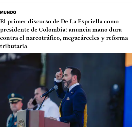
MUNDO
El primer discurso de De La Espriella como
presidente de Colombia: anuncia mano dura
contra el narcotráfico, megacárceles y reforma
tributaria