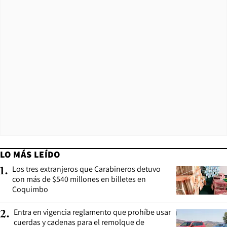
LO MÁS LEÍDO
Los tres extranjeros que Carabineros detuvo
1
.
con más de $540 millones en billetes en
Coquimbo
Entra en vigencia reglamento que prohíbe usar
2
.
cuerdas y cadenas para el remolque de