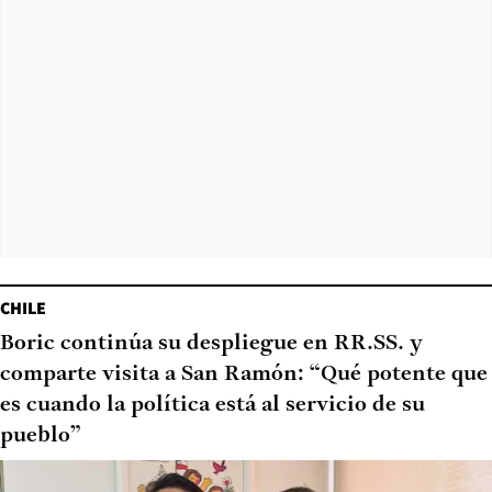
CHILE
Boric continúa su despliegue en RR.SS. y
comparte visita a San Ramón: “Qué potente que
es cuando la política está al servicio de su
pueblo”