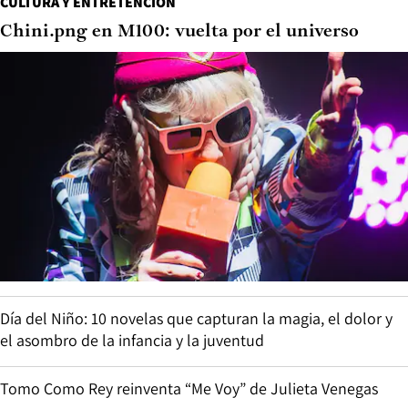
CULTURA Y ENTRETENCIÓN
Chini.png en M100: vuelta por el universo
Día del Niño: 10 novelas que capturan la magia, el dolor y
el asombro de la infancia y la juventud
Tomo Como Rey reinventa “Me Voy” de Julieta Venegas