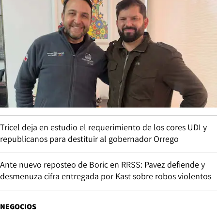
Tricel deja en estudio el requerimiento de los cores UDI y
republicanos para destituir al gobernador Orrego
Ante nuevo reposteo de Boric en RRSS: Pavez defiende y
desmenuza cifra entregada por Kast sobre robos violentos
NEGOCIOS