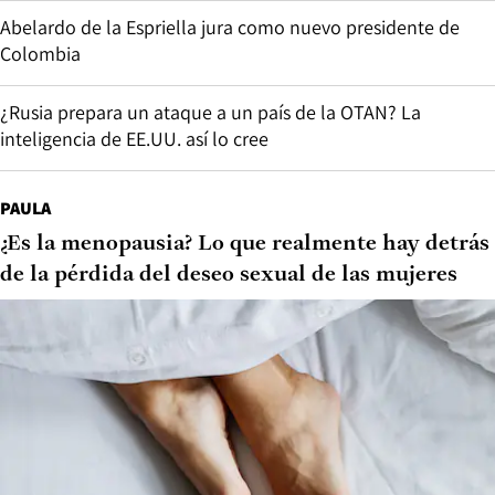
Abelardo de la Espriella jura como nuevo presidente de
Colombia
¿Rusia prepara un ataque a un país de la OTAN? La
inteligencia de EE.UU. así lo cree
PAULA
¿Es la menopausia? Lo que realmente hay detrás
de la pérdida del deseo sexual de las mujeres