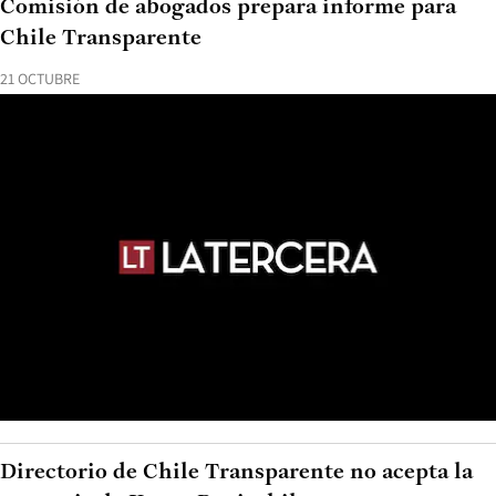
Comisión de abogados prepara informe para
Chile Transparente
21 OCTUBRE
Directorio de Chile Transparente no acepta la