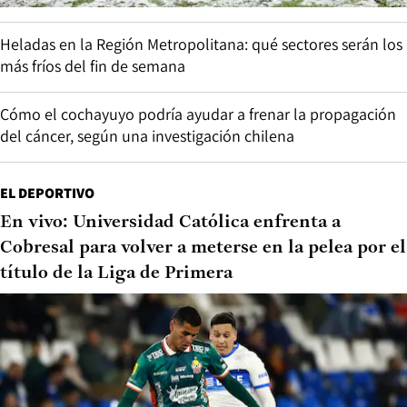
Heladas en la Región Metropolitana: qué sectores serán los
más fríos del fin de semana
Cómo el cochayuyo podría ayudar a frenar la propagación
del cáncer, según una investigación chilena
EL DEPORTIVO
En vivo: Universidad Católica enfrenta a
Cobresal para volver a meterse en la pelea por el
título de la Liga de Primera