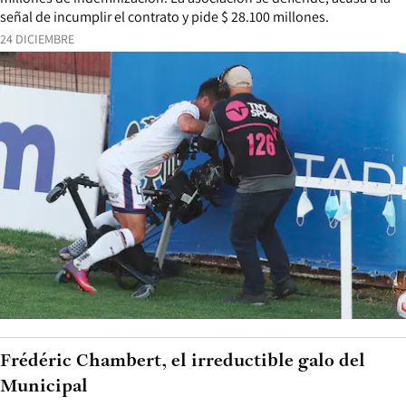
señal de incumplir el contrato y pide $ 28.100 millones.
24 DICIEMBRE
Frédéric Chambert, el irreductible galo del
Municipal