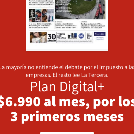
La mayoría no entiende el debate por el impuesto a la
empresas. El resto lee La Tercera.
Plan Digital+
$6.990 al mes, por lo
3 primeros meses