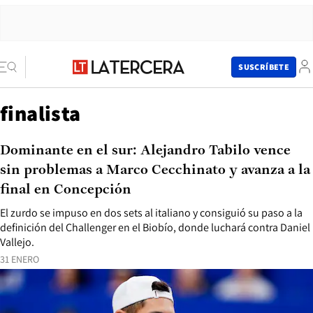
SUSCRÍBETE
finalista
Dominante en el sur: Alejandro Tabilo vence
sin problemas a Marco Cecchinato y avanza a la
final en Concepción
El zurdo se impuso en dos sets al italiano y consiguió su paso a la
definición del Challenger en el Biobío, donde luchará contra Daniel
Vallejo.
31 ENERO