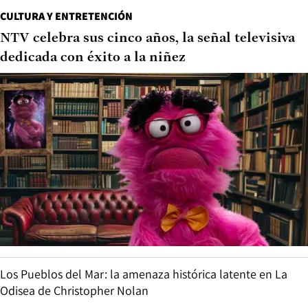
CULTURA Y ENTRETENCIÓN
NTV celebra sus cinco años, la señal televisiva
dedicada con éxito a la niñez
Los Pueblos del Mar: la amenaza histórica latente en La
Odisea de Christopher Nolan