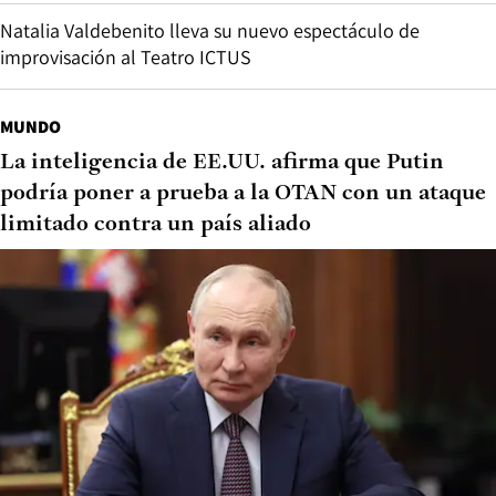
Natalia Valdebenito lleva su nuevo espectáculo de
improvisación al Teatro ICTUS
MUNDO
La inteligencia de EE.UU. afirma que Putin
podría poner a prueba a la OTAN con un ataque
limitado contra un país aliado