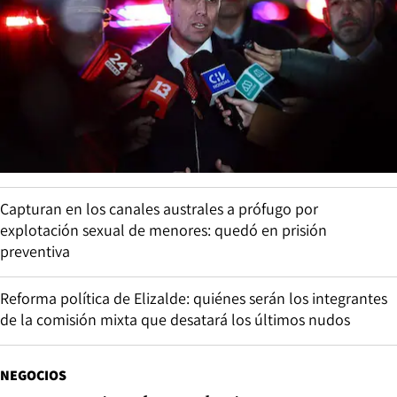
Capturan en los canales australes a prófugo por
explotación sexual de menores: quedó en prisión
preventiva
Reforma política de Elizalde: quiénes serán los integrantes
de la comisión mixta que desatará los últimos nudos
NEGOCIOS