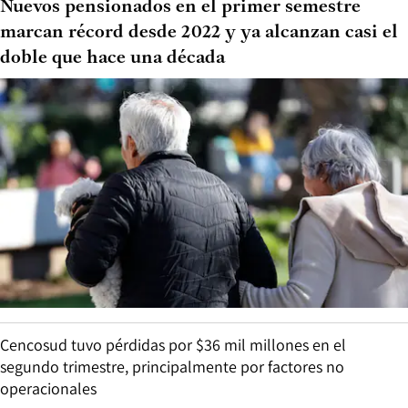
Nuevos pensionados en el primer semestre
marcan récord desde 2022 y ya alcanzan casi el
doble que hace una década
Cencosud tuvo pérdidas por $36 mil millones en el
segundo trimestre, principalmente por factores no
operacionales