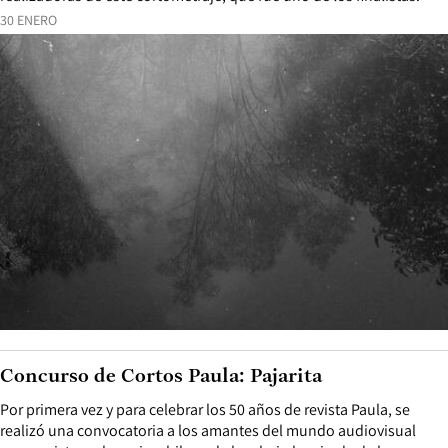
30 ENERO
Concurso de Cortos Paula: Pajarita
Por primera vez y para celebrar los 50 años de revista Paula, se
realizó una convocatoria a los amantes del mundo audiovisual