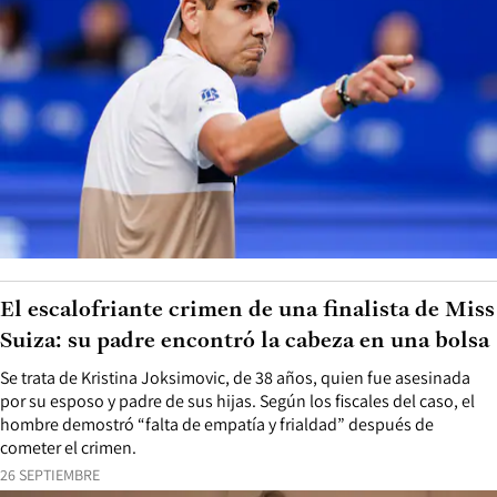
El escalofriante crimen de una finalista de Miss
Suiza: su padre encontró la cabeza en una bolsa
Se trata de Kristina Joksimovic, de 38 años, quien fue asesinada
por su esposo y padre de sus hijas. Según los fiscales del caso, el
hombre demostró “falta de empatía y frialdad” después de
cometer el crimen.
26 SEPTIEMBRE