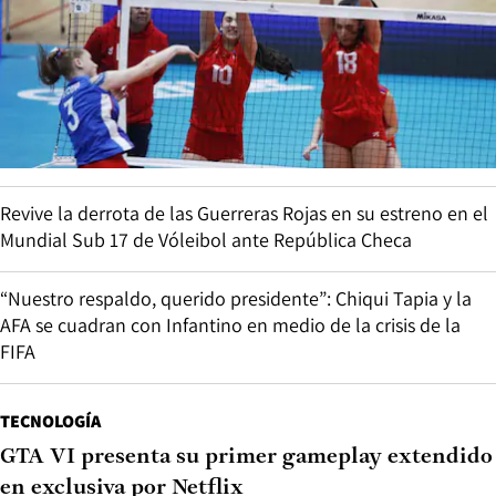
Revive la derrota de las Guerreras Rojas en su estreno en el
Mundial Sub 17 de Vóleibol ante República Checa
“Nuestro respaldo, querido presidente”: Chiqui Tapia y la
AFA se cuadran con Infantino en medio de la crisis de la
FIFA
TECNOLOGÍA
GTA VI presenta su primer gameplay extendido
en exclusiva por Netflix