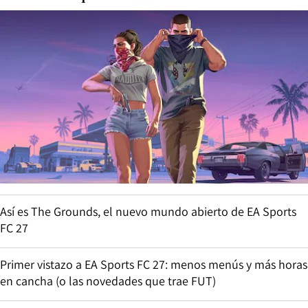
Así es The Grounds, el nuevo mundo abierto de EA Sports
FC 27
Primer vistazo a EA Sports FC 27: menos menús y más horas
en cancha (o las novedades que trae FUT)