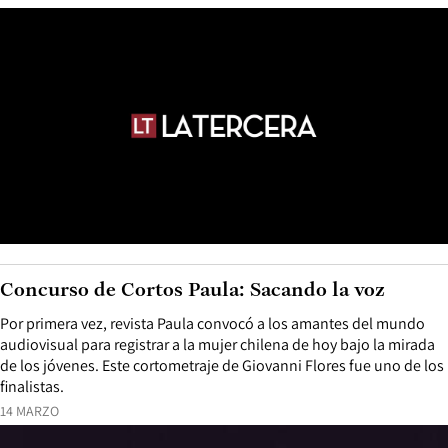
Concurso de Cortos Paula: Sacando la voz
Por primera vez, revista Paula convocó a los amantes del mundo
audiovisual para registrar a la mujer chilena de hoy bajo la mirada
de los jóvenes. Este cortometraje de Giovanni Flores fue uno de los
finalistas.
14 MARZO