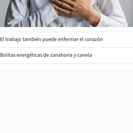
El trabajo también puede enfermar el corazón
Bolitas energéticas de zanahoria y canela