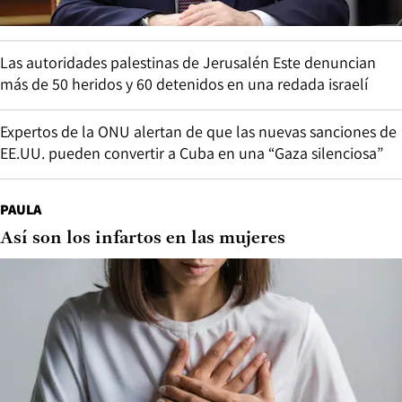
Las autoridades palestinas de Jerusalén Este denuncian
más de 50 heridos y 60 detenidos en una redada israelí
Expertos de la ONU alertan de que las nuevas sanciones de
EE.UU. pueden convertir a Cuba en una “Gaza silenciosa”
PAULA
Así son los infartos en las mujeres