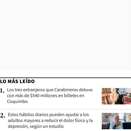
LO MÁS LEÍDO
Los tres extranjeros que Carabineros detuvo
1
.
con más de $540 millones en billetes en
Coquimbo
Estos hábitos diarios pueden ayudar a los
2
.
adultos mayores a reducir el dolor físico y la
depresión, según un estudio