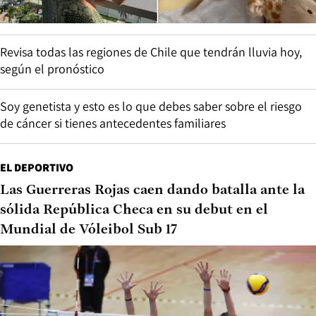
Revisa todas las regiones de Chile que tendrán lluvia hoy,
según el pronóstico
Soy genetista y esto es lo que debes saber sobre el riesgo
de cáncer si tienes antecedentes familiares
EL DEPORTIVO
Las Guerreras Rojas caen dando batalla ante la
sólida República Checa en su debut en el
Mundial de Vóleibol Sub 17