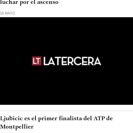
luchar por el ascenso
18 MAYO
Ljubicic es el primer finalista del ATP de
Montpellier