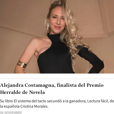
Alejandra Costamagna, finalista del Premio
Herralde de Novela
Su libro El sistema del tacto secundó a la ganadora, Lectura fácil, de
la española Cristina Morales.
06 NOVIEMBRE