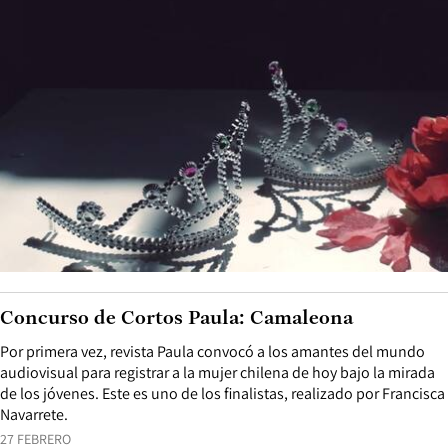
Concurso de Cortos Paula: Camaleona
Por primera vez, revista Paula convocó a los amantes del mundo
audiovisual para registrar a la mujer chilena de hoy bajo la mirada
de los jóvenes. Este es uno de los finalistas, realizado por Francisca
Navarrete.
27 FEBRERO