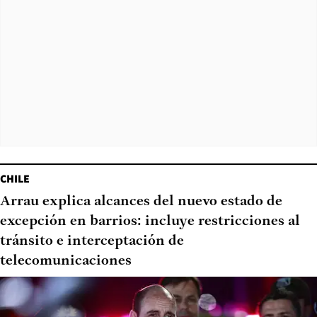
CHILE
Arrau explica alcances del nuevo estado de
excepción en barrios: incluye restricciones al
tránsito e interceptación de
telecomunicaciones