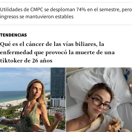
Utilidades de CMPC se desploman 74% en el semestre, pero
ingresos se mantuvieron estables
TENDENCIAS
Qué es el cáncer de las vías biliares, la
enfermedad que provocó la muerte de una
tiktoker de 26 años