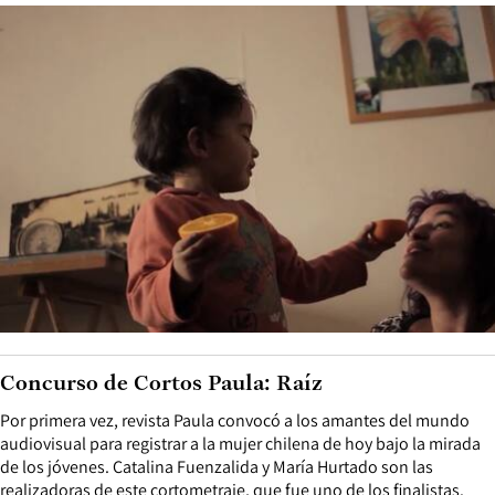
Concurso de Cortos Paula: Raíz
Por primera vez, revista Paula convocó a los amantes del mundo
audiovisual para registrar a la mujer chilena de hoy bajo la mirada
de los jóvenes. Catalina Fuenzalida y María Hurtado son las
realizadoras de este cortometraje, que fue uno de los finalistas.