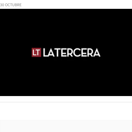
30 OCTUBRE