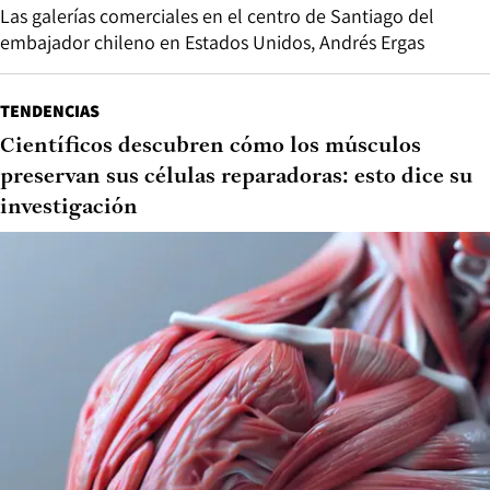
Las galerías comerciales en el centro de Santiago del
embajador chileno en Estados Unidos, Andrés Ergas
TENDENCIAS
Científicos descubren cómo los músculos
preservan sus células reparadoras: esto dice su
investigación