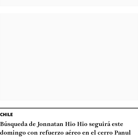
CHILE
Búsqueda de Jonnatan Hio Hio seguirá este
domingo con refuerzo aéreo en el cerro Panul