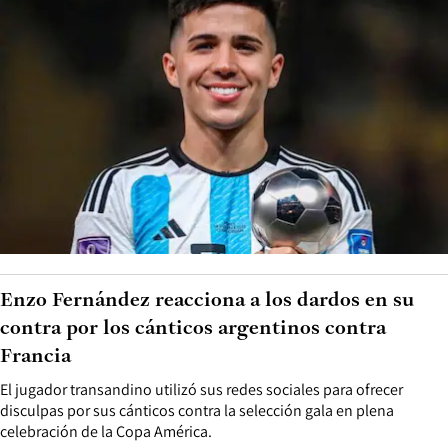
Enzo Fernández reacciona a los dardos en su
contra por los cánticos argentinos contra
Francia
El jugador transandino utilizó sus redes sociales para ofrecer
disculpas por sus cánticos contra la selección gala en plena
celebración de la Copa América.