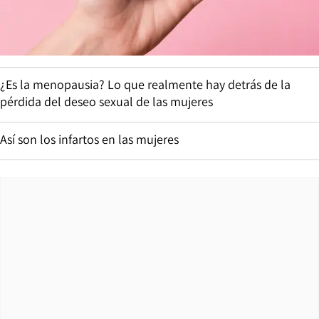
¿Es la menopausia? Lo que realmente hay detrás de la
pérdida del deseo sexual de las mujeres
Así son los infartos en las mujeres