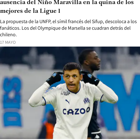
ausencia del Niño Maravilla en la quina de los
mejores de la Ligue 1
La propuesta de la UNFP, el símil francés del Sifup, descoloca a los
fanáticos. Los del Olympique de Marsella se cuadran detrás del
chileno.
17 MAYO