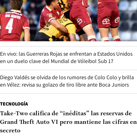
En vivo: las Guerreras Rojas se enfrentan a Estados Unidos
en un duelo clave del Mundial de Vóleibol Sub 17
Diego Valdés se olvida de los rumores de Colo Colo y brilla
en Vélez: revisa su golazo de tiro libre ante Boca Juniors
TECNOLOGÍA
Take-Two califica de “inéditas” las reservas de
Grand Theft Auto VI pero mantiene las cifras en
secreto