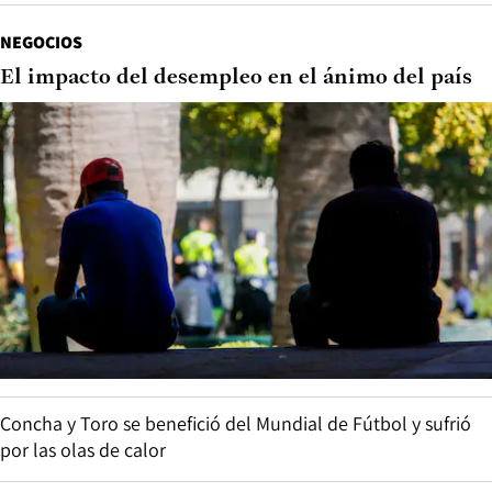
NEGOCIOS
El impacto del desempleo en el ánimo del país
Concha y Toro se benefició del Mundial de Fútbol y sufrió
por las olas de calor