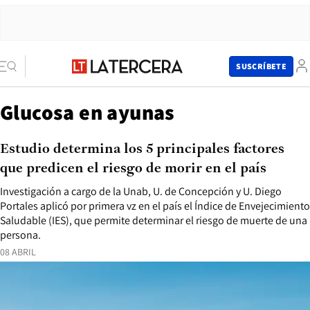
SUSCRÍBETE
Glucosa en ayunas
Estudio determina los 5 principales factores
que predicen el riesgo de morir en el país
Investigación a cargo de la Unab, U. de Concepción y U. Diego
Portales aplicó por primera vz en el país el Índice de Envejecimiento
Saludable (IES), que permite determinar el riesgo de muerte de una
persona.
08 ABRIL