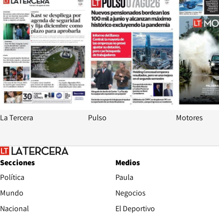
La Tercera
Pulso
Motores
Secciones
Medios
Política
Paula
Mundo
Negocios
Nacional
El Deportivo