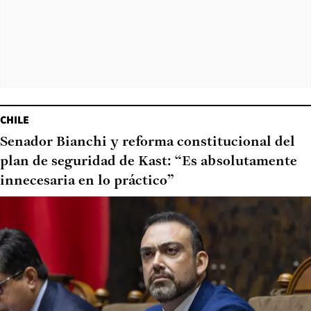
CHILE
Senador Bianchi y reforma constitucional del
plan de seguridad de Kast: “Es absolutamente
innecesaria en lo práctico”