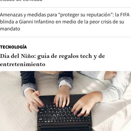
Amenazas y medidas para “proteger su reputación”: la FIFA
blinda a Gianni Infantino en medio de la peor crisis de su
mandato
TECNOLOGÍA
Día del Niño: guía de regalos tech y de
entretenimiento