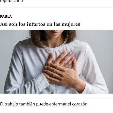
republicano”
PAULA
Así son los infartos en las mujeres
El trabajo también puede enfermar el corazón