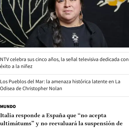
NTV celebra sus cinco años, la señal televisiva dedicada con
éxito a la niñez
Los Pueblos del Mar: la amenaza histórica latente en La
Odisea de Christopher Nolan
MUNDO
Italia responde a España que “no acepta
ultimátums” y no reevaluará la suspensión de