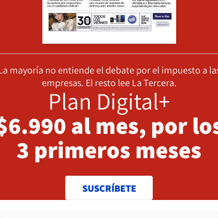
La mayoría no entiende el debate por el impuesto a la
empresas. El resto lee La Tercera.
Plan Digital+
$6.990 al mes, por lo
3 primeros meses
SUSCRÍBETE