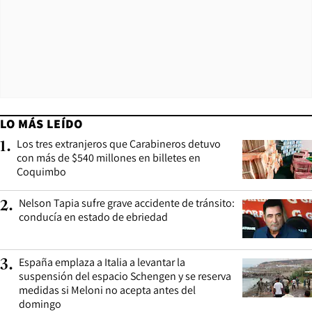
LO MÁS LEÍDO
Los tres extranjeros que Carabineros detuvo
1
.
con más de $540 millones en billetes en
Coquimbo
Nelson Tapia sufre grave accidente de tránsito:
2
.
conducía en estado de ebriedad
España emplaza a Italia a levantar la
3
.
suspensión del espacio Schengen y se reserva
medidas si Meloni no acepta antes del
domingo