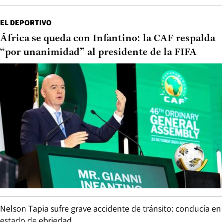
EL DEPORTIVO
África se queda con Infantino: la CAF respalda
“por unanimidad” al presidente de la FIFA
Nelson Tapia sufre grave accidente de tránsito: conducía en
estado de ebriedad