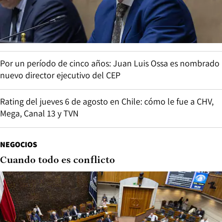
Por un período de cinco años: Juan Luis Ossa es nombrado
nuevo director ejecutivo del CEP
Rating del jueves 6 de agosto en Chile: cómo le fue a CHV,
Mega, Canal 13 y TVN
NEGOCIOS
Cuando todo es conflicto