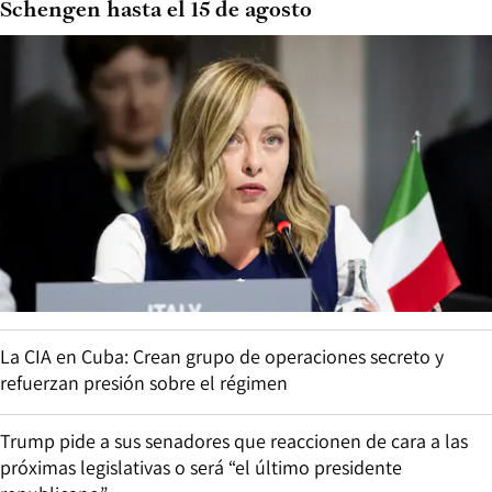
Schengen hasta el 15 de agosto
La CIA en Cuba: Crean grupo de operaciones secreto y
refuerzan presión sobre el régimen
Trump pide a sus senadores que reaccionen de cara a las
próximas legislativas o será “el último presidente