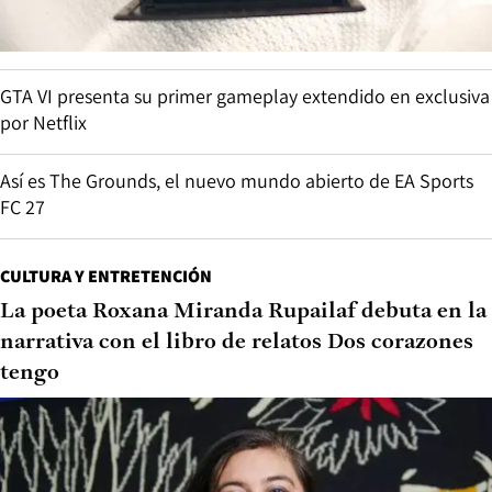
GTA VI presenta su primer gameplay extendido en exclusiva
por Netflix
Así es The Grounds, el nuevo mundo abierto de EA Sports
FC 27
CULTURA Y ENTRETENCIÓN
La poeta Roxana Miranda Rupailaf debuta en la
narrativa con el libro de relatos Dos corazones
tengo