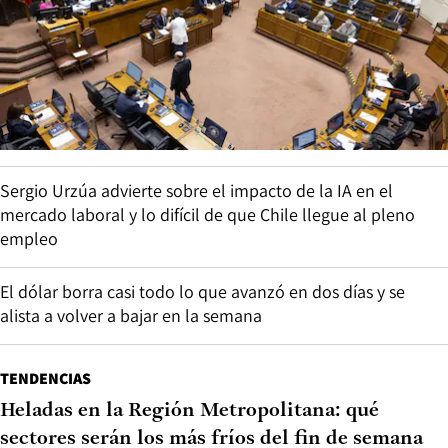
Sergio Urzúa advierte sobre el impacto de la IA en el
mercado laboral y lo difícil de que Chile llegue al pleno
empleo
El dólar borra casi todo lo que avanzó en dos días y se
alista a volver a bajar en la semana
TENDENCIAS
Heladas en la Región Metropolitana: qué
sectores serán los más fríos del fin de semana