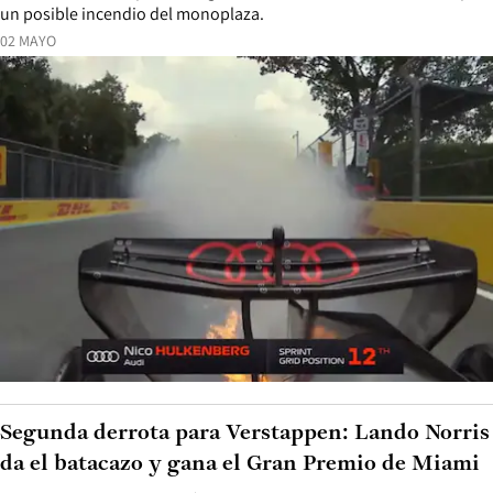
un posible incendio del monoplaza.
02 MAYO
Segunda derrota para Verstappen: Lando Norris
da el batacazo y gana el Gran Premio de Miami