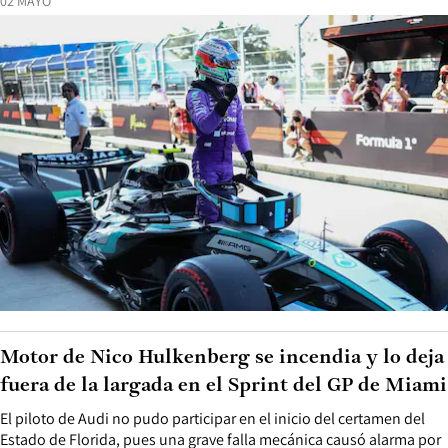
02 MAYO
Motor de Nico Hulkenberg se incendia y lo deja
fuera de la largada en el Sprint del GP de Miami
El piloto de Audi no pudo participar en el inicio del certamen del
Estado de Florida, pues una grave falla mecánica causó alarma por