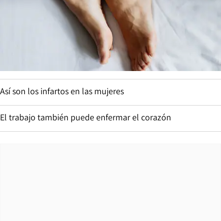
Así son los infartos en las mujeres
El trabajo también puede enfermar el corazón