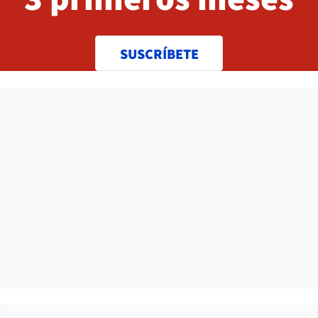
SUSCRÍBETE