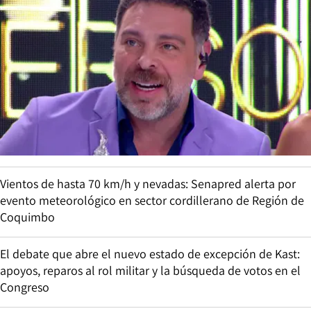
Vientos de hasta 70 km/h y nevadas: Senapred alerta por
evento meteorológico en sector cordillerano de Región de
Coquimbo
El debate que abre el nuevo estado de excepción de Kast:
apoyos, reparos al rol militar y la búsqueda de votos en el
Congreso