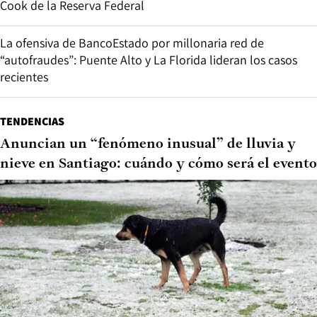
Cook de la Reserva Federal
La ofensiva de BancoEstado por millonaria red de
“autofraudes”: Puente Alto y La Florida lideran los casos
recientes
TENDENCIAS
Anuncian un “fenómeno inusual” de lluvia y
nieve en Santiago: cuándo y cómo será el evento