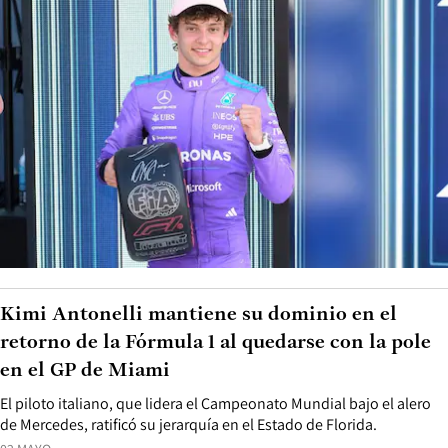
Kimi Antonelli mantiene su dominio en el
retorno de la Fórmula 1 al quedarse con la pole
en el GP de Miami
El piloto italiano, que lidera el Campeonato Mundial bajo el alero
de Mercedes, ratificó su jerarquía en el Estado de Florida.