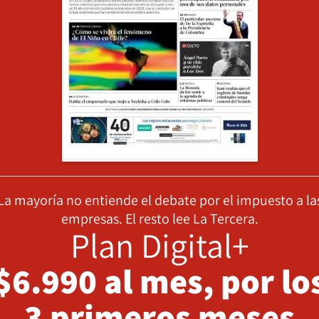
La mayoría no entiende el debate por el impuesto a la
empresas. El resto lee La Tercera.
Plan Digital+
$6.990 al mes, por lo
3 primeros meses