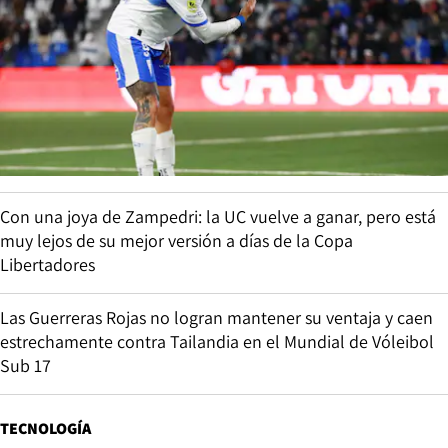
Con una joya de Zampedri: la UC vuelve a ganar, pero está
muy lejos de su mejor versión a días de la Copa
Libertadores
Las Guerreras Rojas no logran mantener su ventaja y caen
estrechamente contra Tailandia en el Mundial de Vóleibol
Sub 17
TECNOLOGÍA