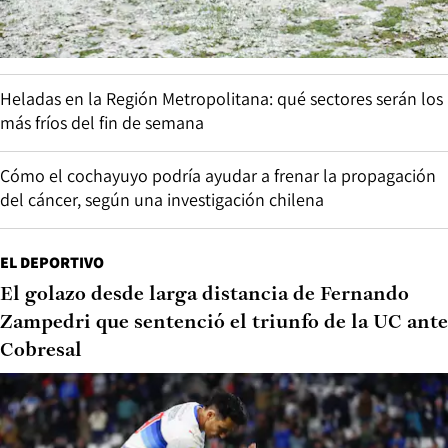
Heladas en la Región Metropolitana: qué sectores serán los
más fríos del fin de semana
Cómo el cochayuyo podría ayudar a frenar la propagación
del cáncer, según una investigación chilena
EL DEPORTIVO
El golazo desde larga distancia de Fernando
Zampedri que sentenció el triunfo de la UC ante
Cobresal