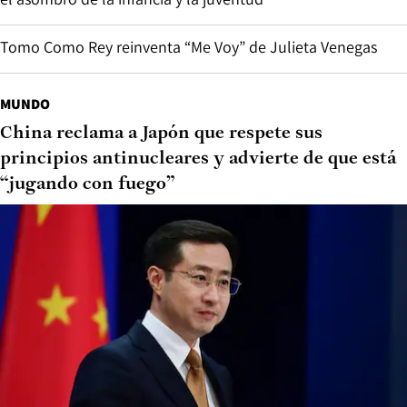
Tomo Como Rey reinventa “Me Voy” de Julieta Venegas
MUNDO
China reclama a Japón que respete sus
principios antinucleares y advierte de que está
“jugando con fuego”