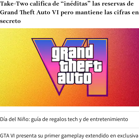
Take-Two califica de “inéditas” las reservas de
Grand Theft Auto VI pero mantiene las cifras en
secreto
Día del Niño: guía de regalos tech y de entretenimiento
GTA VI presenta su primer gameplay extendido en exclusiva