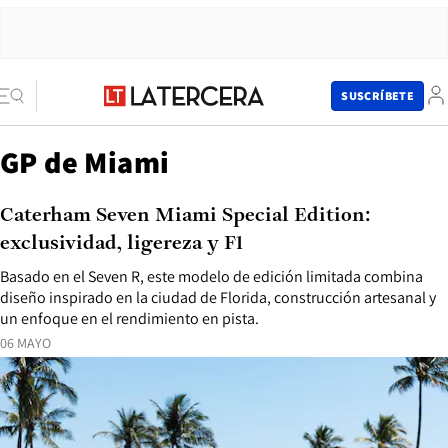
SUSCRÍBETE
GP de Miami
Caterham Seven Miami Special Edition:
exclusividad, ligereza y F1
Basado en el Seven R, este modelo de edición limitada combina
diseño inspirado en la ciudad de Florida, construcción artesanal y
un enfoque en el rendimiento en pista.
06 MAYO