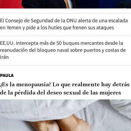
El Consejo de Seguridad de la ONU alerta de una escalada
en Yemen y pide a los hutíes que frenen sus ataques
EE.UU. intercepta más de 50 buques mercantes desde la
reanudación del bloqueo naval sobre puertos y costas de
Irán
PAULA
¿Es la menopausia? Lo que realmente hay detrás
de la pérdida del deseo sexual de las mujeres