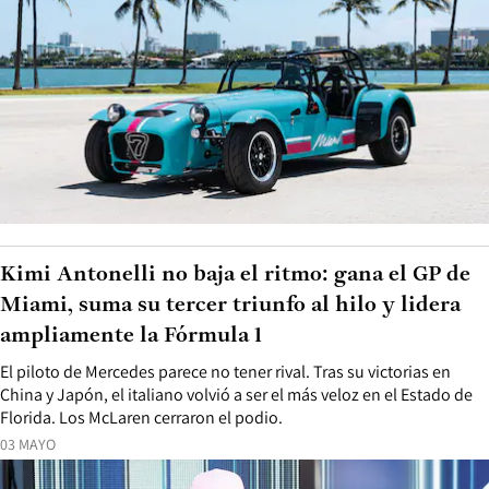
Kimi Antonelli no baja el ritmo: gana el GP de
Miami, suma su tercer triunfo al hilo y lidera
ampliamente la Fórmula 1
El piloto de Mercedes parece no tener rival. Tras su victorias en
China y Japón, el italiano volvió a ser el más veloz en el Estado de
Florida. Los McLaren cerraron el podio.
03 MAYO