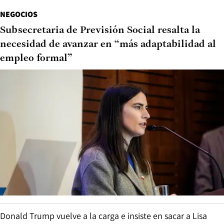
NEGOCIOS
Subsecretaria de Previsión Social resalta la
necesidad de avanzar en “más adaptabilidad al
empleo formal”
Donald Trump vuelve a la carga e insiste en sacar a Lisa