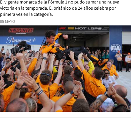
El vigente monarca de la Fórmula 1 no pudo sumar una nueva
victoria en la temporada. El británico de 24 años celebra por
primera vez en la categoría.
05 MAYO