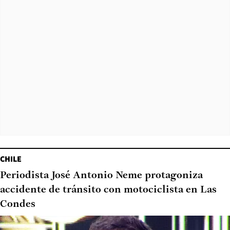
CHILE
Periodista José Antonio Neme protagoniza
accidente de tránsito con motociclista en Las
Condes