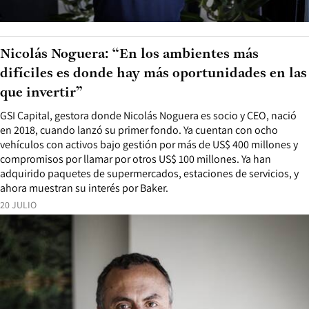
Nicolás Noguera: “En los ambientes más
difíciles es donde hay más oportunidades en las
que invertir”
GSI Capital, gestora donde Nicolás Noguera es socio y CEO, nació
en 2018, cuando lanzó su primer fondo. Ya cuentan con ocho
vehículos con activos bajo gestión por más de US$ 400 millones y
compromisos por llamar por otros US$ 100 millones. Ya han
adquirido paquetes de supermercados, estaciones de servicios, y
ahora muestran su interés por Baker.
20 JULIO