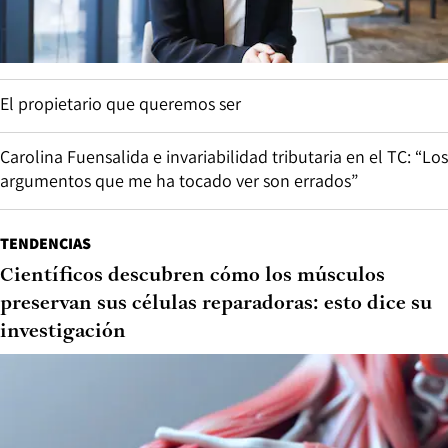
El propietario que queremos ser
Carolina Fuensalida e invariabilidad tributaria en el TC: “Los
argumentos que me ha tocado ver son errados”
TENDENCIAS
Científicos descubren cómo los músculos
preservan sus células reparadoras: esto dice su
investigación