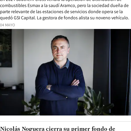
combustibles Esmax a la saudí Aramco, pero la sociedad dueña de
parte relevante de las estaciones de servicios donde opera se la
quedó GSI Capital. La gestora de fondos alista su noveno vehículo.
04 MAYO
Nicolás Noguera cierra su primer fondo de