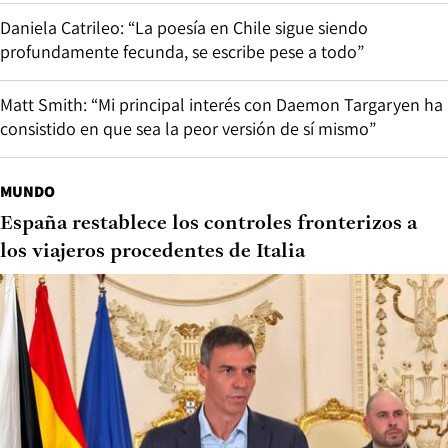
Daniela Catrileo: “La poesía en Chile sigue siendo
profundamente fecunda, se escribe pese a todo”
Matt Smith: “Mi principal interés con Daemon Targaryen ha
consistido en que sea la peor versión de sí mismo”
MUNDO
España restablece los controles fronterizos a
los viajeros procedentes de Italia