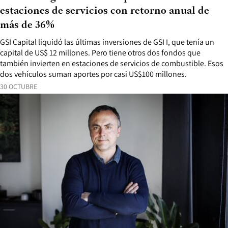
estaciones de servicios con retorno anual de
más de 36%
GSI Capital liquidó las últimas inversiones de GSI I, que tenía un
capital de US$ 12 millones. Pero tiene otros dos fondos que
también invierten en estaciones de servicios de combustible. Esos
dos vehículos suman aportes por casi US$100 millones.
30 OCTUBRE