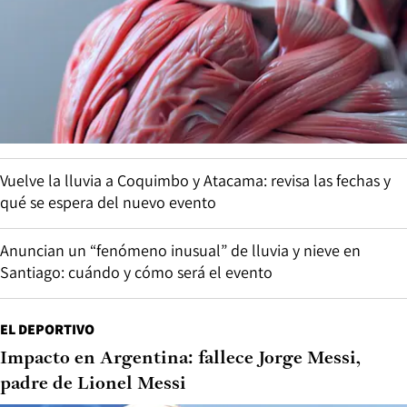
Vuelve la lluvia a Coquimbo y Atacama: revisa las fechas y
qué se espera del nuevo evento
Anuncian un “fenómeno inusual” de lluvia y nieve en
Santiago: cuándo y cómo será el evento
EL DEPORTIVO
Impacto en Argentina: fallece Jorge Messi,
padre de Lionel Messi