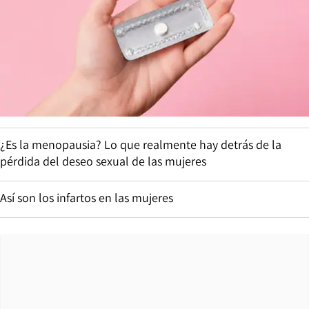
¿Es la menopausia? Lo que realmente hay detrás de la
pérdida del deseo sexual de las mujeres
Así son los infartos en las mujeres