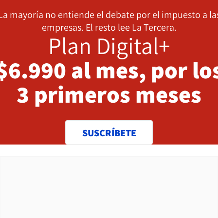
La mayoría no entiende el debate por el impuesto a la
empresas. El resto lee La Tercera.
Plan Digital+
$6.990 al mes, por lo
3 primeros meses
SUSCRÍBETE