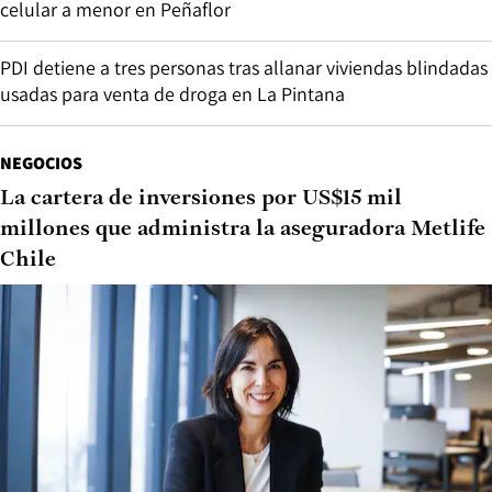
celular a menor en Peñaflor
PDI detiene a tres personas tras allanar viviendas blindadas
usadas para venta de droga en La Pintana
NEGOCIOS
La cartera de inversiones por US$15 mil
millones que administra la aseguradora Metlife
Chile