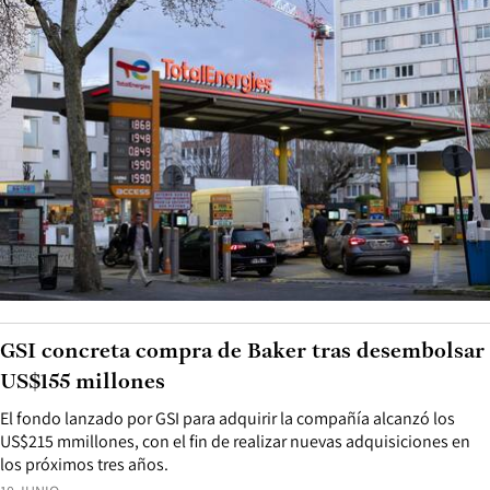
GSI concreta compra de Baker tras desembolsar
US$155 millones
El fondo lanzado por GSI para adquirir la compañía alcanzó los
US$215 mmillones, con el fin de realizar nuevas adquisiciones en
los próximos tres años.