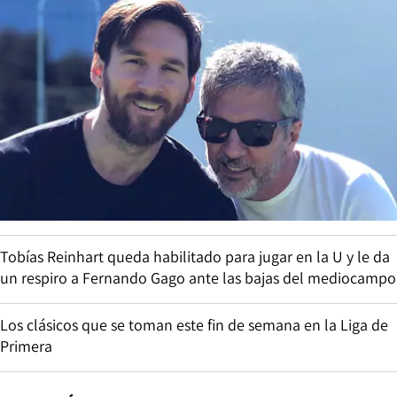
Tobías Reinhart queda habilitado para jugar en la U y le da
un respiro a Fernando Gago ante las bajas del mediocampo
Los clásicos que se toman este fin de semana en la Liga de
Primera