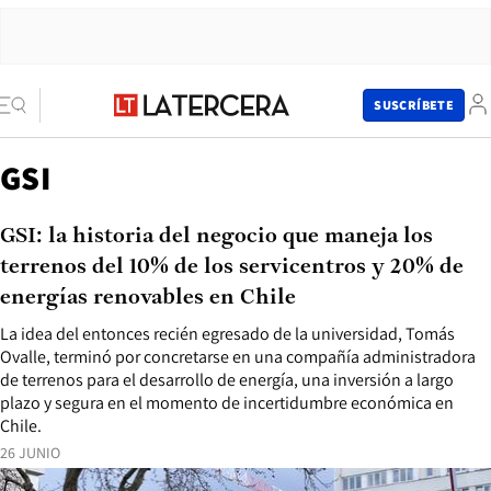
SUSCRÍBETE
GSI
GSI: la historia del negocio que maneja los
terrenos del 10% de los servicentros y 20% de
energías renovables en Chile
La idea del entonces recién egresado de la universidad, Tomás
Ovalle, terminó por concretarse en una compañía administradora
de terrenos para el desarrollo de energía, una inversión a largo
plazo y segura en el momento de incertidumbre económica en
Chile.
26 JUNIO