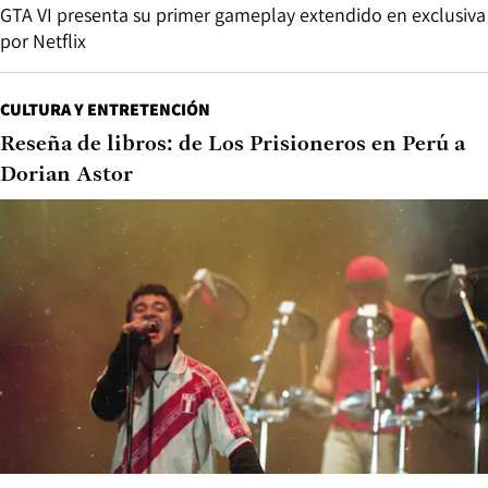
GTA VI presenta su primer gameplay extendido en exclusiva
por Netflix
CULTURA Y ENTRETENCIÓN
Reseña de libros: de Los Prisioneros en Perú a
Dorian Astor