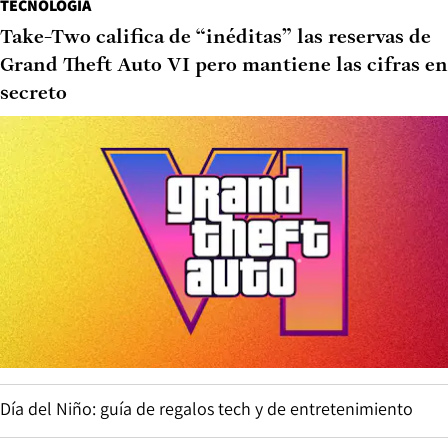
TECNOLOGÍA
Take-Two califica de “inéditas” las reservas de
Grand Theft Auto VI pero mantiene las cifras en
secreto
Día del Niño: guía de regalos tech y de entretenimiento