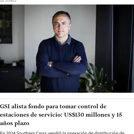
10 JUNIO
GSI alista fondo para tomar control de
estaciones de servicio: US$130 millones y 15
años plazo
En 2024 Southern Cross vendió la operación de distribución de