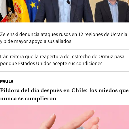
Zelenski denuncia ataques rusos en 12 regiones de Ucrania
y pide mayor apoyo a sus aliados
Irán reitera que la reapertura del estrecho de Ormuz pasa
por que Estados Unidos acepte sus condiciones
PAULA
Píldora del día después en Chile: los miedos que
nunca se cumplieron