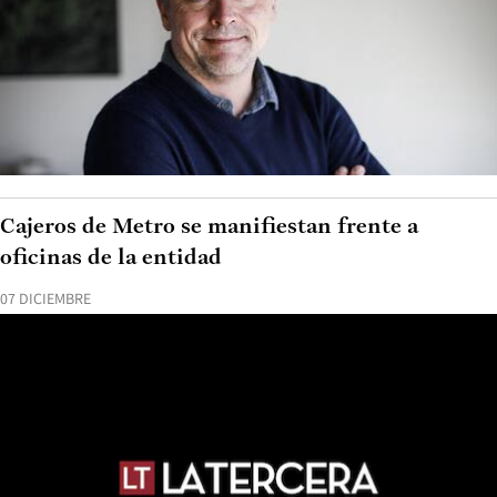
Cajeros de Metro se manifiestan frente a
oficinas de la entidad
07 DICIEMBRE