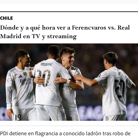
CHILE
Dónde y a qué hora ver a Ferencvaros vs. Real
Madrid en TV y streaming
PDI detiene en flagrancia a conocido ladrón tras robo de