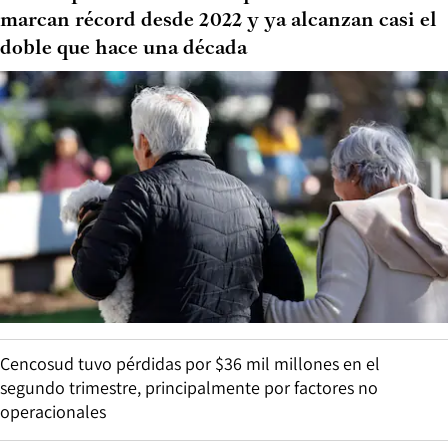
marcan récord desde 2022 y ya alcanzan casi el
doble que hace una década
Cencosud tuvo pérdidas por $36 mil millones en el
segundo trimestre, principalmente por factores no
operacionales