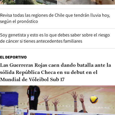
Revisa todas las regiones de Chile que tendrán lluvia hoy,
según el pronóstico
Soy genetista y esto es lo que debes saber sobre el riesgo
de cáncer si tienes antecedentes familiares
EL DEPORTIVO
Las Guerreras Rojas caen dando batalla ante la
sólida República Checa en su debut en el
Mundial de Vóleibol Sub 17