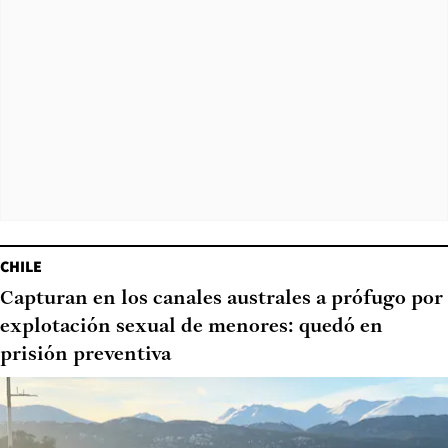
CHILE
Capturan en los canales australes a prófugo por
explotación sexual de menores: quedó en
prisión preventiva