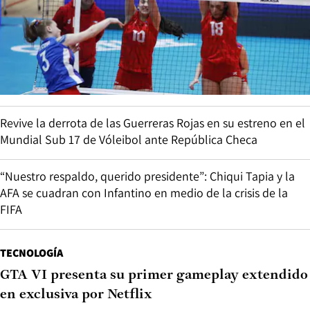
Revive la derrota de las Guerreras Rojas en su estreno en el
Mundial Sub 17 de Vóleibol ante República Checa
“Nuestro respaldo, querido presidente”: Chiqui Tapia y la
AFA se cuadran con Infantino en medio de la crisis de la
FIFA
TECNOLOGÍA
GTA VI presenta su primer gameplay extendido
en exclusiva por Netflix