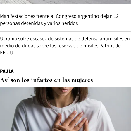
Manifestaciones frente al Congreso argentino dejan 12
personas detenidas y varios heridos
Ucrania sufre escasez de sistemas de defensa antimisiles en
medio de dudas sobre las reservas de misiles Patriot de
EE.UU.
PAULA
Así son los infartos en las mujeres