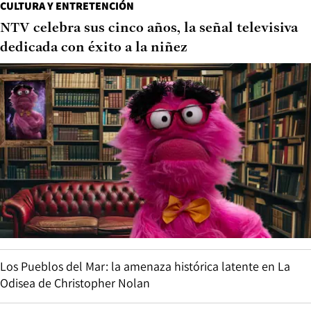
CULTURA Y ENTRETENCIÓN
NTV celebra sus cinco años, la señal televisiva
dedicada con éxito a la niñez
Los Pueblos del Mar: la amenaza histórica latente en La
Odisea de Christopher Nolan