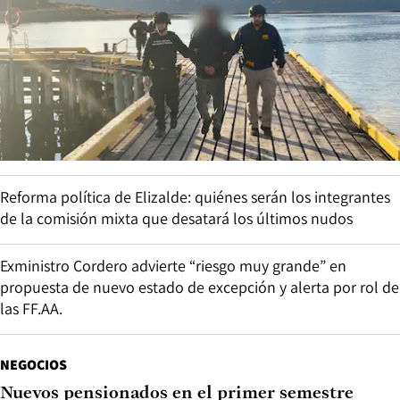
Reforma política de Elizalde: quiénes serán los integrantes
de la comisión mixta que desatará los últimos nudos
Exministro Cordero advierte “riesgo muy grande” en
propuesta de nuevo estado de excepción y alerta por rol de
las FF.AA.
NEGOCIOS
Nuevos pensionados en el primer semestre