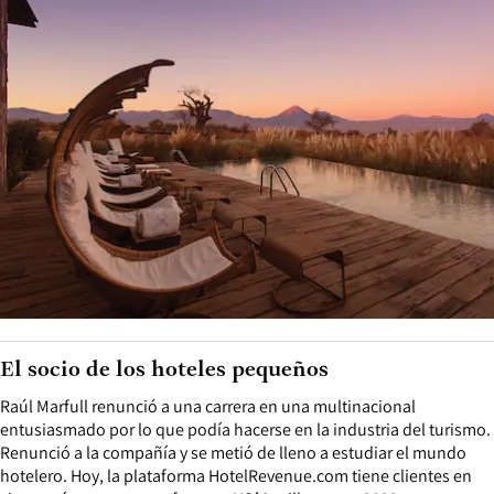
El socio de los hoteles pequeños
Raúl Marfull renunció a una carrera en una multinacional
entusiasmado por lo que podía hacerse en la industria del turismo.
Renunció a la compañía y se metió de lleno a estudiar el mundo
hotelero. Hoy, la plataforma HotelRevenue.com tiene clientes en