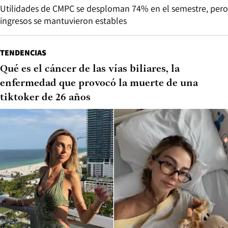
Utilidades de CMPC se desploman 74% en el semestre, pero
ingresos se mantuvieron estables
TENDENCIAS
Qué es el cáncer de las vías biliares, la
enfermedad que provocó la muerte de una
tiktoker de 26 años