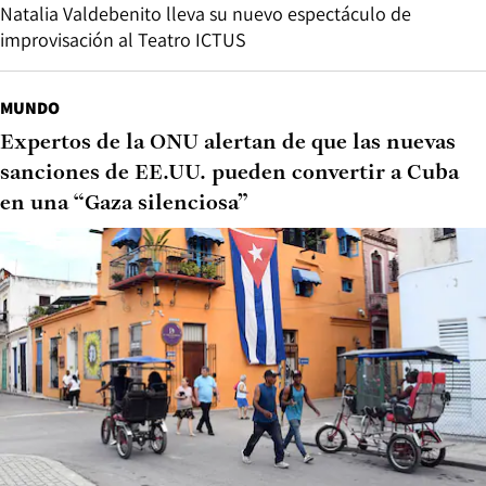
Natalia Valdebenito lleva su nuevo espectáculo de
improvisación al Teatro ICTUS
MUNDO
Expertos de la ONU alertan de que las nuevas
sanciones de EE.UU. pueden convertir a Cuba
en una “Gaza silenciosa”