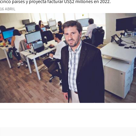
cinco países y proyecta facturar US$2 millones en 2022.
16 ABRIL