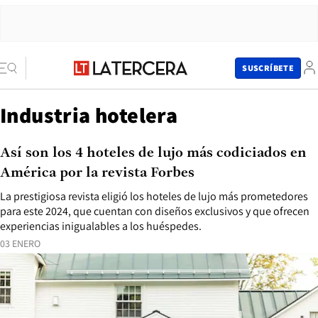
SUSCRÍBETE
Industria hotelera
Así son los 4 hoteles de lujo más codiciados en
América por la revista Forbes
La prestigiosa revista eligió los hoteles de lujo más prometedores
para este 2024, que cuentan con diseños exclusivos y que ofrecen
experiencias inigualables a los huéspedes.
03 ENERO