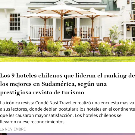
Los 9 hoteles chilenos que lideran el ranking de
los mejores en Sudamérica, según una
prestigiosa revista de turismo
La icónica revista Condé Nast Traveller realizó una encuesta masiva
a sus lectores, donde debían postular a los hoteles en el continente
que les causaron mayor satisfacción. Los hoteles chilenos se
llevaron nueve reconocimientos.
16 NOVIEMBRE