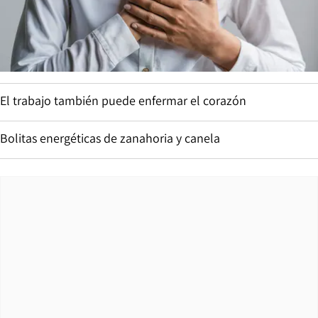
El trabajo también puede enfermar el corazón
Bolitas energéticas de zanahoria y canela