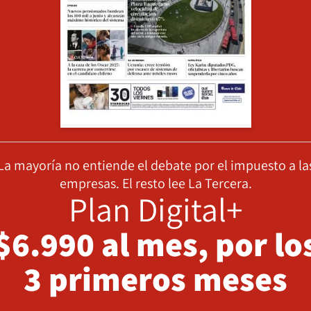
La mayoría no entiende el debate por el impuesto a la
empresas. El resto lee La Tercera.
Plan Digital+
$6.990 al mes, por lo
3 primeros meses