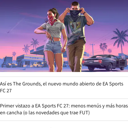
Así es The Grounds, el nuevo mundo abierto de EA Sports
FC 27
Primer vistazo a EA Sports FC 27: menos menús y más horas
en cancha (o las novedades que trae FUT)