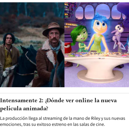
Intensamente 2: ¿Dónde ver online la nueva
película animada?
La producción llega al streaming de la mano de Riley y sus nuevas
emociones, tras su exitoso estreno en las salas de cine.