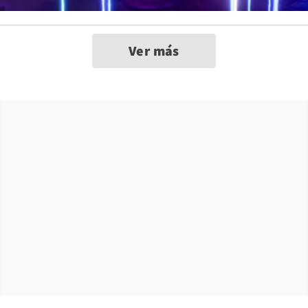
Ver más