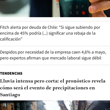
Fitch alerta por deuda de Chile: “Si sigue subiendo por
encima de 45% podría (...) significar una rebaja de la
calificación”
Despidos por necesidad de la empresa caen 4,6% a mayo,
pero expertos afirman que mercado laboral sigue débil
TENDENCIAS
Lluvia intensa pero corta: el pronóstico revela
cómo será el evento de precipitaciones en
Santiago