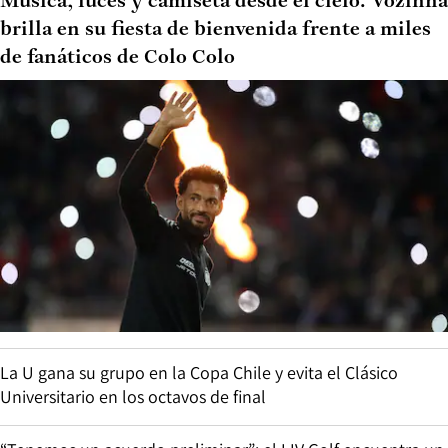
Música, luces y camiseta desde el cielo: Vozinha
brilla en su fiesta de bienvenida frente a miles
de fanáticos de Colo Colo
La U gana su grupo en la Copa Chile y evita el Clásico
Universitario en los octavos de final