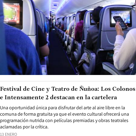
Festival de Cine y Teatro de Ñuñoa: Los Colonos
e Intensamente 2 destacan en la cartelera
Una oportunidad única para disfrutar del arte al aire libre en la
comuna de forma gratuita ya que el evento cultural ofrecerá una
programación nutrida con películas premiadas y obras teatrales
aclamadas por la crítica.
13 ENERO