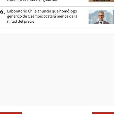
Laboratorio Chile anuncia que homólogo
6
.
genérico de Ozempic costará menos de la
mitad del precio