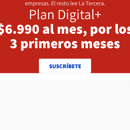
empresas. El resto lee La Tercera.
Plan Digital+
$6.990 al mes, por lo
3 primeros meses
SUSCRÍBETE