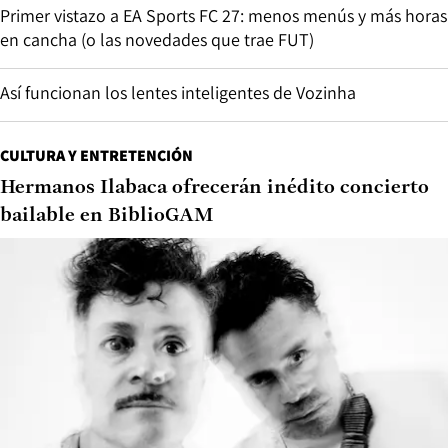
Primer vistazo a EA Sports FC 27: menos menús y más horas
en cancha (o las novedades que trae FUT)
Así funcionan los lentes inteligentes de Vozinha
CULTURA Y ENTRETENCIÓN
Hermanos Ilabaca ofrecerán inédito concierto
bailable en BiblioGAM