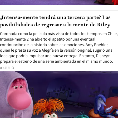
¿Intensa-mente tendrá una tercera parte? Las
posibilidades de regresar a la mente de Riley
Coronada como la película más vista de todos los tiempos en Chile,
Intensa-mente 2 ha abierto el apetito por una eventual
continuación de la historia sobre las emociones. Amy Poehler,
quien le presta su voz a Alegría en la versión original, sugirió una
idea que podría impulsar una nueva entrega. En tanto, Disney+
prepara el estreno de una serie ambientada en el mismo mundo.
09 JULIO