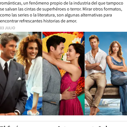
románticas, un fenómeno propio de la industria del que tampoco
se salvan las cintas de superhéroes o terror. Mirar otros formatos,
como las series o la literatura, son algunas alternativas para
encontrar refrescantes historias de amor.
03 JULIO