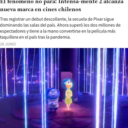
El fenómeno no para: Intensa-mente 2 alcanza
nueva marca en cines chilenos
Tras registrar un debut descollante, la secuela de Pixar sigue
dominando las salas del país. Ahora superó los dos millones de
espectadores y tiene a la mano convertirse en la película más
taquillera en el país tras la pandemia.
28 JUNIO