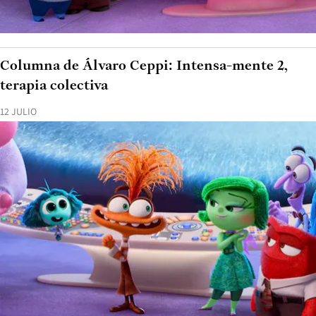
Columna de Álvaro Ceppi: Intensa-mente 2,
terapia colectiva
12 JULIO