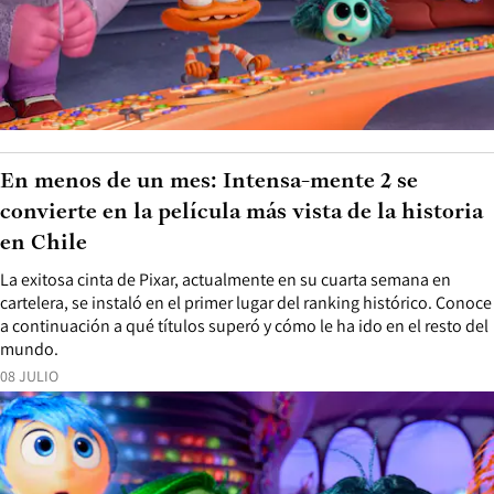
En menos de un mes: Intensa-mente 2 se
convierte en la película más vista de la historia
en Chile
La exitosa cinta de Pixar, actualmente en su cuarta semana en
cartelera, se instaló en el primer lugar del ranking histórico. Conoce
a continuación a qué títulos superó y cómo le ha ido en el resto del
mundo.
08 JULIO