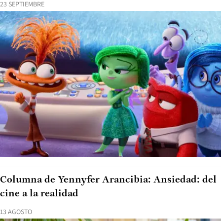
23 SEPTIEMBRE
Columna de Yennyfer Arancibia: Ansiedad: del
cine a la realidad
13 AGOSTO