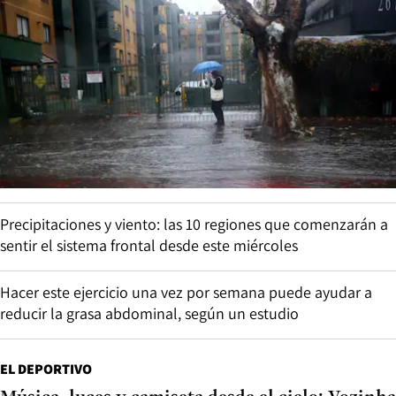
Precipitaciones y viento: las 10 regiones que comenzarán a
sentir el sistema frontal desde este miércoles
Hacer este ejercicio una vez por semana puede ayudar a
reducir la grasa abdominal, según un estudio
EL DEPORTIVO