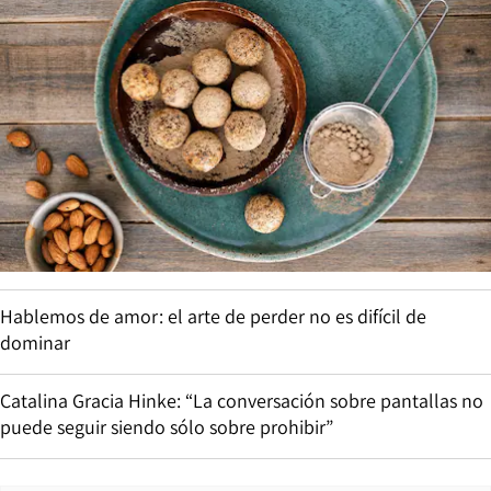
Hablemos de amor: el arte de perder no es difícil de
dominar
Catalina Gracia Hinke: “La conversación sobre pantallas no
puede seguir siendo sólo sobre prohibir”