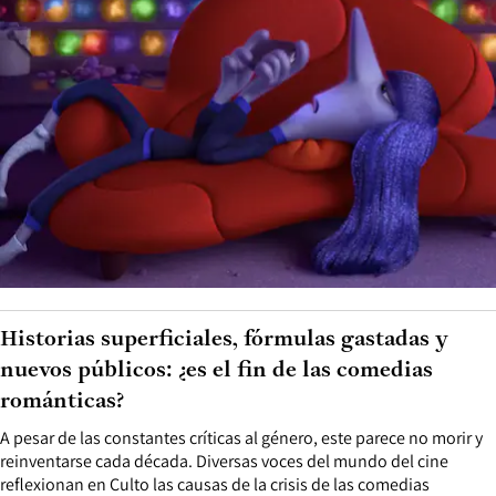
Historias superficiales, fórmulas gastadas y
nuevos públicos: ¿es el fin de las comedias
románticas?
A pesar de las constantes críticas al género, este parece no morir y
reinventarse cada década. Diversas voces del mundo del cine
reflexionan en Culto las causas de la crisis de las comedias