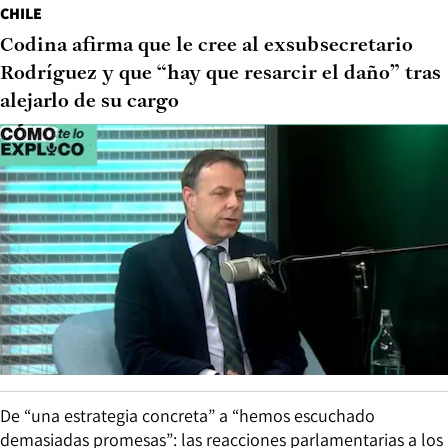
CHILE
Codina afirma que le cree al exsubsecretario
Rodríguez y que “hay que resarcir el daño” tras
alejarlo de su cargo
De “una estrategia concreta” a “hemos escuchado
demasiadas promesas”: las reacciones parlamentarias a los