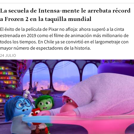
La secuela de Intensa-mente le arrebata récord
a Frozen 2 en la taquilla mundial
El éxito de la película de Pixar no afloja: ahora superó a la cinta
estrenada en 2019 como el filme de animación más millonario de
todos los tiempos. En Chile ya se convirtió en el largometraje con
mayor número de espectadores de la historia.
24 JULIO