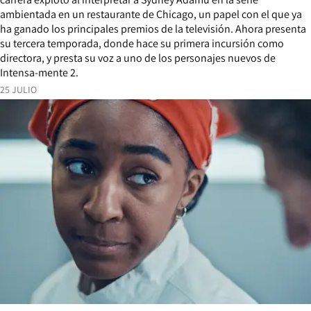
ambientada en un restaurante de Chicago, un papel con el que ya
ha ganado los principales premios de la televisión. Ahora presenta
su tercera temporada, donde hace su primera incursión como
directora, y presta su voz a uno de los personajes nuevos de
Intensa-mente 2.
25 JULIO