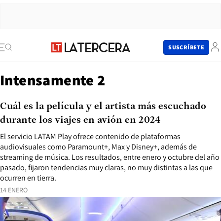
SUSCRÍBETE
Intensamente 2
Cuál es la película y el artista más escuchado
durante los viajes en avión en 2024
El servicio LATAM Play ofrece contenido de plataformas
audiovisuales como Paramount+, Max y Disney+, además de
streaming de música. Los resultados, entre enero y octubre del año
pasado, fijaron tendencias muy claras, no muy distintas a las que
ocurren en tierra.
14 ENERO