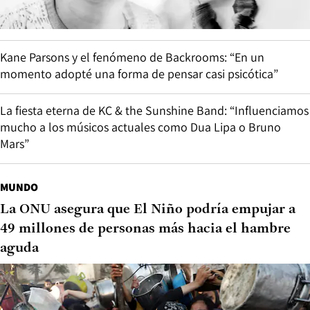
Kane Parsons y el fenómeno de Backrooms: “En un
momento adopté una forma de pensar casi psicótica”
La fiesta eterna de KC & the Sunshine Band: “Influenciamos
mucho a los músicos actuales como Dua Lipa o Bruno
Mars”
MUNDO
La ONU asegura que El Niño podría empujar a
49 millones de personas más hacia el hambre
aguda