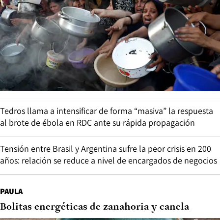
Tedros llama a intensificar de forma “masiva” la respuesta
al brote de ébola en RDC ante su rápida propagación
Tensión entre Brasil y Argentina sufre la peor crisis en 200
años: relación se reduce a nivel de encargados de negocios
PAULA
Bolitas energéticas de zanahoria y canela