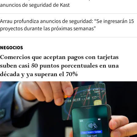
anuncios de seguridad de Kast
Arrau profundiza anuncios de seguridad: “Se ingresarán 15
proyectos durante las próximas semanas”
NEGOCIOS
Comercios que aceptan pagos con tarjetas
suben casi 50 puntos porcentuales en una
década y ya superan el 70%