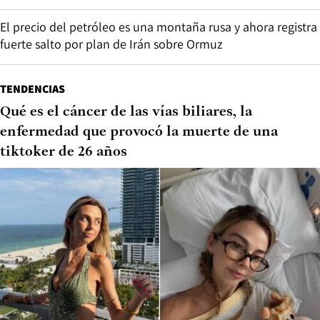
El precio del petróleo es una montaña rusa y ahora registra
fuerte salto por plan de Irán sobre Ormuz
TENDENCIAS
Qué es el cáncer de las vías biliares, la
enfermedad que provocó la muerte de una
tiktoker de 26 años