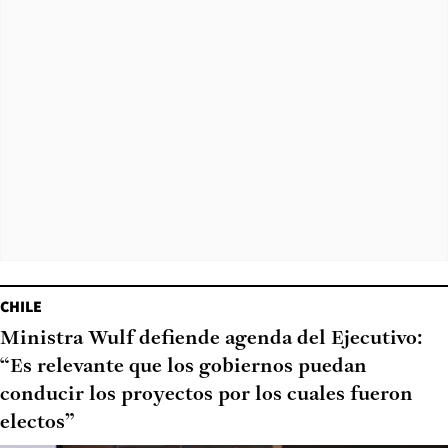
CHILE
Ministra Wulf defiende agenda del Ejecutivo:
“Es relevante que los gobiernos puedan
conducir los proyectos por los cuales fueron
electos”