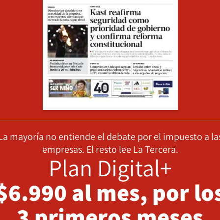
La mayoría no entiende el debate por el impuesto a la
empresas. El resto lee La Tercera.
Plan Digital+
$6.990 al mes, por lo
3 primeros meses