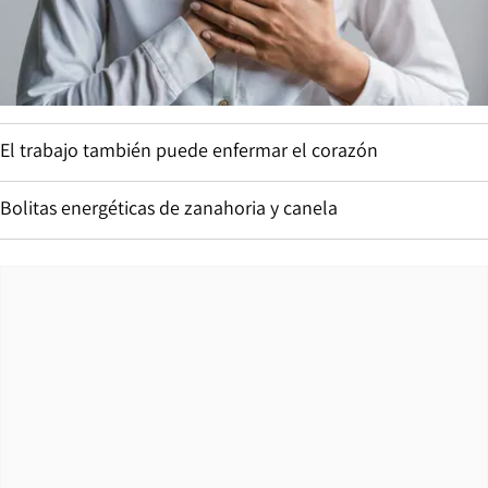
El trabajo también puede enfermar el corazón
Bolitas energéticas de zanahoria y canela