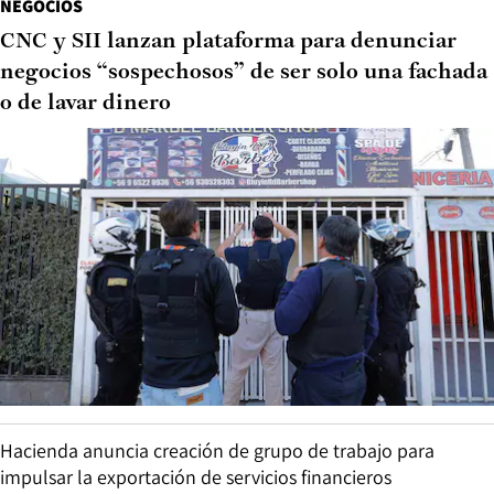
NEGOCIOS
CNC y SII lanzan plataforma para denunciar
negocios “sospechosos” de ser solo una fachada
o de lavar dinero
Hacienda anuncia creación de grupo de trabajo para
impulsar la exportación de servicios financieros