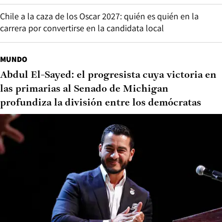
Chile a la caza de los Oscar 2027: quién es quién en la
carrera por convertirse en la candidata local
MUNDO
Abdul El-Sayed: el progresista cuya victoria en
las primarias al Senado de Michigan
profundiza la división entre los demócratas