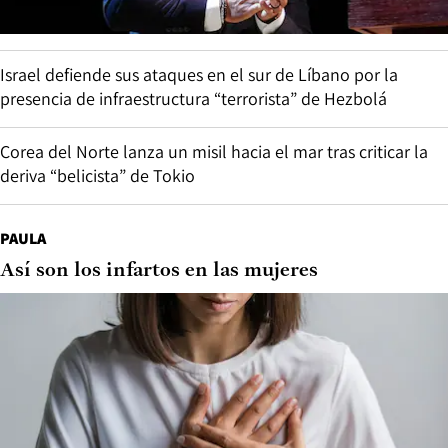
Israel defiende sus ataques en el sur de Líbano por la
presencia de infraestructura “terrorista” de Hezbolá
Corea del Norte lanza un misil hacia el mar tras criticar la
deriva “belicista” de Tokio
PAULA
Así son los infartos en las mujeres