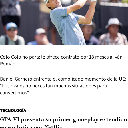
Colo Colo no para: le ofrece contrato por 18 meses a Iván
Román
Daniel Garnero enfrenta el complicado momento de la UC:
“Los rivales no necesitan muchas situaciones para
convertirnos”
TECNOLOGÍA
GTA VI presenta su primer gameplay extendido
en exclusiva por Netflix