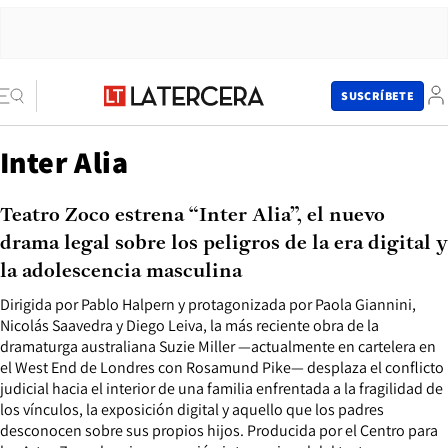
SUSCRÍBETE
Inter Alia
Teatro Zoco estrena “Inter Alia”, el nuevo
drama legal sobre los peligros de la era digital y
la adolescencia masculina
Dirigida por Pablo Halpern y protagonizada por Paola Giannini,
Nicolás Saavedra y Diego Leiva, la más reciente obra de la
dramaturga australiana Suzie Miller —actualmente en cartelera en
el West End de Londres con Rosamund Pike— desplaza el conflicto
judicial hacia el interior de una familia enfrentada a la fragilidad de
los vínculos, la exposición digital y aquello que los padres
desconocen sobre sus propios hijos. Producida por el Centro para