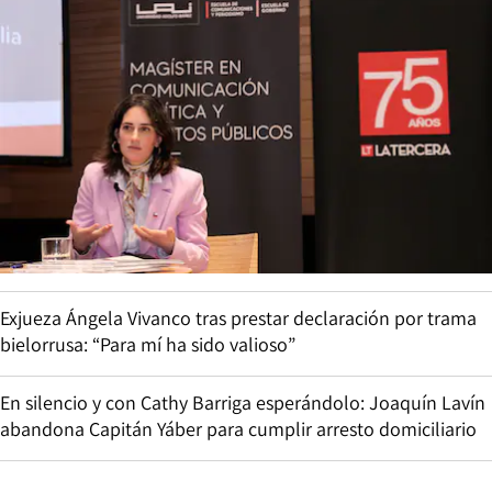
Exjueza Ángela Vivanco tras prestar declaración por trama
bielorrusa: “Para mí ha sido valioso”
En silencio y con Cathy Barriga esperándolo: Joaquín Lavín
abandona Capitán Yáber para cumplir arresto domiciliario