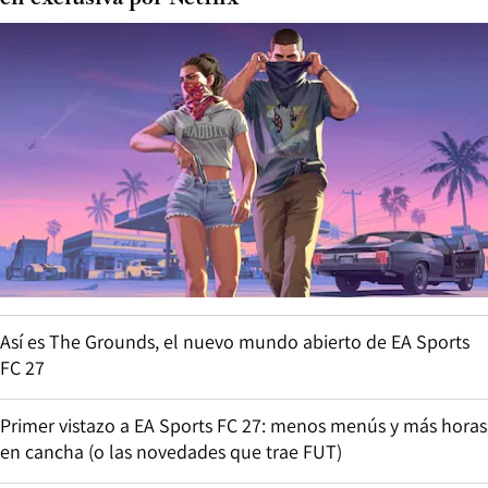
Así es The Grounds, el nuevo mundo abierto de EA Sports
FC 27
Primer vistazo a EA Sports FC 27: menos menús y más horas
en cancha (o las novedades que trae FUT)