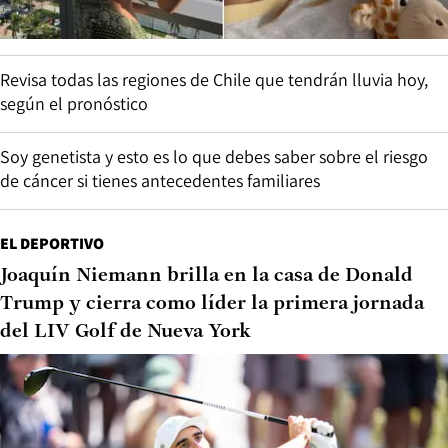
Revisa todas las regiones de Chile que tendrán lluvia hoy,
según el pronóstico
Soy genetista y esto es lo que debes saber sobre el riesgo
de cáncer si tienes antecedentes familiares
EL DEPORTIVO
Joaquín Niemann brilla en la casa de Donald
Trump y cierra como líder la primera jornada
del LIV Golf de Nueva York