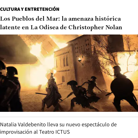
CULTURA Y ENTRETENCIÓN
Los Pueblos del Mar: la amenaza histórica
latente en La Odisea de Christopher Nolan
Natalia Valdebenito lleva su nuevo espectáculo de
improvisación al Teatro ICTUS