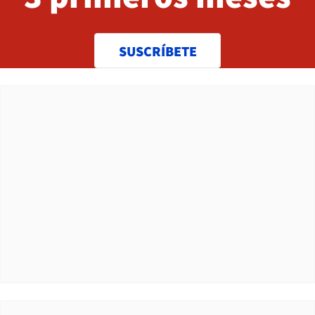
SUSCRÍBETE