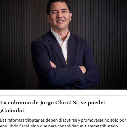
La columna de Jorge Claro: Sí, se puede:
¿Cuándo?
Las reformas tributarias deben discutirse y promoverse no solo por
equilibrio fiscal, sino que para consolidar un sistema tributario