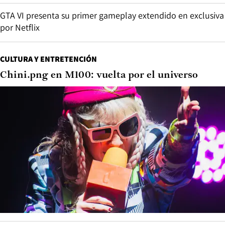
GTA VI presenta su primer gameplay extendido en exclusiva
por Netflix
CULTURA Y ENTRETENCIÓN
Chini.png en M100: vuelta por el universo