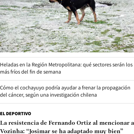
Heladas en la Región Metropolitana: qué sectores serán los
más fríos del fin de semana
Cómo el cochayuyo podría ayudar a frenar la propagación
del cáncer, según una investigación chilena
EL DEPORTIVO
La resistencia de Fernando Ortiz al mencionar a
Vozinha: “Josimar se ha adaptado muy bien”