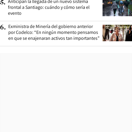
Anticipan la llegada de un nuevo sistema
5
.
frontal a Santiago: cuándo y cómo sería el
evento
Exministra de Minería del gobierno anterior
6
.
por Codelco: “En ningún momento pensamos
en que se enajenaran activos tan importantes”