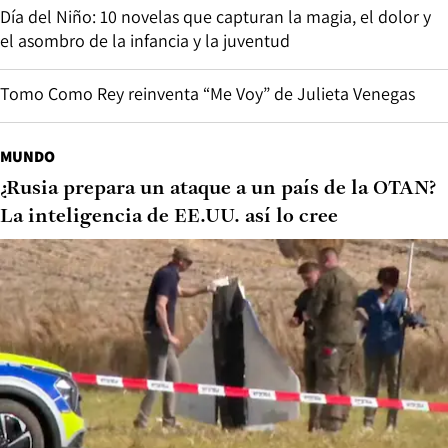
Día del Niño: 10 novelas que capturan la magia, el dolor y
el asombro de la infancia y la juventud
Tomo Como Rey reinventa “Me Voy” de Julieta Venegas
MUNDO
¿Rusia prepara un ataque a un país de la OTAN?
La inteligencia de EE.UU. así lo cree