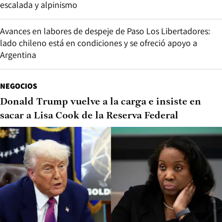
escalada y alpinismo
Avances en labores de despeje de Paso Los Libertadores:
lado chileno está en condiciones y se ofreció apoyo a
Argentina
NEGOCIOS
Donald Trump vuelve a la carga e insiste en
sacar a Lisa Cook de la Reserva Federal