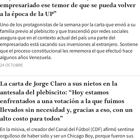
empresariado ese temor de que se pueda volver
a la época de la UP”
Uno de los protagonistas de la semana por la carta que envió a su
familia previo al plebiscito y que trascendió por redes sociales
asegura que en el contexto actual del país una parte del
empresariado está sacando sus inversiones al extranjero. Sostiene
que el proceso constitucional les rememora el que efectuó hace
algunos años Venezuela.
24 OCTUBRE
La carta de Jorge Claro a sus nietos en la
antesala del plebiscito: “Hoy estamos
enfrentados a una votación a la que fuimos
llevados sin necesidad y, gracias a eso, con un
alto costo para todos”
En la misiva, el creador del Canal del Fútbol (CDF) afirmó sentirse
orgulloso de haber sido y ser un Chicago Boy, porque fueron sus