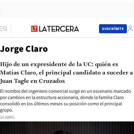
SUSCRÍBETE
Jorge Claro
Hijo de un expresidente de la UC: quién es
Matías Claro, el principal candidato a suceder a
Juan Tagle en Cruzados
El nombre del ingeniero comercial surge en un escenario marcado
por cambios en la estructura accionaria, donde la familia Claro
consolidó en los últimos meses su posición como el principal
grupo.
14 ABRIL