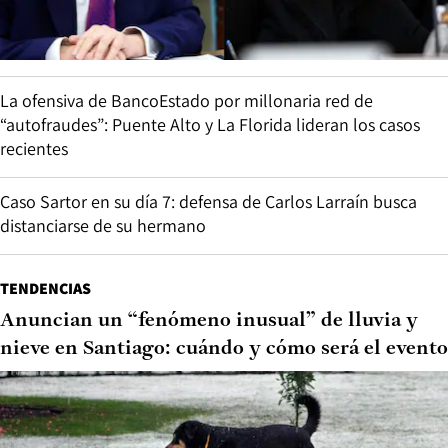
La ofensiva de BancoEstado por millonaria red de
“autofraudes”: Puente Alto y La Florida lideran los casos
recientes
Caso Sartor en su día 7: defensa de Carlos Larraín busca
distanciarse de su hermano
TENDENCIAS
Anuncian un “fenómeno inusual” de lluvia y
nieve en Santiago: cuándo y cómo será el evento