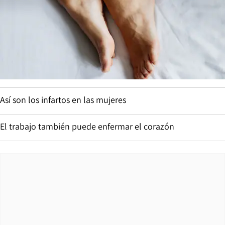
Así son los infartos en las mujeres
El trabajo también puede enfermar el corazón