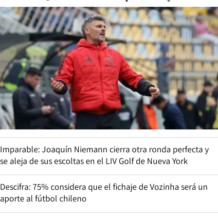
Imparable: Joaquín Niemann cierra otra ronda perfecta y
se aleja de sus escoltas en el LIV Golf de Nueva York
Descifra: 75% considera que el fichaje de Vozinha será un
aporte al fútbol chileno