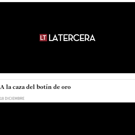
A la caza del botín de oro
18 DICIEMBRE