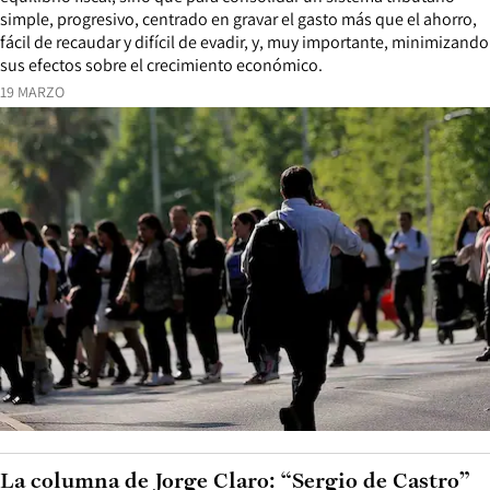
simple, progresivo, centrado en gravar el gasto más que el ahorro,
fácil de recaudar y difícil de evadir, y, muy importante, minimizando
sus efectos sobre el crecimiento económico.
19 MARZO
La columna de Jorge Claro: “Sergio de Castro”