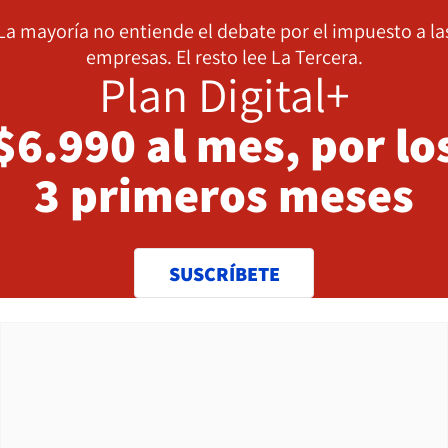
La mayoría no entiende el debate por el impuesto a la
empresas. El resto lee La Tercera.
Plan Digital+
$6.990 al mes, por lo
3 primeros meses
SUSCRÍBETE