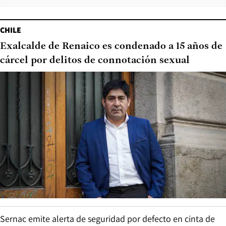
CHILE
Exalcalde de Renaico es condenado a 15 años de
cárcel por delitos de connotación sexual
Sernac emite alerta de seguridad por defecto en cinta de