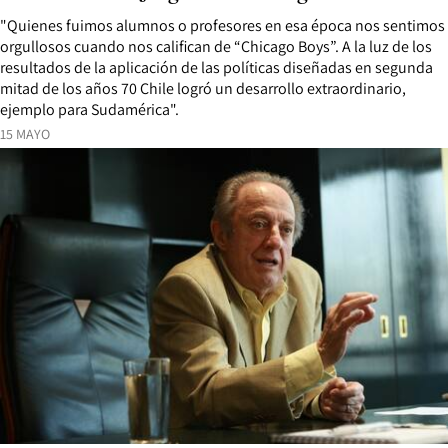
"Quienes fuimos alumnos o profesores en esa época nos sentimos
orgullosos cuando nos califican de “Chicago Boys”. A la luz de los
resultados de la aplicación de las políticas diseñadas en segunda
mitad de los años 70 Chile logró un desarrollo extraordinario,
ejemplo para Sudamérica".
15 MAYO