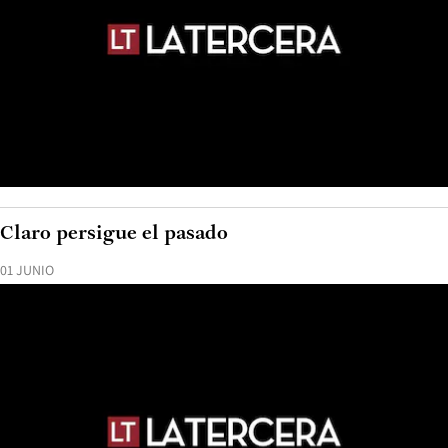
Claro persigue el pasado
01 JUNIO