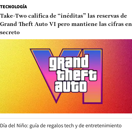
TECNOLOGÍA
Take-Two califica de “inéditas” las reservas de
Grand Theft Auto VI pero mantiene las cifras en
secreto
Día del Niño: guía de regalos tech y de entretenimiento