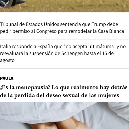
Tribunal de Estados Unidos sentencia que Trump debe
pedir permiso al Congreso para remodelar la Casa Blanca
Italia responde a España que “no acepta ultimátums” y no
reevaluará la suspensión de Schengen hasta el 15 de
agosto
PAULA
¿Es la menopausia? Lo que realmente hay detrás
de la pérdida del deseo sexual de las mujeres