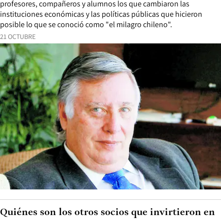
profesores, compañeros y alumnos los que cambiaron las
instituciones económicas y las políticas públicas que hicieron
posible lo que se conoció como "el milagro chileno".
21 OCTUBRE
Quiénes son los otros socios que invirtieron en