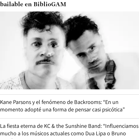
bailable en BiblioGAM
Kane Parsons y el fenómeno de Backrooms: “En un
momento adopté una forma de pensar casi psicótica”
La fiesta eterna de KC & the Sunshine Band: “Influenciamos
mucho a los músicos actuales como Dua Lipa o Bruno