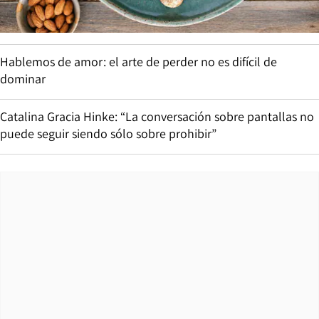
Hablemos de amor: el arte de perder no es difícil de
dominar
Catalina Gracia Hinke: “La conversación sobre pantallas no
puede seguir siendo sólo sobre prohibir”