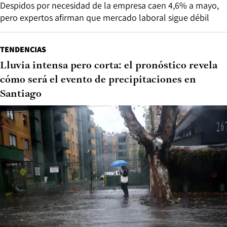
Despidos por necesidad de la empresa caen 4,6% a mayo,
pero expertos afirman que mercado laboral sigue débil
TENDENCIAS
Lluvia intensa pero corta: el pronóstico revela
cómo será el evento de precipitaciones en
Santiago