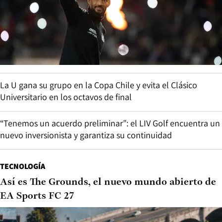
La U gana su grupo en la Copa Chile y evita el Clásico
Universitario en los octavos de final
“Tenemos un acuerdo preliminar”: el LIV Golf encuentra un
nuevo inversionista y garantiza su continuidad
TECNOLOGÍA
Así es The Grounds, el nuevo mundo abierto de
EA Sports FC 27