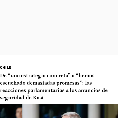
CHILE
De “una estrategia concreta” a “hemos
escuchado demasiadas promesas”: las
reacciones parlamentarias a los anuncios de
seguridad de Kast