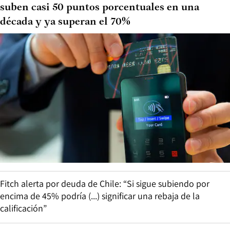
suben casi 50 puntos porcentuales en una
década y ya superan el 70%
Fitch alerta por deuda de Chile: “Si sigue subiendo por
encima de 45% podría (...) significar una rebaja de la
calificación”