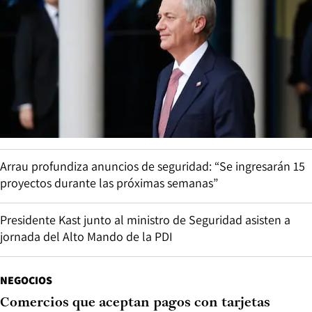
Arrau profundiza anuncios de seguridad: “Se ingresarán 15
proyectos durante las próximas semanas”
Presidente Kast junto al ministro de Seguridad asisten a
jornada del Alto Mando de la PDI
NEGOCIOS
Comercios que aceptan pagos con tarjetas