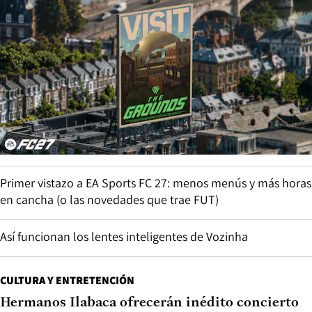
Primer vistazo a EA Sports FC 27: menos menús y más horas
en cancha (o las novedades que trae FUT)
Así funcionan los lentes inteligentes de Vozinha
CULTURA Y ENTRETENCIÓN
Hermanos Ilabaca ofrecerán inédito concierto