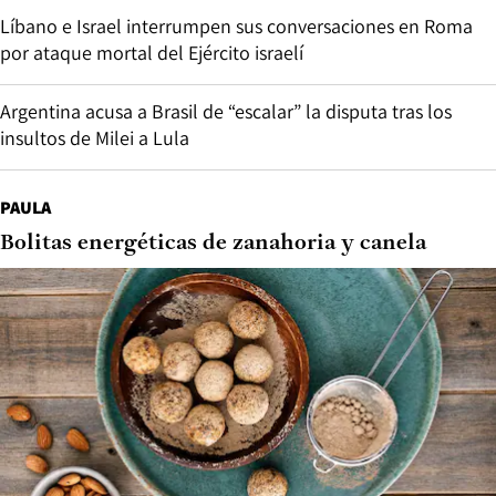
Líbano e Israel interrumpen sus conversaciones en Roma
por ataque mortal del Ejército israelí
Argentina acusa a Brasil de “escalar” la disputa tras los
insultos de Milei a Lula
PAULA
Bolitas energéticas de zanahoria y canela