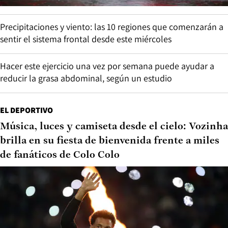
Precipitaciones y viento: las 10 regiones que comenzarán a
sentir el sistema frontal desde este miércoles
Hacer este ejercicio una vez por semana puede ayudar a
reducir la grasa abdominal, según un estudio
EL DEPORTIVO
Música, luces y camiseta desde el cielo: Vozinha
brilla en su fiesta de bienvenida frente a miles
de fanáticos de Colo Colo