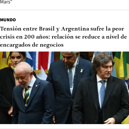
Mars”
MUNDO
Tensión entre Brasil y Argentina sufre la peor
crisis en 200 años: relación se reduce a nivel de
encargados de negocios