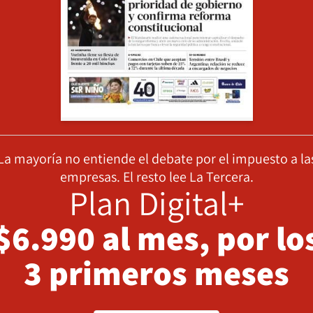
La mayoría no entiende el debate por el impuesto a la
empresas. El resto lee La Tercera.
Plan Digital+
$6.990 al mes, por lo
3 primeros meses