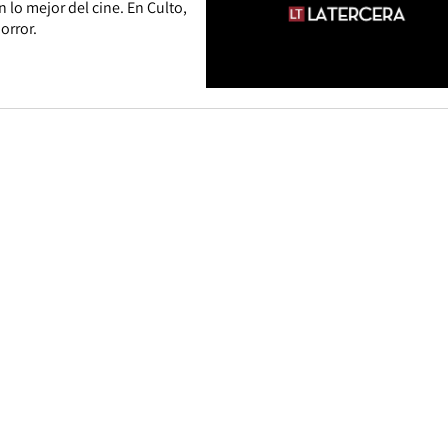
 lo mejor del cine. En Culto,
orror.