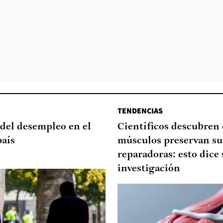
TENDENCIAS
del desempleo en el
Científicos descubren
país
músculos preservan su
reparadoras: esto dice 
investigación