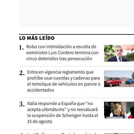
LO MÁS LEÍDO
Robo con intimidación a escolta de
1
.
exministro Luis Cordero termina con
cinco detenidos tras persecución
Entra en vigencia reglamento que
2
.
prohíbe usar cuerdas y cadenas para
el remolque de vehículos en panne o
accidentados
Italia responde a España que “no
3
.
acepta ultimátums” y no reevaluará
la suspensión de Schengen hasta el
15 de agosto