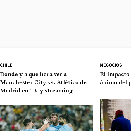
CHILE
NEGOCIOS
Dónde y a qué hora ver a
El impacto 
Manchester City vs. Atlético de
ánimo del 
Madrid en TV y streaming