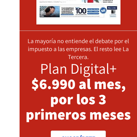
La mayoría no entiende el debate por el
impuesto a las empresas. El resto lee La
Tercera.
Plan Digital+
$6.990 al mes,
por los 3
primeros meses