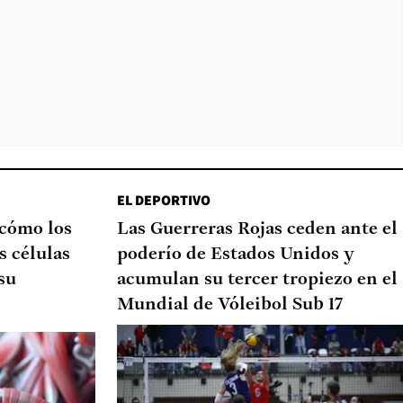
EL DEPORTIVO
 cómo los
Las Guerreras Rojas ceden ante el
s células
poderío de Estados Unidos y
su
acumulan su tercer tropiezo en el
Mundial de Vóleibol Sub 17