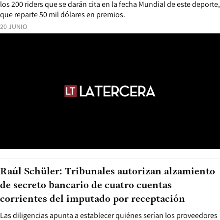
los 200 riders que se darán cita en la fecha Mundial de este deporte,
que reparte 50 mil dólares en premios.
20 JUNIO
Raúl Schüler: Tribunales autorizan alzamiento
de secreto bancario de cuatro cuentas
corrientes del imputado por receptación
Las diligencias apunta a establecer quiénes serían los proveedores