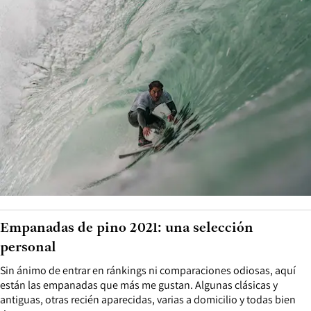
Empanadas de pino 2021: una selección
personal
Sin ánimo de entrar en ránkings ni comparaciones odiosas, aquí
están las empanadas que más me gustan. Algunas clásicas y
antiguas, otras recién aparecidas, varias a domicilio y todas bien