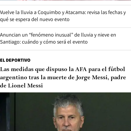
Vuelve la lluvia a Coquimbo y Atacama: revisa las fechas y
qué se espera del nuevo evento
Anuncian un “fenómeno inusual” de lluvia y nieve en
Santiago: cuándo y cómo será el evento
EL DEPORTIVO
Las medidas que dispuso la AFA para el fútbol
argentino tras la muerte de Jorge Messi, padre
de Lionel Messi