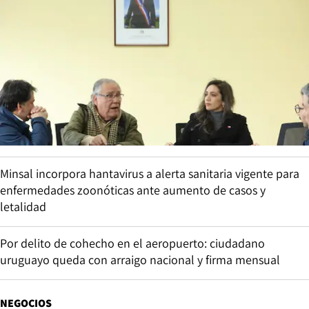
Minsal incorpora hantavirus a alerta sanitaria vigente para
enfermedades zoonóticas ante aumento de casos y
letalidad
Por delito de cohecho en el aeropuerto: ciudadano
uruguayo queda con arraigo nacional y firma mensual
NEGOCIOS