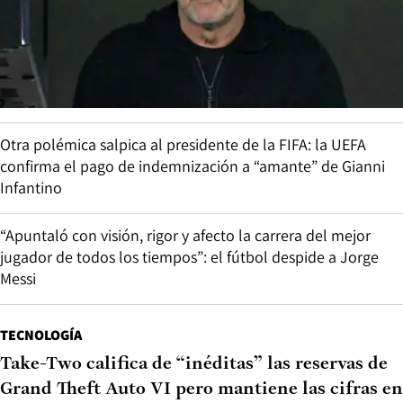
Otra polémica salpica al presidente de la FIFA: la UEFA
confirma el pago de indemnización a “amante” de Gianni
Infantino
“Apuntaló con visión, rigor y afecto la carrera del mejor
jugador de todos los tiempos”: el fútbol despide a Jorge
Messi
TECNOLOGÍA
Take-Two califica de “inéditas” las reservas de
Grand Theft Auto VI pero mantiene las cifras en