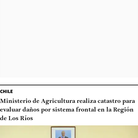
CHILE
Ministerio de Agricultura realiza catastro para
evaluar daños por sistema frontal en la Región
de Los Ríos