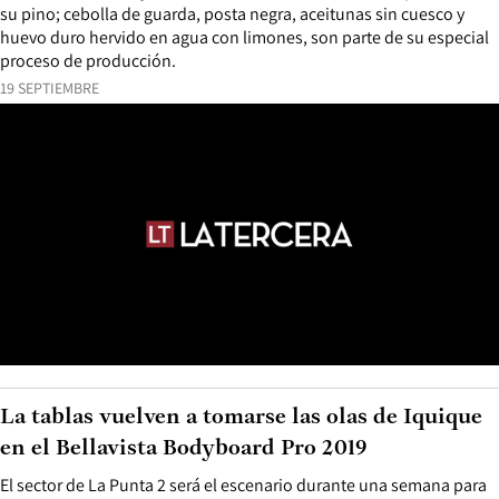
su pino; cebolla de guarda, posta negra, aceitunas sin cuesco y
huevo duro hervido en agua con limones, son parte de su especial
proceso de producción.
19 SEPTIEMBRE
La tablas vuelven a tomarse las olas de Iquique
en el Bellavista Bodyboard Pro 2019
El sector de La Punta 2 será el escenario durante una semana para