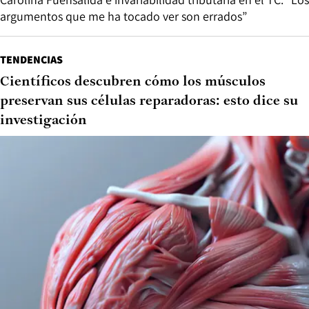
argumentos que me ha tocado ver son errados”
TENDENCIAS
Científicos descubren cómo los músculos
preservan sus células reparadoras: esto dice su
investigación