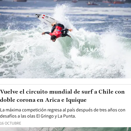
Vuelve el circuito mundial de surf a Chile con
doble corona en Arica e Iquique
La máxima competición regresa al país después de tres años con
desafíos a las olas El Gringo y La Punta.
16 OCTUBRE