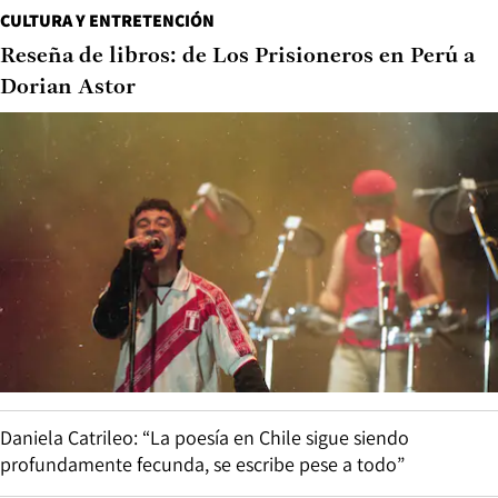
CULTURA Y ENTRETENCIÓN
Reseña de libros: de Los Prisioneros en Perú a
Dorian Astor
Daniela Catrileo: “La poesía en Chile sigue siendo
profundamente fecunda, se escribe pese a todo”