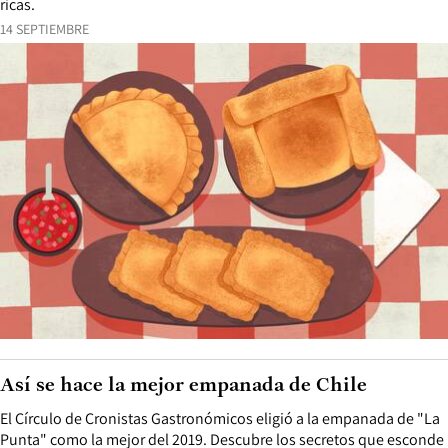
ricas.
14 SEPTIEMBRE
Así se hace la mejor empanada de Chile
El Círculo de Cronistas Gastronómicos eligió a la empanada de "La
Punta" como la mejor del 2019. Descubre los secretos que esconde