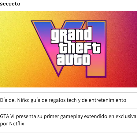
secreto
Día del Niño: guía de regalos tech y de entretenimiento
GTA VI presenta su primer gameplay extendido en exclusiva
por Netflix