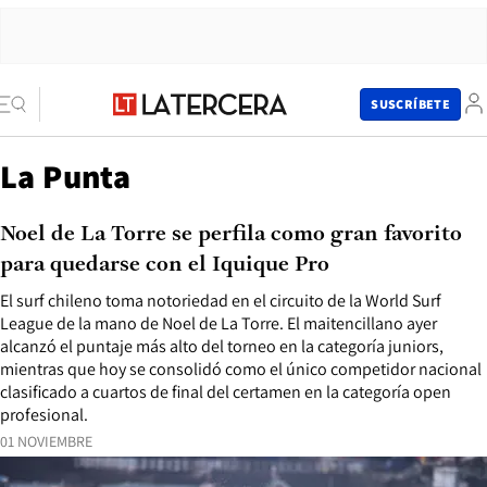
SUSCRÍBETE
La Punta
Noel de La Torre se perfila como gran favorito
para quedarse con el Iquique Pro
El surf chileno toma notoriedad en el circuito de la World Surf
League de la mano de Noel de La Torre. El maitencillano ayer
alcanzó el puntaje más alto del torneo en la categoría juniors,
mientras que hoy se consolidó como el único competidor nacional
clasificado a cuartos de final del certamen en la categoría open
profesional.
01 NOVIEMBRE