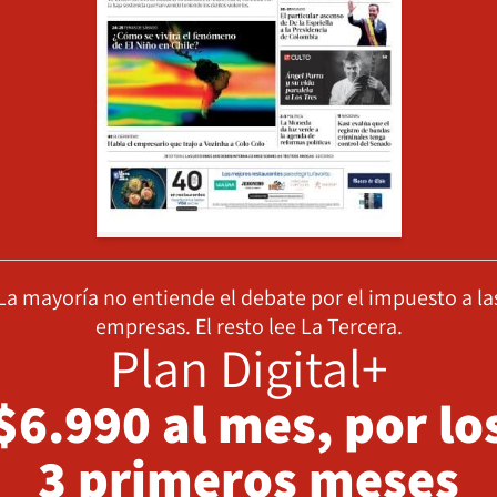
La mayoría no entiende el debate por el impuesto a la
empresas. El resto lee La Tercera.
Plan Digital+
$6.990 al mes, por lo
3 primeros meses