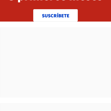
SUSCRÍBETE