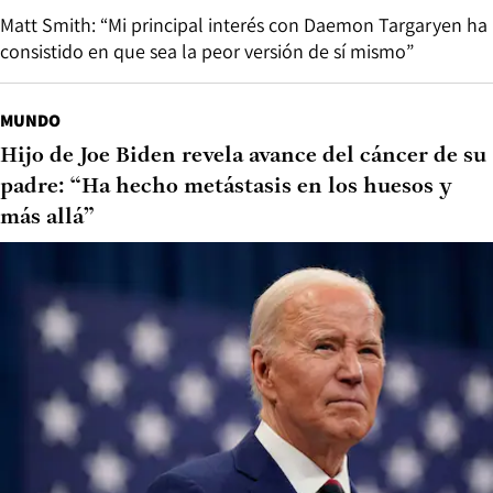
Matt Smith: “Mi principal interés con Daemon Targaryen ha
consistido en que sea la peor versión de sí mismo”
MUNDO
Hijo de Joe Biden revela avance del cáncer de su
padre: “Ha hecho metástasis en los huesos y
más allá”