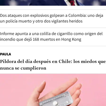
Dos ataques con explosivos golpean a Colombia: uno deja
un policía muerto y otro dos vigilantes heridos
Informe apunta a una colilla de cigarrillo como origen del
incendio que dejó 168 muertos en Hong Kong
PAULA
Píldora del día después en Chile: los miedos que
nunca se cumplieron