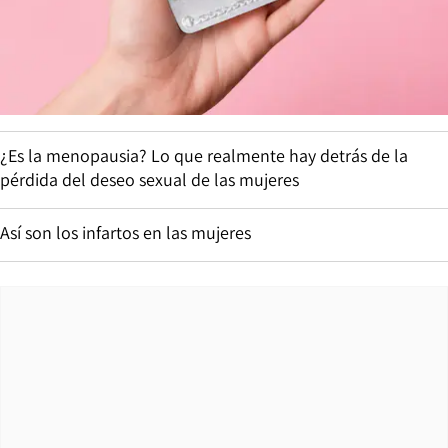
¿Es la menopausia? Lo que realmente hay detrás de la
pérdida del deseo sexual de las mujeres
Así son los infartos en las mujeres