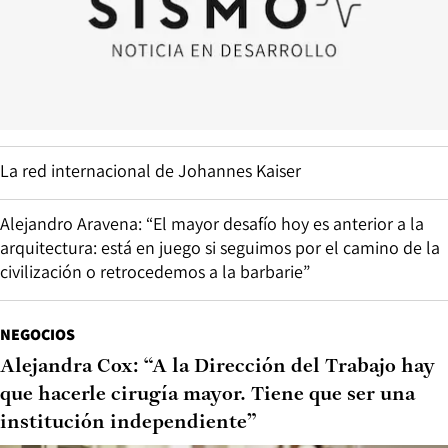
La red internacional de Johannes Kaiser
Alejandro Aravena: “El mayor desafío hoy es anterior a la
arquitectura: está en juego si seguimos por el camino de la
civilización o retrocedemos a la barbarie”
NEGOCIOS
Alejandra Cox: “A la Dirección del Trabajo hay
que hacerle cirugía mayor. Tiene que ser una
institución independiente”