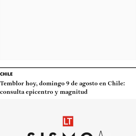
CHILE
Temblor hoy, domingo 9 de agosto en Chile:
consulta epicentro y magnitud