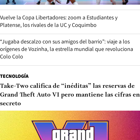
Vuelve la Copa Libertadores: zoom a Estudiantes y
Platense, los rivales de la UC y Coquimbo
“Jugaba descalzo con sus amigos del barrio”: viaje a los
orígenes de Vozinha, la estrella mundial que revoluciona
Colo Colo
TECNOLOGÍA
Take-Two califica de “inéditas” las reservas de
Grand Theft Auto VI pero mantiene las cifras en
secreto