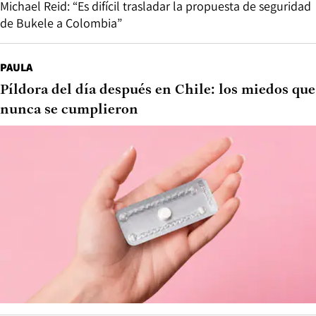
Michael Reid: “Es difícil trasladar la propuesta de seguridad
de Bukele a Colombia”
PAULA
Píldora del día después en Chile: los miedos que
nunca se cumplieron