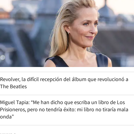
Revolver, la difícil recepción del álbum que revolucionó a
The Beatles
Miguel Tapia: “Me han dicho que escriba un libro de Los
Prisioneros, pero no tendría éxito: mi libro no tiraría mala
onda”