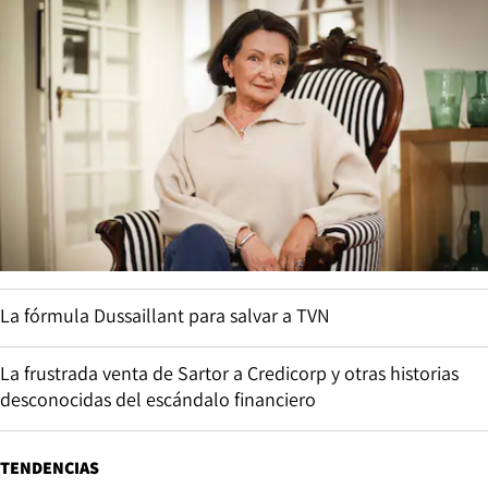
La fórmula Dussaillant para salvar a TVN
La frustrada venta de Sartor a Credicorp y otras historias
desconocidas del escándalo financiero
TENDENCIAS