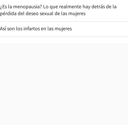
¿Es la menopausia? Lo que realmente hay detrás de la
pérdida del deseo sexual de las mujeres
Así son los infartos en las mujeres