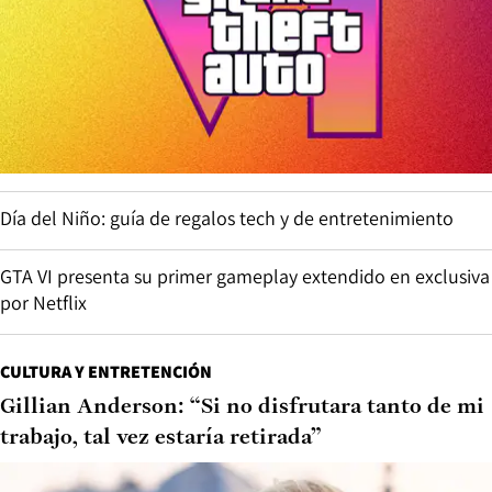
Día del Niño: guía de regalos tech y de entretenimiento
GTA VI presenta su primer gameplay extendido en exclusiva
por Netflix
CULTURA Y ENTRETENCIÓN
Gillian Anderson: “Si no disfrutara tanto de mi
trabajo, tal vez estaría retirada”