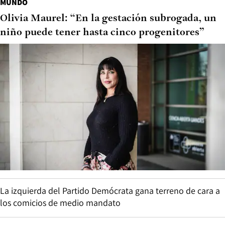
MUNDO
Olivia Maurel: “En la gestación subrogada, un
niño puede tener hasta cinco progenitores”
La izquierda del Partido Demócrata gana terreno de cara a
los comicios de medio mandato