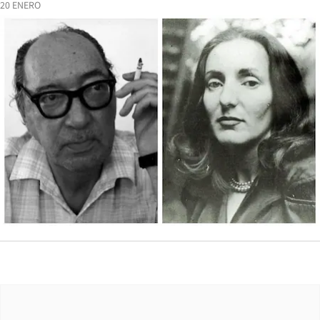
20 ENERO