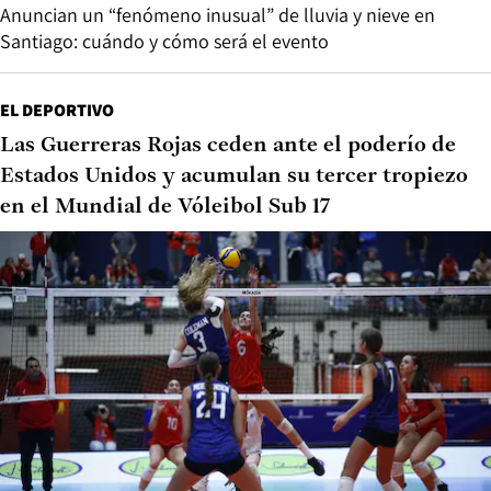
Anuncian un “fenómeno inusual” de lluvia y nieve en
Santiago: cuándo y cómo será el evento
EL DEPORTIVO
Las Guerreras Rojas ceden ante el poderío de
Estados Unidos y acumulan su tercer tropiezo
en el Mundial de Vóleibol Sub 17