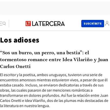
SUSCRÍBETE
Los adioses
“Sos un burro, un perro, una bestia”: el
tormentoso romance entre Idea Vilariño y Juan
Carlos Onetti
El escritor y la poetisa, ambos uruguayos, tuvieron una serie de
encuentros amorosos mientras estuvieron vivos, a pesar de que él
estaba casado. Incluso, se enviaron dedicatorias a través de sus
obras, las cuales pasaron de ser menciones románticas a
transformarse en dolores profundos. Así fue la relación entre Juan
Carlos Onetti e Idea Vilariño, dos de las plumas más destacadas de
la literatura en nuestra lengua.