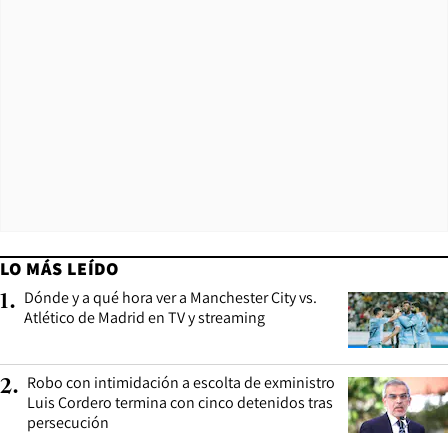
LO MÁS LEÍDO
Dónde y a qué hora ver a Manchester City vs.
1
.
Atlético de Madrid en TV y streaming
Robo con intimidación a escolta de exministro
2
.
Luis Cordero termina con cinco detenidos tras
persecución