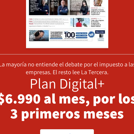
La mayoría no entiende el debate por el impuesto a la
empresas. El resto lee La Tercera.
Plan Digital+
$6.990 al mes, por lo
3 primeros meses