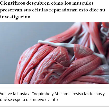
Científicos descubren cómo los músculos
preservan sus células reparadoras: esto dice su
investigación
Vuelve la lluvia a Coquimbo y Atacama: revisa las fechas y
qué se espera del nuevo evento