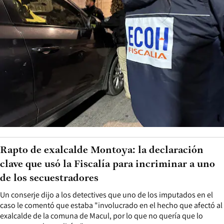
Rapto de exalcalde Montoya: la declaración
clave que usó la Fiscalía para incriminar a uno
de los secuestradores
Un conserje dijo a los detectives que uno de los imputados en el
caso le comentó que estaba "involucrado en el hecho que afectó al
exalcalde de la comuna de Macul, por lo que no quería que lo