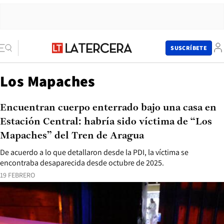
SUSCRÍBETE
Los Mapaches
Encuentran cuerpo enterrado bajo una casa en
Estación Central: habría sido víctima de “Los
Mapaches” del Tren de Aragua
De acuerdo a lo que detallaron desde la PDI, la víctima se
encontraba desaparecida desde octubre de 2025.
19 FEBRERO