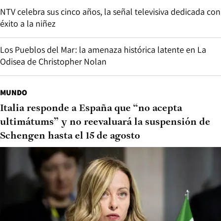
NTV celebra sus cinco años, la señal televisiva dedicada con
éxito a la niñez
Los Pueblos del Mar: la amenaza histórica latente en La
Odisea de Christopher Nolan
MUNDO
Italia responde a España que “no acepta
ultimátums” y no reevaluará la suspensión de
Schengen hasta el 15 de agosto