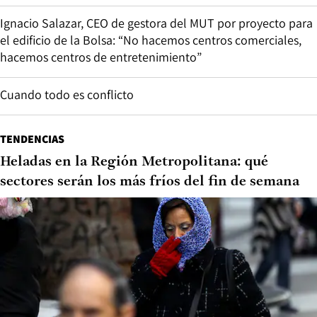
Ignacio Salazar, CEO de gestora del MUT por proyecto para
el edificio de la Bolsa: “No hacemos centros comerciales,
hacemos centros de entretenimiento”
Cuando todo es conflicto
TENDENCIAS
Heladas en la Región Metropolitana: qué
sectores serán los más fríos del fin de semana