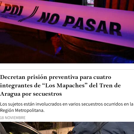
Decretan prisión preventiva para cuatro
integrantes de “Los Mapaches” del Tren de
Aragua por secuestros
Los sujetos están involucrados en varios secuestros ocurridos en la
Región Metropolitana.
18 NOVIEMBRE