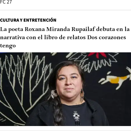
FC 27
CULTURA Y ENTRETENCIÓN
La poeta Roxana Miranda Rupailaf debuta en la
narrativa con el libro de relatos Dos corazones
tengo