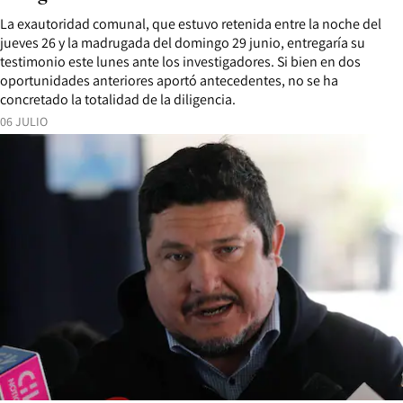
La exautoridad comunal, que estuvo retenida entre la noche del
jueves 26 y la madrugada del domingo 29 junio, entregaría su
testimonio este lunes ante los investigadores. Si bien en dos
oportunidades anteriores aportó antecedentes, no se ha
concretado la totalidad de la diligencia.
06 JULIO