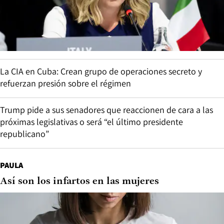
La CIA en Cuba: Crean grupo de operaciones secreto y
refuerzan presión sobre el régimen
Trump pide a sus senadores que reaccionen de cara a las
próximas legislativas o será “el último presidente
republicano”
PAULA
Así son los infartos en las mujeres