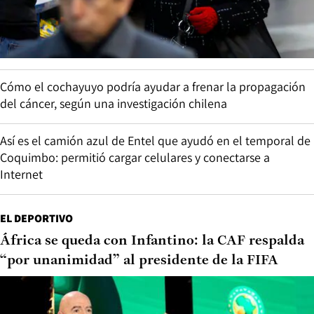
Cómo el cochayuyo podría ayudar a frenar la propagación
del cáncer, según una investigación chilena
Así es el camión azul de Entel que ayudó en el temporal de
Coquimbo: permitió cargar celulares y conectarse a
Internet
EL DEPORTIVO
África se queda con Infantino: la CAF respalda
“por unanimidad” al presidente de la FIFA