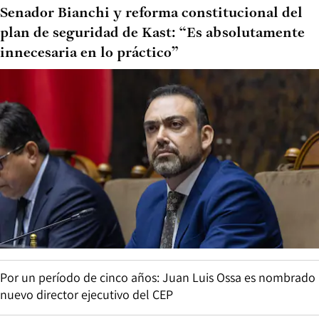
Senador Bianchi y reforma constitucional del
plan de seguridad de Kast: “Es absolutamente
innecesaria en lo práctico”
Por un período de cinco años: Juan Luis Ossa es nombrado
nuevo director ejecutivo del CEP