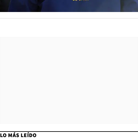
LO MÁS LEÍDO