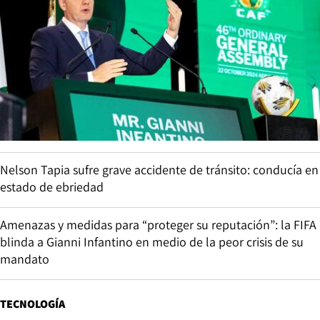
Nelson Tapia sufre grave accidente de tránsito: conducía en
estado de ebriedad
Amenazas y medidas para “proteger su reputación”: la FIFA
blinda a Gianni Infantino en medio de la peor crisis de su
mandato
TECNOLOGÍA