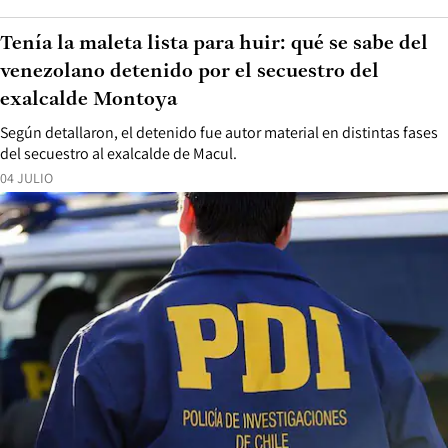
Tenía la maleta lista para huir: qué se sabe del
venezolano detenido por el secuestro del
exalcalde Montoya
Según detallaron, el detenido fue autor material en distintas fases
del secuestro al exalcalde de Macul.
04 JULIO