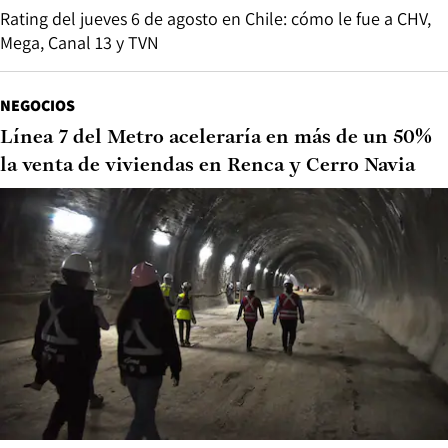
Rating del jueves 6 de agosto en Chile: cómo le fue a CHV,
Mega, Canal 13 y TVN
NEGOCIOS
Línea 7 del Metro aceleraría en más de un 50%
la venta de viviendas en Renca y Cerro Navia