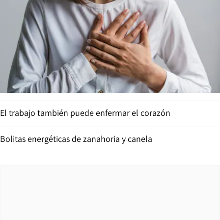
El trabajo también puede enfermar el corazón
Bolitas energéticas de zanahoria y canela