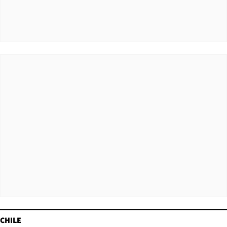
CHILE