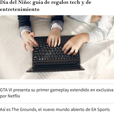
Día del Niño: guía de regalos tech y de
entretenimiento
GTA VI presenta su primer gameplay extendido en exclusiva
por Netflix
Así es The Grounds, el nuevo mundo abierto de EA Sports