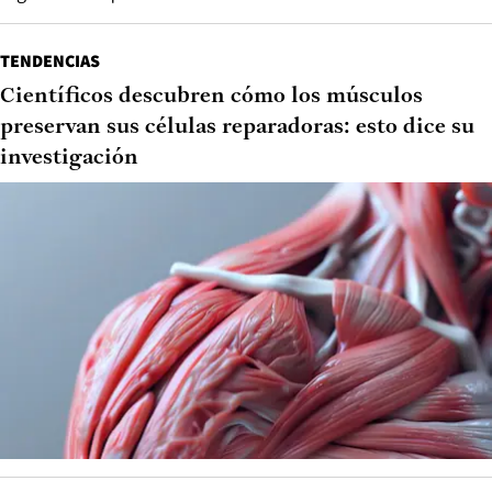
TENDENCIAS
Científicos descubren cómo los músculos
preservan sus células reparadoras: esto dice su
investigación