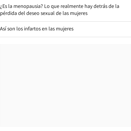
¿Es la menopausia? Lo que realmente hay detrás de la
pérdida del deseo sexual de las mujeres
Así son los infartos en las mujeres