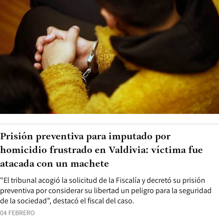
Prisión preventiva para imputado por
homicidio frustrado en Valdivia: víctima fue
atacada con un machete
"El tribunal acogió la solicitud de la Fiscalía y decretó su prisión
preventiva por considerar su libertad un peligro para la seguridad
de la sociedad”, destacó el fiscal del caso.
04 FEBRERO