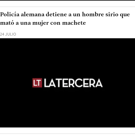
Policía alemana detiene a un hombre sirio que
mató a una mujer con machete
24 JULIO