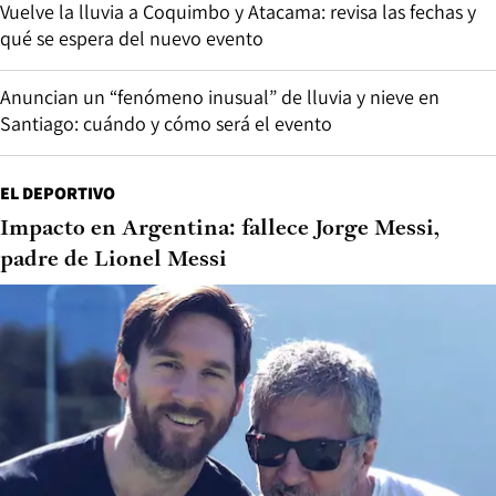
Vuelve la lluvia a Coquimbo y Atacama: revisa las fechas y
qué se espera del nuevo evento
Anuncian un “fenómeno inusual” de lluvia y nieve en
Santiago: cuándo y cómo será el evento
EL DEPORTIVO
Impacto en Argentina: fallece Jorge Messi,
padre de Lionel Messi