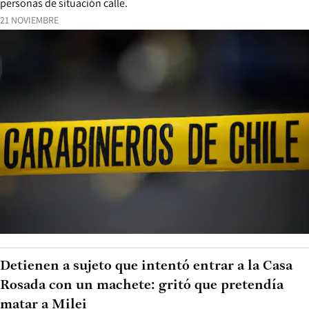
personas de situación calle.
21 NOVIEMBRE
Detienen a sujeto que intentó entrar a la Casa
Rosada con un machete: gritó que pretendía
matar a Milei