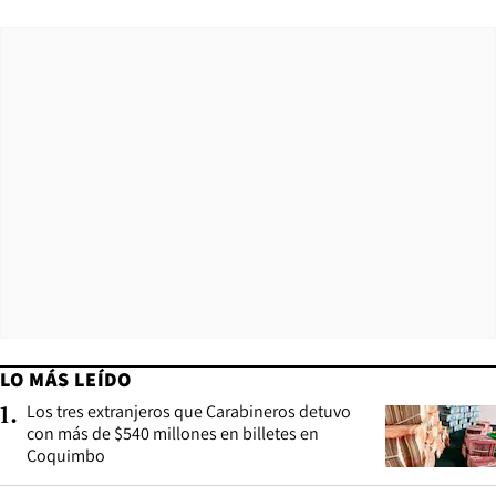
LO MÁS LEÍDO
Los tres extranjeros que Carabineros detuvo
1
.
con más de $540 millones en billetes en
Coquimbo