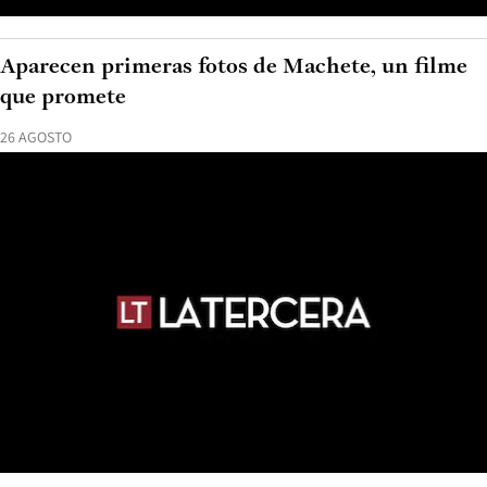
Aparecen primeras fotos de Machete, un filme
que promete
26 AGOSTO