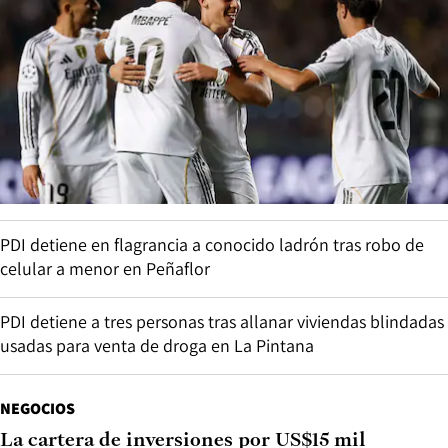
PDI detiene en flagrancia a conocido ladrón tras robo de
celular a menor en Peñaflor
PDI detiene a tres personas tras allanar viviendas blindadas
usadas para venta de droga en La Pintana
NEGOCIOS
La cartera de inversiones por US$15 mil