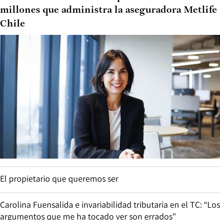
millones que administra la aseguradora Metlife
Chile
El propietario que queremos ser
Carolina Fuensalida e invariabilidad tributaria en el TC: “Los
argumentos que me ha tocado ver son errados”