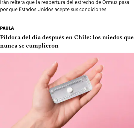
Irán reitera que la reapertura del estrecho de Ormuz pasa
por que Estados Unidos acepte sus condiciones
PAULA
Píldora del día después en Chile: los miedos que
nunca se cumplieron