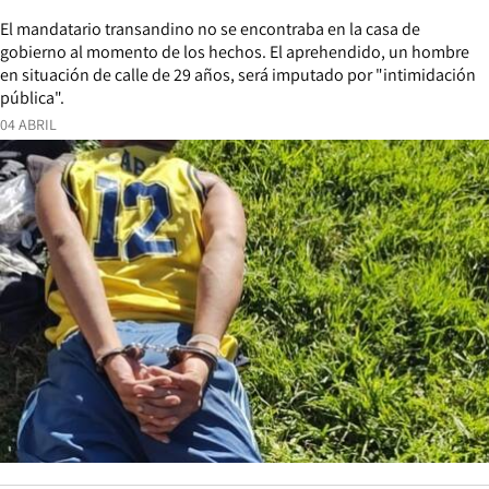
El mandatario transandino no se encontraba en la casa de
gobierno al momento de los hechos. El aprehendido, un hombre
en situación de calle de 29 años, será imputado por "intimidación
pública".
04 ABRIL