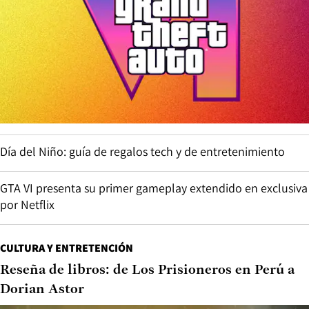
Día del Niño: guía de regalos tech y de entretenimiento
GTA VI presenta su primer gameplay extendido en exclusiva
por Netflix
CULTURA Y ENTRETENCIÓN
Reseña de libros: de Los Prisioneros en Perú a
Dorian Astor