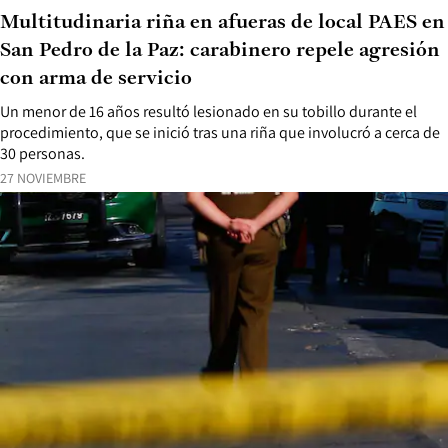
Multitudinaria riña en afueras de local PAES en
San Pedro de la Paz: carabinero repele agresión
con arma de servicio
Un menor de 16 años resultó lesionado en su tobillo durante el
procedimiento, que se inició tras una riña que involucró a cerca de
30 personas.
27 NOVIEMBRE