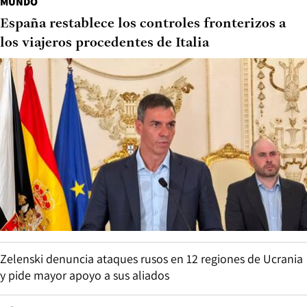
MUNDO
España restablece los controles fronterizos a
los viajeros procedentes de Italia
Zelenski denuncia ataques rusos en 12 regiones de Ucrania
y pide mayor apoyo a sus aliados