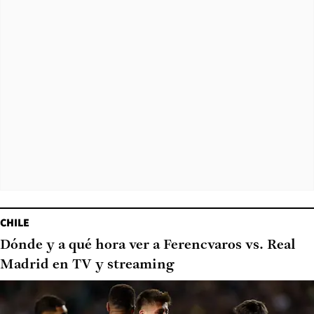
CHILE
Dónde y a qué hora ver a Ferencvaros vs. Real
Madrid en TV y streaming