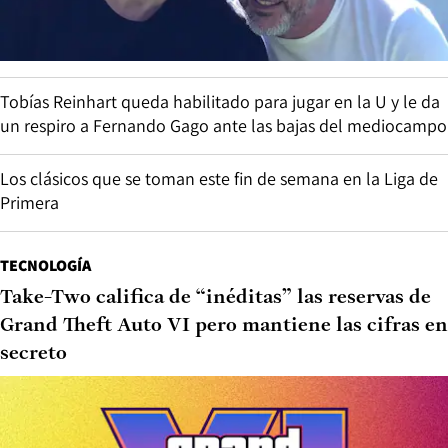
Tobías Reinhart queda habilitado para jugar en la U y le da
un respiro a Fernando Gago ante las bajas del mediocampo
Los clásicos que se toman este fin de semana en la Liga de
Primera
TECNOLOGÍA
Take-Two califica de “inéditas” las reservas de
Grand Theft Auto VI pero mantiene las cifras en
secreto