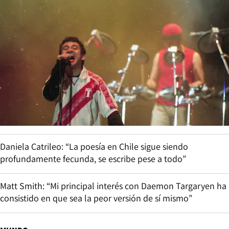
Daniela Catrileo: “La poesía en Chile sigue siendo
profundamente fecunda, se escribe pese a todo”
Matt Smith: “Mi principal interés con Daemon Targaryen ha
consistido en que sea la peor versión de sí mismo”