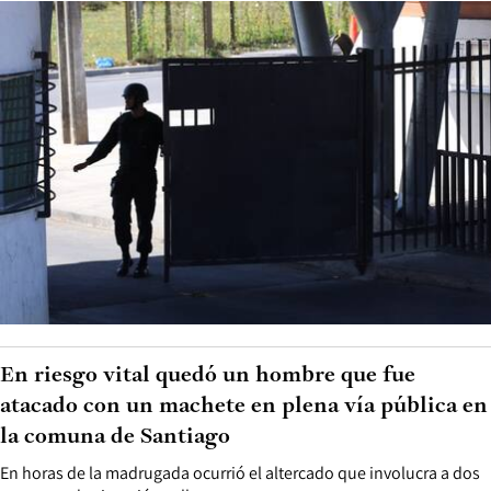
En riesgo vital quedó un hombre que fue
atacado con un machete en plena vía pública en
la comuna de Santiago
En horas de la madrugada ocurrió el altercado que involucra a dos