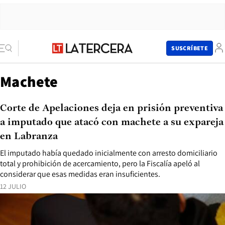
SUSCRÍBETE
Machete
Corte de Apelaciones deja en prisión preventiva
a imputado que atacó con machete a su expareja
en Labranza
El imputado había quedado inicialmente con arresto domiciliario
total y prohibición de acercamiento, pero la Fiscalía apeló al
considerar que esas medidas eran insuficientes.
12 JULIO