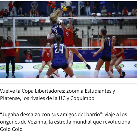
Vuelve la Copa Libertadores: zoom a Estudiantes y
Platense, los rivales de la UC y Coquimbo
“Jugaba descalzo con sus amigos del barrio”: viaje a los
orígenes de Vozinha, la estrella mundial que revoluciona
Colo Colo