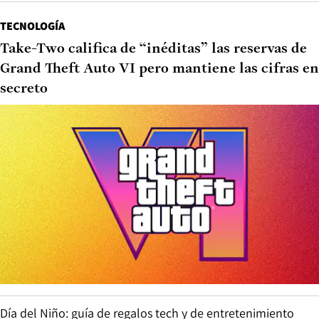
TECNOLOGÍA
Take-Two califica de “inéditas” las reservas de
Grand Theft Auto VI pero mantiene las cifras en
secreto
Día del Niño: guía de regalos tech y de entretenimiento