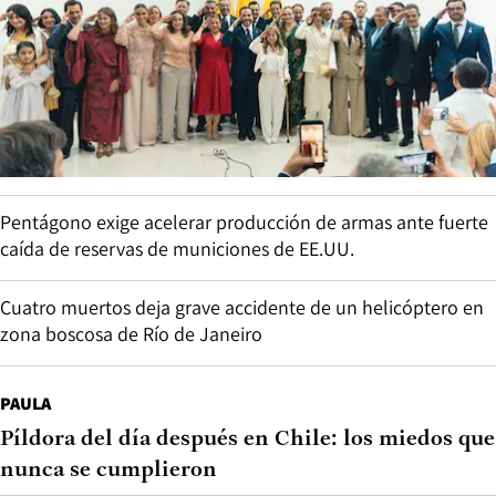
Pentágono exige acelerar producción de armas ante fuerte
caída de reservas de municiones de EE.UU.
Cuatro muertos deja grave accidente de un helicóptero en
zona boscosa de Río de Janeiro
PAULA
Píldora del día después en Chile: los miedos que
nunca se cumplieron