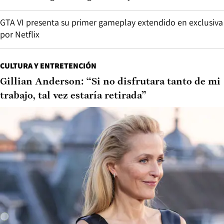
GTA VI presenta su primer gameplay extendido en exclusiva
por Netflix
CULTURA Y ENTRETENCIÓN
Gillian Anderson: “Si no disfrutara tanto de mi
trabajo, tal vez estaría retirada”