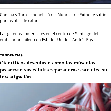
Concha y Toro se benefició del Mundial de Fútbol y sufrió
por las olas de calor
Las galerías comerciales en el centro de Santiago del
embajador chileno en Estados Unidos, Andrés Ergas
TENDENCIAS
Científicos descubren cómo los músculos
preservan sus células reparadoras: esto dice su
investigación