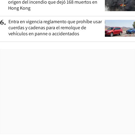
origen del incendio que dejó 168 muertos en
Hong Kong
Entra en vigencia reglamento que prohíbe usar
6
.
cuerdas y cadenas para el remolque de
vehículos en panne o accidentados