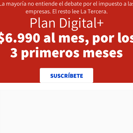
La mayoría no entiende el debate por el impuesto a la
empresas. El resto lee La Tercera.
Plan Digital+
$6.990 al mes, por lo
3 primeros meses
SUSCRÍBETE