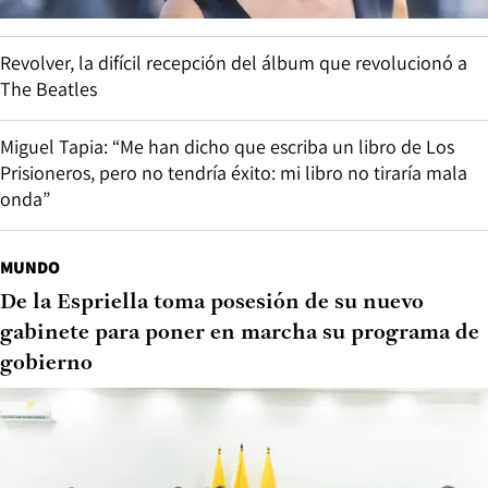
Revolver, la difícil recepción del álbum que revolucionó a
The Beatles
Miguel Tapia: “Me han dicho que escriba un libro de Los
Prisioneros, pero no tendría éxito: mi libro no tiraría mala
onda”
MUNDO
De la Espriella toma posesión de su nuevo
gabinete para poner en marcha su programa de
gobierno