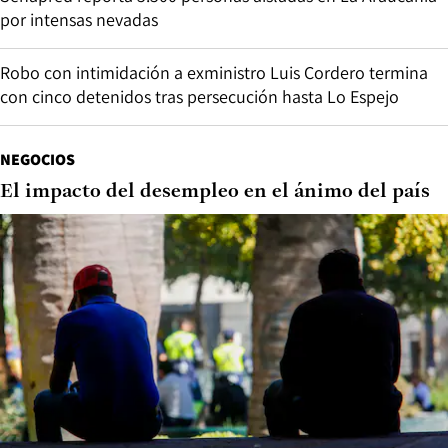
por intensas nevadas
Robo con intimidación a exministro Luis Cordero termina
con cinco detenidos tras persecución hasta Lo Espejo
NEGOCIOS
El impacto del desempleo en el ánimo del país