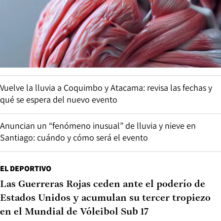
Vuelve la lluvia a Coquimbo y Atacama: revisa las fechas y
qué se espera del nuevo evento
Anuncian un “fenómeno inusual” de lluvia y nieve en
Santiago: cuándo y cómo será el evento
EL DEPORTIVO
Las Guerreras Rojas ceden ante el poderío de
Estados Unidos y acumulan su tercer tropiezo
en el Mundial de Vóleibol Sub 17