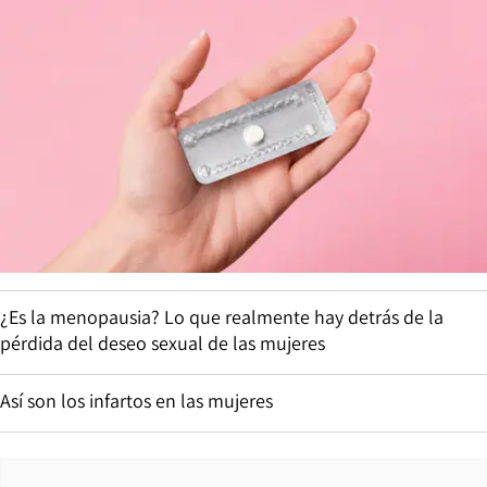
¿Es la menopausia? Lo que realmente hay detrás de la
pérdida del deseo sexual de las mujeres
Así son los infartos en las mujeres