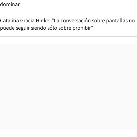
dominar
Catalina Gracia Hinke: “La conversación sobre pantallas no
puede seguir siendo sólo sobre prohibir”