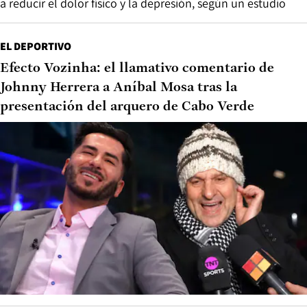
a reducir el dolor físico y la depresión, según un estudio
EL DEPORTIVO
Efecto Vozinha: el llamativo comentario de
Johnny Herrera a Aníbal Mosa tras la
presentación del arquero de Cabo Verde