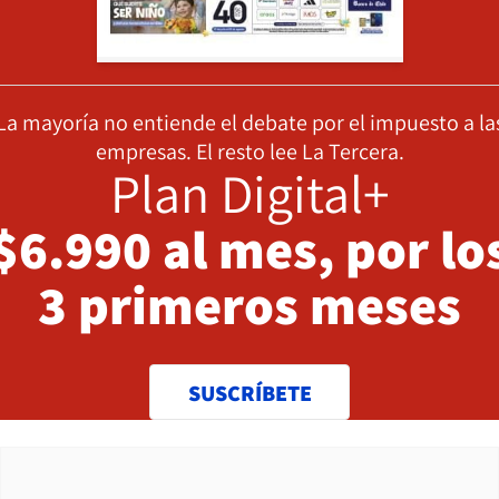
La mayoría no entiende el debate por el impuesto a la
empresas. El resto lee La Tercera.
Plan Digital+
$6.990 al mes, por lo
3 primeros meses
SUSCRÍBETE