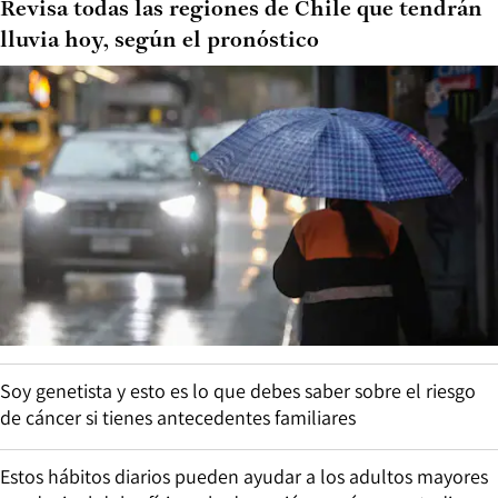
Revisa todas las regiones de Chile que tendrán
lluvia hoy, según el pronóstico
Soy genetista y esto es lo que debes saber sobre el riesgo
de cáncer si tienes antecedentes familiares
Estos hábitos diarios pueden ayudar a los adultos mayores