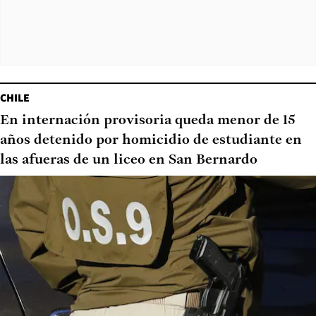
CHILE
En internación provisoria queda menor de 15
años detenido por homicidio de estudiante en
las afueras de un liceo en San Bernardo