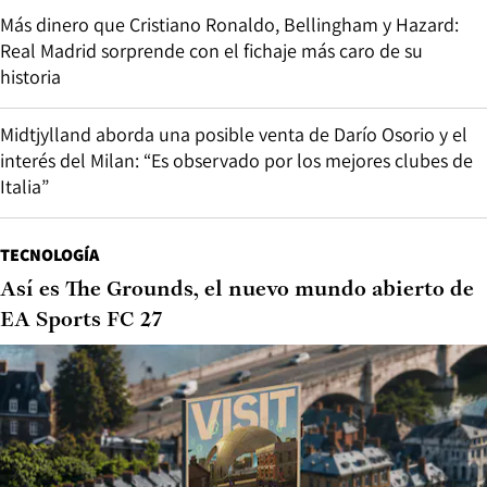
Más dinero que Cristiano Ronaldo, Bellingham y Hazard:
Real Madrid sorprende con el fichaje más caro de su
historia
Midtjylland aborda una posible venta de Darío Osorio y el
interés del Milan: “Es observado por los mejores clubes de
Italia”
TECNOLOGÍA
Así es The Grounds, el nuevo mundo abierto de
EA Sports FC 27