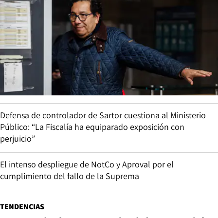
Defensa de controlador de Sartor cuestiona al Ministerio
Público: “La Fiscalía ha equiparado exposición con
perjuicio”
El intenso despliegue de NotCo y Aproval por el
cumplimiento del fallo de la Suprema
TENDENCIAS