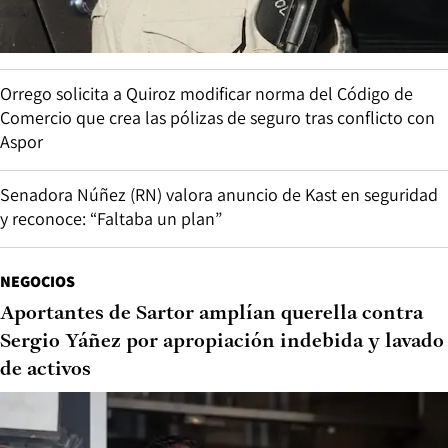
Orrego solicita a Quiroz modificar norma del Código de
Comercio que crea las pólizas de seguro tras conflicto con
Aspor
Senadora Núñez (RN) valora anuncio de Kast en seguridad
y reconoce: “Faltaba un plan”
NEGOCIOS
Aportantes de Sartor amplían querella contra
Sergio Yáñez por apropiación indebida y lavado
de activos