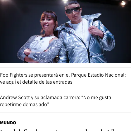
Foo Fighters se presentará en el Parque Estadio Nacional:
ve aquí el detalle de las entradas
Andrew Scott y su aclamada carrera: “No me gusta
repetirme demasiado”
MUNDO