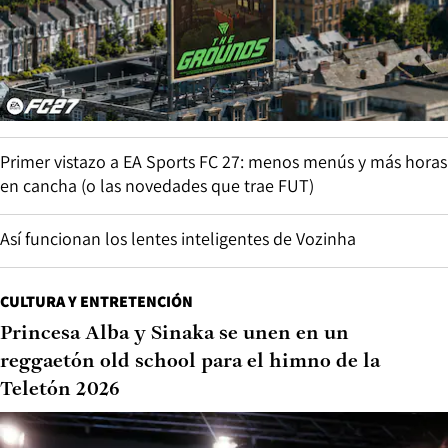
Primer vistazo a EA Sports FC 27: menos menús y más horas
en cancha (o las novedades que trae FUT)
Así funcionan los lentes inteligentes de Vozinha
CULTURA Y ENTRETENCIÓN
Princesa Alba y Sinaka se unen en un
reggaetón old school para el himno de la
Teletón 2026