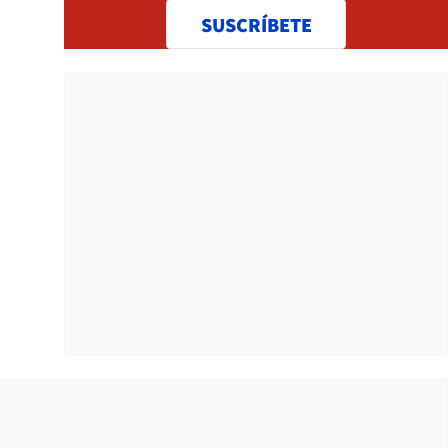
SUSCRÍBETE