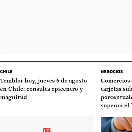
CHILE
NEGOCIOS
Temblor hoy, jueves 6 de agosto
Comercios 
en Chile: consulta epicentro y
tarjetas su
magnitud
porcentual
superan el