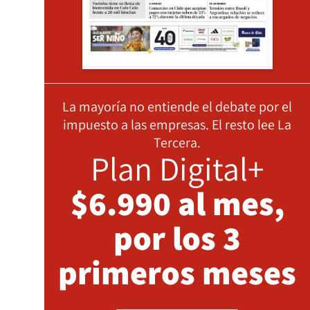
La mayoría no entiende el debate por el
impuesto a las empresas. El resto lee La
Tercera.
Plan Digital+
$6.990 al mes,
por los 3
primeros meses