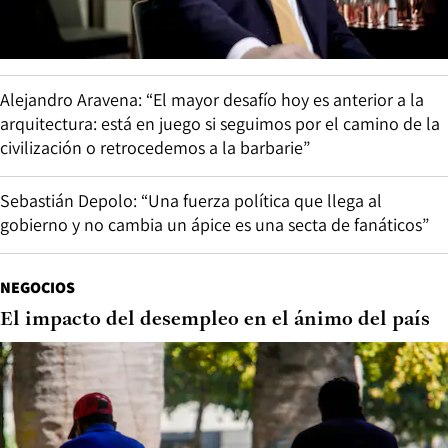
Alejandro Aravena: “El mayor desafío hoy es anterior a la
arquitectura: está en juego si seguimos por el camino de la
civilización o retrocedemos a la barbarie”
Sebastián Depolo: “Una fuerza política que llega al
gobierno y no cambia un ápice es una secta de fanáticos”
NEGOCIOS
El impacto del desempleo en el ánimo del país