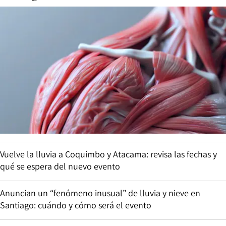
Vuelve la lluvia a Coquimbo y Atacama: revisa las fechas y
qué se espera del nuevo evento
Anuncian un “fenómeno inusual” de lluvia y nieve en
Santiago: cuándo y cómo será el evento