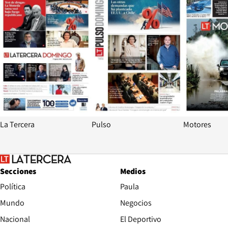
La Tercera
Pulso
Motores
Secciones
Medios
Política
Paula
Mundo
Negocios
Nacional
El Deportivo