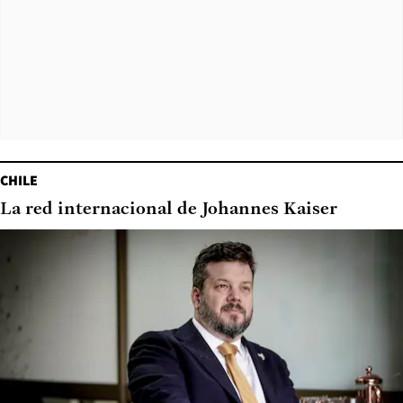
CHILE
La red internacional de Johannes Kaiser