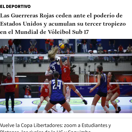
EL DEPORTIVO
Las Guerreras Rojas ceden ante el poderío de
Estados Unidos y acumulan su tercer tropiezo
en el Mundial de Vóleibol Sub 17
Vuelve la Copa Libertadores: zoom a Estudiantes y