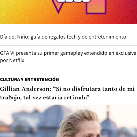
Día del Niño: guía de regalos tech y de entretenimiento
GTA VI presenta su primer gameplay extendido en exclusiva
por Netflix
CULTURA Y ENTRETENCIÓN
Gillian Anderson: “Si no disfrutara tanto de mi
trabajo, tal vez estaría retirada”