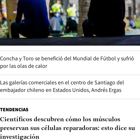
Concha y Toro se benefició del Mundial de Fútbol y sufrió
por las olas de calor
Las galerías comerciales en el centro de Santiago del
embajador chileno en Estados Unidos, Andrés Ergas
TENDENCIAS
Científicos descubren cómo los músculos
preservan sus células reparadoras: esto dice su
investigación