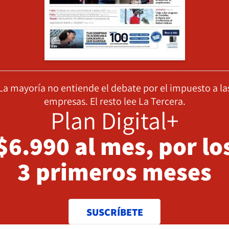
La mayoría no entiende el debate por el impuesto a la
empresas. El resto lee La Tercera.
Plan Digital+
$6.990 al mes, por lo
3 primeros meses
SUSCRÍBETE