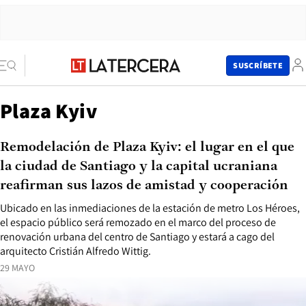
SUSCRÍBETE
Plaza Kyiv
Remodelación de Plaza Kyiv: el lugar en el que
la ciudad de Santiago y la capital ucraniana
reafirman sus lazos de amistad y cooperación
Ubicado en las inmediaciones de la estación de metro Los Héroes,
el espacio público será remozado en el marco del proceso de
renovación urbana del centro de Santiago y estará a cago del
arquitecto Cristián Alfredo Wittig.
29 MAYO