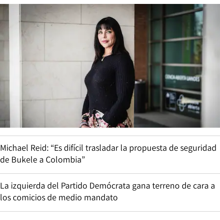
Michael Reid: “Es difícil trasladar la propuesta de seguridad
de Bukele a Colombia”
La izquierda del Partido Demócrata gana terreno de cara a
los comicios de medio mandato