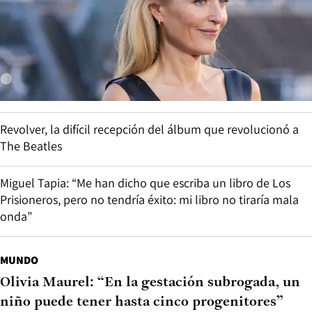
Revolver, la difícil recepción del álbum que revolucionó a
The Beatles
Miguel Tapia: “Me han dicho que escriba un libro de Los
Prisioneros, pero no tendría éxito: mi libro no tiraría mala
onda”
MUNDO
Olivia Maurel: “En la gestación subrogada, un
niño puede tener hasta cinco progenitores”