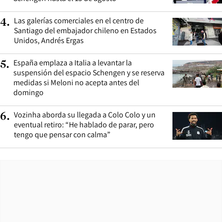
Las galerías comerciales en el centro de
4
.
Santiago del embajador chileno en Estados
Unidos, Andrés Ergas
España emplaza a Italia a levantar la
5
.
suspensión del espacio Schengen y se reserva
medidas si Meloni no acepta antes del
domingo
Vozinha aborda su llegada a Colo Colo y un
6
.
eventual retiro: “He hablado de parar, pero
tengo que pensar con calma”