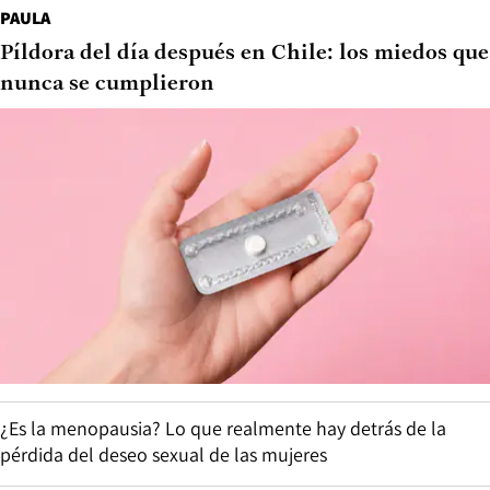
PAULA
Píldora del día después en Chile: los miedos que
nunca se cumplieron
¿Es la menopausia? Lo que realmente hay detrás de la
pérdida del deseo sexual de las mujeres