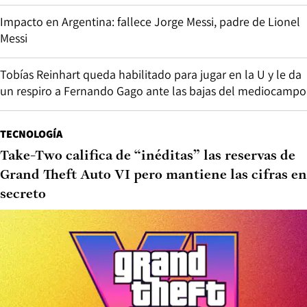
Impacto en Argentina: fallece Jorge Messi, padre de Lionel
Messi
Tobías Reinhart queda habilitado para jugar en la U y le da
un respiro a Fernando Gago ante las bajas del mediocampo
TECNOLOGÍA
Take-Two califica de “inéditas” las reservas de
Grand Theft Auto VI pero mantiene las cifras en
secreto