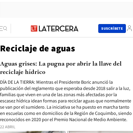
SUSCRÍBETE
Reciclaje de aguas
Aguas grises: La pugna por abrir la llave del
reciclaje hídrico
DÍA DE LA TIERRA: Mientras el Presidente Boric anunció la
publicación del reglamento que esperaba desde 2018 salir a la luz,
familias que viven en una de las zonas más afectadas por la
escasez hídrica idean formas para reciclar aguas que normalmente
se van por el sumidero. La iniciativa se ha puesto en marcha tanto
en escuelas como en domicilios de la Región de Coquimbo, siendo
reconocidos en 2020 por el Premio Nacional de Medio Ambiente.
22 ABRIL