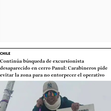
CHILE
Continúa búsqueda de excursionista
desaparecido en cerro Panul: Carabineros pide
evitar la zona para no entorpecer el operativo