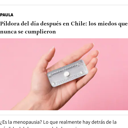
PAULA
Píldora del día después en Chile: los miedos que
nunca se cumplieron
¿Es la menopausia? Lo que realmente hay detrás de la