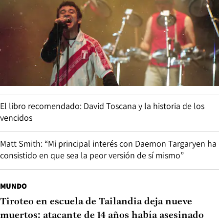
El libro recomendado: David Toscana y la historia de los
vencidos
Matt Smith: “Mi principal interés con Daemon Targaryen ha
consistido en que sea la peor versión de sí mismo”
MUNDO
Tiroteo en escuela de Tailandia deja nueve
muertos: atacante de 14 años había asesinado