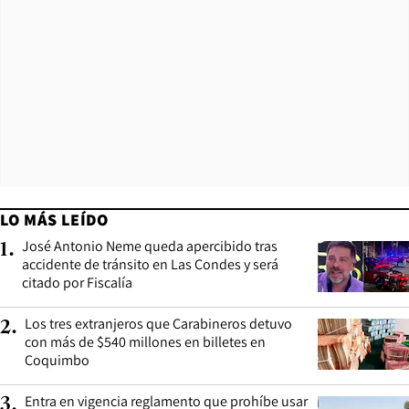
LO MÁS LEÍDO
José Antonio Neme queda apercibido tras
1
.
accidente de tránsito en Las Condes y será
citado por Fiscalía
Los tres extranjeros que Carabineros detuvo
2
.
con más de $540 millones en billetes en
Coquimbo
Entra en vigencia reglamento que prohíbe usar
3
.