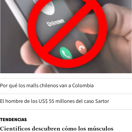
Por qué los malls chilenos van a Colombia
El hombre de los US$ 55 millones del caso Sartor
TENDENCIAS
Científicos descubren cómo los músculos