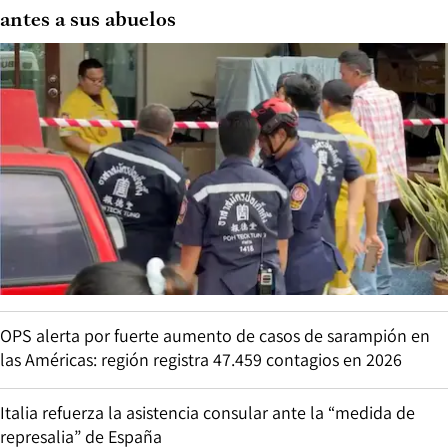
antes a sus abuelos
OPS alerta por fuerte aumento de casos de sarampión en
las Américas: región registra 47.459 contagios en 2026
Italia refuerza la asistencia consular ante la “medida de
represalia” de España