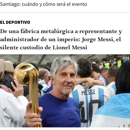
Santiago: cuándo y cómo será el evento
EL DEPORTIVO
De una fábrica metalúrgica a representante y
administrador de un imperio: Jorge Messi, el
silente custodio de Lionel Messi