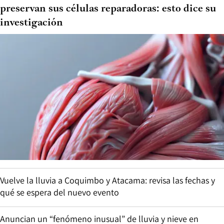
preservan sus células reparadoras: esto dice su
investigación
Vuelve la lluvia a Coquimbo y Atacama: revisa las fechas y
qué se espera del nuevo evento
Anuncian un “fenómeno inusual” de lluvia y nieve en