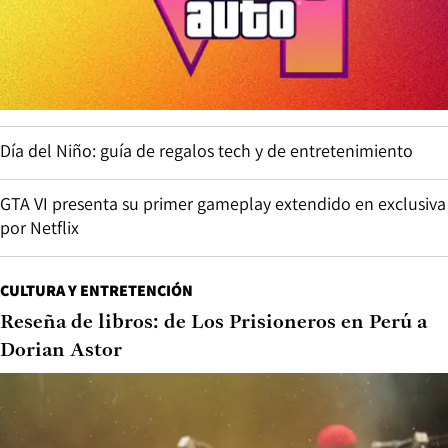
Día del Niño: guía de regalos tech y de entretenimiento
GTA VI presenta su primer gameplay extendido en exclusiva
por Netflix
CULTURA Y ENTRETENCIÓN
Reseña de libros: de Los Prisioneros en Perú a
Dorian Astor