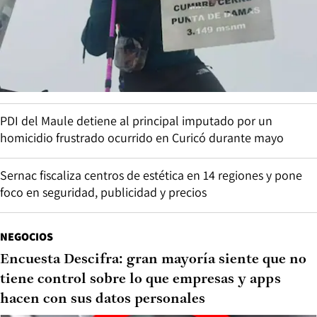
PDI del Maule detiene al principal imputado por un
homicidio frustrado ocurrido en Curicó durante mayo
Sernac fiscaliza centros de estética en 14 regiones y pone
foco en seguridad, publicidad y precios
NEGOCIOS
Encuesta Descifra: gran mayoría siente que no
tiene control sobre lo que empresas y apps
hacen con sus datos personales