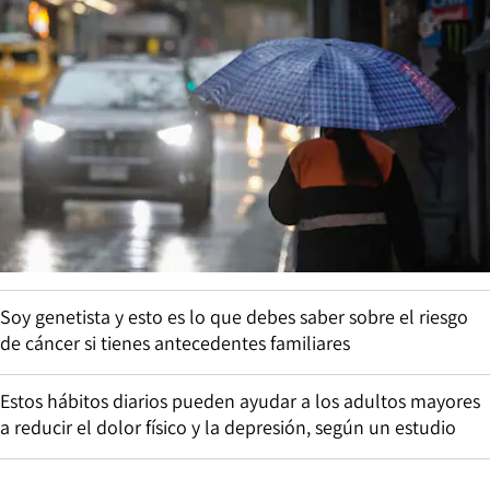
Soy genetista y esto es lo que debes saber sobre el riesgo
de cáncer si tienes antecedentes familiares
Estos hábitos diarios pueden ayudar a los adultos mayores
a reducir el dolor físico y la depresión, según un estudio