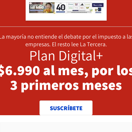
La mayoría no entiende el debate por el impuesto a la
empresas. El resto lee La Tercera.
Plan Digital+
$6.990 al mes, por lo
3 primeros meses
SUSCRÍBETE