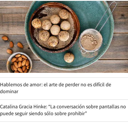
Hablemos de amor: el arte de perder no es difícil de
dominar
Catalina Gracia Hinke: “La conversación sobre pantallas no
puede seguir siendo sólo sobre prohibir”