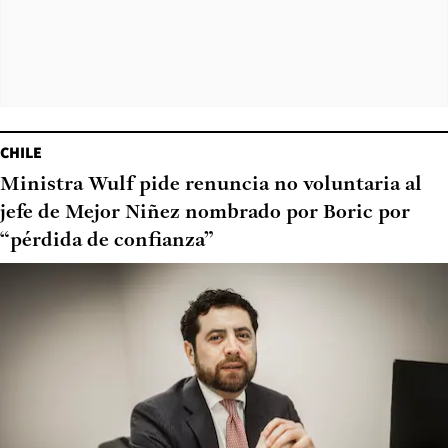
CHILE
Ministra Wulf pide renuncia no voluntaria al
jefe de Mejor Niñez nombrado por Boric por
“pérdida de confianza”