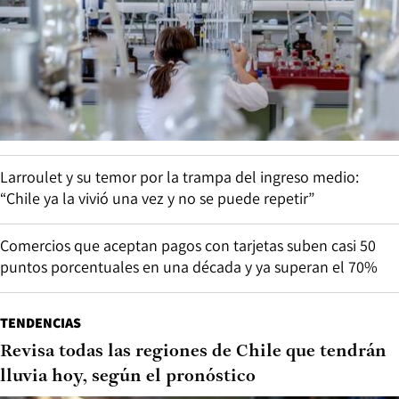
Larroulet y su temor por la trampa del ingreso medio:
“Chile ya la vivió una vez y no se puede repetir”
Comercios que aceptan pagos con tarjetas suben casi 50
puntos porcentuales en una década y ya superan el 70%
TENDENCIAS
Revisa todas las regiones de Chile que tendrán
lluvia hoy, según el pronóstico