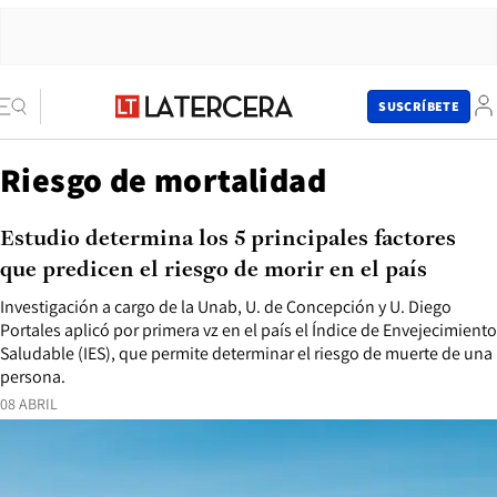
SUSCRÍBETE
Riesgo de mortalidad
Estudio determina los 5 principales factores
que predicen el riesgo de morir en el país
Investigación a cargo de la Unab, U. de Concepción y U. Diego
Portales aplicó por primera vz en el país el Índice de Envejecimiento
Saludable (IES), que permite determinar el riesgo de muerte de una
persona.
08 ABRIL