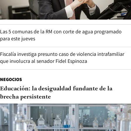
Las 5 comunas de la RM con corte de agua programado
para este jueves
Fiscalía investiga presunto caso de violencia intrafamiliar
que involucra al senador Fidel Espinoza
NEGOCIOS
Educación: la desigualdad fundante de la
brecha persistente