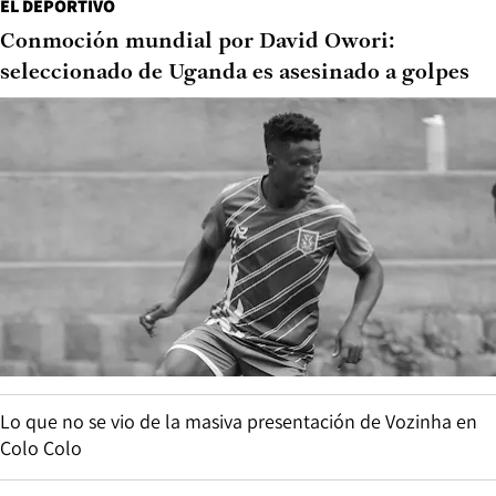
EL DEPORTIVO
Conmoción mundial por David Owori:
seleccionado de Uganda es asesinado a golpes
Lo que no se vio de la masiva presentación de Vozinha en
Colo Colo