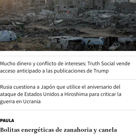
Mucho dinero y conflicto de intereses: Truth Social vende
acceso anticipado a las publicaciones de Trump
Rusia cuestiona a Japón que utilice el aniversario del
ataque de Estados Unidos a Hiroshima para criticar la
guerra en Ucrania
PAULA
Bolitas energéticas de zanahoria y canela