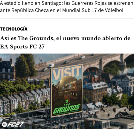
A estadio lleno en Santiago: las Guerreras Rojas se estrenan
ante República Checa en el Mundial Sub 17 de Vóleibol
TECNOLOGÍA
Así es The Grounds, el nuevo mundo abierto de
EA Sports FC 27