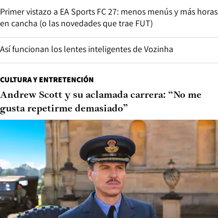
Primer vistazo a EA Sports FC 27: menos menús y más horas
en cancha (o las novedades que trae FUT)
Así funcionan los lentes inteligentes de Vozinha
CULTURA Y ENTRETENCIÓN
Andrew Scott y su aclamada carrera: “No me
gusta repetirme demasiado”