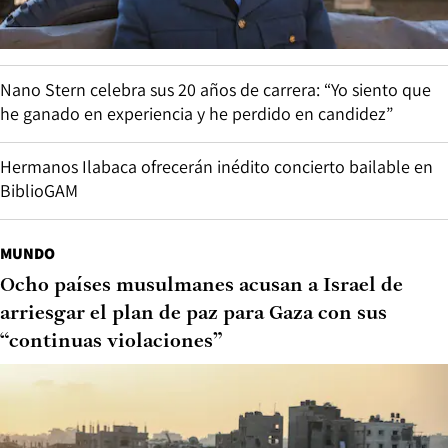
Nano Stern celebra sus 20 años de carrera: “Yo siento que
he ganado en experiencia y he perdido en candidez”
Hermanos Ilabaca ofrecerán inédito concierto bailable en
BiblioGAM
MUNDO
Ocho países musulmanes acusan a Israel de
arriesgar el plan de paz para Gaza con sus
“continuas violaciones”