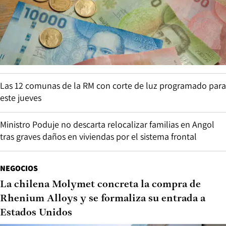
Las 12 comunas de la RM con corte de luz programado para
este jueves
Ministro Poduje no descarta relocalizar familias en Angol
tras graves daños en viviendas por el sistema frontal
NEGOCIOS
La chilena Molymet concreta la compra de
Rhenium Alloys y se formaliza su entrada a
Estados Unidos