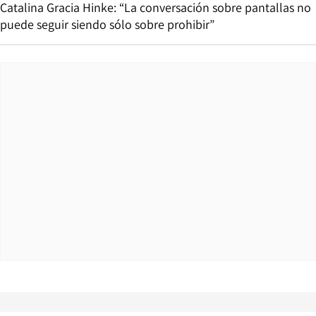
Catalina Gracia Hinke: “La conversación sobre pantallas no
puede seguir siendo sólo sobre prohibir”