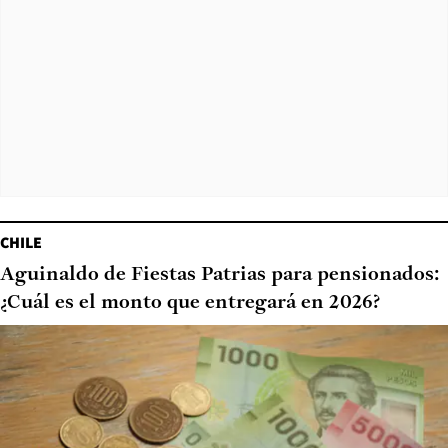
CHILE
Aguinaldo de Fiestas Patrias para pensionados:
¿Cuál es el monto que entregará en 2026?