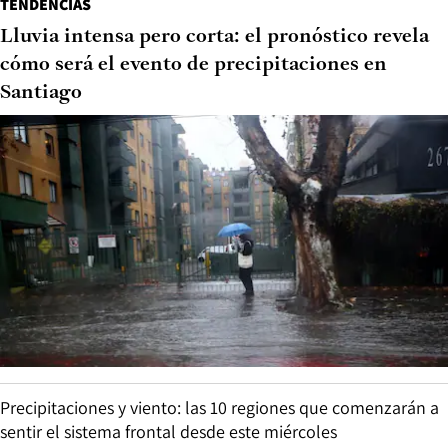
TENDENCIAS
Lluvia intensa pero corta: el pronóstico revela
cómo será el evento de precipitaciones en
Santiago
Precipitaciones y viento: las 10 regiones que comenzarán a
sentir el sistema frontal desde este miércoles