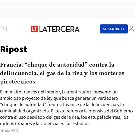
SUSCRÍBETE
Ripost
Francia: “choque de autoridad” contra la
delincuencia, el gas de la risa y los morteros
pirotécnicos
El ministro francés del Interior, Laurent Nuñez, presentó un
ambicioso proyecto de ley que busca generar un verdadero
"choque de autoridad" frente al avance de la delincuencia y la
criminalidad organizada. El texto refuerza la ofensiva del Gobierno
contra el uso desviado del gas de la risa, los estupefacientes, los
rodeos urbanos y la violencia en los estadios.
26 MARZO