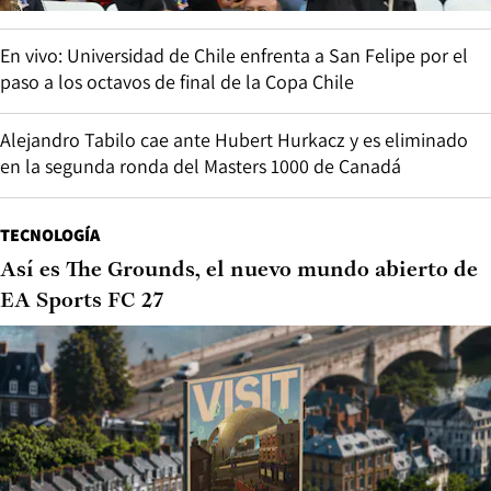
En vivo: Universidad de Chile enfrenta a San Felipe por el
paso a los octavos de final de la Copa Chile
Alejandro Tabilo cae ante Hubert Hurkacz y es eliminado
en la segunda ronda del Masters 1000 de Canadá
TECNOLOGÍA
Así es The Grounds, el nuevo mundo abierto de
EA Sports FC 27