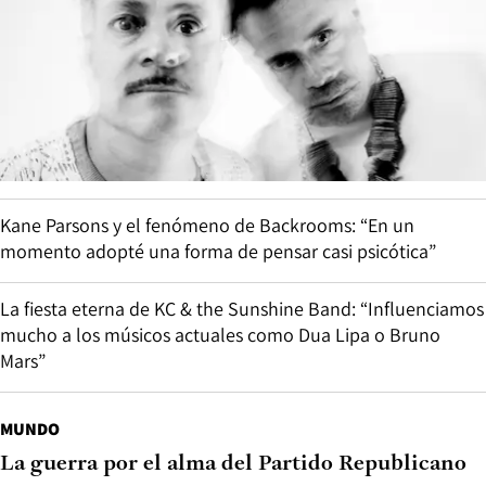
Kane Parsons y el fenómeno de Backrooms: “En un
momento adopté una forma de pensar casi psicótica”
La fiesta eterna de KC & the Sunshine Band: “Influenciamos
mucho a los músicos actuales como Dua Lipa o Bruno
Mars”
MUNDO
La guerra por el alma del Partido Republicano