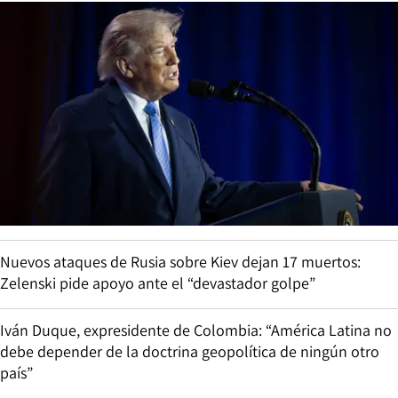
Nuevos ataques de Rusia sobre Kiev dejan 17 muertos:
Zelenski pide apoyo ante el “devastador golpe”
Iván Duque, expresidente de Colombia: “América Latina no
debe depender de la doctrina geopolítica de ningún otro
país”