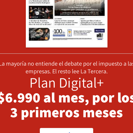
La mayoría no entiende el debate por el impuesto a la
empresas. El resto lee La Tercera.
Plan Digital+
$6.990 al mes, por lo
3 primeros meses