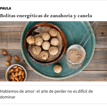
PAULA
Bolitas energéticas de zanahoria y canela
Hablemos de amor: el arte de perder no es difícil de
dominar