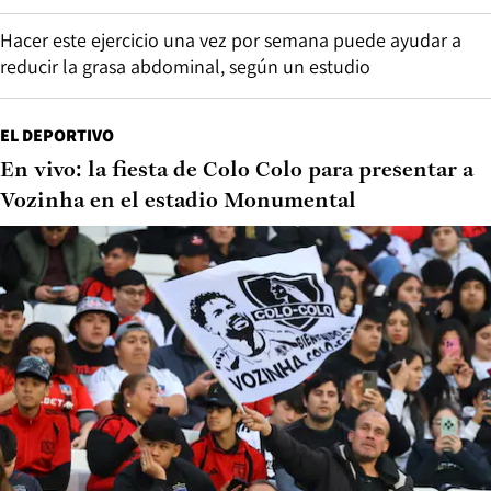
Hacer este ejercicio una vez por semana puede ayudar a
reducir la grasa abdominal, según un estudio
EL DEPORTIVO
En vivo: la fiesta de Colo Colo para presentar a
Vozinha en el estadio Monumental