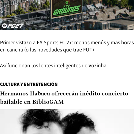
Primer vistazo a EA Sports FC 27: menos menús y más horas
en cancha (o las novedades que trae FUT)
Así funcionan los lentes inteligentes de Vozinha
CULTURA Y ENTRETENCIÓN
Hermanos Ilabaca ofrecerán inédito concierto
bailable en BiblioGAM