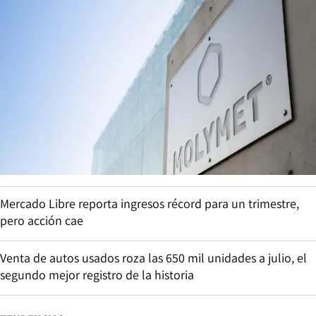
Mercado Libre reporta ingresos récord para un trimestre,
pero acción cae
Venta de autos usados roza las 650 mil unidades a julio, el
segundo mejor registro de la historia