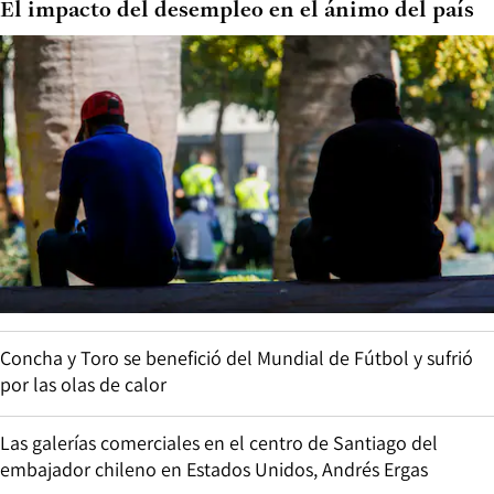
El impacto del desempleo en el ánimo del país
Concha y Toro se benefició del Mundial de Fútbol y sufrió
por las olas de calor
Las galerías comerciales en el centro de Santiago del
embajador chileno en Estados Unidos, Andrés Ergas