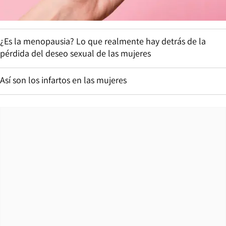
¿Es la menopausia? Lo que realmente hay detrás de la
pérdida del deseo sexual de las mujeres
Así son los infartos en las mujeres