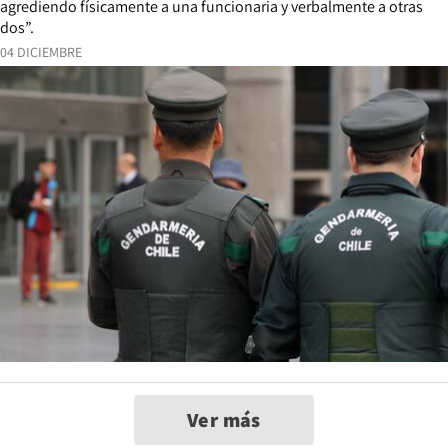
agrediendo físicamente a una funcionaria y verbalmente a otras
dos”.
04 DICIEMBRE
Ver más