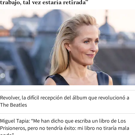
trabajo, tal vez estaría retirada”
Revolver, la difícil recepción del álbum que revolucionó a
The Beatles
Miguel Tapia: “Me han dicho que escriba un libro de Los
Prisioneros, pero no tendría éxito: mi libro no tiraría mala