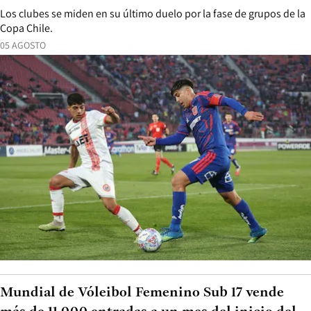
Los clubes se miden en su último duelo por la fase de grupos de la
Copa Chile.
05 AGOSTO
Mundial de Vóleibol Femenino Sub 17 vende