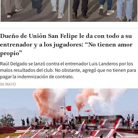
Dueño de Unión San Felipe le da con todo a su
entrenador y a los jugadores: “No tienen amor
propio”
Raúl Delgado se lanzó contra el entrenador Luis Landeros por los
malos resultados del club. No obstante, agregó que no tienen para
pagar la indemnización de contrato.
06 MAYO