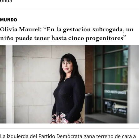
onda”
MUNDO
Olivia Maurel: “En la gestación subrogada, un
niño puede tener hasta cinco progenitores”
La izquierda del Partido Demócrata gana terreno de cara a