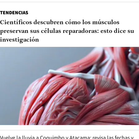
TENDENCIAS
Científicos descubren cómo los músculos
preservan sus células reparadoras: esto dice su
investigación
Vuelve la lluvia a Coquimbo y Atacama: revisa las fechas y