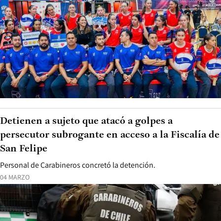
Detienen a sujeto que atacó a golpes a
persecutor subrogante en acceso a la Fiscalía de
San Felipe
Personal de Carabineros concretó la detención.
04 MARZO