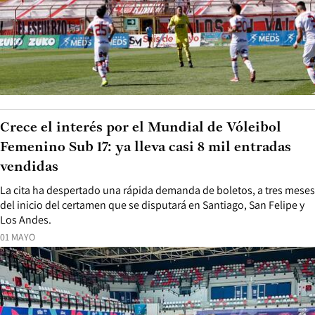
Crece el interés por el Mundial de Vóleibol
Femenino Sub 17: ya lleva casi 8 mil entradas
vendidas
La cita ha despertado una rápida demanda de boletos, a tres meses
del inicio del certamen que se disputará en Santiago, San Felipe y
Los Andes.
01 MAYO