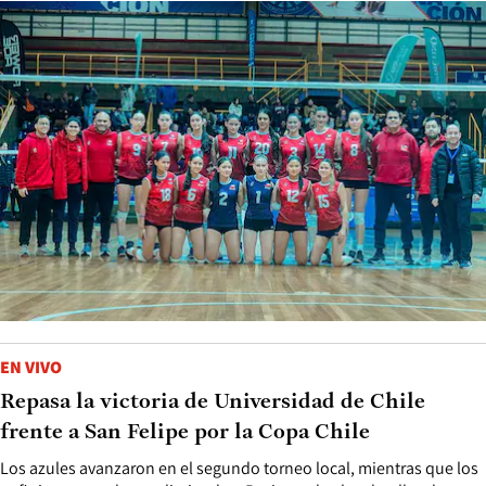
EN VIVO
Repasa la victoria de Universidad de Chile
frente a San Felipe por la Copa Chile
Los azules avanzaron en el segundo torneo local, mientras que los