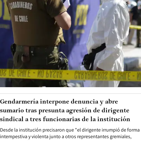
Gendarmería interpone denuncia y abre
sumario tras presunta agresión de dirigente
sindical a tres funcionarias de la institución
Desde la institución precisaron que "el dirigente irrumpió de forma
intempestiva y violenta junto a otros representantes gremiales,