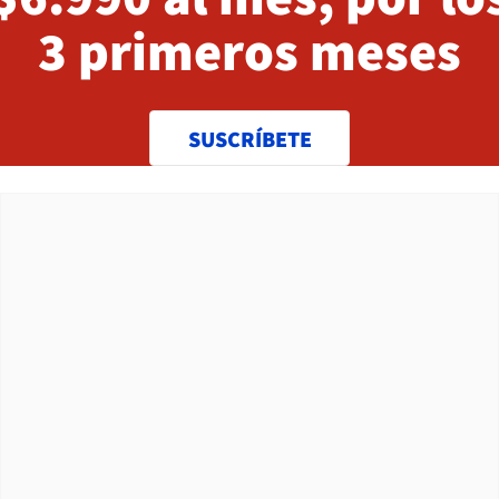
3 primeros meses
SUSCRÍBETE