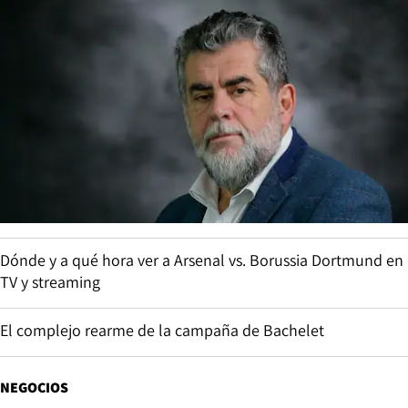
Dónde y a qué hora ver a Arsenal vs. Borussia Dortmund en
TV y streaming
El complejo rearme de la campaña de Bachelet
NEGOCIOS