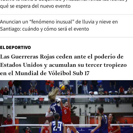
qué se espera del nuevo evento
Anuncian un “fenómeno inusual” de lluvia y nieve en
Santiago: cuándo y cómo será el evento
EL DEPORTIVO
Las Guerreras Rojas ceden ante el poderío de
Estados Unidos y acumulan su tercer tropiezo
en el Mundial de Vóleibol Sub 17