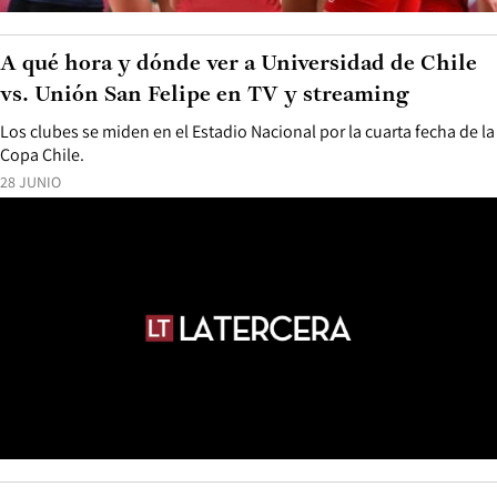
A qué hora y dónde ver a Universidad de Chile
vs. Unión San Felipe en TV y streaming
Los clubes se miden en el Estadio Nacional por la cuarta fecha de la
Copa Chile.
28 JUNIO