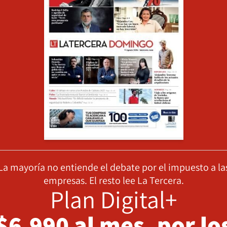
La mayoría no entiende el debate por el impuesto a la
empresas. El resto lee La Tercera.
Plan Digital+
$6.990 al mes, por lo