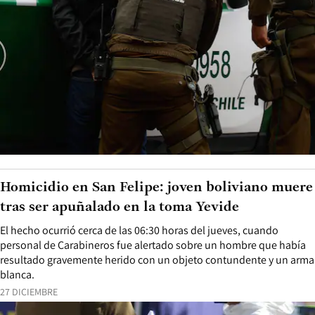
Homicidio en San Felipe: joven boliviano muere
tras ser apuñalado en la toma Yevide
El hecho ocurrió cerca de las 06:30 horas del jueves, cuando
personal de Carabineros fue alertado sobre un hombre que había
resultado gravemente herido con un objeto contundente y un arma
blanca.
27 DICIEMBRE