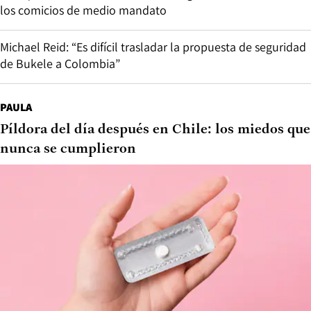
los comicios de medio mandato
Michael Reid: “Es difícil trasladar la propuesta de seguridad
de Bukele a Colombia”
PAULA
Píldora del día después en Chile: los miedos que
nunca se cumplieron