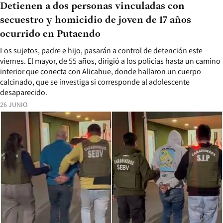
Detienen a dos personas vinculadas con
secuestro y homicidio de joven de 17 años
ocurrido en Putaendo
Los sujetos, padre e hijo, pasarán a control de detención este
viernes. El mayor, de 55 años, dirigió a los policías hasta un camino
interior que conecta con Alicahue, donde hallaron un cuerpo
calcinado, que se investiga si corresponde al adolescente
desaparecido.
26 JUNIO