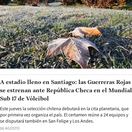
A estadio lleno en Santiago: las Guerreras Rojas
se estrenan ante República Checa en el Mundial
Sub 17 de Vóleibol
Este jueves la selección chilena debutará en la cita planetaria, que
por primera vez organiza el país. El certamen reúne a 24 equipos y
se disputará también en San Felipe y Los Andes.
06 AGOSTO