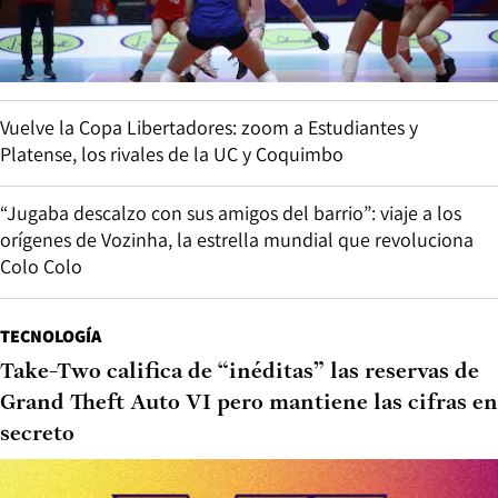
Vuelve la Copa Libertadores: zoom a Estudiantes y
Platense, los rivales de la UC y Coquimbo
“Jugaba descalzo con sus amigos del barrio”: viaje a los
orígenes de Vozinha, la estrella mundial que revoluciona
Colo Colo
TECNOLOGÍA
Take-Two califica de “inéditas” las reservas de
Grand Theft Auto VI pero mantiene las cifras en
secreto