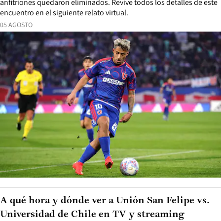
anfitriones quedaron eliminados. Revive todos los detalles de este
encuentro en el siguiente relato virtual.
05 AGOSTO
A qué hora y dónde ver a Unión San Felipe vs.
Universidad de Chile en TV y streaming