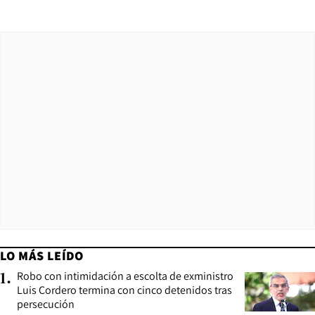
LO MÁS LEÍDO
Robo con intimidación a escolta de exministro
1
.
Luis Cordero termina con cinco detenidos tras
persecución