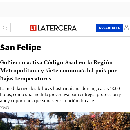
SUSCRÍBETE
San Felipe
Gobierno activa Código Azul en la Región
Metropolitana y siete comunas del país por
bajas temperaturas
La medida rige desde hoy y hasta mañana domingo a las 13.00
horas, como una medida preventiva para entregar protección y
apoyo oportuno a personas en situación de calle.
23:43