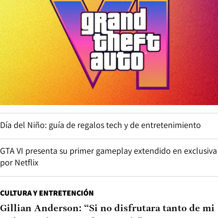
Día del Niño: guía de regalos tech y de entretenimiento
GTA VI presenta su primer gameplay extendido en exclusiva
por Netflix
CULTURA Y ENTRETENCIÓN
Gillian Anderson: “Si no disfrutara tanto de mi