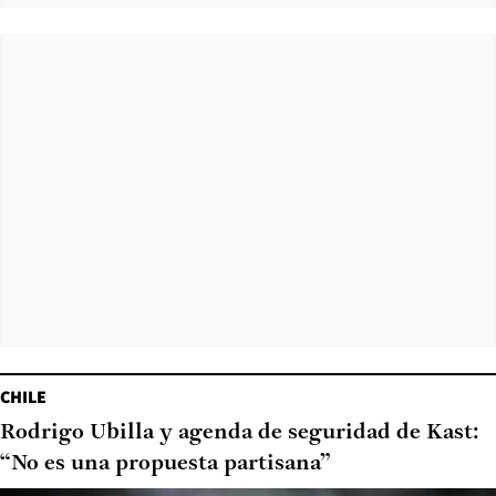
CHILE
Rodrigo Ubilla y agenda de seguridad de Kast:
“No es una propuesta partisana”