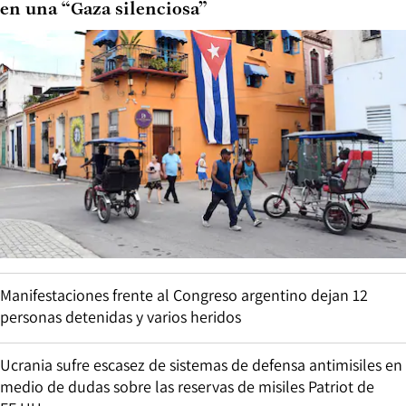
en una “Gaza silenciosa”
Manifestaciones frente al Congreso argentino dejan 12
personas detenidas y varios heridos
Ucrania sufre escasez de sistemas de defensa antimisiles en
medio de dudas sobre las reservas de misiles Patriot de