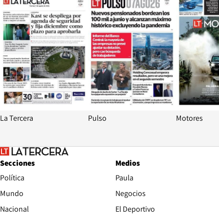
La Tercera
Pulso
Motores
Secciones
Medios
Política
Paula
Mundo
Negocios
Nacional
El Deportivo