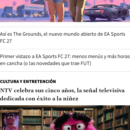
Así es The Grounds, el nuevo mundo abierto de EA Sports
FC 27
Primer vistazo a EA Sports FC 27: menos menús y más horas
en cancha (o las novedades que trae FUT)
CULTURA Y ENTRETENCIÓN
NTV celebra sus cinco años, la señal televisiva
dedicada con éxito a la niñez