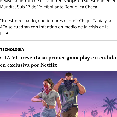
Revive la derrota de las Guerreras Rojas en su estreno en el
Mundial Sub 17 de Vóleibol ante República Checa
“Nuestro respaldo, querido presidente”: Chiqui Tapia y la
AFA se cuadran con Infantino en medio de la crisis de la
FIFA
TECNOLOGÍA
GTA VI presenta su primer gameplay extendido
en exclusiva por Netflix