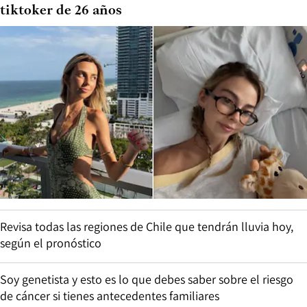
tiktoker de 26 años
Revisa todas las regiones de Chile que tendrán lluvia hoy,
según el pronóstico
Soy genetista y esto es lo que debes saber sobre el riesgo
de cáncer si tienes antecedentes familiares