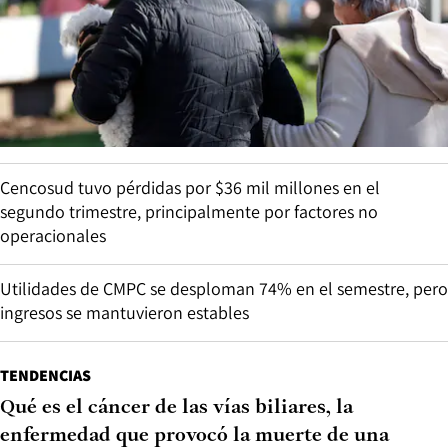
Cencosud tuvo pérdidas por $36 mil millones en el
segundo trimestre, principalmente por factores no
operacionales
Utilidades de CMPC se desploman 74% en el semestre, pero
ingresos se mantuvieron estables
TENDENCIAS
Qué es el cáncer de las vías biliares, la
enfermedad que provocó la muerte de una