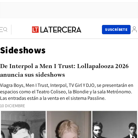
SUSCRÍBETE
Sideshows
De Interpol a Men I Trust: Lollapalooza 2026
anuncia sus sideshows
Viagra Boys, Men I Trust, Interpol, TV Girl Y DJO, se presentarán en
espacios como el Teatro Coliseo, la Blondie y la sala Metrónomo.
Las entradas están a la venta en el sistema Passline.
10 DICIEMBRE