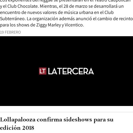
y el Club Chocolate. Mientras, el 28 de marzo se desarrollará un
encuentro de nuevos valores de música urbana en el Club
Subterráneo. La organización además anunció el cambio de recinto
para los shows de Ziggy Marley y Vicentico.
19 FEBRERO
Lollapalooza confirma sideshows para su
edición 2018