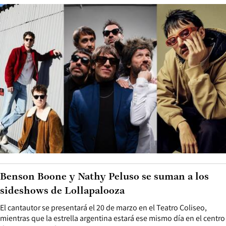
Benson Boone y Nathy Peluso se suman a los
sideshows de Lollapalooza
El cantautor se presentará el 20 de marzo en el Teatro Coliseo,
mientras que la estrella argentina estará ese mismo día en el centro