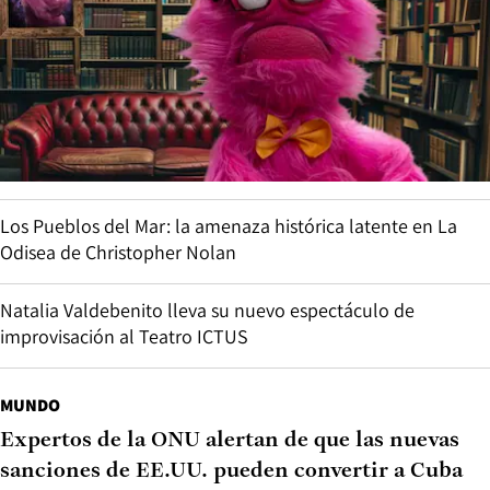
Los Pueblos del Mar: la amenaza histórica latente en La
Odisea de Christopher Nolan
Natalia Valdebenito lleva su nuevo espectáculo de
improvisación al Teatro ICTUS
MUNDO
Expertos de la ONU alertan de que las nuevas
sanciones de EE.UU. pueden convertir a Cuba