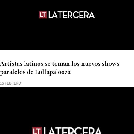
Artistas latinos se toman los nuevos shows
paralelos de Lollapalooza
16 FEBRERO