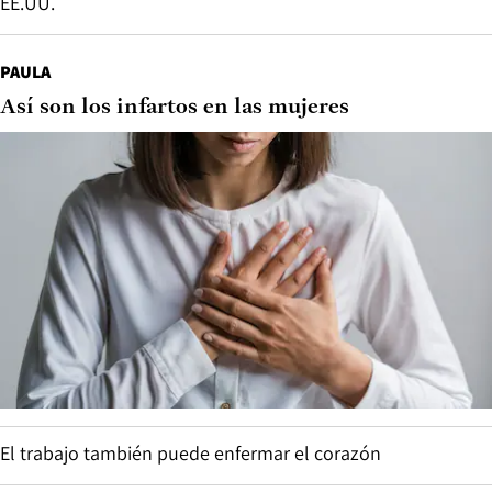
EE.UU.
PAULA
Así son los infartos en las mujeres
El trabajo también puede enfermar el corazón