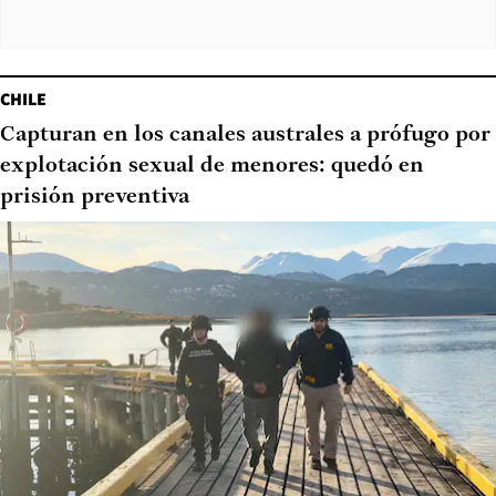
CHILE
Capturan en los canales australes a prófugo por
explotación sexual de menores: quedó en
prisión preventiva