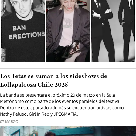
Los Tetas se suman a los sideshows de
Lollapalooza Chile 2025
La banda se presentará el próximo 29 de marzo en la Sala
Metrónomo como parte de los eventos paralelos del festival.
Dentro de este apartado además se encuentran artistas como
Nathy Peluso, Girl In Red y JPEGMAFIA.
07 MARZO