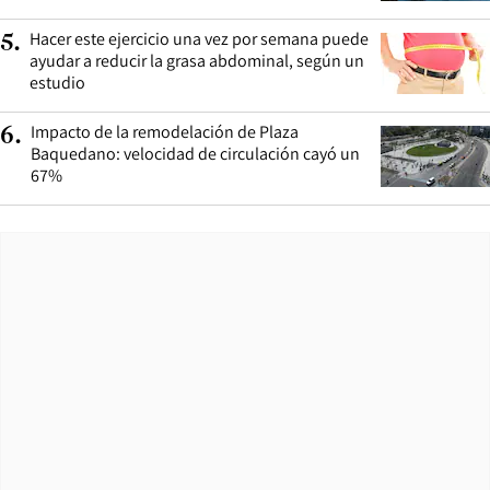
Hacer este ejercicio una vez por semana puede
5
.
ayudar a reducir la grasa abdominal, según un
estudio
Impacto de la remodelación de Plaza
6
.
Baquedano: velocidad de circulación cayó un
67%