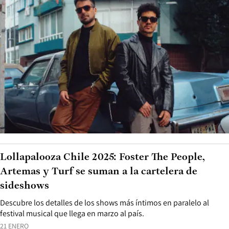
Lollapalooza Chile 2025: Foster The People,
Artemas y Turf se suman a la cartelera de
sideshows
Descubre los detalles de los shows más íntimos en paralelo al
festival musical que llega en marzo al país.
21 ENERO