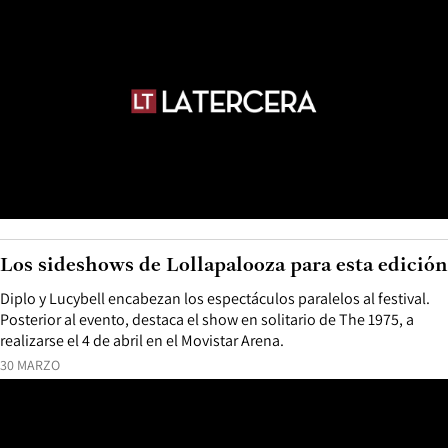
Los sideshows de Lollapalooza para esta edición
Diplo y Lucybell encabezan los espectáculos paralelos al festival.
Posterior al evento, destaca el show en solitario de The 1975, a
realizarse el 4 de abril en el Movistar Arena.
30 MARZO