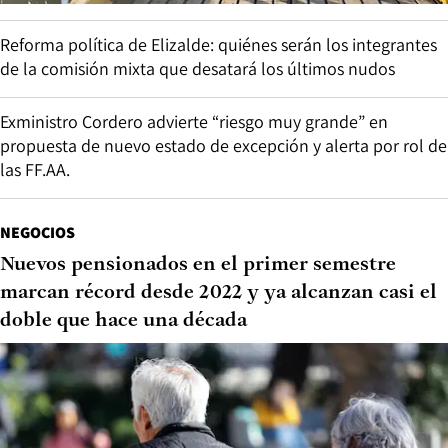
Reforma política de Elizalde: quiénes serán los integrantes
de la comisión mixta que desatará los últimos nudos
Exministro Cordero advierte “riesgo muy grande” en
propuesta de nuevo estado de excepción y alerta por rol de
las FF.AA.
NEGOCIOS
Nuevos pensionados en el primer semestre
marcan récord desde 2022 y ya alcanzan casi el
doble que hace una década