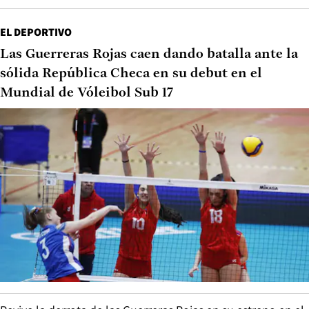
EL DEPORTIVO
Las Guerreras Rojas caen dando batalla ante la
sólida República Checa en su debut en el
Mundial de Vóleibol Sub 17