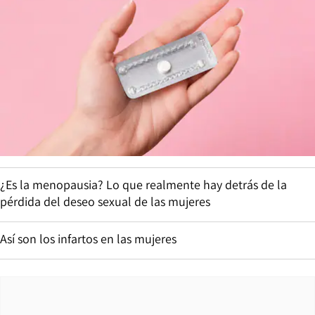
¿Es la menopausia? Lo que realmente hay detrás de la
pérdida del deseo sexual de las mujeres
Así son los infartos en las mujeres