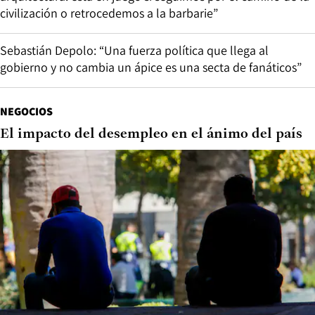
civilización o retrocedemos a la barbarie”
Sebastián Depolo: “Una fuerza política que llega al
gobierno y no cambia un ápice es una secta de fanáticos”
NEGOCIOS
El impacto del desempleo en el ánimo del país