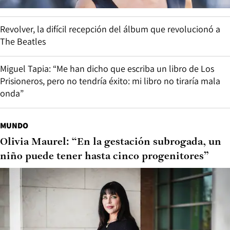
Revolver, la difícil recepción del álbum que revolucionó a
The Beatles
Miguel Tapia: “Me han dicho que escriba un libro de Los
Prisioneros, pero no tendría éxito: mi libro no tiraría mala
onda”
MUNDO
Olivia Maurel: “En la gestación subrogada, un
niño puede tener hasta cinco progenitores”