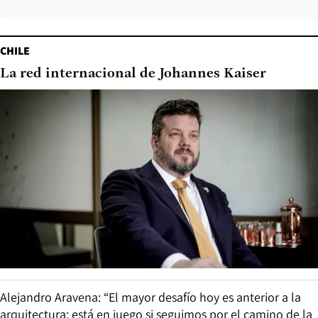
CHILE
La red internacional de Johannes Kaiser
Alejandro Aravena: “El mayor desafío hoy es anterior a la
arquitectura: está en juego si seguimos por el camino de la