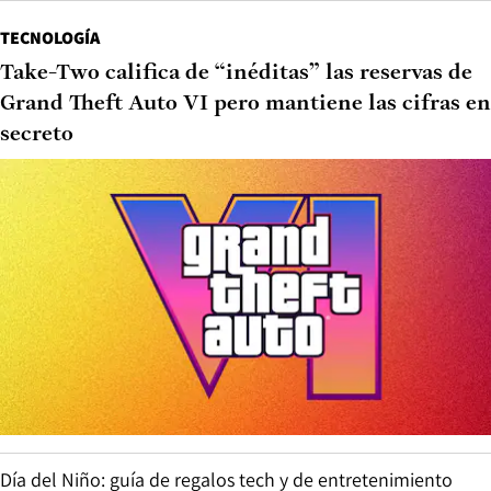
TECNOLOGÍA
Take-Two califica de “inéditas” las reservas de
Grand Theft Auto VI pero mantiene las cifras en
secreto
Día del Niño: guía de regalos tech y de entretenimiento