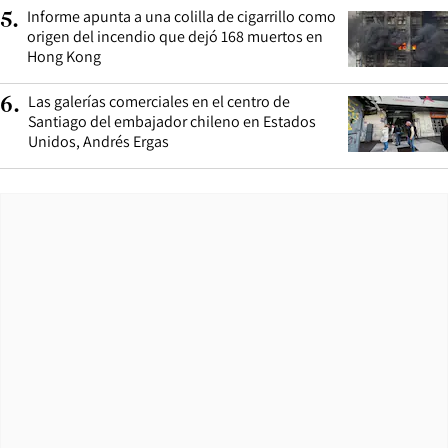
Informe apunta a una colilla de cigarrillo como
5
.
origen del incendio que dejó 168 muertos en
Hong Kong
Las galerías comerciales en el centro de
6
.
Santiago del embajador chileno en Estados
Unidos, Andrés Ergas