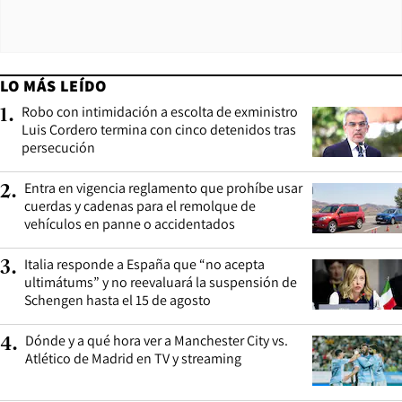
LO MÁS LEÍDO
Robo con intimidación a escolta de exministro
1
.
Luis Cordero termina con cinco detenidos tras
persecución
Entra en vigencia reglamento que prohíbe usar
2
.
cuerdas y cadenas para el remolque de
vehículos en panne o accidentados
Italia responde a España que “no acepta
3
.
ultimátums” y no reevaluará la suspensión de
Schengen hasta el 15 de agosto
Dónde y a qué hora ver a Manchester City vs.
4
.
Atlético de Madrid en TV y streaming