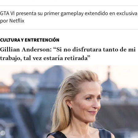
GTA VI presenta su primer gameplay extendido en exclusiva
por Netflix
CULTURA Y ENTRETENCIÓN
Gillian Anderson: “Si no disfrutara tanto de mi
trabajo, tal vez estaría retirada”