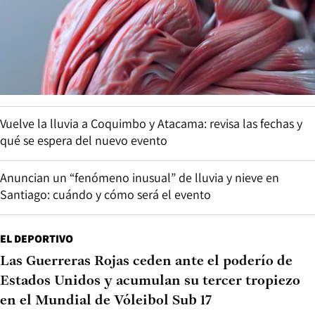
Vuelve la lluvia a Coquimbo y Atacama: revisa las fechas y
qué se espera del nuevo evento
Anuncian un “fenómeno inusual” de lluvia y nieve en
Santiago: cuándo y cómo será el evento
EL DEPORTIVO
Las Guerreras Rojas ceden ante el poderío de
Estados Unidos y acumulan su tercer tropiezo
en el Mundial de Vóleibol Sub 17