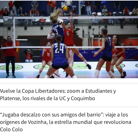
Vuelve la Copa Libertadores: zoom a Estudiantes y
Platense, los rivales de la UC y Coquimbo
“Jugaba descalzo con sus amigos del barrio”: viaje a los
orígenes de Vozinha, la estrella mundial que revoluciona
Colo Colo