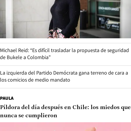
Michael Reid: “Es difícil trasladar la propuesta de seguridad
de Bukele a Colombia”
La izquierda del Partido Demócrata gana terreno de cara a
los comicios de medio mandato
PAULA
Píldora del día después en Chile: los miedos que
nunca se cumplieron