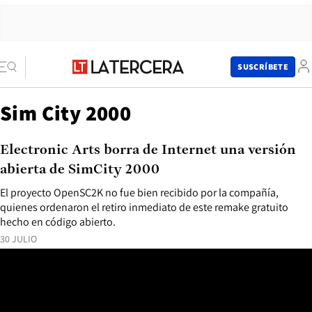
SUSCRÍBETE
Sim City 2000
Electronic Arts borra de Internet una versión
abierta de SimCity 2000
El proyecto OpenSC2K no fue bien recibido por la compañía,
quienes ordenaron el retiro inmediato de este remake gratuito
hecho en código abierto.
30 JULIO