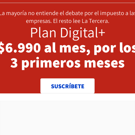
La mayoría no entiende el debate por el impuesto a la
empresas. El resto lee La Tercera.
Plan Digital+
$6.990 al mes, por lo
3 primeros meses
SUSCRÍBETE