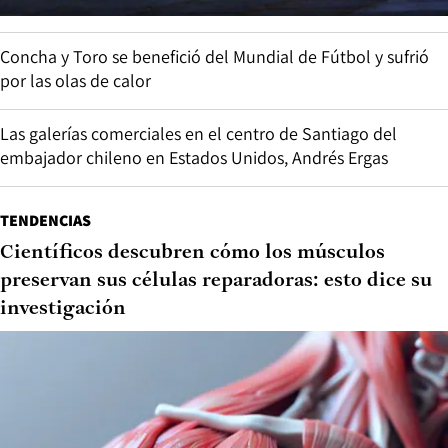
Concha y Toro se benefició del Mundial de Fútbol y sufrió
por las olas de calor
Las galerías comerciales en el centro de Santiago del
embajador chileno en Estados Unidos, Andrés Ergas
TENDENCIAS
Científicos descubren cómo los músculos
preservan sus células reparadoras: esto dice su
investigación