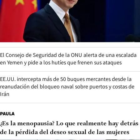
El Consejo de Seguridad de la ONU alerta de una escalada
en Yemen y pide a los hutíes que frenen sus ataques
EE.UU. intercepta más de 50 buques mercantes desde la
reanudación del bloqueo naval sobre puertos y costas de
Irán
PAULA
¿Es la menopausia? Lo que realmente hay detrás
de la pérdida del deseo sexual de las mujeres