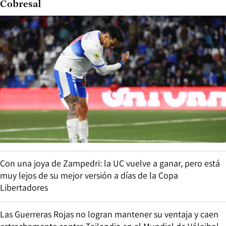
Cobresal
Con una joya de Zampedri: la UC vuelve a ganar, pero está
muy lejos de su mejor versión a días de la Copa
Libertadores
Las Guerreras Rojas no logran mantener su ventaja y caen