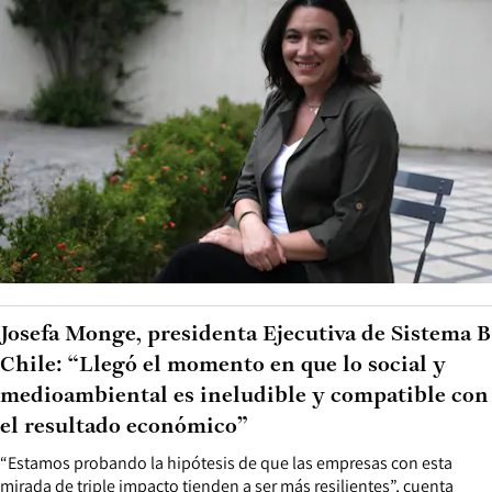
Josefa Monge, presidenta Ejecutiva de Sistema B
Chile: “Llegó el momento en que lo social y
medioambiental es ineludible y compatible con
el resultado económico”
“Estamos probando la hipótesis de que las empresas con esta
mirada de triple impacto tienden a ser más resilientes”, cuenta