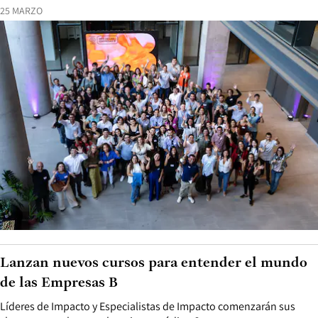
25 MARZO
Lanzan nuevos cursos para entender el mundo
de las Empresas B
Líderes de Impacto y Especialistas de Impacto comenzarán sus