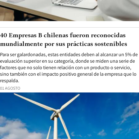
40 Empresas B chilenas fueron reconocidas
mundialmente por sus prácticas sostenibles
Para ser galardonadas, estas entidades deben al alcanzar un 5% de
evaluación superior en su categoría, donde se miden una serie de
factores que no solo tienen relación con un producto o servicio,
sino también con el impacto positivo general de la empresa que lo
respalda.
01 AGOSTO