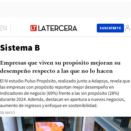
SUSCRÍBETE
Sistema B
Empresas que viven su propósito mejoran su
desempeño respecto a las que no lo hacen
El IV estudio Pulso Propósito, realizado junto a Adapsys, revela que
las empresas con propósito reportan mejor desempeño en
indicadores de negocio (69%) frente a las sin propósito (28%)
durante 2024. Además, destacan en apertura a nuevos negocios,
aumento de ingresos y enfoque en sostenibilidad.
08 MAYO