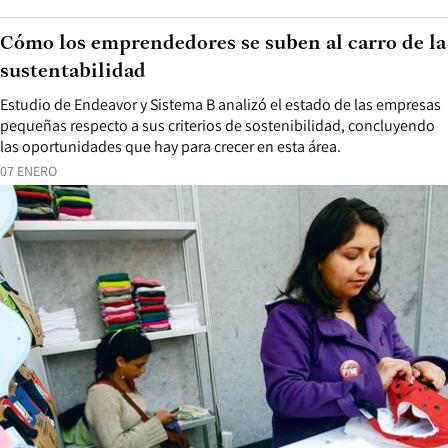
Cómo los emprendedores se suben al carro de la
sustentabilidad
Estudio de Endeavor y Sistema B analizó el estado de las empresas
pequeñas respecto a sus criterios de sostenibilidad, concluyendo
las oportunidades que hay para crecer en esta área.
07 ENERO