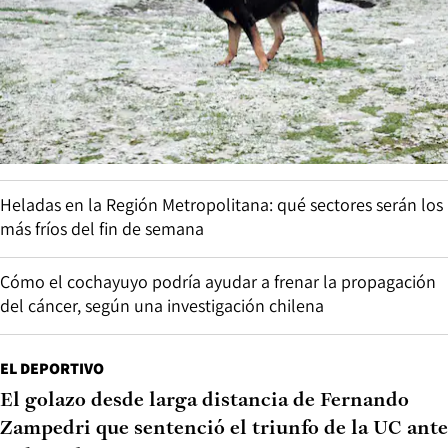
Heladas en la Región Metropolitana: qué sectores serán los
más fríos del fin de semana
Cómo el cochayuyo podría ayudar a frenar la propagación
del cáncer, según una investigación chilena
EL DEPORTIVO
El golazo desde larga distancia de Fernando
Zampedri que sentenció el triunfo de la UC ante