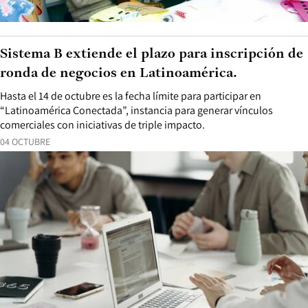
Sistema B extiende el plazo para inscripción de
ronda de negocios en Latinoamérica.
Hasta el 14 de octubre es la fecha límite para participar en
“Latinoamérica Conectada”, instancia para generar vínculos
comerciales con iniciativas de triple impacto.
04 OCTUBRE