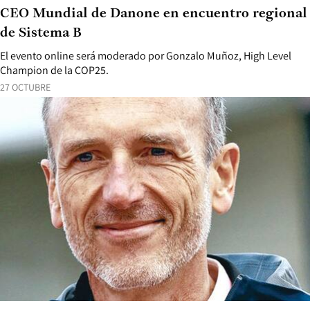
CEO Mundial de Danone en encuentro regional
de Sistema B
El evento online será moderado por Gonzalo Muñoz, High Level
Champion de la COP25.
27 OCTUBRE