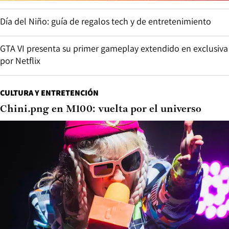
Día del Niño: guía de regalos tech y de entretenimiento
GTA VI presenta su primer gameplay extendido en exclusiva
por Netflix
CULTURA Y ENTRETENCIÓN
Chini.png en M100: vuelta por el universo