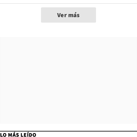
Ver más
LO MÁS LEÍDO