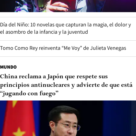
Día del Niño: 10 novelas que capturan la magia, el dolor y
el asombro de la infancia y la juventud
Tomo Como Rey reinventa “Me Voy” de Julieta Venegas
MUNDO
China reclama a Japón que respete sus
principios antinucleares y advierte de que está
“jugando con fuego”