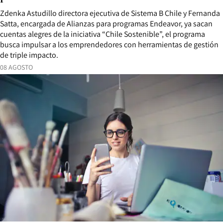
Zdenka Astudillo directora ejecutiva de Sistema B Chile y Fernanda
Satta, encargada de Alianzas para programas Endeavor, ya sacan
cuentas alegres de la iniciativa “Chile Sostenible”, el programa
busca impulsar a los emprendedores con herramientas de gestión
de triple impacto.
08 AGOSTO