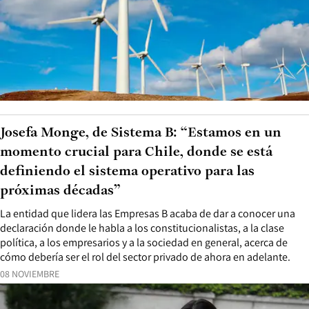
Josefa Monge, de Sistema B: “Estamos en un
momento crucial para Chile, donde se está
definiendo el sistema operativo para las
próximas décadas”
La entidad que lidera las Empresas B acaba de dar a conocer una
declaración donde le habla a los constitucionalistas, a la clase
política, a los empresarios y a la sociedad en general, acerca de
cómo debería ser el rol del sector privado de ahora en adelante.
08 NOVIEMBRE