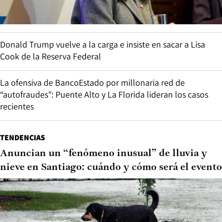
Donald Trump vuelve a la carga e insiste en sacar a Lisa
Cook de la Reserva Federal
La ofensiva de BancoEstado por millonaria red de
“autofraudes”: Puente Alto y La Florida lideran los casos
recientes
TENDENCIAS
Anuncian un “fenómeno inusual” de lluvia y
nieve en Santiago: cuándo y cómo será el evento