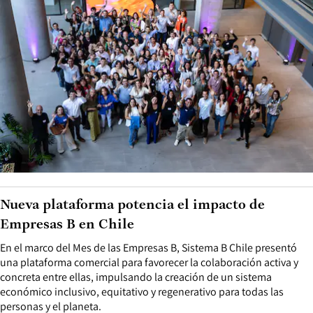
Nueva plataforma potencia el impacto de
Empresas B en Chile
En el marco del Mes de las Empresas B, Sistema B Chile presentó
una plataforma comercial para favorecer la colaboración activa y
concreta entre ellas, impulsando la creación de un sistema
económico inclusivo, equitativo y regenerativo para todas las
personas y el planeta.