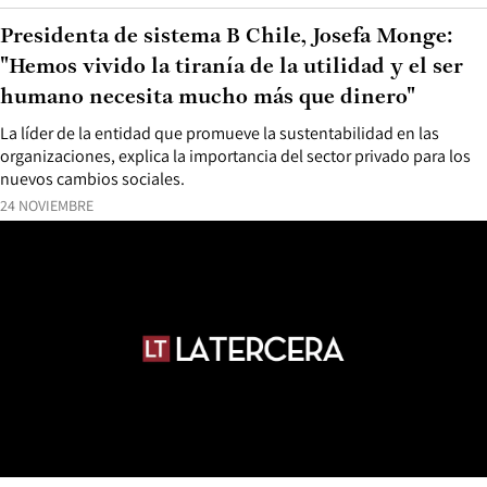
Presidenta de sistema B Chile, Josefa Monge:
"Hemos vivido la tiranía de la utilidad y el ser
humano necesita mucho más que dinero"
La líder de la entidad que promueve la sustentabilidad en las
organizaciones, explica la importancia del sector privado para los
nuevos cambios sociales.
24 NOVIEMBRE