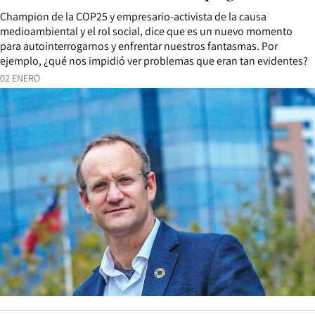
Champion de la COP25 y empresario-activista de la causa
medioambiental y el rol social, dice que es un nuevo momento
para autointerrogarnos y enfrentar nuestros fantasmas. Por
ejemplo, ¿qué nos impidió ver problemas que eran tan evidentes?
02 ENERO