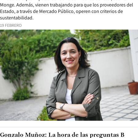
Monge. Además, vienen trabajando para que los proveedores del
Estado, a través de Mercado Público, operen con criterios de
sustentabilidad.
19 FEBRERO
Gonzalo Muñoz: La hora de las preguntas B