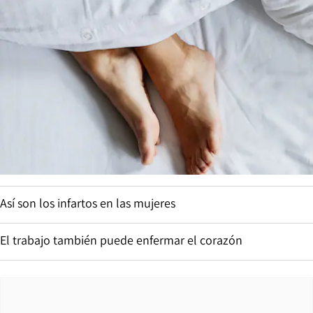
Así son los infartos en las mujeres
El trabajo también puede enfermar el corazón