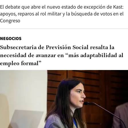
El debate que abre el nuevo estado de excepción de Kast:
apoyos, reparos al rol militar y la búsqueda de votos en el
Congreso
NEGOCIOS
Subsecretaria de Previsión Social resalta la
necesidad de avanzar en “más adaptabilidad al
empleo formal”