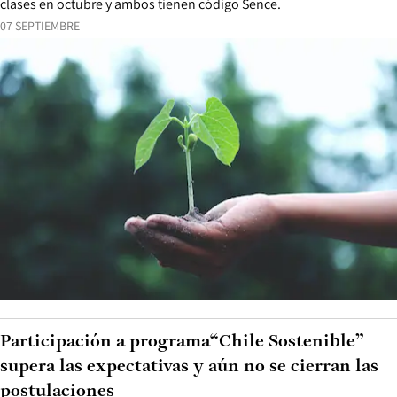
clases en octubre y ambos tienen código Sence.
07 SEPTIEMBRE
Participación a programa“Chile Sostenible”
supera las expectativas y aún no se cierran las
postulaciones