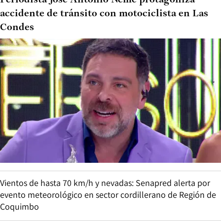
Periodista José Antonio Neme protagoniza
accidente de tránsito con motociclista en Las
Condes
Vientos de hasta 70 km/h y nevadas: Senapred alerta por
evento meteorológico en sector cordillerano de Región de
Coquimbo