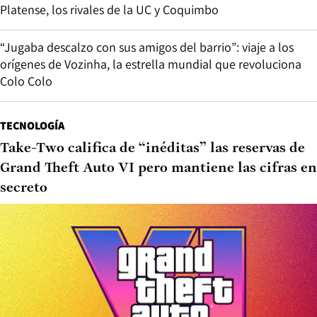
Platense, los rivales de la UC y Coquimbo
“Jugaba descalzo con sus amigos del barrio”: viaje a los
orígenes de Vozinha, la estrella mundial que revoluciona
Colo Colo
TECNOLOGÍA
Take-Two califica de “inéditas” las reservas de
Grand Theft Auto VI pero mantiene las cifras en
secreto