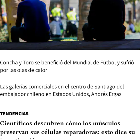
Concha y Toro se benefició del Mundial de Fútbol y sufrió
por las olas de calor
Las galerías comerciales en el centro de Santiago del
embajador chileno en Estados Unidos, Andrés Ergas
TENDENCIAS
Científicos descubren cómo los músculos
preservan sus células reparadoras: esto dice su