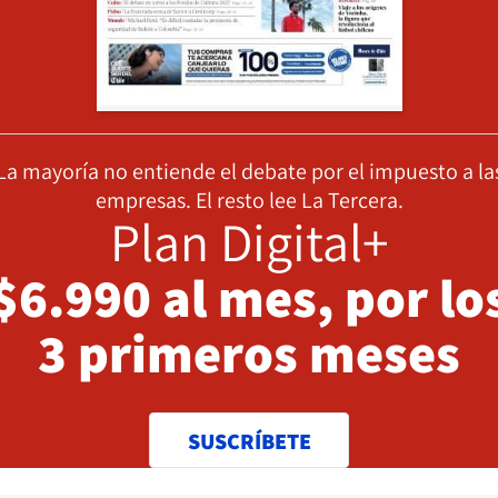
La mayoría no entiende el debate por el impuesto a la
empresas. El resto lee La Tercera.
Plan Digital+
$6.990 al mes, por lo
3 primeros meses
SUSCRÍBETE