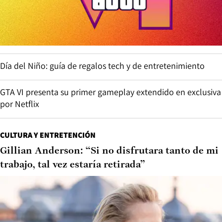
Día del Niño: guía de regalos tech y de entretenimiento
GTA VI presenta su primer gameplay extendido en exclusiva
por Netflix
CULTURA Y ENTRETENCIÓN
Gillian Anderson: “Si no disfrutara tanto de mi
trabajo, tal vez estaría retirada”