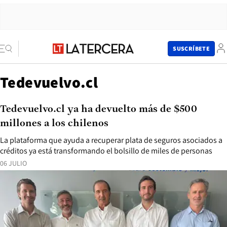
SUSCRÍBETE
Tedevuelvo.cl
Tedevuelvo.cl ya ha devuelto más de $500
millones a los chilenos
La plataforma que ayuda a recuperar plata de seguros asociados a
créditos ya está transformando el bolsillo de miles de personas
06 JULIO