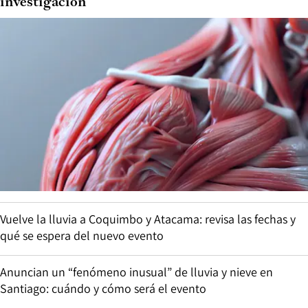
investigación
Vuelve la lluvia a Coquimbo y Atacama: revisa las fechas y
qué se espera del nuevo evento
Anuncian un “fenómeno inusual” de lluvia y nieve en
Santiago: cuándo y cómo será el evento