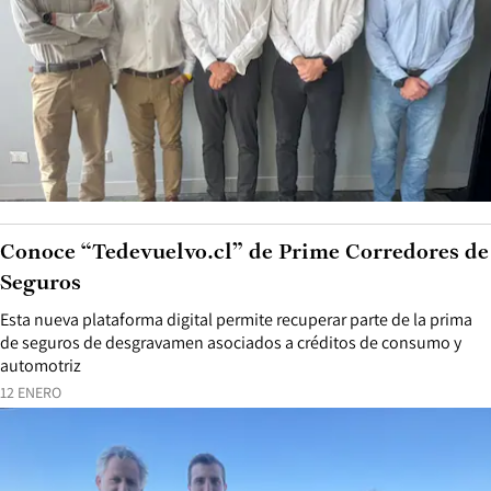
Conoce “Tedevuelvo.cl” de Prime Corredores de
Seguros
Esta nueva plataforma digital permite recuperar parte de la prima
de seguros de desgravamen asociados a créditos de consumo y
automotriz
12 ENERO