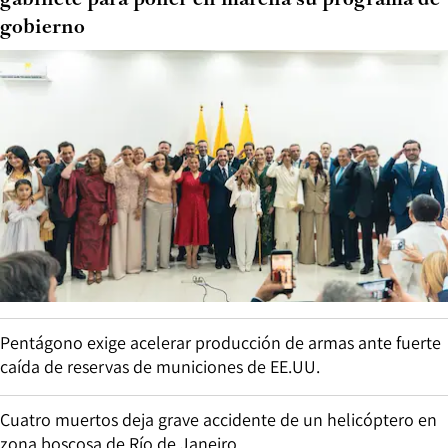
gobierno
Pentágono exige acelerar producción de armas ante fuerte
caída de reservas de municiones de EE.UU.
Cuatro muertos deja grave accidente de un helicóptero en
zona boscosa de Río de Janeiro