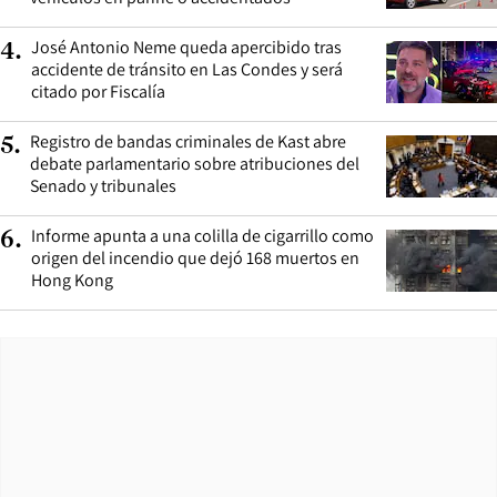
José Antonio Neme queda apercibido tras
4
.
accidente de tránsito en Las Condes y será
citado por Fiscalía
Registro de bandas criminales de Kast abre
5
.
debate parlamentario sobre atribuciones del
Senado y tribunales
Informe apunta a una colilla de cigarrillo como
6
.
origen del incendio que dejó 168 muertos en
Hong Kong