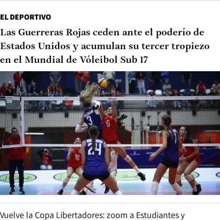
EL DEPORTIVO
Las Guerreras Rojas ceden ante el poderío de
Estados Unidos y acumulan su tercer tropiezo
en el Mundial de Vóleibol Sub 17
Vuelve la Copa Libertadores: zoom a Estudiantes y