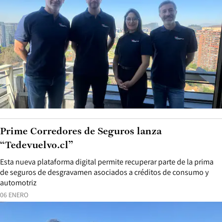
Prime Corredores de Seguros lanza
“Tedevuelvo.cl”
Esta nueva plataforma digital permite recuperar parte de la prima
de seguros de desgravamen asociados a créditos de consumo y
automotriz
06 ENERO