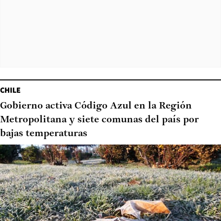
CHILE
Gobierno activa Código Azul en la Región
Metropolitana y siete comunas del país por
bajas temperaturas