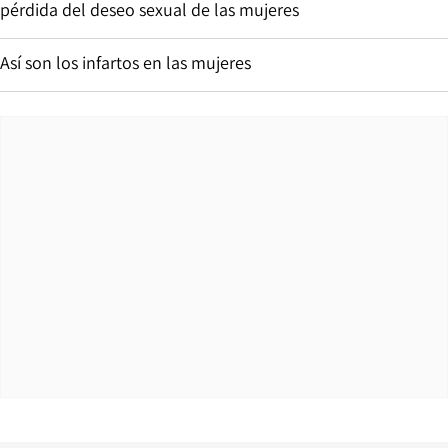
pérdida del deseo sexual de las mujeres
Así son los infartos en las mujeres