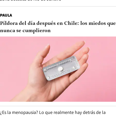
PAULA
Píldora del día después en Chile: los miedos que
nunca se cumplieron
¿Es la menopausia? Lo que realmente hay detrás de la