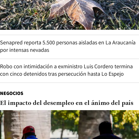
Senapred reporta 5.500 personas aisladas en La Araucanía
por intensas nevadas
Robo con intimidación a exministro Luis Cordero termina
con cinco detenidos tras persecución hasta Lo Espejo
NEGOCIOS
El impacto del desempleo en el ánimo del país