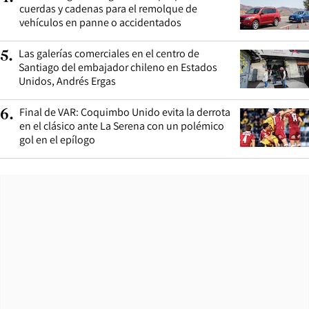
cuerdas y cadenas para el remolque de
vehículos en panne o accidentados
Las galerías comerciales en el centro de
5
.
Santiago del embajador chileno en Estados
Unidos, Andrés Ergas
Final de VAR: Coquimbo Unido evita la derrota
6
.
en el clásico ante La Serena con un polémico
gol en el epílogo