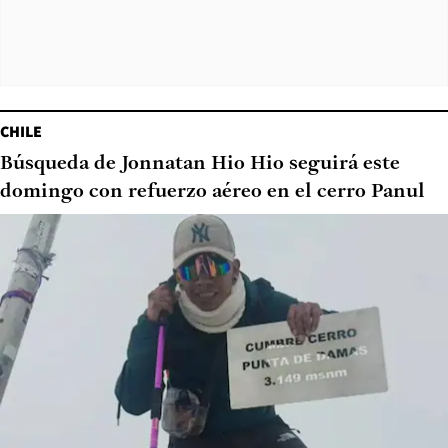
CHILE
Búsqueda de Jonnatan Hio Hio seguirá este
domingo con refuerzo aéreo en el cerro Panul