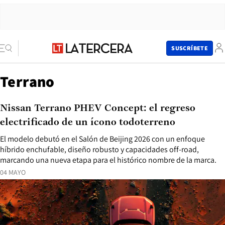
SUSCRÍBETE
Terrano
Nissan Terrano PHEV Concept: el regreso
electrificado de un ícono todoterreno
El modelo debutó en el Salón de Beijing 2026 con un enfoque
híbrido enchufable, diseño robusto y capacidades off-road,
marcando una nueva etapa para el histórico nombre de la marca.
04 MAYO