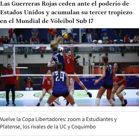
Las Guerreras Rojas ceden ante el poderío de
Estados Unidos y acumulan su tercer tropiezo
en el Mundial de Vóleibol Sub 17
Vuelve la Copa Libertadores: zoom a Estudiantes y
Platense, los rivales de la UC y Coquimbo