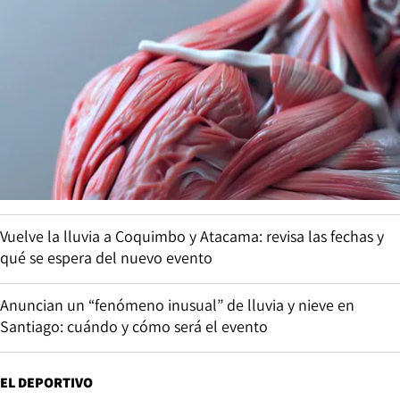
Vuelve la lluvia a Coquimbo y Atacama: revisa las fechas y
qué se espera del nuevo evento
Anuncian un “fenómeno inusual” de lluvia y nieve en
Santiago: cuándo y cómo será el evento
EL DEPORTIVO