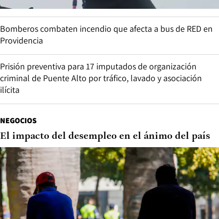
Bomberos combaten incendio que afecta a bus de RED en
Providencia
Prisión preventiva para 17 imputados de organización
criminal de Puente Alto por tráfico, lavado y asociación
ilícita
NEGOCIOS
El impacto del desempleo en el ánimo del país