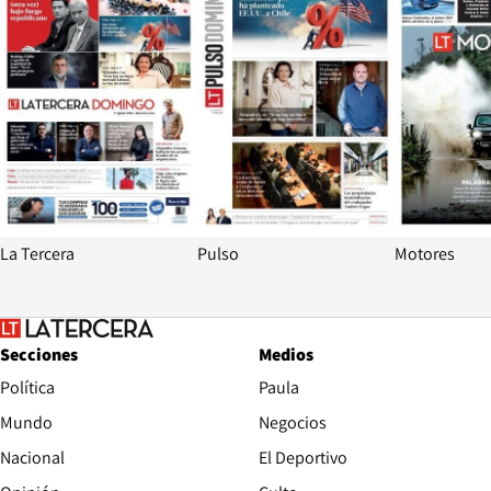
La Tercera
Pulso
Motores
Secciones
Medios
Política
Paula
Mundo
Negocios
Nacional
El Deportivo