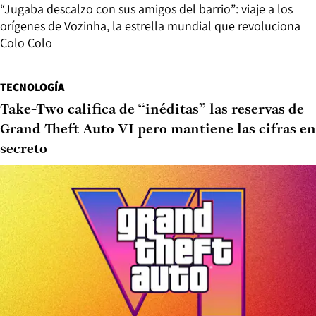
“Jugaba descalzo con sus amigos del barrio”: viaje a los
orígenes de Vozinha, la estrella mundial que revoluciona
Colo Colo
TECNOLOGÍA
Take-Two califica de “inéditas” las reservas de
Grand Theft Auto VI pero mantiene las cifras en
secreto