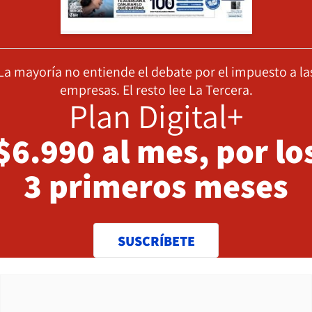
La mayoría no entiende el debate por el impuesto a la
empresas. El resto lee La Tercera.
Plan Digital+
$6.990 al mes, por lo
3 primeros meses
SUSCRÍBETE