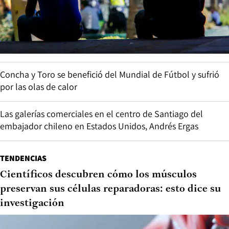
Concha y Toro se benefició del Mundial de Fútbol y sufrió
por las olas de calor
Las galerías comerciales en el centro de Santiago del
embajador chileno en Estados Unidos, Andrés Ergas
TENDENCIAS
Científicos descubren cómo los músculos
preservan sus células reparadoras: esto dice su
investigación