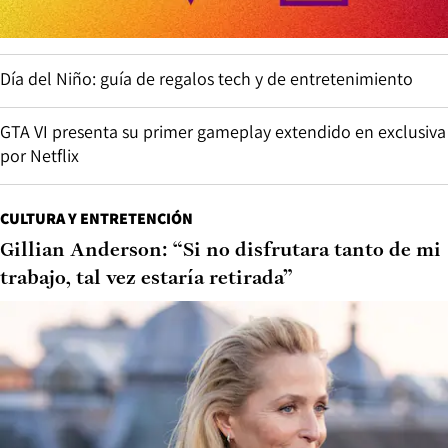
Día del Niño: guía de regalos tech y de entretenimiento
GTA VI presenta su primer gameplay extendido en exclusiva
por Netflix
CULTURA Y ENTRETENCIÓN
Gillian Anderson: “Si no disfrutara tanto de mi
trabajo, tal vez estaría retirada”