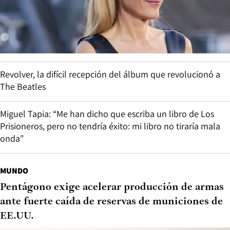
Revolver, la difícil recepción del álbum que revolucionó a
The Beatles
Miguel Tapia: “Me han dicho que escriba un libro de Los
Prisioneros, pero no tendría éxito: mi libro no tiraría mala
onda”
MUNDO
Pentágono exige acelerar producción de armas
ante fuerte caída de reservas de municiones de
EE.UU.