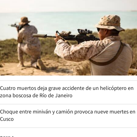
Cuatro muertos deja grave accidente de un helicóptero en
zona boscosa de Río de Janeiro
Choque entre miniván y camión provoca nueve muertes en
Cusco