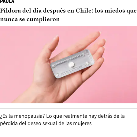
PAULA
Píldora del día después en Chile: los miedos que
nunca se cumplieron
¿Es la menopausia? Lo que realmente hay detrás de la
pérdida del deseo sexual de las mujeres