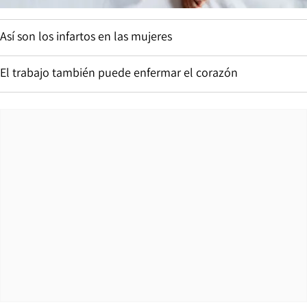
Así son los infartos en las mujeres
El trabajo también puede enfermar el corazón