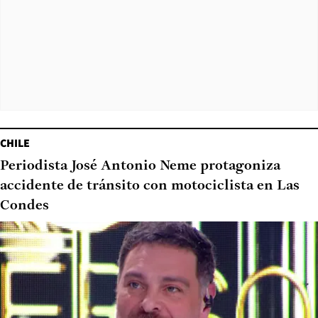
CHILE
Periodista José Antonio Neme protagoniza
accidente de tránsito con motociclista en Las
Condes