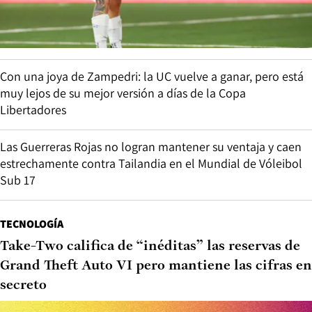
Con una joya de Zampedri: la UC vuelve a ganar, pero está
muy lejos de su mejor versión a días de la Copa
Libertadores
Las Guerreras Rojas no logran mantener su ventaja y caen
estrechamente contra Tailandia en el Mundial de Vóleibol
Sub 17
TECNOLOGÍA
Take-Two califica de “inéditas” las reservas de
Grand Theft Auto VI pero mantiene las cifras en
secreto