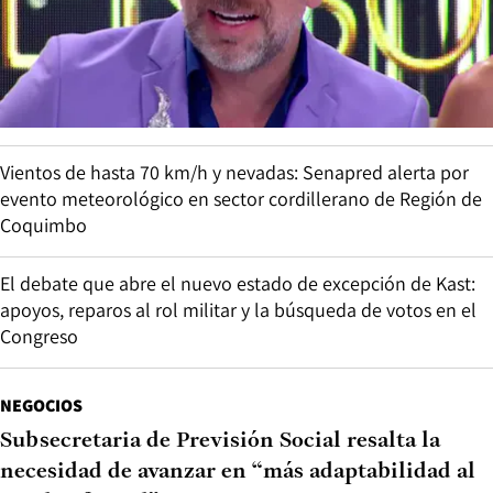
Vientos de hasta 70 km/h y nevadas: Senapred alerta por
evento meteorológico en sector cordillerano de Región de
Coquimbo
El debate que abre el nuevo estado de excepción de Kast:
apoyos, reparos al rol militar y la búsqueda de votos en el
Congreso
NEGOCIOS
Subsecretaria de Previsión Social resalta la
necesidad de avanzar en “más adaptabilidad al