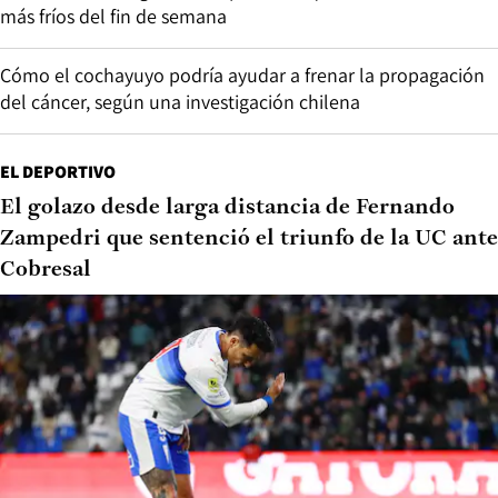
más fríos del fin de semana
Cómo el cochayuyo podría ayudar a frenar la propagación
del cáncer, según una investigación chilena
EL DEPORTIVO
El golazo desde larga distancia de Fernando
Zampedri que sentenció el triunfo de la UC ante
Cobresal