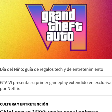
Día del Niño: guía de regalos tech y de entretenimiento
GTA VI presenta su primer gameplay extendido en exclusiva
por Netflix
CULTURA Y ENTRETENCIÓN