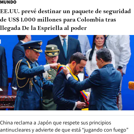
MUNDO
EE.UU. prevé destinar un paquete de seguridad
de US$ 1.000 millones para Colombia tras
llegada De la Espriella al poder
China reclama a Japón que respete sus principios
antinucleares y advierte de que está “jugando con fuego”