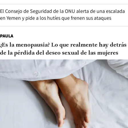
El Consejo de Seguridad de la ONU alerta de una escalada
en Yemen y pide a los hutíes que frenen sus ataques
PAULA
¿Es la menopausia? Lo que realmente hay detrás
de la pérdida del deseo sexual de las mujeres