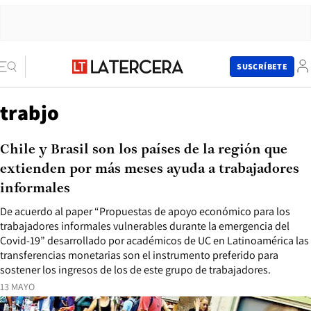
SUSCRÍBETE
trabjo
Chile y Brasil son los países de la región que
extienden por más meses ayuda a trabajadores
informales
De acuerdo al paper “Propuestas de apoyo económico para los
trabajadores informales vulnerables durante la emergencia del
Covid-19” desarrollado por académicos de UC en Latinoamérica las
transferencias monetarias son el instrumento preferido para
sostener los ingresos de los de este grupo de trabajadores.
13 MAYO