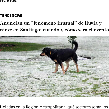
recientes
TENDENCIAS
Anuncian un “fenómeno inusual” de lluvia y
nieve en Santiago: cuándo y cómo será el evento
Heladas en la Región Metropolitana: qué sectores serán los