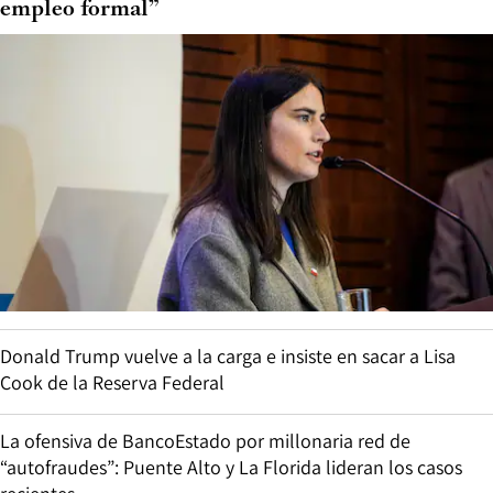
empleo formal”
Donald Trump vuelve a la carga e insiste en sacar a Lisa
Cook de la Reserva Federal
La ofensiva de BancoEstado por millonaria red de
“autofraudes”: Puente Alto y La Florida lideran los casos