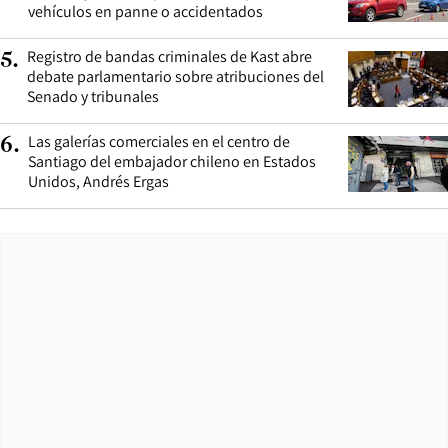
vehículos en panne o accidentados
Registro de bandas criminales de Kast abre
5
.
debate parlamentario sobre atribuciones del
Senado y tribunales
Las galerías comerciales en el centro de
6
.
Santiago del embajador chileno en Estados
Unidos, Andrés Ergas