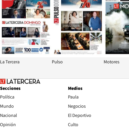
La Tercera
Pulso
Motores
Secciones
Medios
Política
Paula
Mundo
Negocios
Nacional
El Deportivo
Opinión
Culto