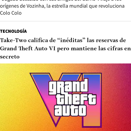
orígenes de Vozinha, la estrella mundial que revoluciona
Colo Colo
TECNOLOGÍA
Take-Two califica de “inéditas” las reservas de
Grand Theft Auto VI pero mantiene las cifras en
secreto