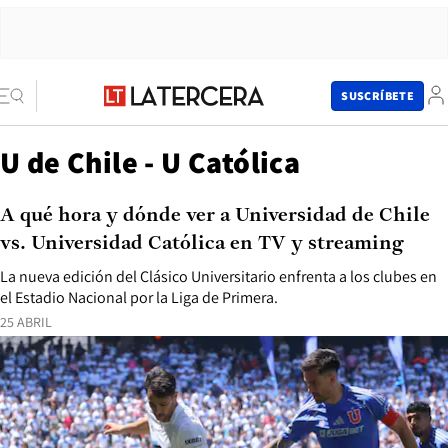
SUSCRÍBETE
U de Chile - U Católica
A qué hora y dónde ver a Universidad de Chile
vs. Universidad Católica en TV y streaming
La nueva edición del Clásico Universitario enfrenta a los clubes en
el Estadio Nacional por la Liga de Primera.
25 ABRIL