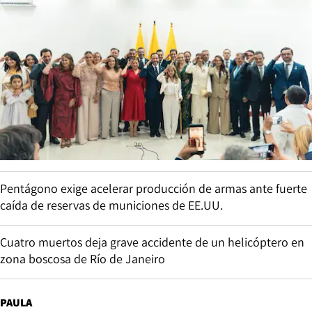
Pentágono exige acelerar producción de armas ante fuerte
caída de reservas de municiones de EE.UU.
Cuatro muertos deja grave accidente de un helicóptero en
zona boscosa de Río de Janeiro
PAULA