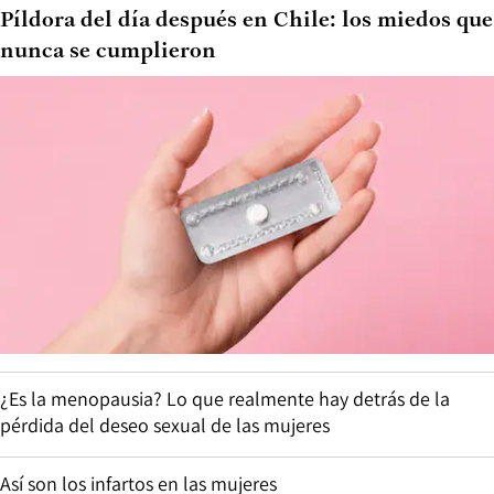
Píldora del día después en Chile: los miedos que
nunca se cumplieron
¿Es la menopausia? Lo que realmente hay detrás de la
pérdida del deseo sexual de las mujeres
Así son los infartos en las mujeres