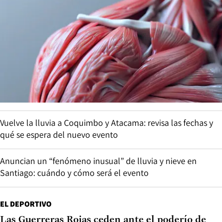
Vuelve la lluvia a Coquimbo y Atacama: revisa las fechas y
qué se espera del nuevo evento
Anuncian un “fenómeno inusual” de lluvia y nieve en
Santiago: cuándo y cómo será el evento
EL DEPORTIVO
Las Guerreras Rojas ceden ante el poderío de