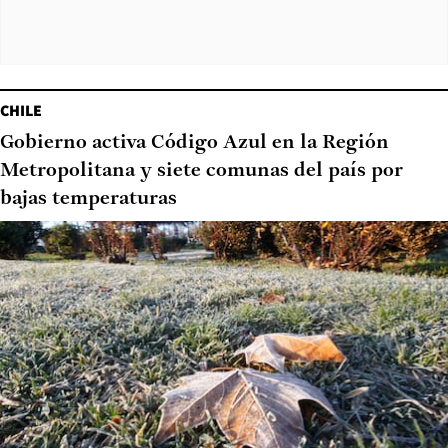
CHILE
Gobierno activa Código Azul en la Región
Metropolitana y siete comunas del país por
bajas temperaturas