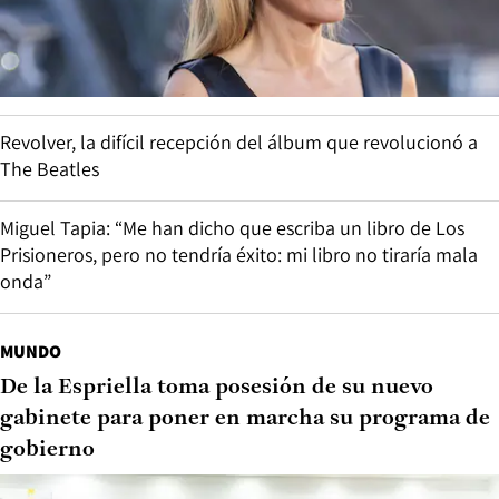
Revolver, la difícil recepción del álbum que revolucionó a
The Beatles
Miguel Tapia: “Me han dicho que escriba un libro de Los
Prisioneros, pero no tendría éxito: mi libro no tiraría mala
onda”
MUNDO
De la Espriella toma posesión de su nuevo
gabinete para poner en marcha su programa de
gobierno