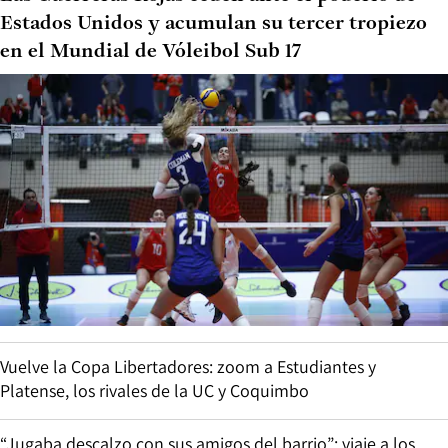
Estados Unidos y acumulan su tercer tropiezo
en el Mundial de Vóleibol Sub 17
Vuelve la Copa Libertadores: zoom a Estudiantes y
Platense, los rivales de la UC y Coquimbo
“Jugaba descalzo con sus amigos del barrio”: viaje a los