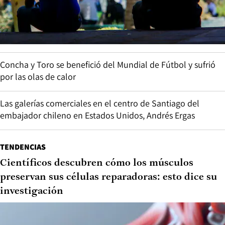
Concha y Toro se benefició del Mundial de Fútbol y sufrió
por las olas de calor
Las galerías comerciales en el centro de Santiago del
embajador chileno en Estados Unidos, Andrés Ergas
TENDENCIAS
Científicos descubren cómo los músculos
preservan sus células reparadoras: esto dice su
investigación