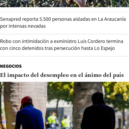
Senapred reporta 5.500 personas aisladas en La Araucanía
por intensas nevadas
Robo con intimidación a exministro Luis Cordero termina
con cinco detenidos tras persecución hasta Lo Espejo
NEGOCIOS
El impacto del desempleo en el ánimo del país