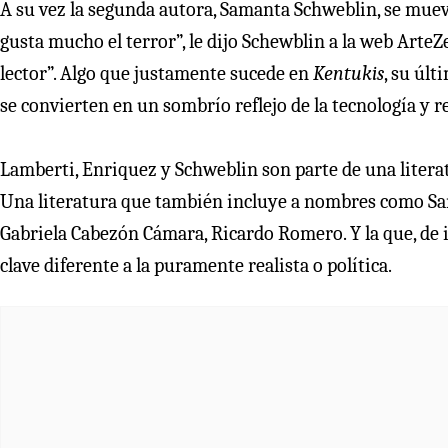
A su vez la segunda autora, Samanta Schweblin, se mueve 
gusta mucho el terror”, le dijo Schewblin a la web ArteZe
lector”. Algo que justamente sucede en
Kentukis
, su úl
se convierten en un sombrío reflejo de la tecnología y re
Lamberti, Enriquez y Schweblin son parte de una literat
Una literatura que también incluye a nombres como Sa
Gabriela Cabezón Cámara, Ricardo Romero. Y la que, de i
clave diferente a la puramente realista o política.