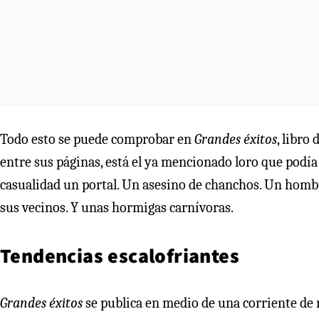
Todo esto se puede comprobar en
Grandes éxitos
, libro
entre sus páginas, está el ya mencionado loro que podía
casualidad un portal. Un asesino de chanchos. Un homb
sus vecinos. Y unas hormigas carnívoras.
Tendencias escalofriantes
Grandes éxitos
se publica en medio de una corriente de 