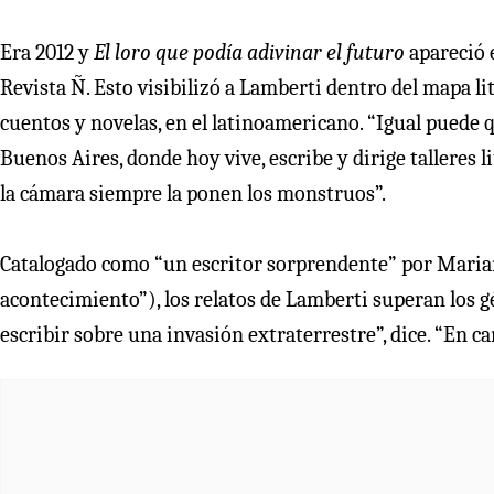
Era 2012 y
El loro que podía adivinar el futuro
apareció e
Revista Ñ. Esto visibilizó a Lamberti dentro del mapa li
cuentos y novelas, en el latinoamericano. “Igual puede 
Buenos Aires, donde hoy vive, escribe y dirige talleres
la cámara siempre la ponen los monstruos”.
Catalogado como “un escritor sorprendente” por Marian
acontecimiento”), los relatos de Lamberti superan los g
escribir sobre una invasión extraterrestre”, dice. “En ca