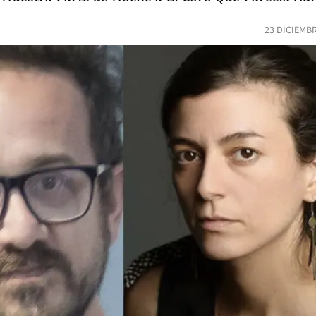
23 DICIEMB