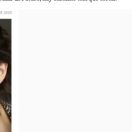
RE 2020