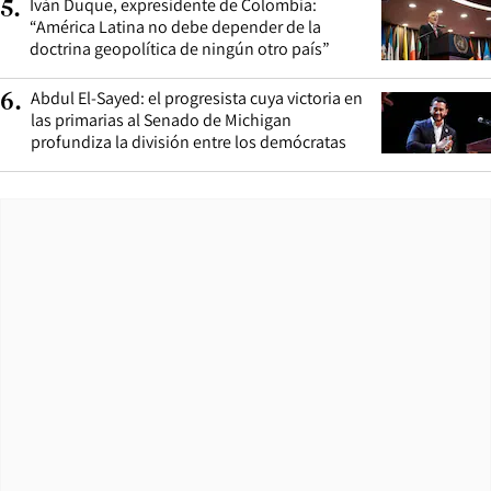
Iván Duque, expresidente de Colombia:
5
.
“América Latina no debe depender de la
doctrina geopolítica de ningún otro país”
Abdul El-Sayed: el progresista cuya victoria en
6
.
las primarias al Senado de Michigan
profundiza la división entre los demócratas