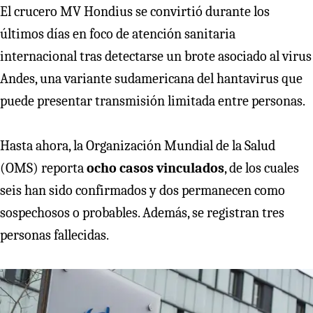
El crucero MV Hondius se convirtió durante los
últimos días en foco de atención sanitaria
internacional tras detectarse un brote asociado al virus
Andes, una variante sudamericana del hantavirus que
puede presentar transmisión limitada entre personas.
Hasta ahora, la Organización Mundial de la Salud
(OMS) reporta
ocho casos vinculados
, de los cuales
seis han sido confirmados y dos permanecen como
sospechosos o probables. Además, se registran tres
personas fallecidas.