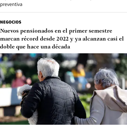
preventiva
NEGOCIOS
Nuevos pensionados en el primer semestre
marcan récord desde 2022 y ya alcanzan casi el
doble que hace una década