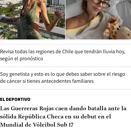
Revisa todas las regiones de Chile que tendrán lluvia hoy,
según el pronóstico
Soy genetista y esto es lo que debes saber sobre el riesgo
de cáncer si tienes antecedentes familiares
EL DEPORTIVO
Las Guerreras Rojas caen dando batalla ante la
sólida República Checa en su debut en el
Mundial de Vóleibol Sub 17