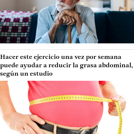
Hacer este ejercicio una vez por semana
puede ayudar a reducir la grasa abdominal,
según un estudio