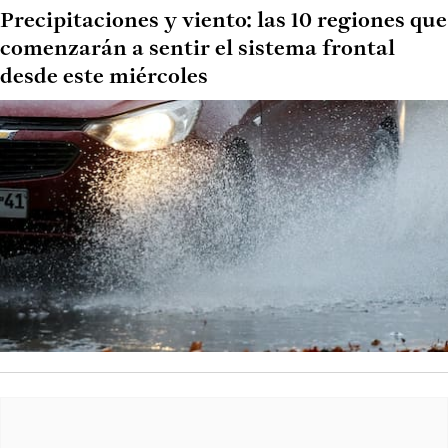
Precipitaciones y viento: las 10 regiones que
comenzarán a sentir el sistema frontal
desde este miércoles