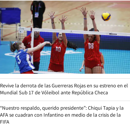
Revive la derrota de las Guerreras Rojas en su estreno en el
Mundial Sub 17 de Vóleibol ante República Checa
“Nuestro respaldo, querido presidente”: Chiqui Tapia y la
AFA se cuadran con Infantino en medio de la crisis de la
FIFA