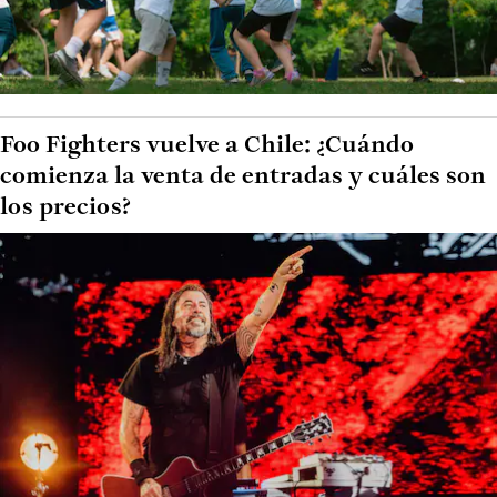
Foo Fighters vuelve a Chile: ¿Cuándo
comienza la venta de entradas y cuáles son
los precios?