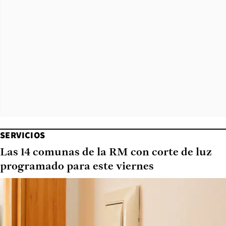
SERVICIOS
Las 14 comunas de la RM con corte de luz
programado para este viernes