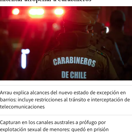
Arrau explica alcances del nuevo estado de excepción en
barrios: incluye restricciones al tránsito e interceptación de
telecomunicaciones
Capturan en los canales australes a prófugo por
explotación sexual de menores: quedó en prisión