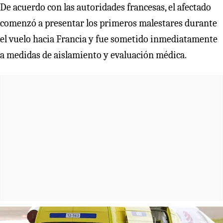
De acuerdo con las autoridades francesas, el afectado
comenzó a presentar los primeros malestares durante
el vuelo hacia Francia y fue sometido inmediatamente
a medidas de aislamiento y evaluación médica.