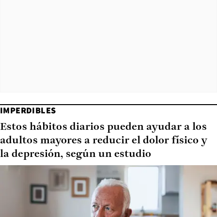
IMPERDIBLES
Estos hábitos diarios pueden ayudar a los
adultos mayores a reducir el dolor físico y
la depresión, según un estudio