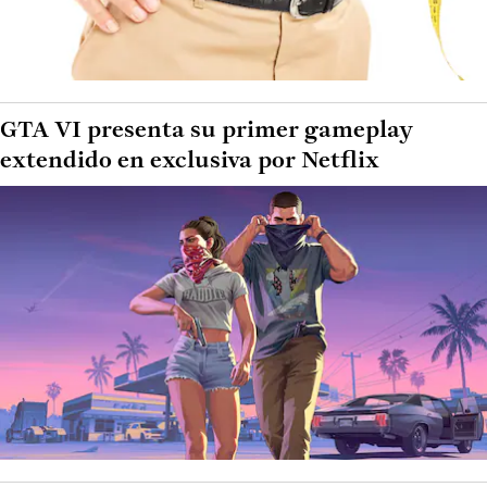
GTA VI presenta su primer gameplay
extendido en exclusiva por Netflix