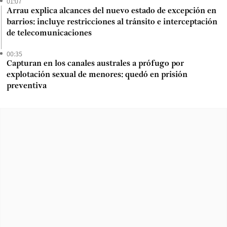
01:07
Arrau explica alcances del nuevo estado de excepción en
barrios: incluye restricciones al tránsito e interceptación
de telecomunicaciones
00:35
Capturan en los canales australes a prófugo por
explotación sexual de menores: quedó en prisión
preventiva