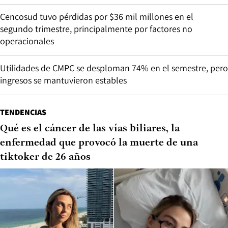
Cencosud tuvo pérdidas por $36 mil millones en el
segundo trimestre, principalmente por factores no
operacionales
Utilidades de CMPC se desploman 74% en el semestre, pero
ingresos se mantuvieron estables
TENDENCIAS
Qué es el cáncer de las vías biliares, la
enfermedad que provocó la muerte de una
tiktoker de 26 años