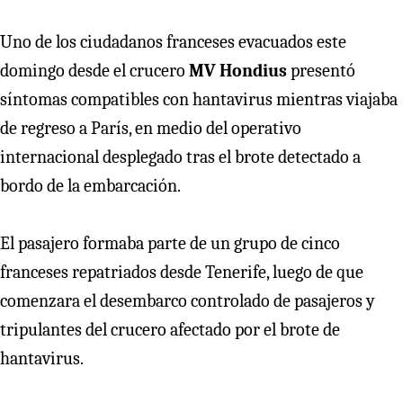
Uno de los ciudadanos franceses evacuados este
domingo desde el crucero
MV Hondius
presentó
síntomas compatibles con hantavirus mientras viajaba
de regreso a París, en medio del operativo
internacional desplegado tras el brote detectado a
bordo de la embarcación.
El pasajero formaba parte de un grupo de cinco
franceses repatriados desde Tenerife, luego de que
comenzara el desembarco controlado de pasajeros y
tripulantes del crucero afectado por el brote de
hantavirus.