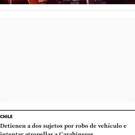
CHILE
Detienen a dos sujetos por robo de vehículo e
intentar atropellar a Carabineros