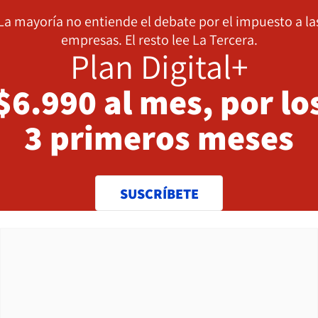
La mayoría no entiende el debate por el impuesto a la
empresas. El resto lee La Tercera.
Plan Digital+
$6.990 al mes, por lo
3 primeros meses
SUSCRÍBETE