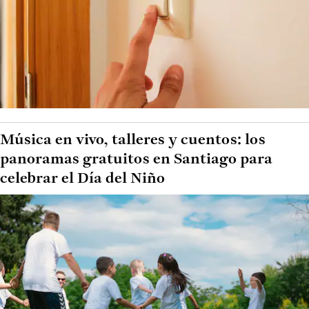
Música en vivo, talleres y cuentos: los
panoramas gratuitos en Santiago para
celebrar el Día del Niño