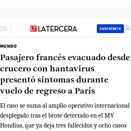
SUSCRÍBETE
MUNDO
Pasajero francés evacuado desde
crucero con hantavirus
presentó síntomas durante
vuelo de regreso a París
El caso se suma al amplio operativo internacional
desplegado tras el brote detectado en el MV
Hondius, que ya deja tres fallecidos y ocho casos