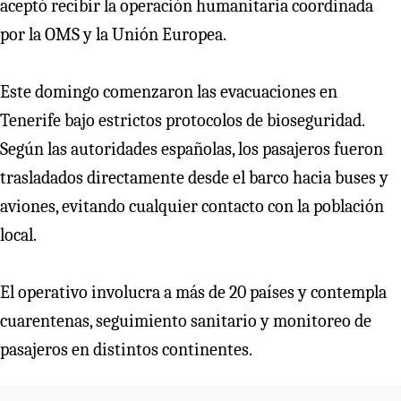
aceptó recibir la operación humanitaria coordinada
por la OMS y la Unión Europea.
Este domingo comenzaron las evacuaciones en
Tenerife bajo estrictos protocolos de bioseguridad.
Según las autoridades españolas, los pasajeros fueron
trasladados directamente desde el barco hacia buses y
aviones, evitando cualquier contacto con la población
local.
El operativo involucra a más de 20 países y contempla
cuarentenas, seguimiento sanitario y monitoreo de
pasajeros en distintos continentes.