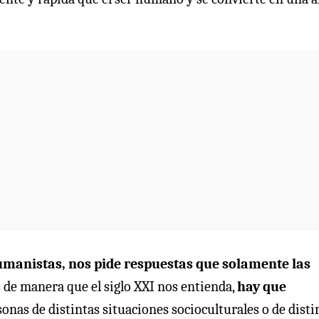
 humanistas, nos pide respuestas que solamente las
 de manera que el siglo XXI nos entienda,
hay que
onas de distintas situaciones socioculturales o de disti