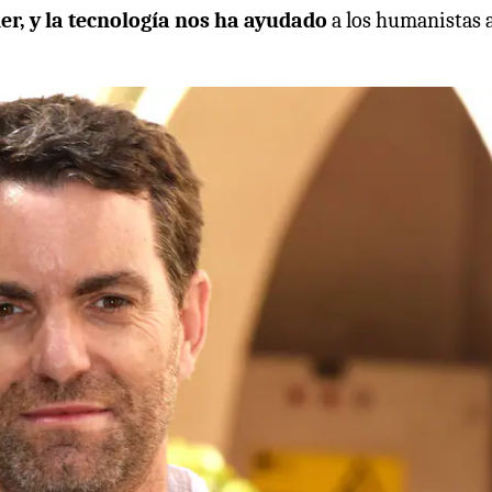
er, y la tecnología nos ha ayudado
a los humanistas 