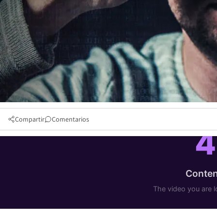
Compartir
Comentarios