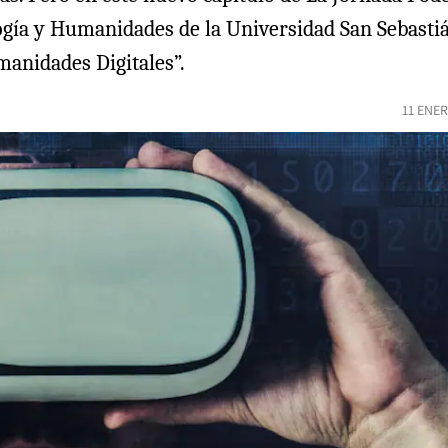
gía y Humanidades de la Universidad San Sebastián,
manidades Digitales”.
11 ENE