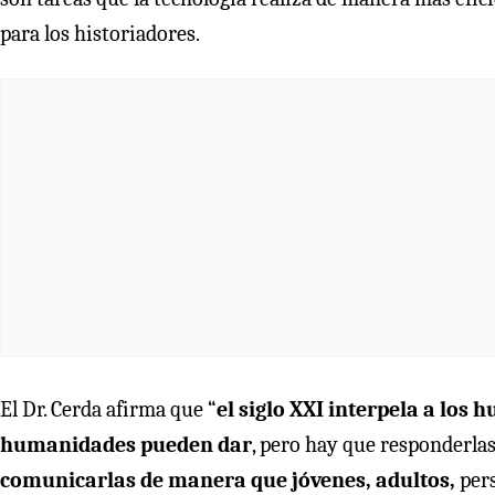
para los historiadores.
El Dr. Cerda afirma que “
el siglo XXI interpela a los
humanidades pueden dar
, pero hay que responderlas
comunicarlas de manera que jóvenes, adultos,
pers