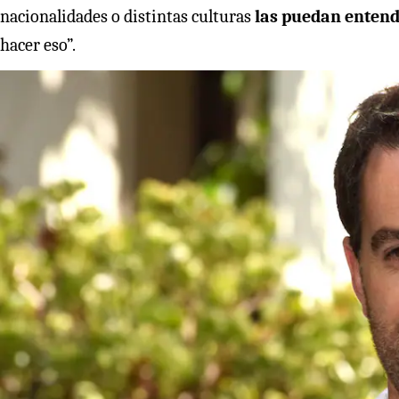
nacionalidades o distintas culturas
las puedan entend
hacer eso”.