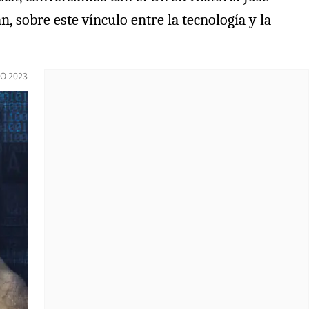
 sobre este vínculo entre la tecnología y la
RO 2023