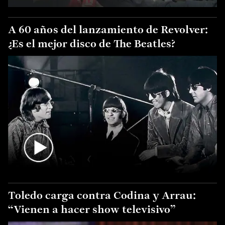
A 60 años del lanzamiento de Revolver:
¿Es el mejor disco de The Beatles?
Toledo carga contra Codina y Arrau:
“Vienen a hacer show televisivo”