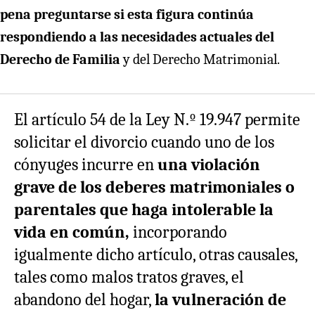
pena preguntarse si esta figura continúa
respondiendo a las necesidades actuales del
Derecho de Familia
y del Derecho Matrimonial.
El artículo 54 de la Ley N.º 19.947 permite
solicitar el divorcio cuando uno de los
cónyuges incurre en
una violación
grave de los deberes matrimoniales o
parentales que haga intolerable la
vida en común,
incorporando
igualmente dicho artículo, otras causales,
tales como malos tratos graves, el
abandono del hogar,
la vulneración de