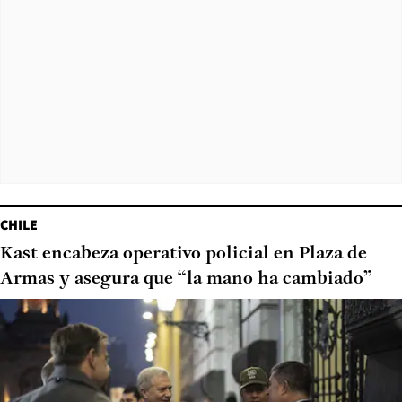
CHILE
Kast encabeza operativo policial en Plaza de
Armas y asegura que “la mano ha cambiado”