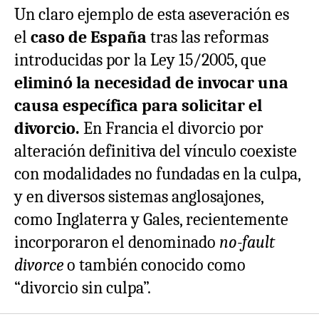
Un claro ejemplo de esta aseveración es
el
caso de España
tras las reformas
introducidas por la Ley 15/2005, que
eliminó la necesidad de invocar una
causa específica para solicitar el
divorcio.
En Francia el divorcio por
alteración definitiva del vínculo coexiste
con modalidades no fundadas en la culpa,
y en diversos sistemas anglosajones,
como Inglaterra y Gales, recientemente
incorporaron el denominado
no-fault
divorce
o también conocido como
“divorcio sin culpa”.