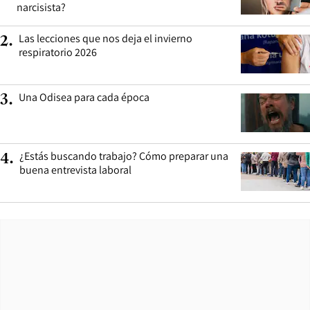
narcisista?
Las lecciones que nos deja el invierno
2
.
respiratorio 2026
Una Odisea para cada época
3
.
¿Estás buscando trabajo? Cómo preparar una
4
.
buena entrevista laboral