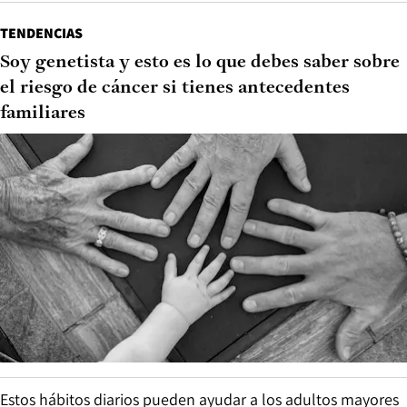
TENDENCIAS
Soy genetista y esto es lo que debes saber sobre
el riesgo de cáncer si tienes antecedentes
familiares
Estos hábitos diarios pueden ayudar a los adultos mayores