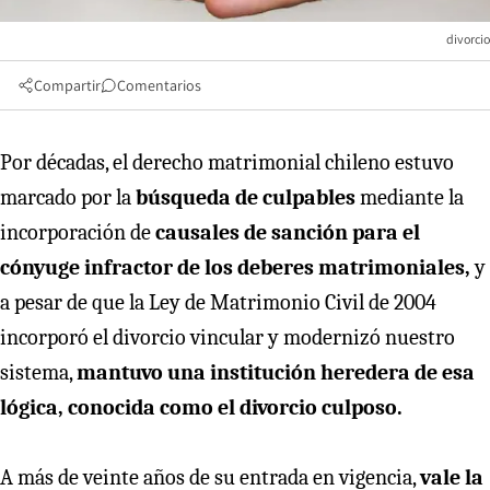
divorcio
Compartir
Comentarios
Por décadas, el derecho matrimonial chileno estuvo
marcado por la
búsqueda de culpables
mediante la
incorporación de
causales de sanción para el
cónyuge infractor de los deberes matrimoniales,
y
a pesar de que la Ley de Matrimonio Civil de 2004
incorporó el divorcio vincular y modernizó nuestro
sistema,
mantuvo una institución heredera de esa
lógica, conocida como el divorcio culposo.
A más de veinte años de su entrada en vigencia,
vale la