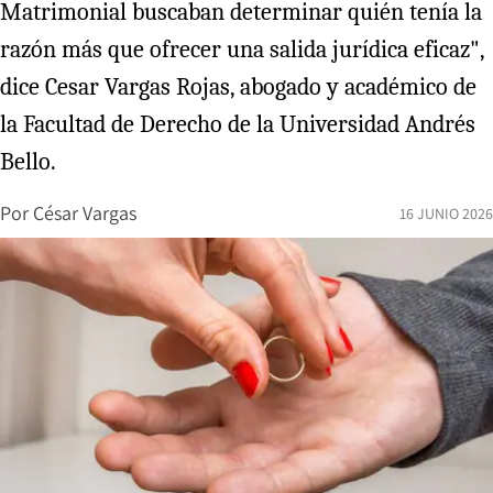
Matrimonial buscaban determinar quién tenía la
razón más que ofrecer una salida jurídica eficaz",
dice Cesar Vargas Rojas, abogado y académico de
la Facultad de Derecho de la Universidad Andrés
Bello.
Por
César Vargas
16 JUNIO 2026