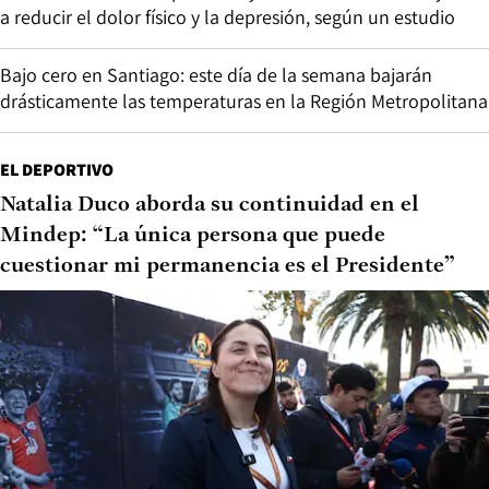
a reducir el dolor físico y la depresión, según un estudio
Bajo cero en Santiago: este día de la semana bajarán
drásticamente las temperaturas en la Región Metropolitana
EL DEPORTIVO
Natalia Duco aborda su continuidad en el
Mindep: “La única persona que puede
cuestionar mi permanencia es el Presidente”