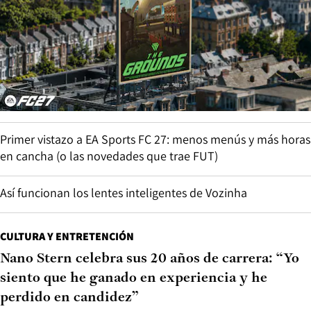
Primer vistazo a EA Sports FC 27: menos menús y más horas
en cancha (o las novedades que trae FUT)
Así funcionan los lentes inteligentes de Vozinha
CULTURA Y ENTRETENCIÓN
Nano Stern celebra sus 20 años de carrera: “Yo
siento que he ganado en experiencia y he
perdido en candidez”