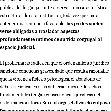
pública del litigio permite observar una característica
estructural de esta institución, toda vez que, para
obtener una sentencia favorable,
las partes suelen
verse obligadas a trasladar aspectos
profundamente íntimos de su vida conyugal al
espacio judicial.
El problema no radica en que el ordenamiento jurídico
sancione conductas graves, dado que resulta razonable
que la violencia física o psicológica, el abandono de
deberes esenciales o las vulneraciones de derechos
fundamentales tengan consecuencias jurídicas del
orden sancionatorio. Sin embargo,
el divorcio culposo
frecuentemente termina convirtiendo el proceso