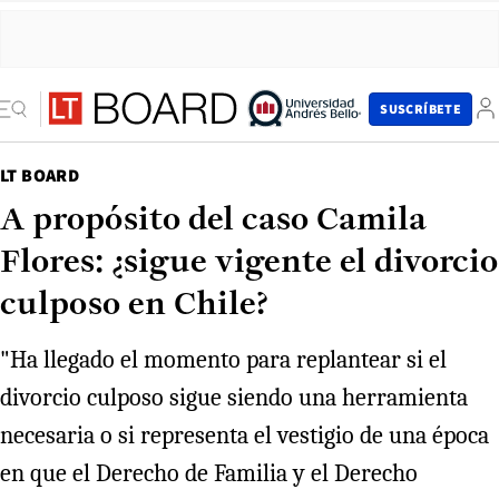
SUSCRÍBETE
LT BOARD
A propósito del caso Camila
Flores: ¿sigue vigente el divorcio
culposo en Chile?
"Ha llegado el momento para replantear si el
divorcio culposo sigue siendo una herramienta
necesaria o si representa el vestigio de una época
en que el Derecho de Familia y el Derecho