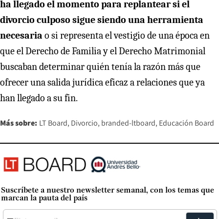
ha llegado el momento para replantear si el
divorcio culposo sigue siendo una herramienta
necesaria
o si representa el vestigio de una época en
que el Derecho de Familia y el Derecho Matrimonial
buscaban determinar quién tenía la razón más que
ofrecer una salida jurídica eficaz a relaciones que ya
han llegado a su fin.
Más sobre:
LT Board
Divorcio
branded-ltboard
Educación Board
Suscríbete a nuestro newsletter semanal, con los temas que
marcan la pauta del país