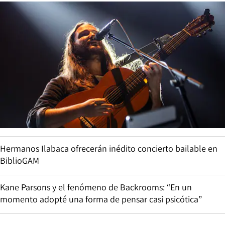
Hermanos Ilabaca ofrecerán inédito concierto bailable en
BiblioGAM
Kane Parsons y el fenómeno de Backrooms: “En un
momento adopté una forma de pensar casi psicótica”