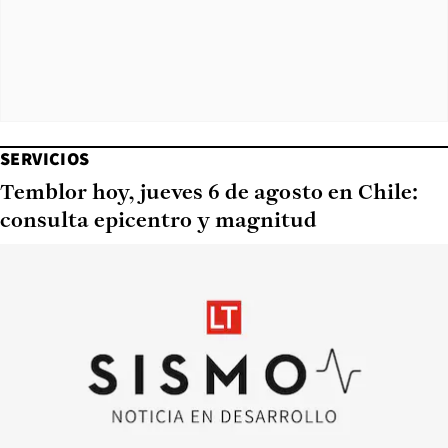
SERVICIOS
Temblor hoy, jueves 6 de agosto en Chile:
consulta epicentro y magnitud