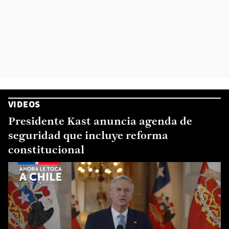
VIDEOS
Presidente Kast anuncia agenda de
seguridad que incluye reforma
constitucional