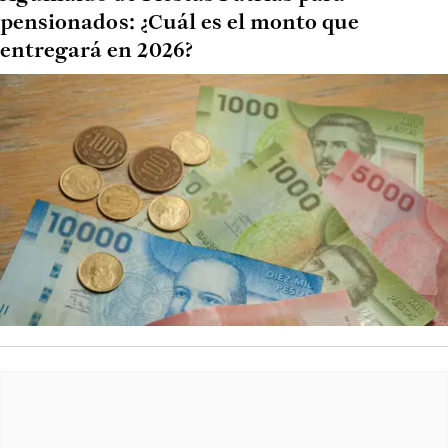
pensionados: ¿Cuál es el monto que
entregará en 2026?