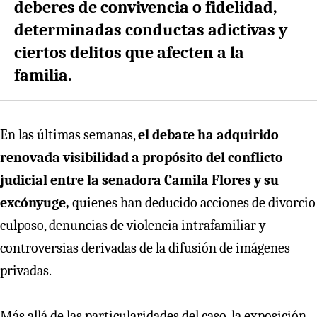
deberes de convivencia o fidelidad,
determinadas conductas adictivas y
ciertos delitos que afecten a la
familia.
En las últimas semanas,
el debate ha adquirido
renovada visibilidad a propósito del conflicto
judicial entre la senadora Camila Flores y su
excónyuge,
quienes han deducido acciones de divorcio
culposo, denuncias de violencia intrafamiliar y
controversias derivadas de la difusión de imágenes
privadas.
Más allá de las particularidades del caso, la exposición