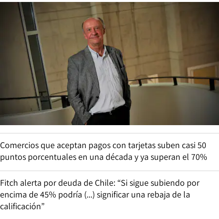
Comercios que aceptan pagos con tarjetas suben casi 50
puntos porcentuales en una década y ya superan el 70%
Fitch alerta por deuda de Chile: “Si sigue subiendo por
encima de 45% podría (...) significar una rebaja de la
calificación”