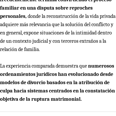
familiar en una disputa sobre reproches
personales,
donde la reconstrucción de la vida privada
adquiere más relevancia que la solución del conflicto y
en general, expone situaciones de la intimidad dentro
de un contexto judicial y con terceros extraños a la
relación de familia.
La experiencia comparada demuestra que
numerosos
ordenamientos jurídicos han evolucionado desde
modelos de divorcio basados en la atribución de
culpa hacia sistemas centrados en la constatación
objetiva de la ruptura matrimonial.