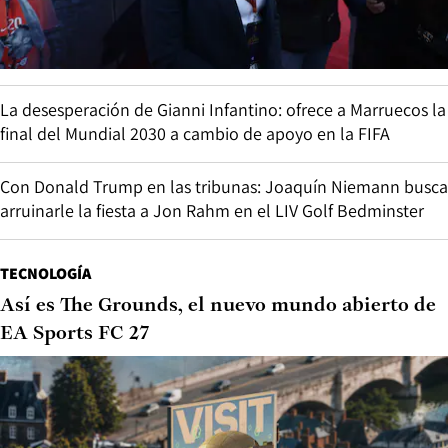
La desesperación de Gianni Infantino: ofrece a Marruecos la
final del Mundial 2030 a cambio de apoyo en la FIFA
Con Donald Trump en las tribunas: Joaquín Niemann busca
arruinarle la fiesta a Jon Rahm en el LIV Golf Bedminster
TECNOLOGÍA
Así es The Grounds, el nuevo mundo abierto de
EA Sports FC 27