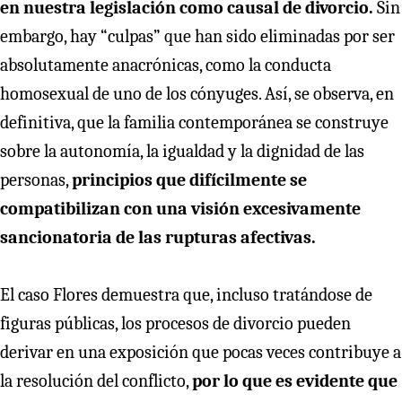
en nuestra legislación como causal de divorcio.
Sin
embargo, hay “culpas” que han sido eliminadas por ser
absolutamente anacrónicas, como la conducta
homosexual de uno de los cónyuges. Así, se observa, en
definitiva, que la familia contemporánea se construye
sobre la autonomía, la igualdad y la dignidad de las
personas,
principios que difícilmente se
compatibilizan con una visión excesivamente
sancionatoria de las rupturas afectivas.
El caso Flores demuestra que, incluso tratándose de
figuras públicas, los procesos de divorcio pueden
derivar en una exposición que pocas veces contribuye a
la resolución del conflicto,
por lo que es evidente que