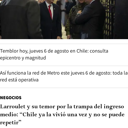
Temblor hoy, jueves 6 de agosto en Chile: consulta
epicentro y magnitud
Así funciona la red de Metro este jueves 6 de agosto: toda la
red está operativa
NEGOCIOS
Larroulet y su temor por la trampa del ingreso
medio: “Chile ya la vivió una vez y no se puede
repetir”