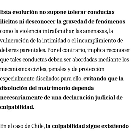
Esta evolución no supone tolerar conductas
ilícitas ni desconocer la gravedad de fenómenos
como la violencia intrafamiliar, las amenazas, la
vulneración de la intimidad o el incumplimiento de
deberes parentales. Por el contrario, implica reconocer
que tales conductas deben ser abordadas mediante los
mecanismos civiles, penales y de protección
especialmente diseñados para ello,
evitando que la
disolución del matrimonio dependa
necesariamente de una declaración judicial de
culpabilidad.
En el caso de Chile,
la culpabilidad sigue existiendo