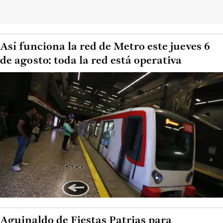
Así funciona la red de Metro este jueves 6
de agosto: toda la red está operativa
Aguinaldo de Fiestas Patrias para