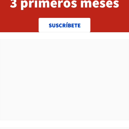
3 primeros meses
SUSCRÍBETE