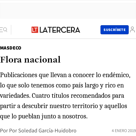
SUSCRÍBETE
MASDECO
Flora nacional
Publicaciones que llevan a conocer lo endémico,
lo que solo tenemos como país largo y rico en
variedades. Cuatro títulos recomendados para
partir a descubrir nuestro territorio y aquellos
que lo pueblan junto a nosotros.
Por
Por Soledad García-Huidobro
4 ENERO 2019