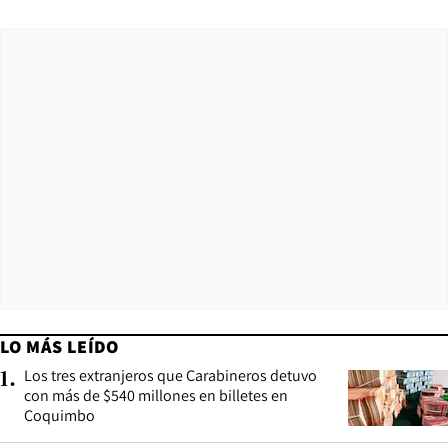
LO MÁS LEÍDO
Los tres extranjeros que Carabineros detuvo
1
.
con más de $540 millones en billetes en
Coquimbo