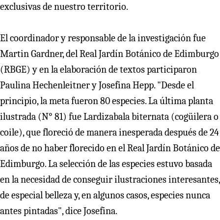
exclusivas de nuestro territorio.
El coordinador y responsable de la investigación fue
Martin Gardner, del Real Jardín Botánico de Edimburgo
(RBGE) y en la elaboración de textos participaron
Paulina Hechenleitner y Josefina Hepp. "Desde el
principio, la meta fueron 80 especies. La última planta
ilustrada (N° 81) fue Lardizabala biternata (cogüilera o
coile), que floreció de manera inesperada después de 24
años de no haber florecido en el Real Jardín Botánico de
Edimburgo. La selección de las especies estuvo basada
en la necesidad de conseguir ilustraciones interesantes,
de especial belleza y, en algunos casos, especies nunca
antes pintadas", dice Josefina.