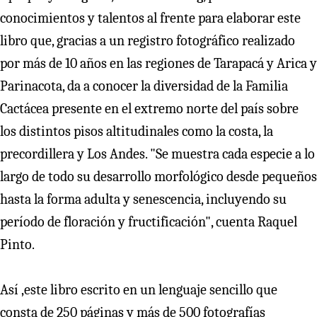
conocimientos y talentos al frente para elaborar este
libro que, gracias a un registro fotográfico realizado
por más de 10 años en las regiones de Tarapacá y Arica y
Parinacota, da a conocer la diversidad de la Familia
Cactácea presente en el extremo norte del país sobre
los distintos pisos altitudinales como la costa, la
precordillera y Los Andes. "Se muestra cada especie a lo
largo de todo su desarrollo morfológico desde pequeños
hasta la forma adulta y senescencia, incluyendo su
período de floración y fructificación", cuenta Raquel
Pinto.
Así ,este libro escrito en un lenguaje sencillo que
consta de 250 páginas y más de 500 fotografías