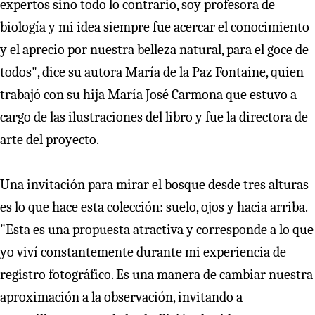
expertos sino todo lo contrario, soy profesora de
biología y mi idea siempre fue acercar el conocimiento
y el aprecio por nuestra belleza natural, para el goce de
todos", dice su autora María de la Paz Fontaine, quien
trabajó con su hija María José Carmona que estuvo a
cargo de las ilustraciones del libro y fue la directora de
arte del proyecto.
Una invitación para mirar el bosque desde tres alturas
es lo que hace esta colección: suelo, ojos y hacia arriba.
"Esta es una propuesta atractiva y corresponde a lo que
yo viví constantemente durante mi experiencia de
registro fotográfico. Es una manera de cambiar nuestra
aproximación a la observación, invitando a