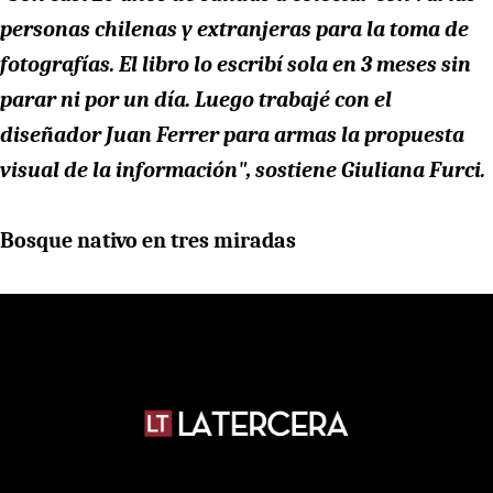
personas chilenas y extranjeras para la toma de
fotografías. El libro lo escribí sola en 3 meses sin
parar ni por un día. Luego trabajé con el
diseñador Juan Ferrer para armas la propuesta
visual de la información", sostiene Giuliana Furci.
Bosque nativo en tres miradas