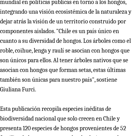
mundial en políticas públicas en torno a los hongos,
integrando una visión ecosistémica de la naturaleza y
dejar atrás la visión de un territorio construido por
componentes aislados. "Chile es un país único en
cuanto a su diversidad de hongos. Los árboles como el
roble, coihue, lenga y raulí se asocian con hongos que
son únicos para ellos. Al tener árboles nativos que se
asocian con hongos que forman setas, estas últimas
también son únicas para nuestro país", sostiene
Giuliana Furci.
Esta publicación recopila especies inéditas de
biodiversidad nacional que solo crecen en Chile y
presenta 120 especies de hongos provenientes de 52