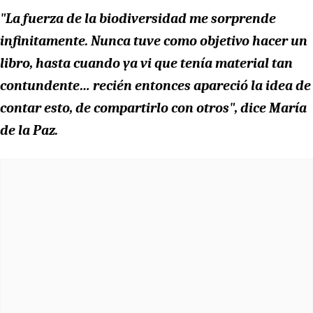
"La fuerza de la biodiversidad me sorprende
infinitamente. Nunca tuve como objetivo hacer un
libro, hasta cuando ya vi que tenía material tan
contundente… recién entonces apareció la idea de
contar esto, de compartirlo con otros", dice María
de la Paz.