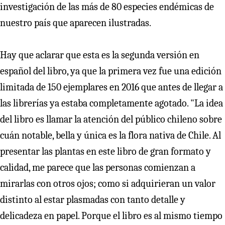
investigación de las más de 80 especies endémicas de
nuestro país que aparecen ilustradas.
Hay que aclarar que esta es la segunda versión en
español del libro, ya que la primera vez fue una edición
limitada de 150 ejemplares en 2016 que antes de llegar a
las librerías ya estaba completamente agotado. "La idea
del libro es llamar la atención del público chileno sobre
cuán notable, bella y única es la flora nativa de Chile. Al
presentar las plantas en este libro de gran formato y
calidad, me parece que las personas comienzan a
mirarlas con otros ojos; como si adquirieran un valor
distinto al estar plasmadas con tanto detalle y
delicadeza en papel. Porque el libro es al mismo tiempo