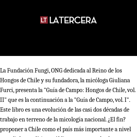
La Fundación Fungi, ONG dedicada al Reino de los
Hongos de Chile y su fundadora, la micóloga Giuliana
Furci, presenta la "Guía de Campo: Hongos de Chile, vol.
II" que es la continuación a la "Guía de Campo, vol. I".
Este libro es una evolución de las casi dos décadas de
trabajo en terreno de la micología nacional. ¿El fin?
proponer a Chile como el país más importante a nivel