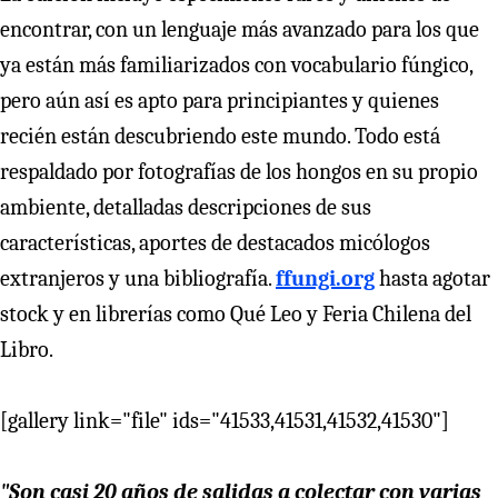
encontrar, con un lenguaje más avanzado para los que
ya están más familiarizados con vocabulario fúngico,
pero aún así es apto para principiantes y quienes
recién están descubriendo este mundo. Todo está
respaldado por fotografías de los hongos en su propio
ambiente, detalladas descripciones de sus
características, aportes de destacados micólogos
extranjeros y una bibliografía.
ffungi.org
hasta agotar
stock y en librerías como Qué Leo y Feria Chilena del
Libro.
[gallery link="file" ids="41533,41531,41532,41530"]
"Son casi 20 años de salidas a colectar con varias