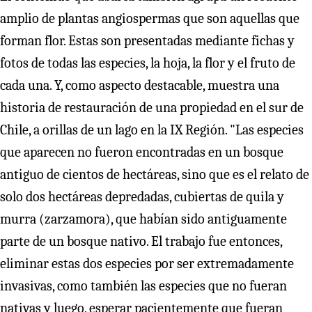
amplio de plantas angiospermas que son aquellas que
forman flor. Estas son presentadas mediante fichas y
fotos de todas las especies, la hoja, la flor y el fruto de
cada una. Y, como aspecto destacable, muestra una
historia de restauración de una propiedad en el sur de
Chile, a orillas de un lago en la IX Región. "Las especies
que aparecen no fueron encontradas en un bosque
antiguo de cientos de hectáreas, sino que es el relato de
solo dos hectáreas depredadas, cubiertas de quila y
murra (zarzamora), que habían sido antiguamente
parte de un bosque nativo. El trabajo fue entonces,
eliminar estas dos especies por ser extremadamente
invasivas, como también las especies que no fueran
nativas y luego, esperar pacientemente que fueran