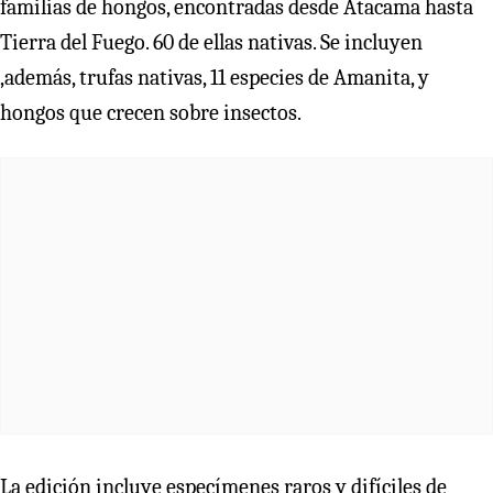
familias de hongos, encontradas desde Atacama hasta
Tierra del Fuego. 60 de ellas nativas. Se incluyen
,además, trufas nativas, 11 especies de Amanita, y
hongos que crecen sobre insectos.
La edición incluye especímenes raros y difíciles de