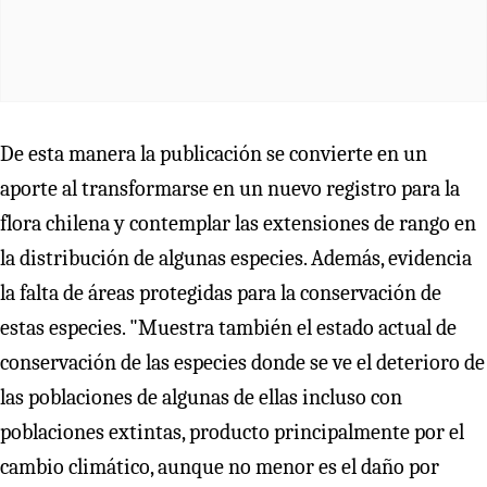
De esta manera la publicación se convierte en un
aporte al transformarse en un nuevo registro para la
flora chilena y contemplar las extensiones de rango en
la distribución de algunas especies. Además, evidencia
la falta de áreas protegidas para la conservación de
estas especies. "Muestra también el estado actual de
conservación de las especies donde se ve el deterioro de
las poblaciones de algunas de ellas incluso con
poblaciones extintas, producto principalmente por el
cambio climático, aunque no menor es el daño por