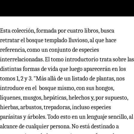
Esta colección, formada por cuatro libros, busca
retratar el bosque templado lluvioso, al que hace
referencia, como un conjunto de especies
interrelacionadas. El tomo introductorio trata sobre las
distintas formas de vida que luego aparecerán en los
tomos 1, 2 y 3. "Más allá de un listado de plantas, nos
introduce en el bosque mismo, con sus hongos,
líquenes, musgos, hepáticas, helechos y, por supuesto,
hierbas, arbustos, trepadoras, incluso especies
parásitas y árboles. Todo esto en un lenguaje sencillo, al
alcance de cualquier persona. No está destinado a