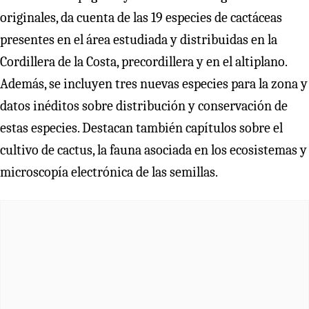
originales, da cuenta de las 19 especies de cactáceas
presentes en el área estudiada y distribuidas en la
Cordillera de la Costa, precordillera y en el altiplano.
Además, se incluyen tres nuevas especies para la zona y
datos inéditos sobre distribución y conservación de
estas especies. Destacan también capítulos sobre el
cultivo de cactus, la fauna asociada en los ecosistemas y
microscopía electrónica de las semillas.