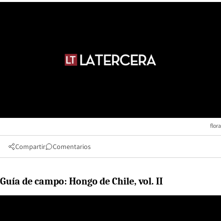
flora
Compartir
Comentarios
Guía de campo: Hongo de Chile, vol. II