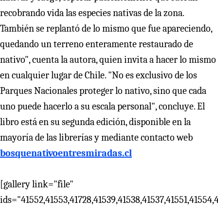
recobrando vida las especies nativas de la zona.
También se replantó de lo mismo que fue apareciendo,
quedando un terreno enteramente restaurado de
nativo", cuenta la autora, quien invita a hacer lo mismo
en cualquier lugar de Chile. "No es exclusivo de los
Parques Nacionales proteger lo nativo, sino que cada
uno puede hacerlo a su escala personal", concluye. El
libro está en su segunda edición, disponible en la
mayoría de las librerías y mediante contacto web
bosquenativoentresmiradas.cl
[gallery link="file"
ids="41552,41553,41728,41539,41538,41537,41551,41554,