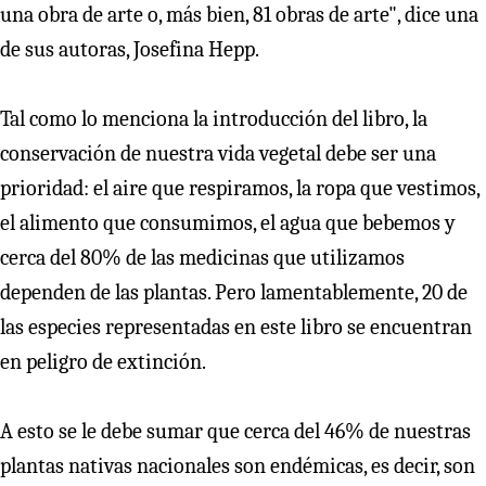
una obra de arte o, más bien, 81 obras de arte", dice una
de sus autoras, Josefina Hepp.
Tal como lo menciona la introducción del libro, la
conservación de nuestra vida vegetal debe ser una
prioridad: el aire que respiramos, la ropa que vestimos,
el alimento que consumimos, el agua que bebemos y
cerca del 80% de las medicinas que utilizamos
dependen de las plantas. Pero lamentablemente, 20 de
las especies representadas en este libro se encuentran
en peligro de extinción.
A esto se le debe sumar que cerca del 46% de nuestras
plantas nativas nacionales son endémicas, es decir, son