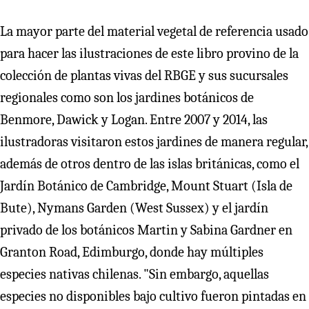
La mayor parte del material vegetal de referencia usado
para hacer las ilustraciones de este libro provino de la
colección de plantas vivas del RBGE y sus sucursales
regionales como son los jardines botánicos de
Benmore, Dawick y Logan. Entre 2007 y 2014, las
ilustradoras visitaron estos jardines de manera regular,
además de otros dentro de las islas británicas, como el
Jardín Botánico de Cambridge, Mount Stuart (Isla de
Bute), Nymans Garden (West Sussex) y el jardín
privado de los botánicos Martin y Sabina Gardner en
Granton Road, Edimburgo, donde hay múltiples
especies nativas chilenas. "Sin embargo, aquellas
especies no disponibles bajo cultivo fueron pintadas en