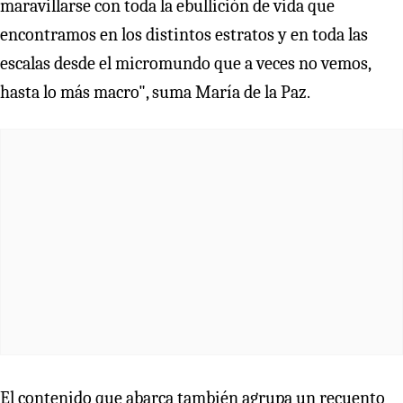
maravillarse con toda la ebullición de vida que
encontramos en los distintos estratos y en toda las
escalas desde el micromundo que a veces no vemos,
hasta lo más macro", suma María de la Paz.
El contenido que abarca también agrupa un recuento