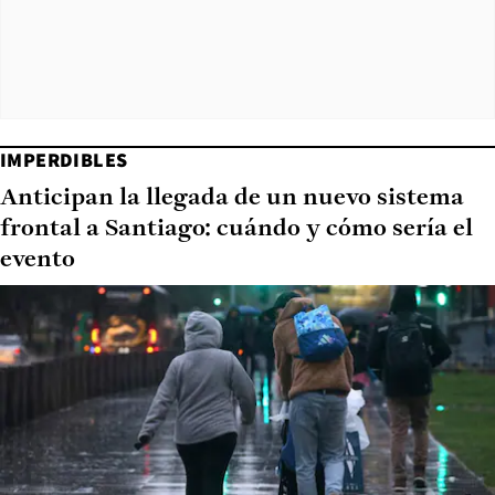
IMPERDIBLES
Anticipan la llegada de un nuevo sistema
frontal a Santiago: cuándo y cómo sería el
evento