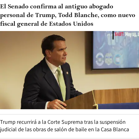
El Senado confirma al antiguo abogado
personal de Trump, Todd Blanche, como nuevo
fiscal general de Estados Unidos
Trump recurrirá a la Corte Suprema tras la suspensión
judicial de las obras de salón de baile en la Casa Blanca