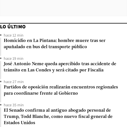
LO ÚLTIMO
hace 12 min
Homicidio en La Pintana: hombre muere tras ser
apuñalado en bus del transporte público
hace 19 min
José Antonio Neme queda apercibido tras accidente de
tránsito en Las Condes y será citado por Fiscalía
hace 27 min
Partidos de oposición realizarán encuentros regionales
para coordinarse frente al Gobierno
hace 35 min
El Senado confirma al antiguo abogado personal de
Trump, Todd Blanche, como nuevo fiscal general de
Estados Unidos