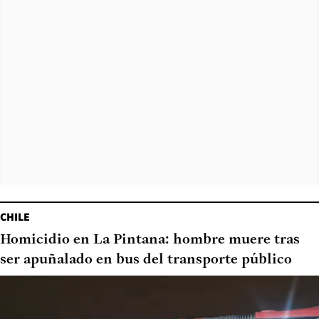
CHILE
Homicidio en La Pintana: hombre muere tras
ser apuñalado en bus del transporte público