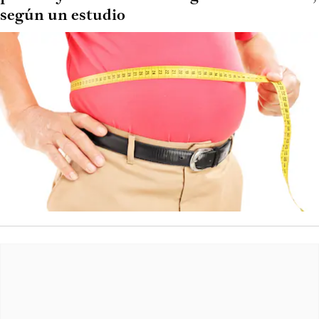
según un estudio