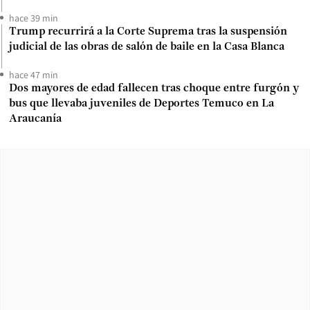
hace 39 min
Trump recurrirá a la Corte Suprema tras la suspensión
judicial de las obras de salón de baile en la Casa Blanca
hace 47 min
Dos mayores de edad fallecen tras choque entre furgón y
bus que llevaba juveniles de Deportes Temuco en La
Araucanía