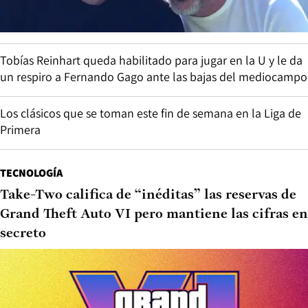
Tobías Reinhart queda habilitado para jugar en la U y le da
un respiro a Fernando Gago ante las bajas del mediocampo
Los clásicos que se toman este fin de semana en la Liga de
Primera
TECNOLOGÍA
Take-Two califica de “inéditas” las reservas de
Grand Theft Auto VI pero mantiene las cifras en
secreto