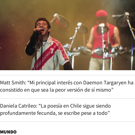
Matt Smith: “Mi principal interés con Daemon Targaryen ha
consistido en que sea la peor versión de sí mismo”
Daniela Catrileo: “La poesía en Chile sigue siendo
profundamente fecunda, se escribe pese a todo”
MUNDO