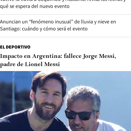
qué se espera del nuevo evento
Anuncian un “fenómeno inusual” de lluvia y nieve en
Santiago: cuándo y cómo será el evento
EL DEPORTIVO
Impacto en Argentina: fallece Jorge Messi,
padre de Lionel Messi