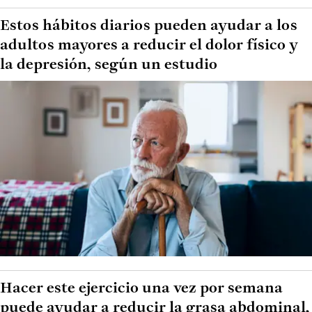
Estos hábitos diarios pueden ayudar a los
adultos mayores a reducir el dolor físico y
la depresión, según un estudio
Hacer este ejercicio una vez por semana
puede ayudar a reducir la grasa abdominal,