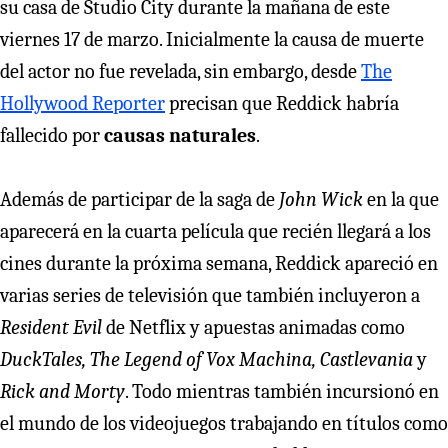
su casa de Studio City durante la mañana de este
viernes 17 de marzo. Inicialmente la causa de muerte
del actor no fue revelada, sin embargo, desde
The
Hollywood Reporter
precisan que Reddick habría
fallecido por
causas naturales
.
Además de participar de la saga de
John Wick
en la que
aparecerá en la cuarta película que recién llegará a los
cines durante la próxima semana, Reddick apareció en
varias series de televisión que también incluyeron a
Resident Evil
de Netflix y apuestas animadas como
DuckTales, The Legend of Vox Machina, Castlevania
y
Rick and Morty
. Todo mientras también incursionó en
el mundo de los videojuegos trabajando en títulos como