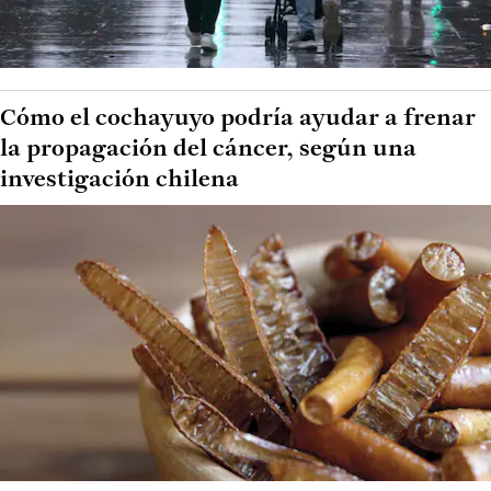
Cómo el cochayuyo podría ayudar a frenar
la propagación del cáncer, según una
investigación chilena