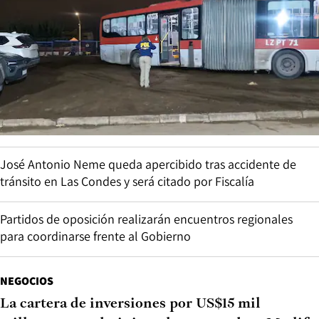
José Antonio Neme queda apercibido tras accidente de
tránsito en Las Condes y será citado por Fiscalía
Partidos de oposición realizarán encuentros regionales
para coordinarse frente al Gobierno
NEGOCIOS
La cartera de inversiones por US$15 mil