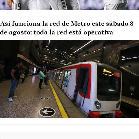
Así funciona la red de Metro este sábado 8
de agosto: toda la red está operativa