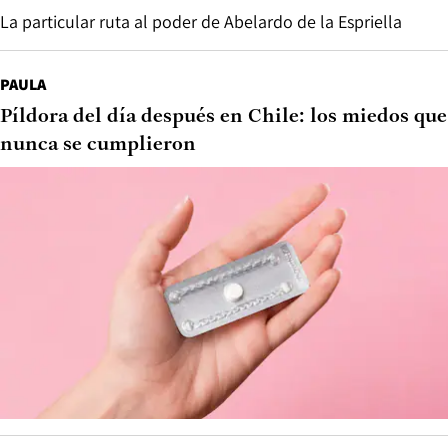
La particular ruta al poder de Abelardo de la Espriella
PAULA
Píldora del día después en Chile: los miedos que
nunca se cumplieron