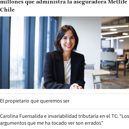
millones que administra la aseguradora Metlife
Chile
El propietario que queremos ser
Carolina Fuensalida e invariabilidad tributaria en el TC: “Los
argumentos que me ha tocado ver son errados”