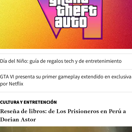
Día del Niño: guía de regalos tech y de entretenimiento
GTA VI presenta su primer gameplay extendido en exclusiva
por Netflix
CULTURA Y ENTRETENCIÓN
Reseña de libros: de Los Prisioneros en Perú a
Dorian Astor