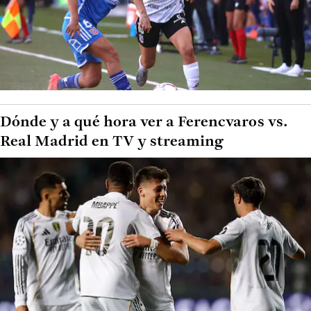
Dónde y a qué hora ver a Ferencvaros vs.
Real Madrid en TV y streaming