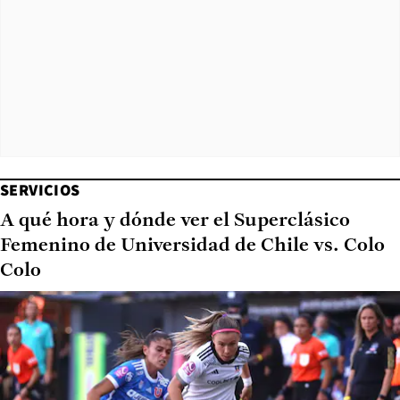
SERVICIOS
A qué hora y dónde ver el Superclásico
Femenino de Universidad de Chile vs. Colo
Colo